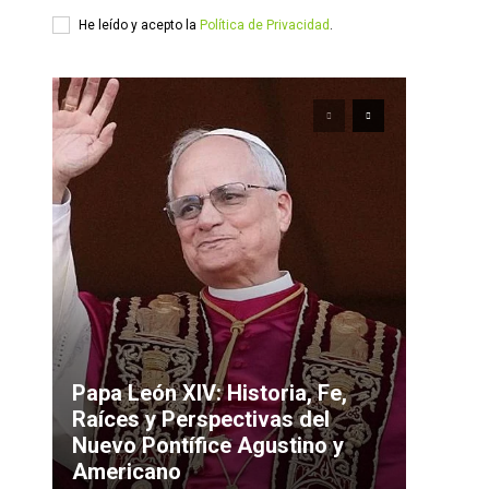
He leído y acepto la
Política de Privacidad
.
Papa León XIV: Historia, Fe,
Raíces y Perspectivas del
Nuevo Pontífice Agustino y
Americano