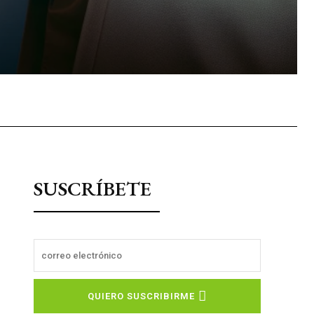
sApp
SUSCRÍBETE
QUIERO SUSCRIBIRME