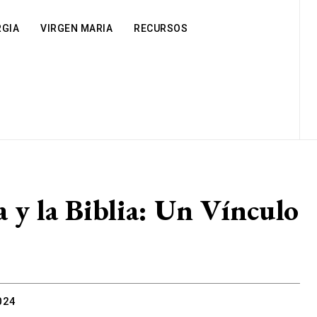
RGIA
VIRGEN MARIA
RECURSOS
 y la Biblia: Un Vínculo
024