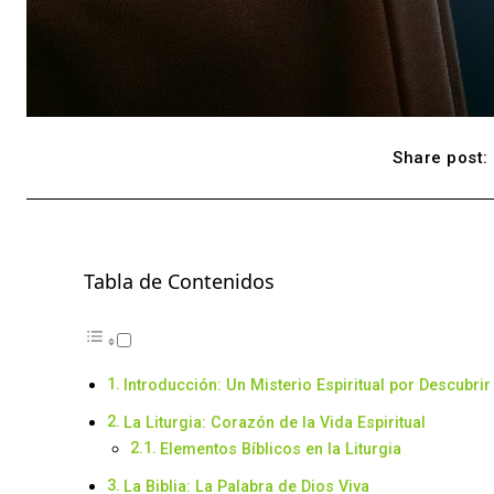
Share post:
Tabla de Contenidos
Introducción: Un Misterio Espiritual por Descubrir
La Liturgia: Corazón de la Vida Espiritual
Elementos Bíblicos en la Liturgia
La Biblia: La Palabra de Dios Viva