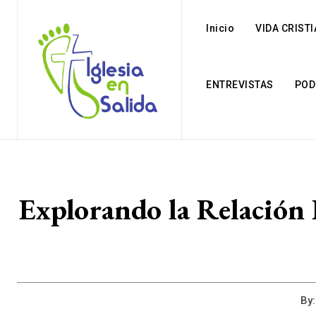
Inicio
VIDA CRIST
ENTREVISTAS
POD
Explorando la Relación 
By: