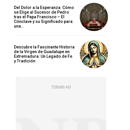
Del Dolor a la Esperanza: Cómo
se Elige al Sucesor de Pedro
tras el Papa Francisco – El
Cónclave y su Significado para
una...
Descubre la Fascinante Historia
de la Virgen de Guadalupe en
Extremadura: Un Legado de Fe
y Tradición