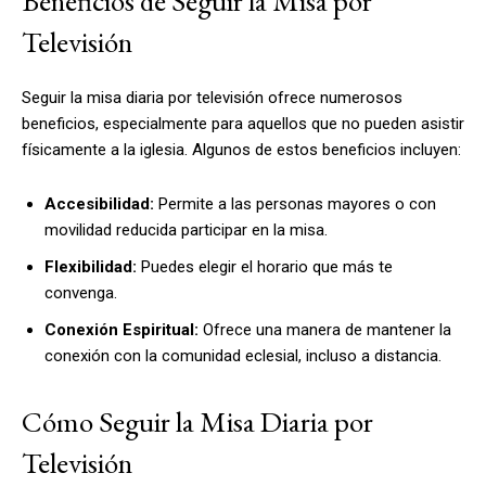
Beneficios de Seguir la Misa por
Televisión
Seguir la misa diaria por televisión ofrece numerosos
beneficios, especialmente para aquellos que no pueden asistir
físicamente a la iglesia. Algunos de estos beneficios incluyen:
Accesibilidad:
Permite a las personas mayores o con
movilidad reducida participar en la misa.
Flexibilidad:
Puedes elegir el horario que más te
convenga.
Conexión Espiritual:
Ofrece una manera de mantener la
conexión con la comunidad eclesial, incluso a distancia.
Cómo Seguir la Misa Diaria por
Televisión