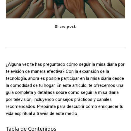
Share post:
Facebook
X
Pinterest
WhatsApp
¿Alguna vez te has preguntado cómo seguir la misa diaria por
televisión de manera efectiva? Con la expansión de la
tecnología, ahora es posible participar en la misa diaria desde
la comodidad de tu hogar. En este artículo, te ofrecemos una
guía completa y detallada sobre cómo seguir la misa diaria
por televisión, incluyendo consejos prácticos y canales
recomendados. Prepárate para descubrir cómo enriquecer tu
vida espiritual a través de este medio.
Tabla de Contenidos