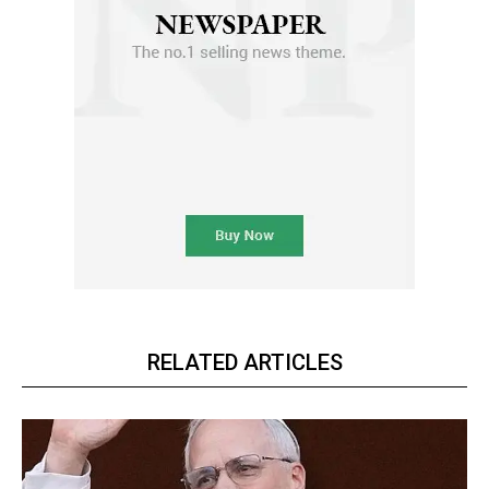
RELATED ARTICLES