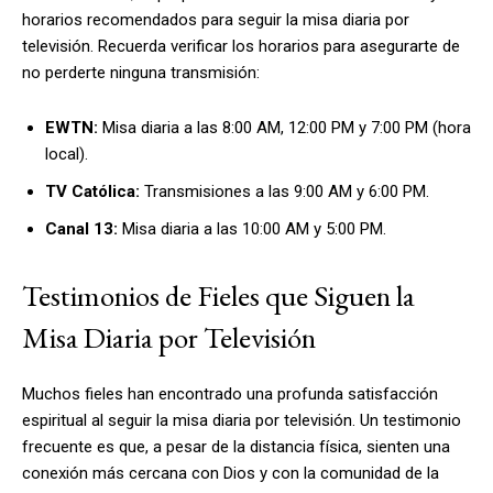
horarios recomendados para seguir la misa diaria por
televisión. Recuerda verificar los horarios para asegurarte de
no perderte ninguna transmisión:
EWTN:
Misa diaria a las 8:00 AM, 12:00 PM y 7:00 PM (hora
local).
TV Católica:
Transmisiones a las 9:00 AM y 6:00 PM.
Canal 13:
Misa diaria a las 10:00 AM y 5:00 PM.
Testimonios de Fieles que Siguen la
Misa Diaria por Televisión
Muchos fieles han encontrado una profunda satisfacción
espiritual al seguir la misa diaria por televisión. Un testimonio
frecuente es que, a pesar de la distancia física, sienten una
conexión más cercana con Dios y con la comunidad de la