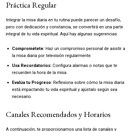
Práctica Regular
Integrar la misa diaria en tu rutina puede parecer un desafío,
pero con dedicación y constancia, se convertirá en una parte
integral de tu vida espiritual. Aquí hay algunas sugerencias:
Comprométete:
Haz un compromiso personal de asistir a
la misa diaria por televisión regularmente.
Usa Recordatorios:
Configura alarmas o notas que te
recuerden la hora de la misa.
Evalúa tu Progreso:
Reflexiona sobre cómo la misa diaria
está impactando tu vida espiritual y ajústalo según sea
necesario.
Canales Recomendados y Horarios
A continuación, te proporcionamos una lista de canales y