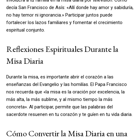
decía San Francisco de Asís: «Allí donde hay amor y sabiduría,
no hay temor ni ignorancia.» Participar juntos puede
fortalecer los lazos familiares y fomentar el crecimiento
espiritual conjunto.
Reflexiones Espirituales Durante la
Misa Diaria
Durante la misa, es importante abrir el corazón a las
enseñanzas del Evangelio y las homilías. El Papa Francisco
nos recuerda que «la misa es la oración por excelencia, la
más alta, la más sublime, y al mismo tiempo la más
concreta». Al participar, permite que las palabras del
sacerdote resuenen en tu corazón y te guíen en tu vida diaria.
Cómo Convertir la Misa Diaria en una