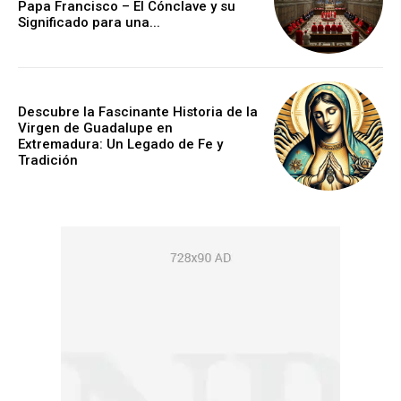
Papa Francisco – El Cónclave y su
Significado para una...
Descubre la Fascinante Historia de la
Virgen de Guadalupe en
Extremadura: Un Legado de Fe y
Tradición