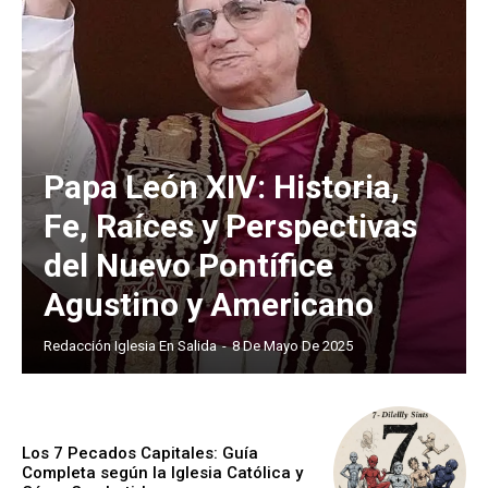
Papa León XIV: Historia,
Fe, Raíces y Perspectivas
del Nuevo Pontífice
Agustino y Americano
Redacción Iglesia En Salida
-
8 De Mayo De 2025
Los 7 Pecados Capitales: Guía
Completa según la Iglesia Católica y