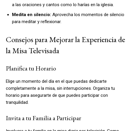
a las oraciones y cantos como lo harías en la iglesia.
Medita en silencio:
Aprovecha los momentos de silencio
para meditar y reflexionar.
Consejos para Mejorar la Experiencia de
la Misa Televisada
Planifica tu Horario
Elige un momento del día en el que puedas dedicarte
completamente a la misa, sin interrupciones. Organiza tu
horario para asegurarte de que puedes participar con
tranquilidad.
Invita a tu Familia a Participar
Involucra a tu familia en la misa diaria por televisión. Como