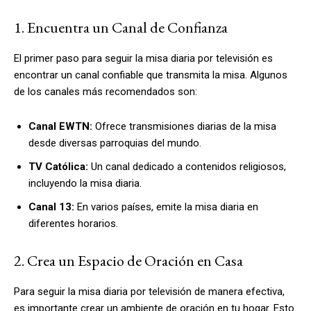
1. Encuentra un Canal de Confianza
El primer paso para seguir la misa diaria por televisión es
encontrar un canal confiable que transmita la misa. Algunos
de los canales más recomendados son:
Canal EWTN:
Ofrece transmisiones diarias de la misa
desde diversas parroquias del mundo.
TV Católica:
Un canal dedicado a contenidos religiosos,
incluyendo la misa diaria.
Canal 13:
En varios países, emite la misa diaria en
diferentes horarios.
2. Crea un Espacio de Oración en Casa
Para seguir la misa diaria por televisión de manera efectiva,
es importante crear un ambiente de oración en tu hogar. Esto