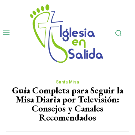
Santa Misa
Guía Completa para Seguir la
Misa Diaria por Televisión:
Consejos y Canales
Recomendados