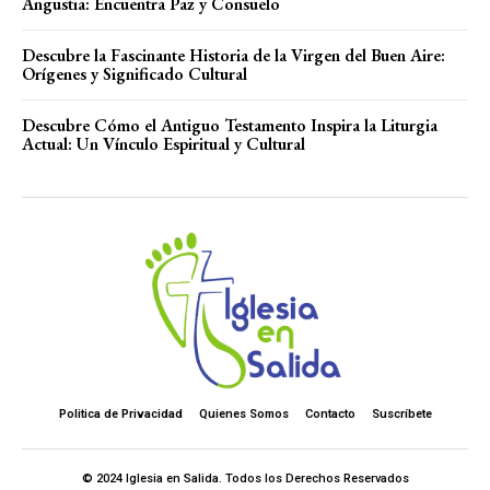
Angustia: Encuentra Paz y Consuelo
Descubre la Fascinante Historia de la Virgen del Buen Aire:
Orígenes y Significado Cultural
Descubre Cómo el Antiguo Testamento Inspira la Liturgia
Actual: Un Vínculo Espiritual y Cultural
Politica de Privacidad
Quienes Somos
Contacto
Suscríbete
© 2024 Iglesia en Salida. Todos los Derechos Reservados