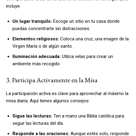
incluye:
Un lugar tranquilo:
Escoge un sitio en tu casa donde
puedas concentrarte sin distracciones.
Elementos religiosos:
Coloca una cruz, una imagen de la
Virgen María o de algún santo.
Iluminación adecuada:
Utiliza velas para crear un
ambiente más recogido.
3. Participa Activamente en la Misa
La participación activa es clave para aprovechar al máximo la
misa diaria. Aquí tienes algunos consejos:
Sigue las lecturas:
Ten a mano una Biblia católica para
seguir las lecturas del día.
Responde a las oraciones:
Aunque estés solo, responde