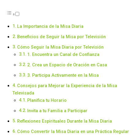
La Importancia de la Misa Diaria
Beneficios de Seguir la Misa por Televisión
Cómo Seguir la Misa Diaria por Televisión
1. Encuentra un Canal de Confianza
2. Crea un Espacio de Oración en Casa
3. Participa Activamente en la Misa
Consejos para Mejorar la Experiencia de la Misa
Televisada
Planifica tu Horario
Invita a tu Familia a Participar
Reflexiones Espirituales Durante la Misa Diaria
Cómo Convertir la Misa Diaria en una Práctica Regular