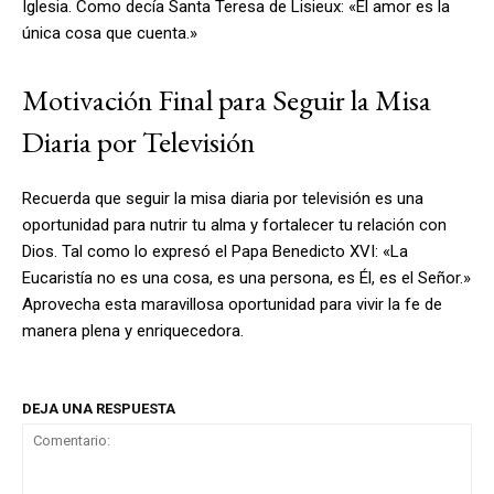
Iglesia. Como decía Santa Teresa de Lisieux: «El amor es la
única cosa que cuenta.»
Motivación Final para Seguir la Misa
Diaria por Televisión
Recuerda que seguir la misa diaria por televisión es una
oportunidad para nutrir tu alma y fortalecer tu relación con
Dios. Tal como lo expresó el Papa Benedicto XVI: «La
Eucaristía no es una cosa, es una persona, es Él, es el Señor.»
Aprovecha esta maravillosa oportunidad para vivir la fe de
manera plena y enriquecedora.
DEJA UNA RESPUESTA