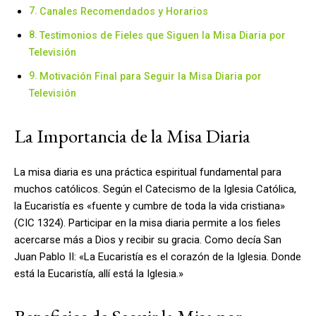
Canales Recomendados y Horarios
Testimonios de Fieles que Siguen la Misa Diaria por
Televisión
Motivación Final para Seguir la Misa Diaria por
Televisión
La Importancia de la Misa Diaria
La misa diaria es una práctica espiritual fundamental para
muchos católicos. Según el Catecismo de la Iglesia Católica,
la Eucaristía es «fuente y cumbre de toda la vida cristiana»
(CIC 1324). Participar en la misa diaria permite a los fieles
acercarse más a Dios y recibir su gracia. Como decía San
Juan Pablo II: «La Eucaristía es el corazón de la Iglesia. Donde
está la Eucaristía, allí está la Iglesia.»