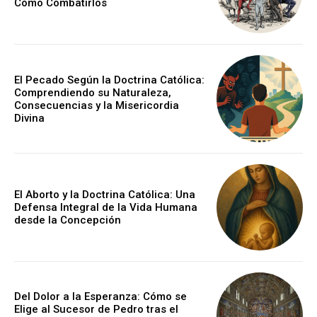
Cómo Combatirlos
El Pecado Según la Doctrina Católica:
Comprendiendo su Naturaleza,
Consecuencias y la Misericordia
Divina
El Aborto y la Doctrina Católica: Una
Defensa Integral de la Vida Humana
desde la Concepción
Del Dolor a la Esperanza: Cómo se
Elige al Sucesor de Pedro tras el