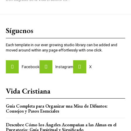
Síguenos
Each template in our ever growing studio library can be added and
moved around within any page effortlessly with one click.
Facebook
Instagram
X
Vida Cristiana
Guía Completa para Organizar una Misa de Difuntos:
Consejos y Pasos Esenciales
Descubre Cómo los Ángeles Acompañan a las Almas en el
Purgatorio: Guía Espiritual y Significado