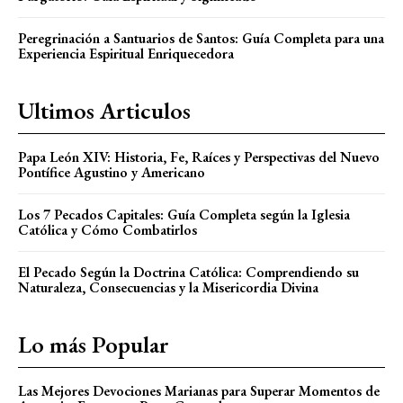
Peregrinación a Santuarios de Santos: Guía Completa para una
Experiencia Espiritual Enriquecedora
Ultimos Articulos
Papa León XIV: Historia, Fe, Raíces y Perspectivas del Nuevo
Pontífice Agustino y Americano
Los 7 Pecados Capitales: Guía Completa según la Iglesia
Católica y Cómo Combatirlos
El Pecado Según la Doctrina Católica: Comprendiendo su
Naturaleza, Consecuencias y la Misericordia Divina
Lo más Popular
Las Mejores Devociones Marianas para Superar Momentos de