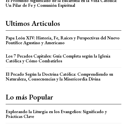
El Profundo Significado de la Eucaristía en la Vida Católica:
Un Pilar de Fe y Comunión Espiritual
Ultimos Articulos
Papa León XIV: Historia, Fe, Raíces y Perspectivas del Nuevo
Pontífice Agustino y Americano
Los 7 Pecados Capitales: Guía Completa según la Iglesia
Católica y Cómo Combatirlos
El Pecado Según la Doctrina Católica: Comprendiendo su
Naturaleza, Consecuencias y la Misericordia Divina
Lo más Popular
Explorando la Liturgia en los Evangelios: Significado y
Prácticas Clave