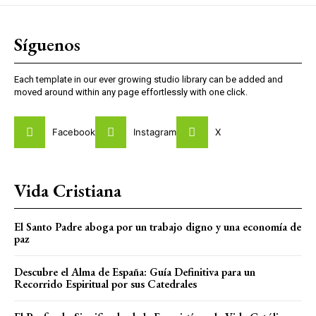
Síguenos
Each template in our ever growing studio library can be added and
moved around within any page effortlessly with one click.
Facebook
Instagram
X
Vida Cristiana
El Santo Padre aboga por un trabajo digno y una economía de
paz
Descubre el Alma de España: Guía Definitiva para un
Recorrido Espiritual por sus Catedrales