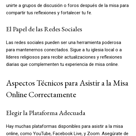
unirte a grupos de discusión o foros después de la misa para
compartir tus reflexiones y fortalecer tu fe.
El Papel de las Redes Sociales
Las redes sociales pueden ser una herramienta poderosa
para mantenernos conectados. Sigue a tu iglesia local o a
líderes religiosos para recibir actualizaciones y reflexiones
diarias que complementen tu experiencia de misa online.
Aspectos Técnicos para Asistir a la Misa
Online Correctamente
Elegir la Plataforma Adecuada
Hay muchas plataformas disponibles para asistir a la misa
online, como YouTube, Facebook Live, y Zoom. Asegúrate de