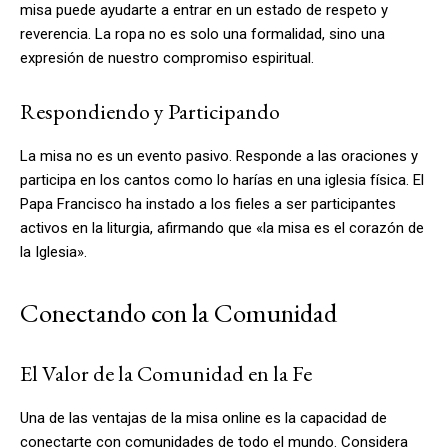
misa puede ayudarte a entrar en un estado de respeto y
reverencia. La ropa no es solo una formalidad, sino una
expresión de nuestro compromiso espiritual.
Respondiendo y Participando
La misa no es un evento pasivo. Responde a las oraciones y
participa en los cantos como lo harías en una iglesia física. El
Papa Francisco ha instado a los fieles a ser participantes
activos en la liturgia, afirmando que «la misa es el corazón de
la Iglesia».
Conectando con la Comunidad
El Valor de la Comunidad en la Fe
Una de las ventajas de la misa online es la capacidad de
conectarte con comunidades de todo el mundo. Considera