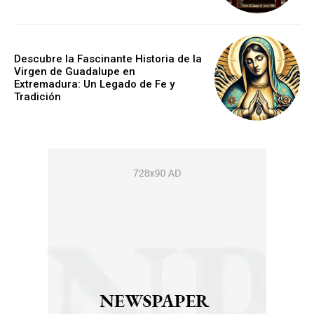
Descubre la Fascinante Historia de la
Virgen de Guadalupe en
Extremadura: Un Legado de Fe y
Tradición