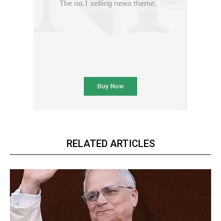
RELATED ARTICLES