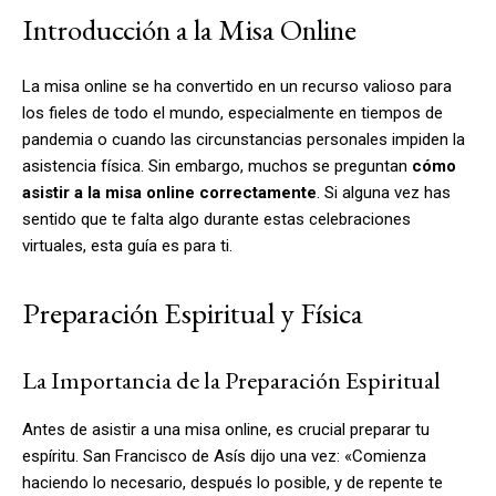
Introducción a la Misa Online
La misa online se ha convertido en un recurso valioso para
los fieles de todo el mundo, especialmente en tiempos de
pandemia o cuando las circunstancias personales impiden la
asistencia física. Sin embargo, muchos se preguntan
cómo
asistir a la misa online correctamente
. Si alguna vez has
sentido que te falta algo durante estas celebraciones
virtuales, esta guía es para ti.
Preparación Espiritual y Física
La Importancia de la Preparación Espiritual
Antes de asistir a una misa online, es crucial preparar tu
espíritu. San Francisco de Asís dijo una vez: «Comienza
haciendo lo necesario, después lo posible, y de repente te