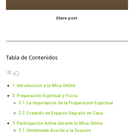
Share post:
Facebook
X
Pinterest
WhatsApp
Tabla de Contenidos
Introducción a la Misa Online
Preparación Espiritual y Física
La Importancia de la Preparación Espiritual
Creando un Espacio Sagrado en Casa
Participación Activa durante la Misa Online
Vestimenta Acorde a la Ocasion