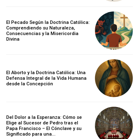
El Pecado Según la Doctrina Católica:
Comprendiendo su Naturaleza,
Consecuencias y la Misericordia
Divina
El Aborto y la Doctrina Católica: Una
Defensa Integral de la Vida Humana
desde la Concepción
Del Dolor a la Esperanza: Cómo se
Elige al Sucesor de Pedro tras el
Papa Francisco – El Cónclave y su
Significado para una...