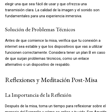
elegir una que sea fácil de usar y que ofrezca una
transmisión clara. La calidad de la imagen y el sonido son
fundamentales para una experiencia inmersiva.
Solución de Problemas Técnicos
Antes de que comience la misa, verifica que tu conexión a
internet sea estable y que los dispositivos que vas a utilizar
funcionen correctamente. Considera tener un plan B en caso
de que surjan problemas técnicos, como un enlace
alternativo o un dispositivo de respaldo.
Reflexiones y Meditación Post-Misa
La Importancia de la Reflexión
Después de la misa, toma un tiempo para reflexionar sobre el
mensaje del Evangelio y cómo se aplica a tu vida. San Agustín