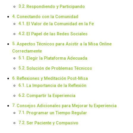
Respondiendo y Participando
Conectando con la Comunidad
El Valor de la Comunidad en la Fe
El Papel de las Redes Sociales
Aspectos Técnicos para Asistir a la Misa Online
Correctamente
Elegir la Plataforma Adecuada
Solución de Problemas Técnicos
Reflexiones y Meditación Post-Misa
La Importancia de la Reflexión
Compartir la Experiencia
Consejos Adicionales para Mejorar tu Experiencia
Programar un Tiempo Regular
Ser Paciente y Compasivo