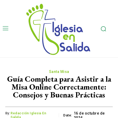
Santa Misa
Guía Completa para Asistir a la
Misa Online Correctamente:
Consejos y Buenas Prácticas
By:
Redacción Iglesia En
16 de octubre de
Date:
Salida
2024