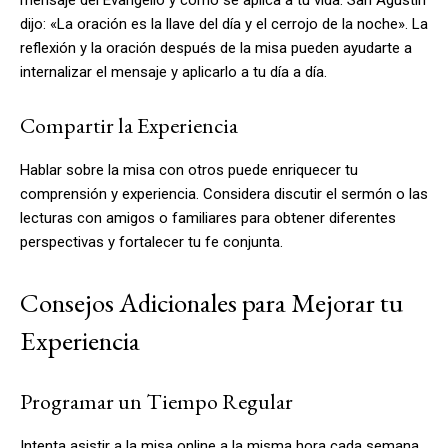
dijo: «La oración es la llave del día y el cerrojo de la noche». La
reflexión y la oración después de la misa pueden ayudarte a
internalizar el mensaje y aplicarlo a tu día a día.
Compartir la Experiencia
Hablar sobre la misa con otros puede enriquecer tu
comprensión y experiencia. Considera discutir el sermón o las
lecturas con amigos o familiares para obtener diferentes
perspectivas y fortalecer tu fe conjunta.
Consejos Adicionales para Mejorar tu
Experiencia
Programar un Tiempo Regular
Intenta asistir a la misa online a la misma hora cada semana.