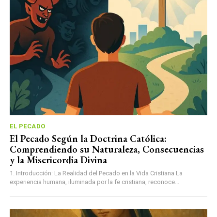
EL PECADO
El Pecado Según la Doctrina Católica:
Comprendiendo su Naturaleza, Consecuencias
y la Misericordia Divina
1. Introducción: La Realidad del Pecado en la Vida Cristiana La
experiencia humana, iluminada por la fe cristiana, reconoce...