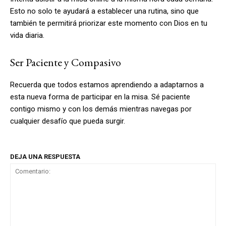
Esto no solo te ayudará a establecer una rutina, sino que
también te permitirá priorizar este momento con Dios en tu
vida diaria.
Ser Paciente y Compasivo
Recuerda que todos estamos aprendiendo a adaptarnos a
esta nueva forma de participar en la misa. Sé paciente
contigo mismo y con los demás mientras navegas por
cualquier desafío que pueda surgir.
DEJA UNA RESPUESTA