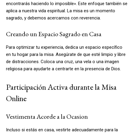
encontrarás haciendo lo imposible». Este enfoque también se
aplica a nuestra vida espiritual. La misa es un momento
sagrado, y debemos acercarnos con reverencia.
Creando un Espacio Sagrado en Casa
Para optimizar tu experiencia, dedica un espacio específico
en tu hogar para la misa. Asegúrate de que esté limpio y libre
de distracciones. Coloca una cruz, una vela o una imagen
religiosa para ayudarte a centrarte en la presencia de Dios.
Participación Activa durante la Misa
Online
Vestimenta Acorde a la Ocasion
Incluso si estás en casa, vestirte adecuadamente para la