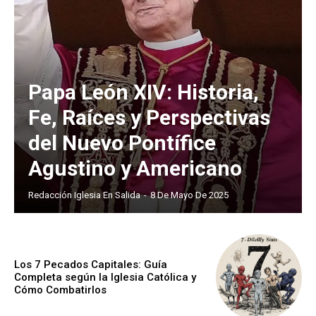
Papa León XIV: Historia,
Fe, Raíces y Perspectivas
del Nuevo Pontífice
Agustino y Americano
Redacción Iglesia En Salida
-
8 De Mayo De 2025
Los 7 Pecados Capitales: Guía
Completa según la Iglesia Católica y
Cómo Combatirlos