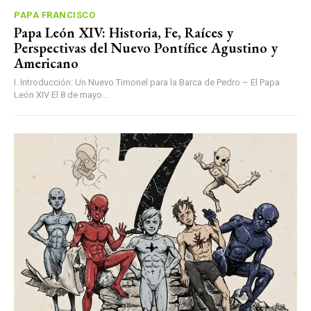
PAPA FRANCISCO
Papa León XIV: Historia, Fe, Raíces y
Perspectivas del Nuevo Pontífice Agustino y
Americano
I. Introducción: Un Nuevo Timonel para la Barca de Pedro – El Papa
León XIV El 8 de mayo...