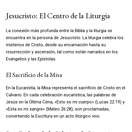
Jesucristo: El Centro de la Liturgia
La conexión más profunda entre la Biblia y la liturgia se
encuentra en la persona de Jesucristo. La liturgia celebra los
misterios de Cristo, desde su encarnación hasta su
resurrección y ascensión, tal como están narrados en los
Evangelios y las Epístolas.
El Sacrificio de la Misa
En la Eucaristía, la Misa representa el sacrificio de Cristo en el
Calvario. En cada celebración eucarística, las palabras de
Jesús en la Última Cena, «Esto es mi cuerpo» (Lucas 22:19) y
«Esta es mi sangre» (Mateo 26:28), son proclamadas,
convirtiendo la Escritura en un acto litúrgico vivo.