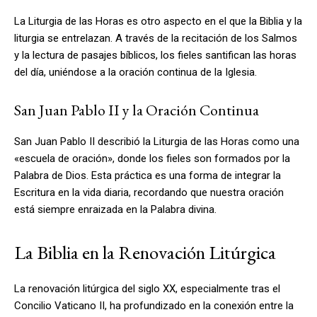
La Liturgia de las Horas es otro aspecto en el que la Biblia y la
liturgia se entrelazan. A través de la recitación de los Salmos
y la lectura de pasajes bíblicos, los fieles santifican las horas
del día, uniéndose a la oración continua de la Iglesia.
San Juan Pablo II y la Oración Continua
San Juan Pablo II describió la Liturgia de las Horas como una
«escuela de oración», donde los fieles son formados por la
Palabra de Dios. Esta práctica es una forma de integrar la
Escritura en la vida diaria, recordando que nuestra oración
está siempre enraizada en la Palabra divina.
La Biblia en la Renovación Litúrgica
La renovación litúrgica del siglo XX, especialmente tras el
Concilio Vaticano II, ha profundizado en la conexión entre la