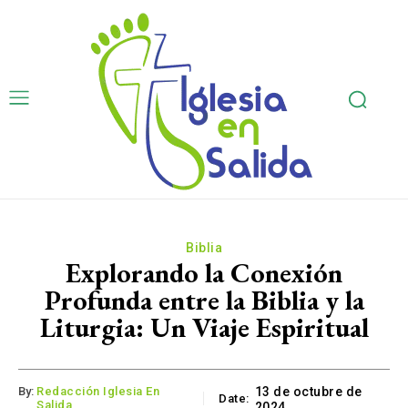
Biblia
Explorando la Conexión
Profunda entre la Biblia y la
Liturgia: Un Viaje Espiritual
By:
Redacción Iglesia En
13 de octubre de
Date:
Salida
2024