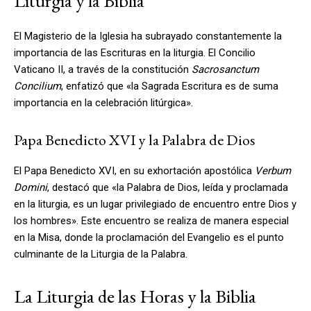
Liturgia y la Biblia
El Magisterio de la Iglesia ha subrayado constantemente la
importancia de las Escrituras en la liturgia. El Concilio
Vaticano II, a través de la constitución
Sacrosanctum
Concilium
, enfatizó que «la Sagrada Escritura es de suma
importancia en la celebración litúrgica».
Papa Benedicto XVI y la Palabra de Dios
El Papa Benedicto XVI, en su exhortación apostólica
Verbum
Domini
, destacó que «la Palabra de Dios, leída y proclamada
en la liturgia, es un lugar privilegiado de encuentro entre Dios y
los hombres». Este encuentro se realiza de manera especial
en la Misa, donde la proclamación del Evangelio es el punto
culminante de la Liturgia de la Palabra.
La Liturgia de las Horas y la Biblia