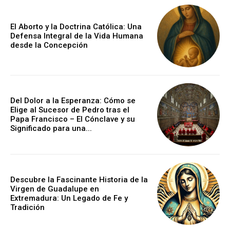
El Aborto y la Doctrina Católica: Una
Defensa Integral de la Vida Humana
desde la Concepción
Del Dolor a la Esperanza: Cómo se
Elige al Sucesor de Pedro tras el
Papa Francisco – El Cónclave y su
Significado para una...
Descubre la Fascinante Historia de la
Virgen de Guadalupe en
Extremadura: Un Legado de Fe y
Tradición