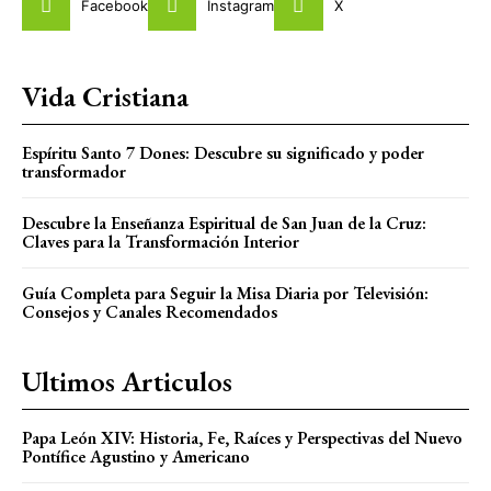
Facebook
Instagram
X
Vida Cristiana
Espíritu Santo 7 Dones: Descubre su significado y poder
transformador
Descubre la Enseñanza Espiritual de San Juan de la Cruz:
Claves para la Transformación Interior
Guía Completa para Seguir la Misa Diaria por Televisión:
Consejos y Canales Recomendados
Ultimos Articulos
Papa León XIV: Historia, Fe, Raíces y Perspectivas del Nuevo
Pontífice Agustino y Americano