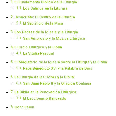
El Fundamento Bíblico de la Liturgia
Los Salmos en la Liturgia
Jesucristo: El Centro de la Liturgia
El Sacrificio de la Misa
Los Padres de la Iglesia y la Liturgia
San Ambrosio y la Música Litúrgica
El Ciclo Litúrgico y la Biblia
La Vigilia Pascual
El Magisterio de la Iglesia sobre la Liturgia y la Biblia
Papa Benedicto XVI y la Palabra de Dios
La Liturgia de las Horas y la Biblia
San Juan Pablo II y la Oración Continua
La Biblia en la Renovación Litúrgica
El Leccionario Renovado
Conclusión