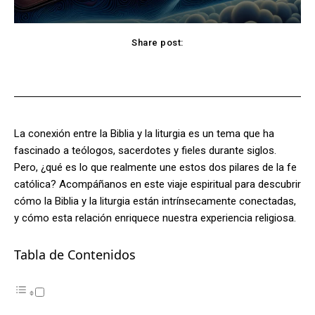
Share post:
Facebook
X
Pinterest
WhatsApp
La conexión entre la Biblia y la liturgia es un tema que ha
fascinado a teólogos, sacerdotes y fieles durante siglos.
Pero, ¿qué es lo que realmente une estos dos pilares de la fe
católica? Acompáñanos en este viaje espiritual para descubrir
cómo la Biblia y la liturgia están intrínsecamente conectadas,
y cómo esta relación enriquece nuestra experiencia religiosa.
Tabla de Contenidos