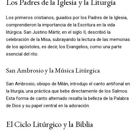
Los Padres de la Iglesia y la Liturgia
Los primeros cristianos, guiados por los Padres de la Iglesia,
comprendieron la importancia de la Escritura en la vida
litúrgica. San Justino Mártir, en el siglo II, describió la
celebración de la Misa, subrayando la lectura de las memorias
de los apóstoles, es decir, los Evangelios, como una parte
esencial del rito.
San Ambrosio y la Música Litúrgica
San Ambrosio, obispo de Milán, introdujo el canto antifonal en
la liturgia, una práctica que bebe directamente de los Salmos.
Esta forma de canto alternado resalta la belleza de la Palabra
de Dios y su papel central en la adoración.
El Ciclo Litúrgico y la Biblia