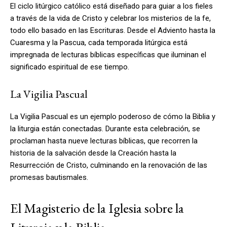
El ciclo litúrgico católico está diseñado para guiar a los fieles
a través de la vida de Cristo y celebrar los misterios de la fe,
todo ello basado en las Escrituras. Desde el Adviento hasta la
Cuaresma y la Pascua, cada temporada litúrgica está
impregnada de lecturas bíblicas específicas que iluminan el
significado espiritual de ese tiempo.
La Vigilia Pascual
La Vigilia Pascual es un ejemplo poderoso de cómo la Biblia y
la liturgia están conectadas. Durante esta celebración, se
proclaman hasta nueve lecturas bíblicas, que recorren la
historia de la salvación desde la Creación hasta la
Resurrección de Cristo, culminando en la renovación de las
promesas bautismales.
El Magisterio de la Iglesia sobre la