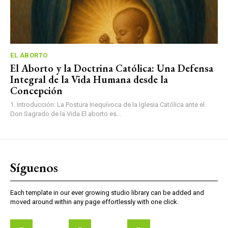
EL ABORTO
El Aborto y la Doctrina Católica: Una Defensa
Integral de la Vida Humana desde la
Concepción
1. Introducción: La Postura Inequívoca de la Iglesia Católica ante el
Don Sagrado de la Vida El aborto es...
Síguenos
Each template in our ever growing studio library can be added and
moved around within any page effortlessly with one click.