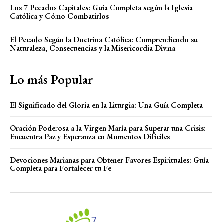
Los 7 Pecados Capitales: Guía Completa según la Iglesia
Católica y Cómo Combatirlos
El Pecado Según la Doctrina Católica: Comprendiendo su
Naturaleza, Consecuencias y la Misericordia Divina
Lo más Popular
El Significado del Gloria en la Liturgia: Una Guía Completa
Oración Poderosa a la Virgen María para Superar una Crisis:
Encuentra Paz y Esperanza en Momentos Difíciles
Devociones Marianas para Obtener Favores Espirituales: Guía
Completa para Fortalecer tu Fe