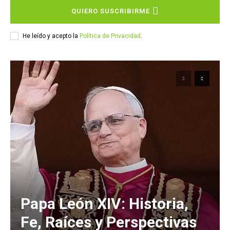
QUIERO SUSCRIBIRME
He leído y acepto la
Política de Privacidad
.
Papa León XIV: Historia,
Fe, Raíces y Perspectivas