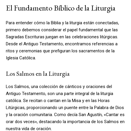
El Fundamento Bíblico de la Liturgia
Para entender cómo la Biblia y la liturgia están conectadas,
primero debemos considerar el papel fundamental que las
Sagradas Escrituras juegan en las celebraciones litúrgicas.
Desde el Antiguo Testamento, encontramos referencias a
ritos y ceremonias que prefiguran los sacramentos de la
Iglesia Católica.
Los Salmos en la Liturgia
Los Salmos, una colección de cánticos y oraciones del
Antiguo Testamento, son una parte integral de la liturgia
católica. Se recitan o cantan en la Misa y en las Horas
Litúrgicas, proporcionando un puente entre la Palabra de Dios
y la oración comunitaria. Como decía San Agustín, «Cantar es
orar dos veces», destacando la importancia de los Salmos en
nuestra vida de oración.