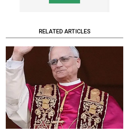
RELATED ARTICLES