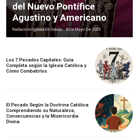
del Nuevo Pontífice
Agustino y Americano
Redacción Iglesia En Salida
-
8 De Mayo De 2025
Los 7 Pecados Capitales: Guía
Completa según la Iglesia Católica y
Cómo Combatirlos
El Pecado Según la Doctrina Católica:
Comprendiendo su Naturaleza,
Consecuencias y la Misericordia
Divina