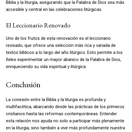
Biblia y la liturgia, asegurando que la Palabra de Dios sea más
accesible y central en las celebraciones litúrgicas.
El Leccionario Renovado
Uno de los frutos de esta renovación es el leccionario
revisado, que ofrece una selección más rica y variada de
textos bíblicos a lo largo del año litúrgico. Esto permite a los
fieles experimentar un mayor abanico de la Palabra de Dios,
enriqueciendo su vida espiritual y litúrgica.
Conclusión
La conexión entre la Biblia y la liturgia es profunda y
multifacética, abarcando desde las prácticas de los primeros
cristianos hasta las reformas contemporáneas. Entender
esta relación nos ayuda no solo a participar más plenamente
en la liturgia, sino también a vivir más profundamente nuestra