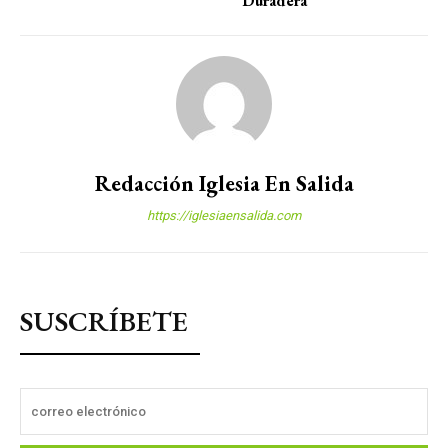
Duradera
Redacción Iglesia En Salida
https://iglesiaensalida.com
SUSCRÍBETE