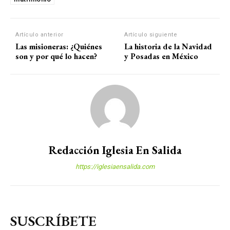
Artículo anterior
Artículo siguiente
Las misioneras: ¿Quiénes
La historia de la Navidad
son y por qué lo hacen?
y Posadas en México
Redacción Iglesia En Salida
https://iglesiaensalida.com
SUSCRÍBETE