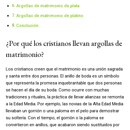
Argollas de matrimonio de plata
Argollas de matrimonio de platino
Conclusión:
¿Por qué los cristianos llevan argollas de
matrimonio?
Los cristianos creen que el matrimonio es una unión sagrada
y santa entre dos personas. El anillo de boda es un símbolo
que representa la promesa inquebrantable que dos personas
se hacen el día de su boda. Como ocurre con muchas
tradiciones y rituales, la práctica de llevar alianzas se remonta
a la Edad Media. Por ejemplo, las novias de la Alta Edad Media
llevaban un gorrión o una paloma en el pelo para demostrar
su soltería. Con el tiempo, el gorrión o la paloma se
convirtieron en anillos, que acabaron siendo sustituidos por