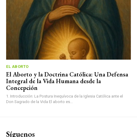
EL ABORTO
El Aborto y la Doctrina Católica: Una Defensa
Integral de la Vida Humana desde la
Concepción
1. Introducción: La Postura Inequívoca de la Iglesia Católica ante el
Don Sagrado de la Vida El aborto es...
Síguenos