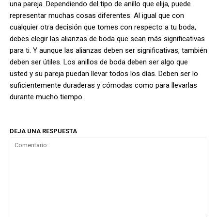
una pareja. Dependiendo del tipo de anillo que elija, puede
representar muchas cosas diferentes. Al igual que con
cualquier otra decisión que tomes con respecto a tu boda,
debes elegir las alianzas de boda que sean más significativas
para ti. Y aunque las alianzas deben ser significativas, también
deben ser útiles. Los anillos de boda deben ser algo que
usted y su pareja puedan llevar todos los días. Deben ser lo
suficientemente duraderas y cómodas como para llevarlas
durante mucho tiempo.
DEJA UNA RESPUESTA