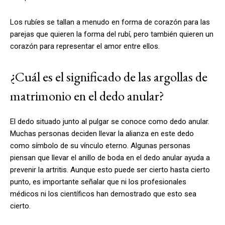
Los rubíes se tallan a menudo en forma de corazón para las
parejas que quieren la forma del rubí, pero también quieren un
corazón para representar el amor entre ellos.
¿Cuál es el significado de las argollas de
matrimonio en el dedo anular?
El dedo situado junto al pulgar se conoce como dedo anular.
Muchas personas deciden llevar la alianza en este dedo
como símbolo de su vínculo eterno. Algunas personas
piensan que llevar el anillo de boda en el dedo anular ayuda a
prevenir la artritis. Aunque esto puede ser cierto hasta cierto
punto, es importante señalar que ni los profesionales
médicos ni los científicos han demostrado que esto sea
cierto.