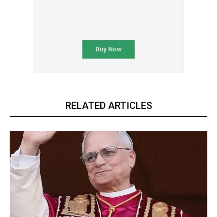
RELATED ARTICLES