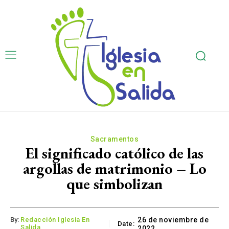
Sacramentos
El significado católico de las
argollas de matrimonio – Lo
que simbolizan
By:
Redacción Iglesia En
26 de noviembre de
Date:
Salida
2022