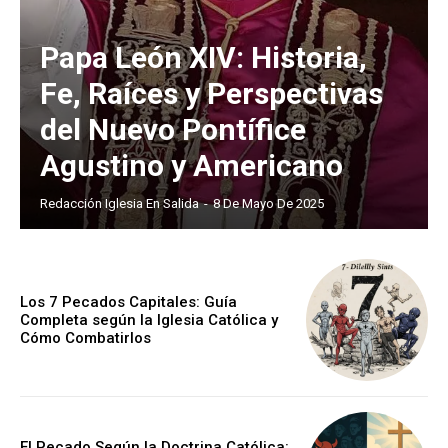
Papa León XIV: Historia,
Fe, Raíces y Perspectivas
del Nuevo Pontífice
Agustino y Americano
Redacción Iglesia En Salida
-
8 De Mayo De 2025
Los 7 Pecados Capitales: Guía
Completa según la Iglesia Católica y
Cómo Combatirlos
El Pecado Según la Doctrina Católica: