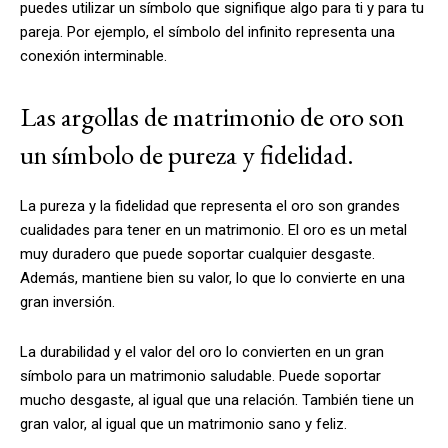
puedes utilizar un símbolo que signifique algo para ti y para tu
pareja. Por ejemplo, el símbolo del infinito representa una
conexión interminable.
Las argollas de matrimonio de oro son
un símbolo de pureza y fidelidad.
La pureza y la fidelidad que representa el oro son grandes
cualidades para tener en un matrimonio. El oro es un metal
muy duradero que puede soportar cualquier desgaste.
Además, mantiene bien su valor, lo que lo convierte en una
gran inversión.
La durabilidad y el valor del oro lo convierten en un gran
símbolo para un matrimonio saludable. Puede soportar
mucho desgaste, al igual que una relación. También tiene un
gran valor, al igual que un matrimonio sano y feliz.