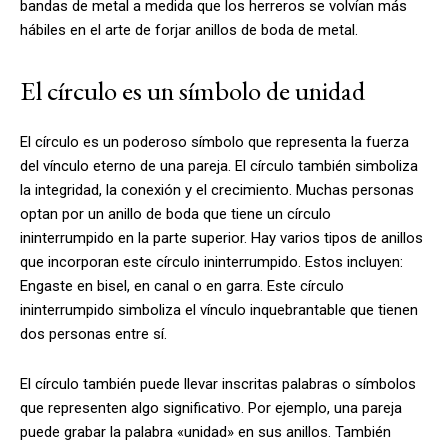
bandas de metal a medida que los herreros se volvían más
hábiles en el arte de forjar anillos de boda de metal.
El círculo es un símbolo de unidad
El círculo es un poderoso símbolo que representa la fuerza
del vínculo eterno de una pareja. El círculo también simboliza
la integridad, la conexión y el crecimiento. Muchas personas
optan por un anillo de boda que tiene un círculo
ininterrumpido en la parte superior. Hay varios tipos de anillos
que incorporan este círculo ininterrumpido. Estos incluyen:
Engaste en bisel, en canal o en garra. Este círculo
ininterrumpido simboliza el vínculo inquebrantable que tienen
dos personas entre sí.
El círculo también puede llevar inscritas palabras o símbolos
que representen algo significativo. Por ejemplo, una pareja
puede grabar la palabra «unidad» en sus anillos. También