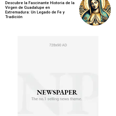
Descubre la Fascinante Historia de la
Virgen de Guadalupe en
Extremadura: Un Legado de Fe y
Tradición