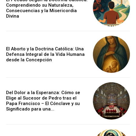
Comprendiendo su Naturaleza,
Consecuencias y la Misericordia
Divina
El Aborto y la Doctrina Católica: Una
Defensa Integral de la Vida Humana
desde la Concepción
Del Dolor a la Esperanza: Cómo se
Elige al Sucesor de Pedro tras el
Papa Francisco – El Cónclave y su
Significado para una...