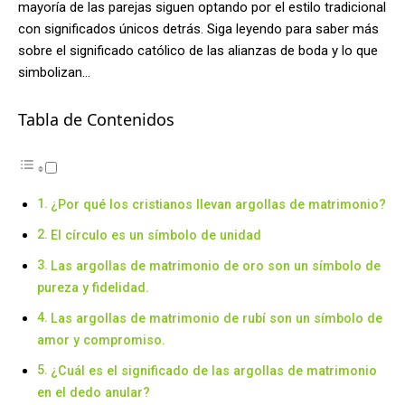
mayoría de las parejas siguen optando por el estilo tradicional
con significados únicos detrás. Siga leyendo para saber más
sobre el significado católico de las alianzas de boda y lo que
simbolizan…
Tabla de Contenidos
¿Por qué los cristianos llevan argollas de matrimonio?
El círculo es un símbolo de unidad
Las argollas de matrimonio de oro son un símbolo de
pureza y fidelidad.
Las argollas de matrimonio de rubí son un símbolo de
amor y compromiso.
¿Cuál es el significado de las argollas de matrimonio
en el dedo anular?