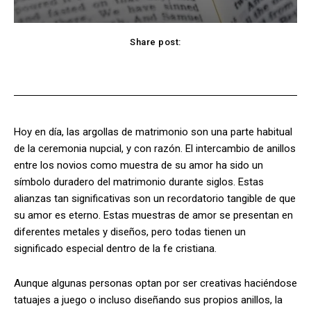
Share post:
Facebook
X
Pinterest
WhatsApp
Hoy en día, las argollas de matrimonio son una parte habitual
de la ceremonia nupcial, y con razón. El intercambio de anillos
entre los novios como muestra de su amor ha sido un
símbolo duradero del matrimonio durante siglos. Estas
alianzas tan significativas son un recordatorio tangible de que
su amor es eterno. Estas muestras de amor se presentan en
diferentes metales y diseños, pero todas tienen un
significado especial dentro de la fe cristiana.
Aunque algunas personas optan por ser creativas haciéndose
tatuajes a juego o incluso diseñando sus propios anillos, la