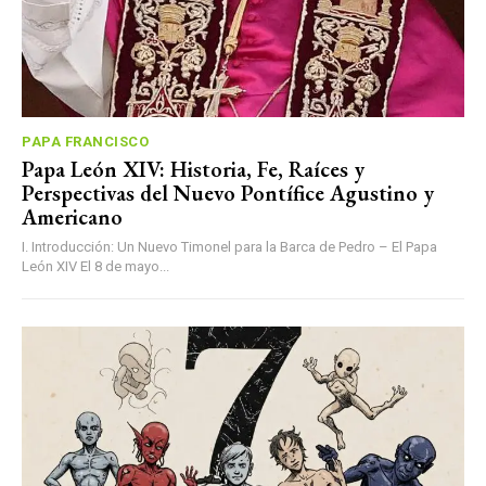
PAPA FRANCISCO
Papa León XIV: Historia, Fe, Raíces y
Perspectivas del Nuevo Pontífice Agustino y
Americano
I. Introducción: Un Nuevo Timonel para la Barca de Pedro – El Papa
León XIV El 8 de mayo...