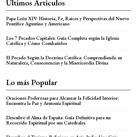
Ultimos Articulos
Papa León XIV: Historia, Fe, Raíces y Perspectivas del Nuevo
Pontífice Agustino y Americano
Los 7 Pecados Capitales: Guía Completa según la Iglesia
Católica y Cómo Combatirlos
El Pecado Según la Doctrina Católica: Comprendiendo su
Naturaleza, Consecuencias y la Misericordia Divina
Lo más Popular
Oraciones Poderosas para Alcanzar la Felicidad Interior:
Encuentra la Paz y Armonía Espiritual
Descubre el Alma de España: Guía Definitiva para un
Recorrido Espiritual por sus Catedrales