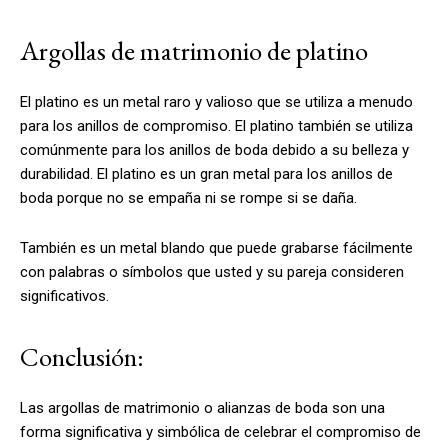
Argollas de matrimonio de platino
El platino es un metal raro y valioso que se utiliza a menudo
para los anillos de compromiso. El platino también se utiliza
comúnmente para los anillos de boda debido a su belleza y
durabilidad. El platino es un gran metal para los anillos de
boda porque no se empaña ni se rompe si se daña.
También es un metal blando que puede grabarse fácilmente
con palabras o símbolos que usted y su pareja consideren
significativos.
Conclusión:
Las argollas de matrimonio o alianzas de boda son una
forma significativa y simbólica de celebrar el compromiso de