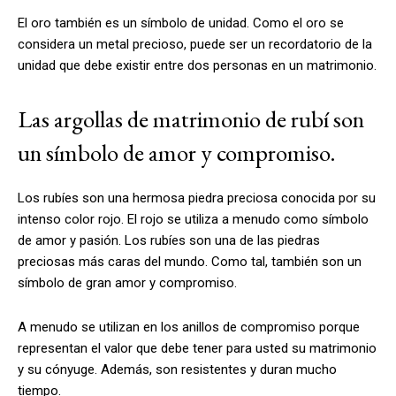
El oro también es un símbolo de unidad. Como el oro se
considera un metal precioso, puede ser un recordatorio de la
unidad que debe existir entre dos personas en un matrimonio.
Las argollas de matrimonio de rubí son
un símbolo de amor y compromiso.
Los rubíes son una hermosa piedra preciosa conocida por su
intenso color rojo. El rojo se utiliza a menudo como símbolo
de amor y pasión. Los rubíes son una de las piedras
preciosas más caras del mundo. Como tal, también son un
símbolo de gran amor y compromiso.
A menudo se utilizan en los anillos de compromiso porque
representan el valor que debe tener para usted su matrimonio
y su cónyuge. Además, son resistentes y duran mucho
tiempo.