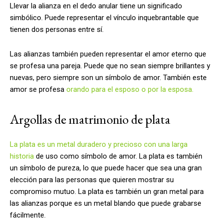
Llevar la alianza en el dedo anular tiene un significado
simbólico. Puede representar el vínculo inquebrantable que
tienen dos personas entre sí.
Las alianzas también pueden representar el amor eterno que
se profesa una pareja. Puede que no sean siempre brillantes y
nuevas, pero siempre son un símbolo de amor. También este
amor se profesa
orando para el esposo o por la esposa.
Argollas de matrimonio de plata
La plata es un metal duradero y precioso con una larga
historia
de uso como símbolo de amor. La plata es también
un símbolo de pureza, lo que puede hacer que sea una gran
elección para las personas que quieren mostrar su
compromiso mutuo. La plata es también un gran metal para
las alianzas porque es un metal blando que puede grabarse
fácilmente.