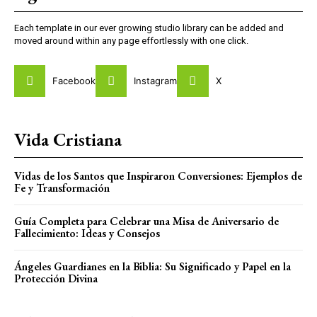
Each template in our ever growing studio library can be added and
moved around within any page effortlessly with one click.
Facebook
Instagram
X
Vida Cristiana
Vidas de los Santos que Inspiraron Conversiones: Ejemplos de
Fe y Transformación
Guía Completa para Celebrar una Misa de Aniversario de
Fallecimiento: Ideas y Consejos
Ángeles Guardianes en la Biblia: Su Significado y Papel en la
Protección Divina