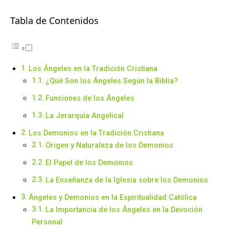
Tabla de Contenidos
Los Ángeles en la Tradición Cristiana
¿Qué Son los Ángeles Según la Biblia?
Funciones de los Ángeles
La Jerarquía Angelical
Los Demonios en la Tradición Cristiana
Origen y Naturaleza de los Demonios
El Papel de los Demonios
La Enseñanza de la Iglesia sobre los Demonios
Ángeles y Demonios en la Espiritualidad Católica
La Importancia de los Ángeles en la Devoción
Personal