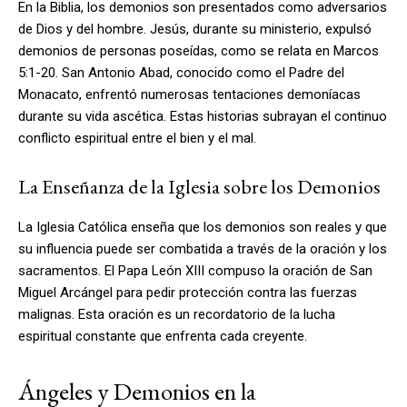
En la Biblia, los demonios son presentados como adversarios
de Dios y del hombre. Jesús, durante su ministerio, expulsó
demonios de personas poseídas, como se relata en Marcos
5:1-20. San Antonio Abad, conocido como el Padre del
Monacato, enfrentó numerosas tentaciones demoníacas
durante su vida ascética. Estas historias subrayan el continuo
conflicto espiritual entre el bien y el mal.
La Enseñanza de la Iglesia sobre los Demonios
La Iglesia Católica enseña que los demonios son reales y que
su influencia puede ser combatida a través de la oración y los
sacramentos. El Papa León XIII compuso la oración de San
Miguel Arcángel para pedir protección contra las fuerzas
malignas. Esta oración es un recordatorio de la lucha
espiritual constante que enfrenta cada creyente.
Ángeles y Demonios en la