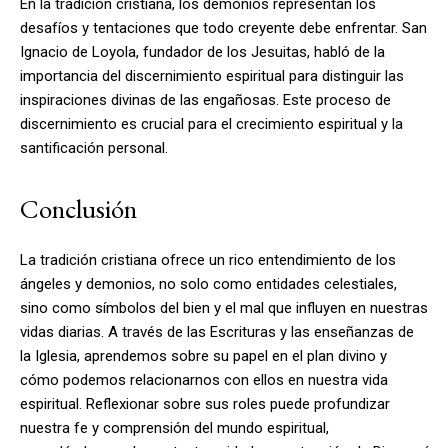
En la tradición cristiana, los demonios representan los
desafíos y tentaciones que todo creyente debe enfrentar. San
Ignacio de Loyola, fundador de los Jesuitas, habló de la
importancia del discernimiento espiritual para distinguir las
inspiraciones divinas de las engañosas. Este proceso de
discernimiento es crucial para el crecimiento espiritual y la
santificación personal.
Conclusión
La tradición cristiana ofrece un rico entendimiento de los
ángeles y demonios, no solo como entidades celestiales,
sino como símbolos del bien y el mal que influyen en nuestras
vidas diarias. A través de las Escrituras y las enseñanzas de
la Iglesia, aprendemos sobre su papel en el plan divino y
cómo podemos relacionarnos con ellos en nuestra vida
espiritual. Reflexionar sobre sus roles puede profundizar
nuestra fe y comprensión del mundo espiritual,