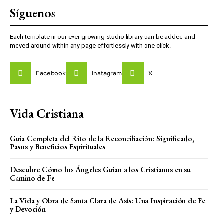
Each template in our ever growing studio library can be added and
moved around within any page effortlessly with one click.
Facebook
Instagram
X
Vida Cristiana
Guía Completa del Rito de la Reconciliación: Significado,
Pasos y Beneficios Espirituales
Descubre Cómo los Ángeles Guían a los Cristianos en su
Camino de Fe
La Vida y Obra de Santa Clara de Asís: Una Inspiración de Fe
y Devoción