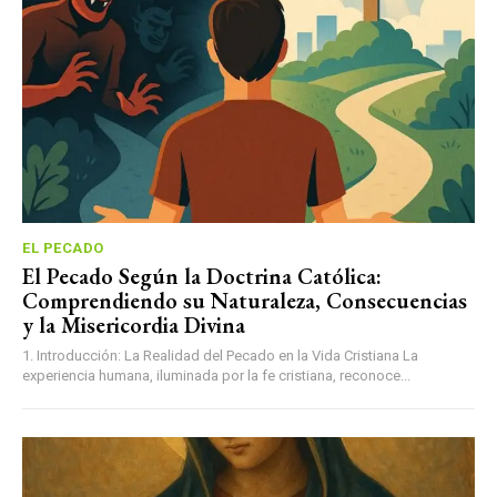
EL PECADO
El Pecado Según la Doctrina Católica:
Comprendiendo su Naturaleza, Consecuencias
y la Misericordia Divina
1. Introducción: La Realidad del Pecado en la Vida Cristiana La
experiencia humana, iluminada por la fe cristiana, reconoce...