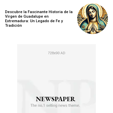
Descubre la Fascinante Historia de la
Virgen de Guadalupe en
Extremadura: Un Legado de Fe y
Tradición