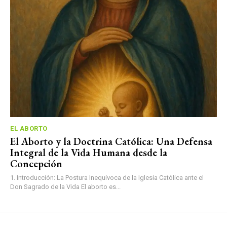
EL ABORTO
El Aborto y la Doctrina Católica: Una Defensa
Integral de la Vida Humana desde la
Concepción
1. Introducción: La Postura Inequívoca de la Iglesia Católica ante el
Don Sagrado de la Vida El aborto es...
Síguenos