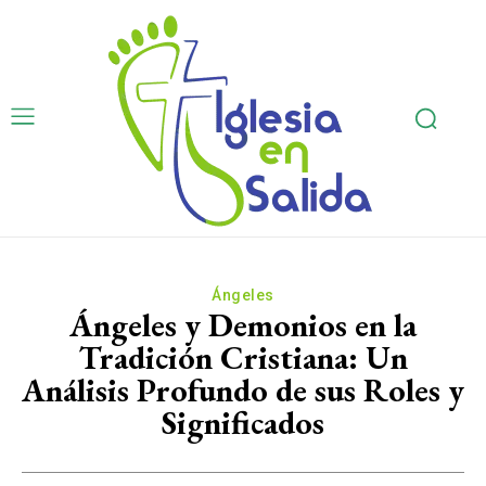
Ángeles
Ángeles y Demonios en la
Tradición Cristiana: Un
Análisis Profundo de sus Roles y
Significados