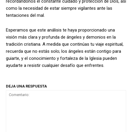
recordándonos el constante cuidado y protección de Dios, así
como la necesidad de estar siempre vigilantes ante las
tentaciones del mal.
Esperamos que este análisis te haya proporcionado una
visión más clara y profunda de ángeles y demonios en la
tradición cristiana. A medida que continúas tu viaje espiritual,
recuerda que no estás solo; los ángeles están contigo para
guiarte, y el conocimiento y fortaleza de la Iglesia pueden
ayudarte a resistir cualquier desafío que enfrentes.
DEJA UNA RESPUESTA