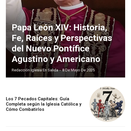
Papa León XIV: Historia,
Fe, Raíces y Perspectivas
del Nuevo Pontífice
Agustino y Americano
Redacción Iglesia En Salida
-
8 De Mayo De 2025
Los 7 Pecados Capitales: Guía
Completa según la Iglesia Católica y
Cómo Combatirlos