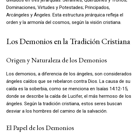
Dominaciones, Virtudes y Potestades; Principados,
Arcángeles y Ángeles. Esta estructura jerárquica refleja el
orden y la armonía del cosmos, según la visión cristiana.
Los Demonios en la Tradición Cristiana
Origen y Naturaleza de los Demonios
Los demonios, a diferencia de los ángeles, son considerados
ángeles caídos que se rebelaron contra Dios. La causa de su
caída es la soberbia, como se menciona en Isaías 14:12-15,
donde se describe la caída de Lucifer, el más hermoso de los
ángeles. Según la tradición cristiana, estos seres buscan
desviar a los hombres del camino de la salvación.
El Papel de los Demonios