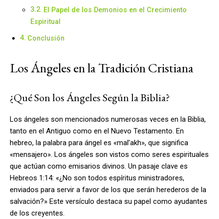
El Papel de los Demonios en el Crecimiento
Espiritual
Conclusión
Los Ángeles en la Tradición Cristiana
¿Qué Son los Ángeles Según la Biblia?
Los ángeles son mencionados numerosas veces en la Biblia,
tanto en el Antiguo como en el Nuevo Testamento. En
hebreo, la palabra para ángel es «mal’akh», que significa
«mensajero». Los ángeles son vistos como seres espirituales
que actúan como emisarios divinos. Un pasaje clave es
Hebreos 1:14: «¿No son todos espíritus ministradores,
enviados para servir a favor de los que serán herederos de la
salvación?» Este versículo destaca su papel como ayudantes
de los creyentes.