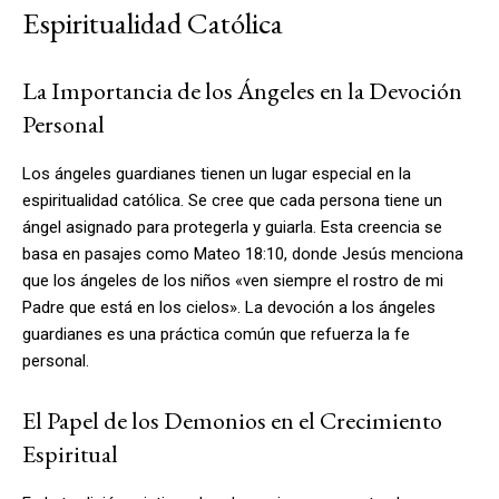
Espiritualidad Católica
La Importancia de los Ángeles en la Devoción
Personal
Los ángeles guardianes tienen un lugar especial en la
espiritualidad católica. Se cree que cada persona tiene un
ángel asignado para protegerla y guiarla. Esta creencia se
basa en pasajes como Mateo 18:10, donde Jesús menciona
que los ángeles de los niños «ven siempre el rostro de mi
Padre que está en los cielos». La devoción a los ángeles
guardianes es una práctica común que refuerza la fe
personal.
El Papel de los Demonios en el Crecimiento
Espiritual