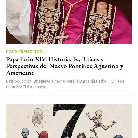
PAPA FRANCISCO
Papa León XIV: Historia, Fe, Raíces y
Perspectivas del Nuevo Pontífice Agustino y
Americano
I. Introducción: Un Nuevo Timonel para la Barca de Pedro – El Papa
León XIV El 8 de mayo...