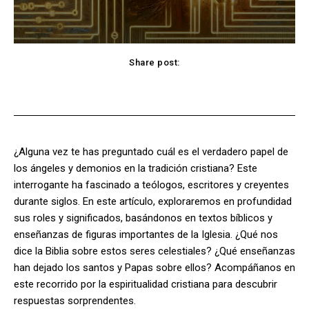
Share post:
Facebook
X
Pinterest
WhatsApp
¿Alguna vez te has preguntado cuál es el verdadero papel de
los ángeles y demonios en la tradición cristiana? Este
interrogante ha fascinado a teólogos, escritores y creyentes
durante siglos. En este artículo, exploraremos en profundidad
sus roles y significados, basándonos en textos bíblicos y
enseñanzas de figuras importantes de la Iglesia. ¿Qué nos
dice la Biblia sobre estos seres celestiales? ¿Qué enseñanzas
han dejado los santos y Papas sobre ellos? Acompáñanos en
este recorrido por la espiritualidad cristiana para descubrir
respuestas sorprendentes.