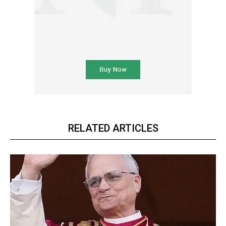
RELATED ARTICLES