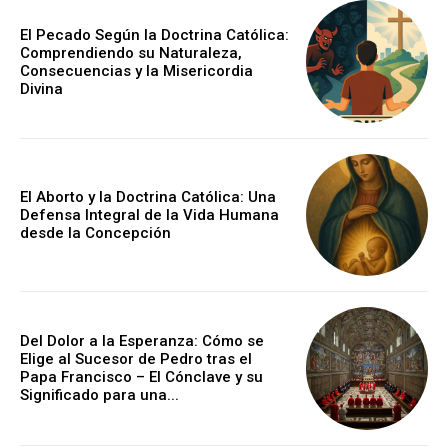
El Pecado Según la Doctrina Católica:
Comprendiendo su Naturaleza,
Consecuencias y la Misericordia
Divina
El Aborto y la Doctrina Católica: Una
Defensa Integral de la Vida Humana
desde la Concepción
Del Dolor a la Esperanza: Cómo se
Elige al Sucesor de Pedro tras el
Papa Francisco – El Cónclave y su
Significado para una...