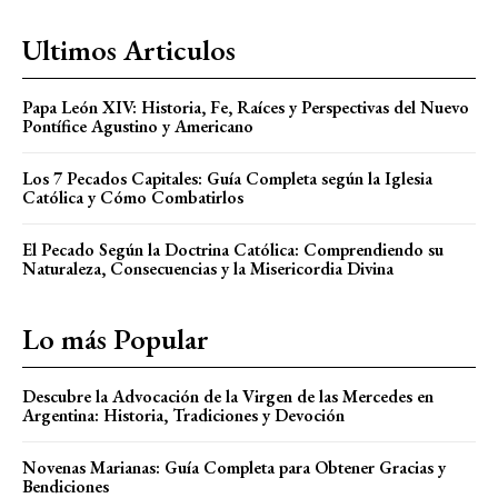
Ultimos Articulos
Papa León XIV: Historia, Fe, Raíces y Perspectivas del Nuevo
Pontífice Agustino y Americano
Los 7 Pecados Capitales: Guía Completa según la Iglesia
Católica y Cómo Combatirlos
El Pecado Según la Doctrina Católica: Comprendiendo su
Naturaleza, Consecuencias y la Misericordia Divina
Lo más Popular
Descubre la Advocación de la Virgen de las Mercedes en
Argentina: Historia, Tradiciones y Devoción
Novenas Marianas: Guía Completa para Obtener Gracias y
Bendiciones