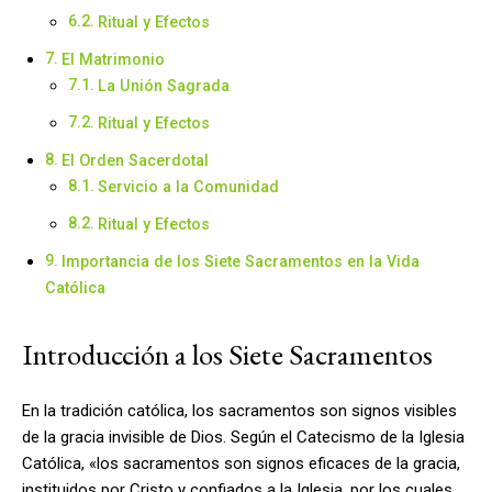
Ritual y Efectos
El Matrimonio
La Unión Sagrada
Ritual y Efectos
El Orden Sacerdotal
Servicio a la Comunidad
Ritual y Efectos
Importancia de los Siete Sacramentos en la Vida
Católica
Introducción a los Siete Sacramentos
En la tradición católica, los sacramentos son signos visibles
de la gracia invisible de Dios. Según el Catecismo de la Iglesia
Católica, «los sacramentos son signos eficaces de la gracia,
instituidos por Cristo y confiados a la Iglesia, por los cuales