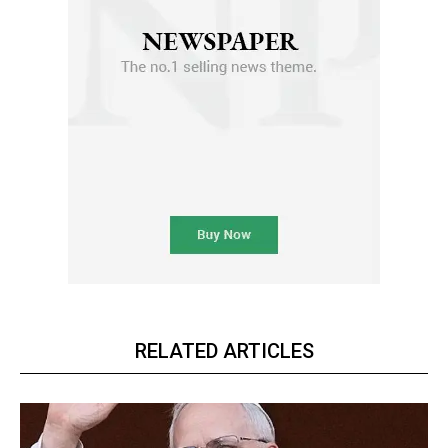
RELATED ARTICLES