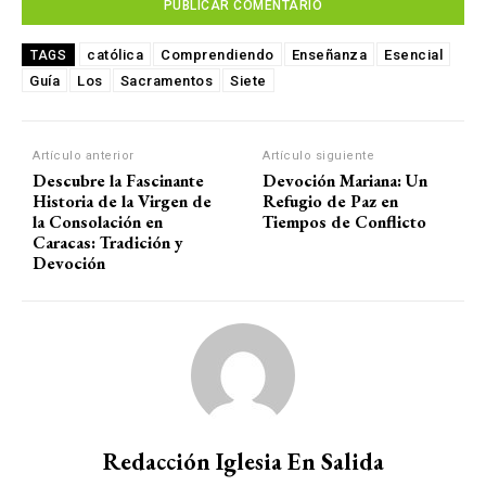
católica
Comprendiendo
Enseñanza
Esencial
TAGS
Guía
Los
Sacramentos
Siete
Artículo anterior
Artículo siguiente
Descubre la Fascinante
Devoción Mariana: Un
Historia de la Virgen de
Refugio de Paz en
la Consolación en
Tiempos de Conflicto
Caracas: Tradición y
Devoción
Redacción Iglesia En Salida