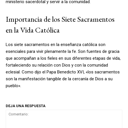
ministerio sacerdotal y servir a la comunidad.
Importancia de los Siete Sacramentos
en la Vida Católica
Los siete sacramentos en la enseñanza católica son
esenciales para vivir plenamente la fe. Son fuentes de gracia
que acompañan a los fieles en sus diferentes etapas de vida,
fortaleciendo su relación con Dios y con la comunidad
eclesial. Como dijo el Papa Benedicto XVI, «los sacramentos
son la manifestación tangible de la cercanía de Dios a su
pueblo».
DEJA UNA RESPUESTA