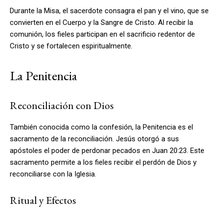
Durante la Misa, el sacerdote consagra el pan y el vino, que se
convierten en el Cuerpo y la Sangre de Cristo. Al recibir la
comunión, los fieles participan en el sacrificio redentor de
Cristo y se fortalecen espiritualmente.
La Penitencia
Reconciliación con Dios
También conocida como la confesión, la Penitencia es el
sacramento de la reconciliación. Jesús otorgó a sus
apóstoles el poder de perdonar pecados en Juan 20:23. Este
sacramento permite a los fieles recibir el perdón de Dios y
reconciliarse con la Iglesia.
Ritual y Efectos