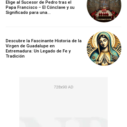
Elige al Sucesor de Pedro tras el
Papa Francisco – El Cónclave y su
Significado para una...
Descubre la Fascinante Historia de la
Virgen de Guadalupe en
Extremadura: Un Legado de Fe y
Tradición