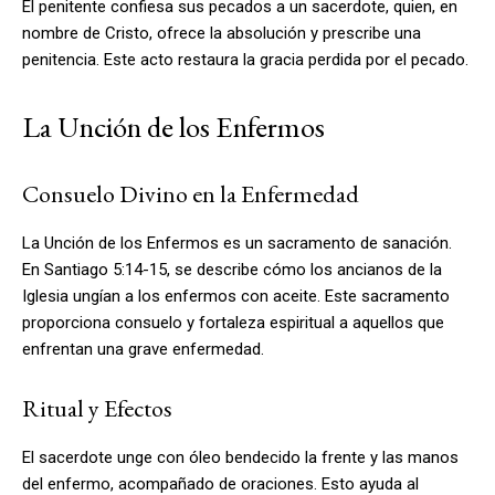
El penitente confiesa sus pecados a un sacerdote, quien, en
nombre de Cristo, ofrece la absolución y prescribe una
penitencia. Este acto restaura la gracia perdida por el pecado.
La Unción de los Enfermos
Consuelo Divino en la Enfermedad
La Unción de los Enfermos es un sacramento de sanación.
En Santiago 5:14-15, se describe cómo los ancianos de la
Iglesia ungían a los enfermos con aceite. Este sacramento
proporciona consuelo y fortaleza espiritual a aquellos que
enfrentan una grave enfermedad.
Ritual y Efectos
El sacerdote unge con óleo bendecido la frente y las manos
del enfermo, acompañado de oraciones. Esto ayuda al