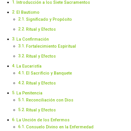
Introducción a los Siete Sacramentos
El Bautismo
Significado y Propósito
Ritual y Efectos
La Confirmación
Fortalecimiento Espiritual
Ritual y Efectos
La Eucaristía
El Sacrificio y Banquete
Ritual y Efectos
La Penitencia
Reconciliación con Dios
Ritual y Efectos
La Unción de los Enfermos
Consuelo Divino en la Enfermedad