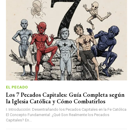
EL PECADO
Los 7 Pecados Capitales: Guía Completa según
la Iglesia Católica y Cómo Combatirlos
I. Introducción: Desentrañando los Pecados Capitales en la Fe Católica
El Concepto Fundamental: ¿Qué Son Realmente los Pecados
Capitales? En...