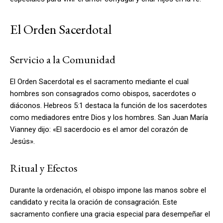
El Orden Sacerdotal
Servicio a la Comunidad
El Orden Sacerdotal es el sacramento mediante el cual
hombres son consagrados como obispos, sacerdotes o
diáconos. Hebreos 5:1 destaca la función de los sacerdotes
como mediadores entre Dios y los hombres. San Juan María
Vianney dijo: «El sacerdocio es el amor del corazón de
Jesús».
Ritual y Efectos
Durante la ordenación, el obispo impone las manos sobre el
candidato y recita la oración de consagración. Este
sacramento confiere una gracia especial para desempeñar el