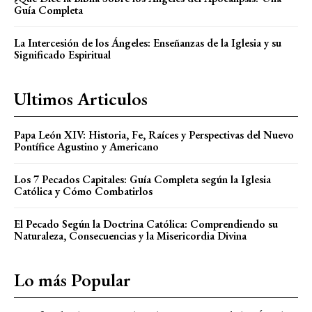
Guía Completa
La Intercesión de los Ángeles: Enseñanzas de la Iglesia y su
Significado Espiritual
Ultimos Articulos
Papa León XIV: Historia, Fe, Raíces y Perspectivas del Nuevo
Pontífice Agustino y Americano
Los 7 Pecados Capitales: Guía Completa según la Iglesia
Católica y Cómo Combatirlos
El Pecado Según la Doctrina Católica: Comprendiendo su
Naturaleza, Consecuencias y la Misericordia Divina
Lo más Popular