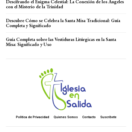
Descifrando el Enigma Celestial: La Conexión de los Ángeles
con el Misterio de la Trinidad
Descubre Cómo se Celebra la Santa Misa Tradicional: Guía
Completa y Significado
Guía Completa sobre las Vestiduras Litúrgicas en la Santa
Misa: Significado y Uso
Politica de Privacidad
Quienes Somos
Contacto
Suscríbete