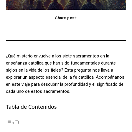
Share post:
Facebook
X
Pinterest
WhatsApp
¿Qué misterio envuelve a los siete sacramentos en la
enseñanza católica que han sido fundamentales durante
siglos en la vida de los fieles? Esta pregunta nos lleva a
explorar un aspecto esencial de la fe católica. Acompáñanos
en este viaje para descubrir la profundidad y el significado de
cada uno de estos sacramentos.
Tabla de Contenidos