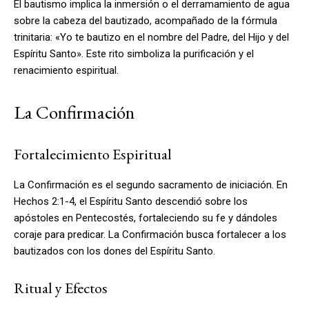
El bautismo implica la inmersión o el derramamiento de agua
sobre la cabeza del bautizado, acompañado de la fórmula
trinitaria: «Yo te bautizo en el nombre del Padre, del Hijo y del
Espíritu Santo». Este rito simboliza la purificación y el
renacimiento espiritual.
La Confirmación
Fortalecimiento Espiritual
La Confirmación es el segundo sacramento de iniciación. En
Hechos 2:1-4, el Espíritu Santo descendió sobre los
apóstoles en Pentecostés, fortaleciendo su fe y dándoles
coraje para predicar. La Confirmación busca fortalecer a los
bautizados con los dones del Espíritu Santo.
Ritual y Efectos