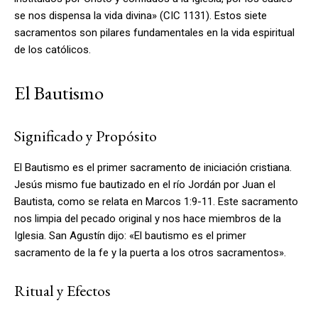
se nos dispensa la vida divina» (CIC 1131). Estos siete
sacramentos son pilares fundamentales en la vida espiritual
de los católicos.
El Bautismo
Significado y Propósito
El Bautismo es el primer sacramento de iniciación cristiana.
Jesús mismo fue bautizado en el río Jordán por Juan el
Bautista, como se relata en Marcos 1:9-11. Este sacramento
nos limpia del pecado original y nos hace miembros de la
Iglesia. San Agustín dijo: «El bautismo es el primer
sacramento de la fe y la puerta a los otros sacramentos».
Ritual y Efectos