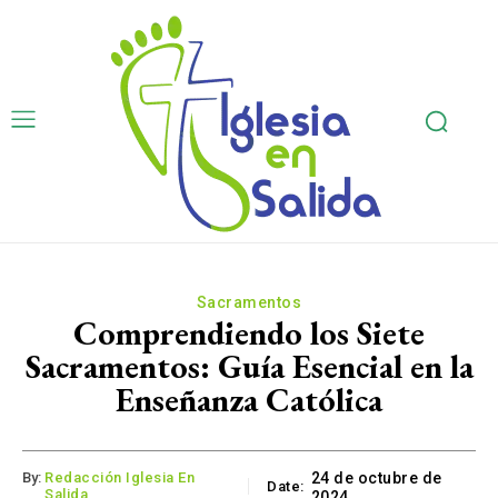
Sacramentos
Comprendiendo los Siete
Sacramentos: Guía Esencial en la
Enseñanza Católica
By:
Redacción Iglesia En
24 de octubre de
Date:
Salida
2024