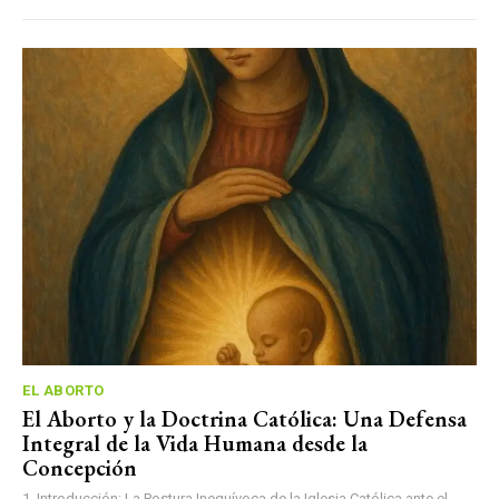
EL ABORTO
El Aborto y la Doctrina Católica: Una Defensa
Integral de la Vida Humana desde la
Concepción
1. Introducción: La Postura Inequívoca de la Iglesia Católica ante el