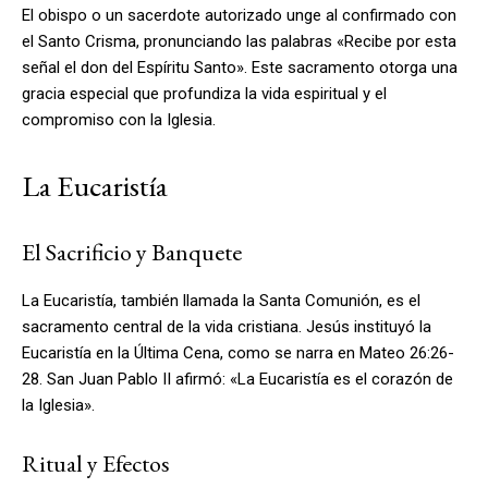
El obispo o un sacerdote autorizado unge al confirmado con
el Santo Crisma, pronunciando las palabras «Recibe por esta
señal el don del Espíritu Santo». Este sacramento otorga una
gracia especial que profundiza la vida espiritual y el
compromiso con la Iglesia.
La Eucaristía
El Sacrificio y Banquete
La Eucaristía, también llamada la Santa Comunión, es el
sacramento central de la vida cristiana. Jesús instituyó la
Eucaristía en la Última Cena, como se narra en Mateo 26:26-
28. San Juan Pablo II afirmó: «La Eucaristía es el corazón de
la Iglesia».
Ritual y Efectos