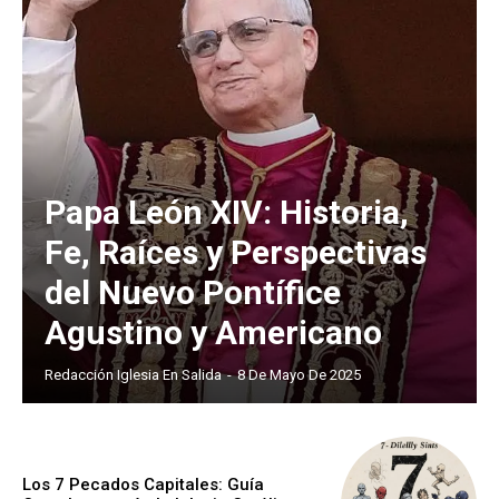
Papa León XIV: Historia,
Fe, Raíces y Perspectivas
del Nuevo Pontífice
Agustino y Americano
Redacción Iglesia En Salida
-
8 De Mayo De 2025
Los 7 Pecados Capitales: Guía