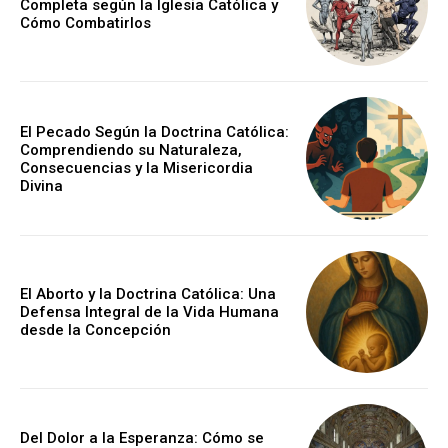
Completa según la Iglesia Católica y
Cómo Combatirlos
El Pecado Según la Doctrina Católica:
Comprendiendo su Naturaleza,
Consecuencias y la Misericordia
Divina
El Aborto y la Doctrina Católica: Una
Defensa Integral de la Vida Humana
desde la Concepción
Del Dolor a la Esperanza: Cómo se