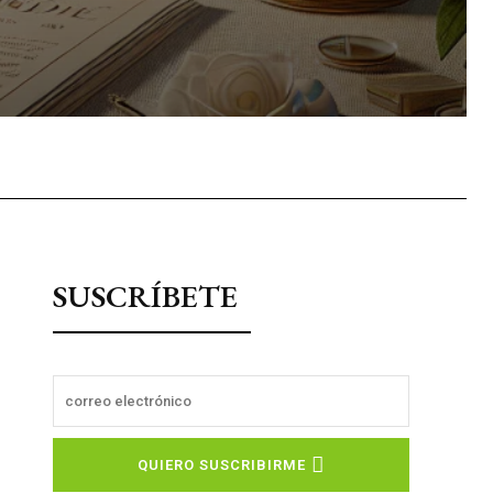
sApp
SUSCRÍBETE
QUIERO SUSCRIBIRME