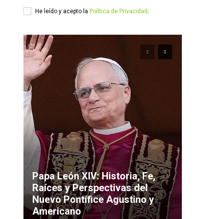
He leído y acepto la
Política de Privacidad
.
Papa León XIV: Historia, Fe,
Raíces y Perspectivas del
Nuevo Pontífice Agustino y
Americano