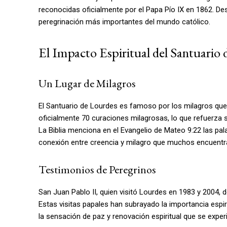
reconocidas oficialmente por el Papa Pío IX en 1862. D
peregrinación más importantes del mundo católico.
El Impacto Espiritual del Santuario
Un Lugar de Milagros
El Santuario de Lourdes es famoso por los milagros que s
oficialmente 70 curaciones milagrosas, lo que refuerza s
La Biblia menciona en el Evangelio de Mateo 9:22 las pal
conexión entre creencia y milagro que muchos encuentr
Testimonios de Peregrinos
San Juan Pablo II, quien visitó Lourdes en 1983 y 2004, 
Estas visitas papales han subrayado la importancia espiri
la sensación de paz y renovación espiritual que se experi