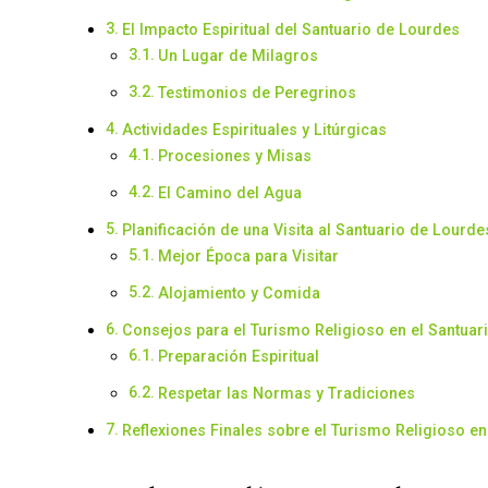
El Impacto Espiritual del Santuario de Lourdes
Un Lugar de Milagros
Testimonios de Peregrinos
Actividades Espirituales y Litúrgicas
Procesiones y Misas
El Camino del Agua
Planificación de una Visita al Santuario de Lourde
Mejor Época para Visitar
Alojamiento y Comida
Consejos para el Turismo Religioso en el Santuar
Preparación Espiritual
Respetar las Normas y Tradiciones
Reflexiones Finales sobre el Turismo Religioso en