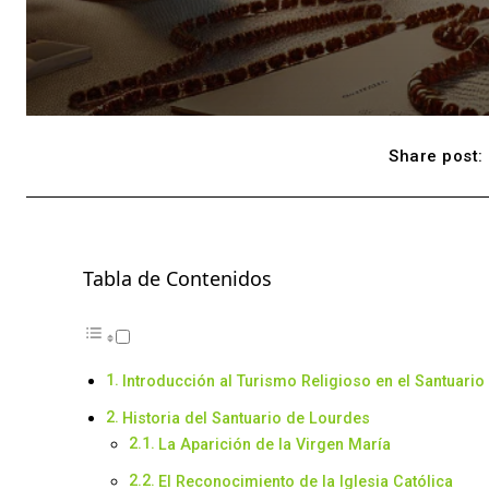
Share post:
Tabla de Contenidos
Introducción al Turismo Religioso en el Santuari
Historia del Santuario de Lourdes
La Aparición de la Virgen María
El Reconocimiento de la Iglesia Católica