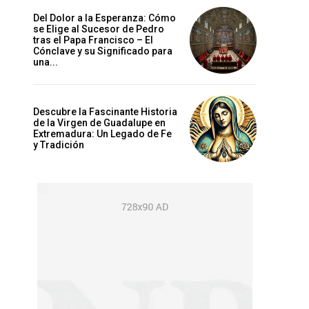
Del Dolor a la Esperanza: Cómo
se Elige al Sucesor de Pedro
tras el Papa Francisco – El
Cónclave y su Significado para
una...
Descubre la Fascinante Historia
de la Virgen de Guadalupe en
Extremadura: Un Legado de Fe
y Tradición