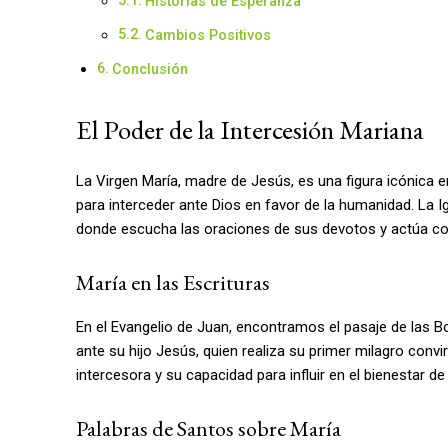
Historias de Esperanza
Cambios Positivos
Conclusión
El Poder de la Intercesión Mariana
La Virgen María, madre de Jesús, es una figura icónica 
para interceder ante Dios en favor de la humanidad. La Ig
donde escucha las oraciones de sus devotos y actúa co
María en las Escrituras
En el Evangelio de Juan, encontramos el pasaje de las B
ante su hijo Jesús, quien realiza su primer milagro convi
intercesora y su capacidad para influir en el bienestar d
Palabras de Santos sobre María