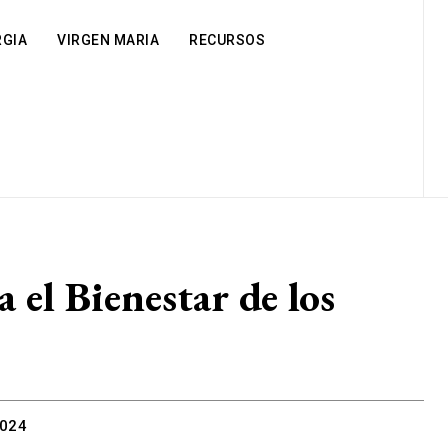
RGIA
VIRGEN MARIA
RECURSOS
el Bienestar de los
2024