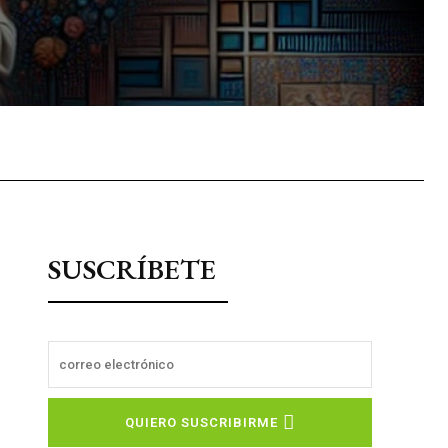
sApp
SUSCRÍBETE
QUIERO SUSCRIBIRME