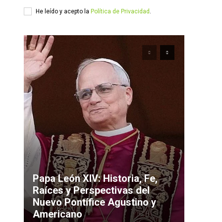
He leído y acepto la
Política de Privacidad
.
Papa León XIV: Historia, Fe,
Raíces y Perspectivas del
Nuevo Pontífice Agustino y
Americano