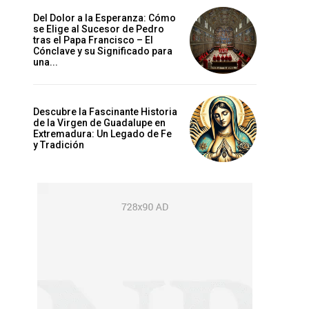
Del Dolor a la Esperanza: Cómo
se Elige al Sucesor de Pedro
tras el Papa Francisco – El
Cónclave y su Significado para
una...
Descubre la Fascinante Historia
de la Virgen de Guadalupe en
Extremadura: Un Legado de Fe
y Tradición