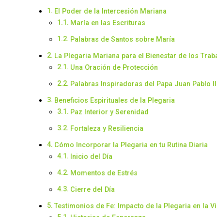
El Poder de la Intercesión Mariana
María en las Escrituras
Palabras de Santos sobre María
La Plegaria Mariana para el Bienestar de los Tra
Una Oración de Protección
Palabras Inspiradoras del Papa Juan Pablo II
Beneficios Espirituales de la Plegaria
Paz Interior y Serenidad
Fortaleza y Resiliencia
Cómo Incorporar la Plegaria en tu Rutina Diaria
Inicio del Día
Momentos de Estrés
Cierre del Día
Testimonios de Fe: Impacto de la Plegaria en la V