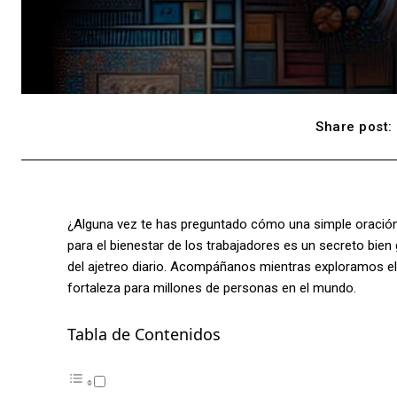
Share post:
¿Alguna vez te has preguntado cómo una simple oración 
para el bienestar de los trabajadores es un secreto bie
del ajetreo diario. Acompáñanos mientras exploramos el
fortaleza para millones de personas en el mundo.
Tabla de Contenidos