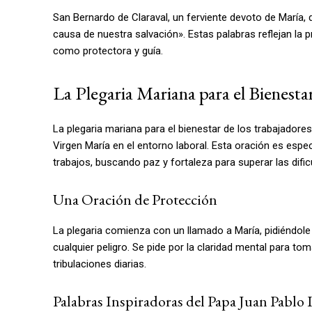
San Bernardo de Claraval, un ferviente devoto de María, 
causa de nuestra salvación». Estas palabras reflejan la
como protectora y guía.
La Plegaria Mariana para el Bienesta
La plegaria mariana para el bienestar de los trabajadore
Virgen María en el entorno laboral. Esta oración es esp
trabajos, buscando paz y fortaleza para superar las dific
Una Oración de Protección
La plegaria comienza con un llamado a María, pidiéndole
cualquier peligro. Se pide por la claridad mental para to
tribulaciones diarias.
Palabras Inspiradoras del Papa Juan Pablo 