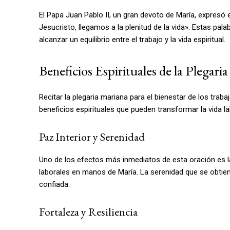
El Papa Juan Pablo II, un gran devoto de María, expresó 
Jesucristo, llegamos a la plenitud de la vida». Estas pala
alcanzar un equilibrio entre el trabajo y la vida espiritual.
Beneficios Espirituales de la Plegaria
Recitar la plegaria mariana para el bienestar de los tr
beneficios espirituales que pueden transformar la vida l
Paz Interior y Serenidad
Uno de los efectos más inmediatos de esta oración es l
laborales en manos de María. La serenidad que se obtien
confiada.
Fortaleza y Resiliencia