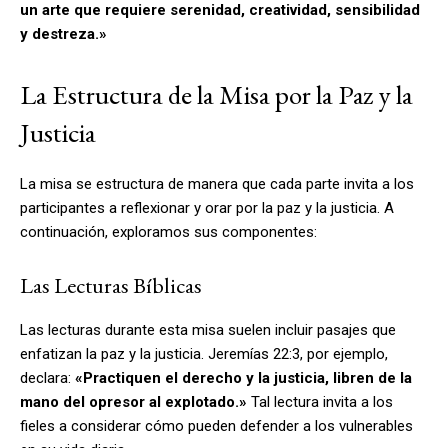
un arte que requiere serenidad, creatividad, sensibilidad
y destreza.»
La Estructura de la Misa por la Paz y la
Justicia
La misa se estructura de manera que cada parte invita a los
participantes a reflexionar y orar por la paz y la justicia. A
continuación, exploramos sus componentes:
Las Lecturas Bíblicas
Las lecturas durante esta misa suelen incluir pasajes que
enfatizan la paz y la justicia. Jeremías 22:3, por ejemplo,
declara:
«Practiquen el derecho y la justicia, libren de la
mano del opresor al explotado.»
Tal lectura invita a los
fieles a considerar cómo pueden defender a los vulnerables