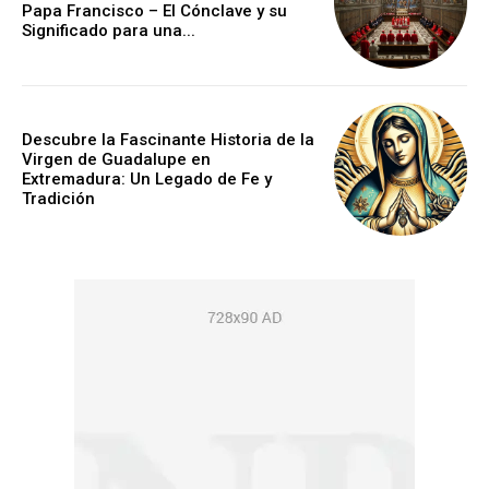
Papa Francisco – El Cónclave y su
Significado para una...
Descubre la Fascinante Historia de la
Virgen de Guadalupe en
Extremadura: Un Legado de Fe y
Tradición