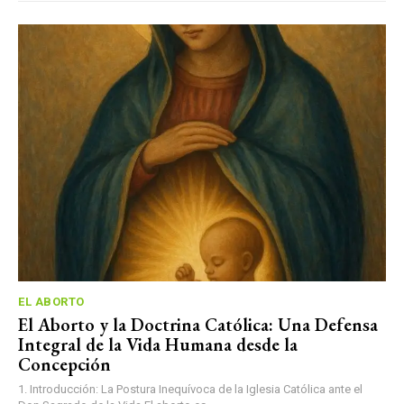
EL ABORTO
El Aborto y la Doctrina Católica: Una Defensa
Integral de la Vida Humana desde la
Concepción
1. Introducción: La Postura Inequívoca de la Iglesia Católica ante el