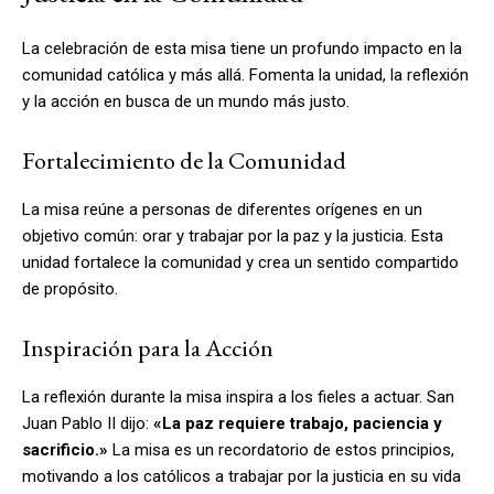
La celebración de esta misa tiene un profundo impacto en la
comunidad católica y más allá. Fomenta la unidad, la reflexión
y la acción en busca de un mundo más justo.
Fortalecimiento de la Comunidad
La misa reúne a personas de diferentes orígenes en un
objetivo común: orar y trabajar por la paz y la justicia. Esta
unidad fortalece la comunidad y crea un sentido compartido
de propósito.
Inspiración para la Acción
La reflexión durante la misa inspira a los fieles a actuar. San
Juan Pablo II dijo:
«La paz requiere trabajo, paciencia y
sacrificio.»
La misa es un recordatorio de estos principios,
motivando a los católicos a trabajar por la justicia en su vida