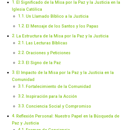
El Significado de la Misa por la Paz y la Justicia en la
Iglesia Católica
Un Llamado Bíblico a la Justicia
El Mensaje de los Santos y los Papas
La Estructura de la Misa por la Paz y la Justicia
Las Lecturas Bíblicas
Oraciones y Peticiones
El Signo de la Paz
El Impacto de la Misa por la Paz y la Justicia en la
Comunidad
Fortalecimiento de la Comunidad
Inspiración para la Acción
Conciencia Social y Compromiso
Reflexión Personal: Nuestro Papel en la Búsqueda de
Paz y Justicia
Examen de Conciencia