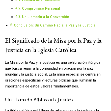
Compromiso Personal
Un Llamado a la Conversión
Conclusión: Un Camino Hacia la Paz y la Justicia
El Significado de la Misa por la Paz y la
Justicia en la Iglesia Católica
La Misa por la Paz y la Justicia es una celebración litúrgica
que busca reunir a la comunidad en oración por la paz
mundial y la justicia social. Esta misa especial se centra en
oraciones específicas y lecturas bíblicas que iluminan la
importancia de estos valores fundamentales.
Un Llamado Bíblico a la Justicia
La Biblia católica está llena de referencias a la justicia y la