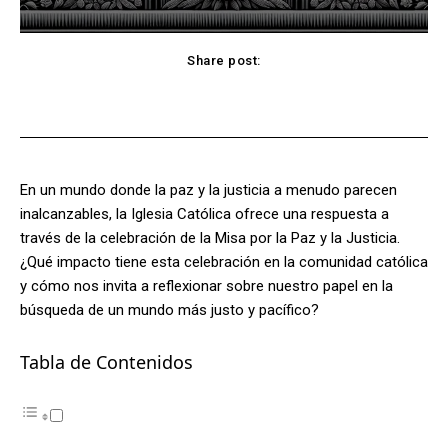
Share post:
Facebook
X
Pinterest
WhatsApp
En un mundo donde la paz y la justicia a menudo parecen
inalcanzables, la Iglesia Católica ofrece una respuesta a
través de la celebración de la Misa por la Paz y la Justicia.
¿Qué impacto tiene esta celebración en la comunidad católica
y cómo nos invita a reflexionar sobre nuestro papel en la
búsqueda de un mundo más justo y pacífico?
Tabla de Contenidos