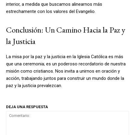
interior, a medida que buscamos alinearnos más
estrechamente con los valores del Evangelio.
Conclusión: Un Camino Hacia la Paz y
la Justicia
La misa por la paz y la justicia en la Iglesia Católica es más
que una ceremonia; es un poderoso recordatorio de nuestra
misión como cristianos. Nos invita a unirnos en oración y
acción, trabajando juntos para construir un mundo donde la
paz y la justicia prevalezcan.
DEJA UNA RESPUESTA