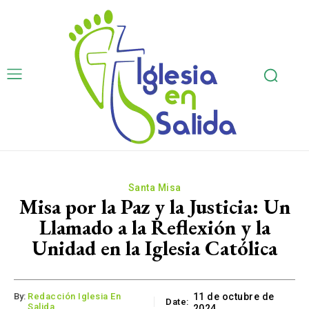
Santa Misa
Misa por la Paz y la Justicia: Un
Llamado a la Reflexión y la
Unidad en la Iglesia Católica
By:
Redacción Iglesia En
11 de octubre de
Date:
Salida
2024