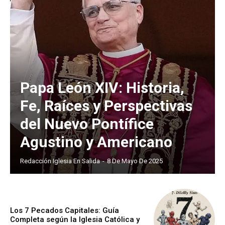
Papa León XIV: Historia,
Fe, Raíces y Perspectivas
del Nuevo Pontífice
Agustino y Americano
Redacción Iglesia En Salida
-
8 De Mayo De 2025
Los 7 Pecados Capitales: Guía
Completa según la Iglesia Católica y