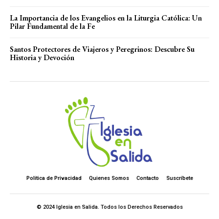
La Importancia de los Evangelios en la Liturgia Católica: Un
Pilar Fundamental de la Fe
Santos Protectores de Viajeros y Peregrinos: Descubre Su
Historia y Devoción
Politica de Privacidad
Quienes Somos
Contacto
Suscríbete
© 2024 Iglesia en Salida. Todos los Derechos Reservados