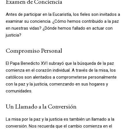
Examen de Conciencia
Antes de participar en la Eucaristía, los fieles son invitados a
examinar su conciencia. ¿Cómo hemos contribuido a la paz
en nuestras vidas? ¿Dónde hemos fallado en actuar con
justicia?
Compromiso Personal
El Papa Benedicto XVI subrayó que la búsqueda de la paz
comienza en el corazón individual. A través de la misa, los
católicos son alentados a comprometerse personalmente
con la paz y la justicia, comenzando en sus hogares y
comunidades.
Un Llamado a la Conversión
La misa por la paz y la justicia es también un llamado a la
conversión. Nos recuerda que el cambio comienza en el