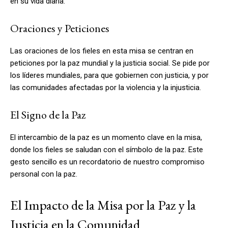
en su vida diaria.
Oraciones y Peticiones
Las oraciones de los fieles en esta misa se centran en
peticiones por la paz mundial y la justicia social. Se pide por
los líderes mundiales, para que gobiernen con justicia, y por
las comunidades afectadas por la violencia y la injusticia.
El Signo de la Paz
El intercambio de la paz es un momento clave en la misa,
donde los fieles se saludan con el símbolo de la paz. Este
gesto sencillo es un recordatorio de nuestro compromiso
personal con la paz.
El Impacto de la Misa por la Paz y la
Justicia en la Comunidad