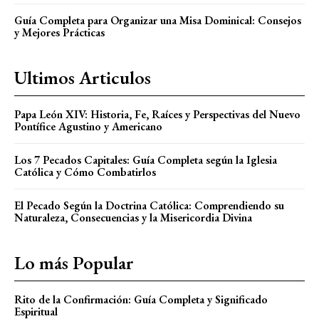
Guía Completa para Organizar una Misa Dominical: Consejos
y Mejores Prácticas
Ultimos Articulos
Papa León XIV: Historia, Fe, Raíces y Perspectivas del Nuevo
Pontífice Agustino y Americano
Los 7 Pecados Capitales: Guía Completa según la Iglesia
Católica y Cómo Combatirlos
El Pecado Según la Doctrina Católica: Comprendiendo su
Naturaleza, Consecuencias y la Misericordia Divina
Lo más Popular
Rito de la Confirmación: Guía Completa y Significado
Espiritual