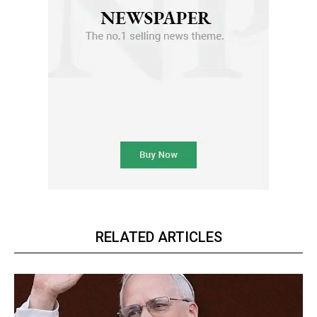
RELATED ARTICLES