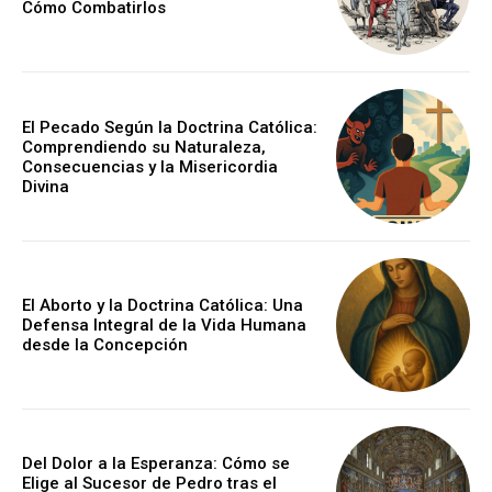
Cómo Combatirlos
El Pecado Según la Doctrina Católica:
Comprendiendo su Naturaleza,
Consecuencias y la Misericordia
Divina
El Aborto y la Doctrina Católica: Una
Defensa Integral de la Vida Humana
desde la Concepción
Del Dolor a la Esperanza: Cómo se
Elige al Sucesor de Pedro tras el