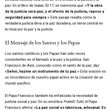
paz. En el libro de Isaías 32:17, se menciona que:
«Y la obra
de la justicia será paz; y el efecto de la justicia, reposo y
seguridad para siempre.»
Este pasaje resalta cómo la
verdadera justicia lleva a la paz duradera, un tema central en
la misa por la paz y la justicia.
El Mensaje de los Santos y los Papas
Los santos católicos y los Papas han sido voces
consistentes en el llamado a la paz y la justicia. San
Francisco de Asís, conocido como el santo de la paz, dijo:
«Señor, hazme un instrumento de tu paz.»
Esta oración es
un recordatorio de nuestro papel activo en la creación de un
mundo pacífico.
El Papa Francisco también ha enfatizado la necesidad de
justicia social y paz. En su encíclica
Fratelli Tutti
, el Papa
Francisco afirma:
«La paz social es laboriosa, artesanal. Es