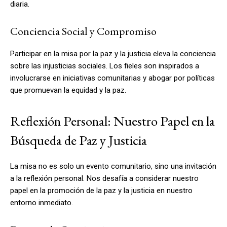
diaria.
Conciencia Social y Compromiso
Participar en la misa por la paz y la justicia eleva la conciencia
sobre las injusticias sociales. Los fieles son inspirados a
involucrarse en iniciativas comunitarias y abogar por políticas
que promuevan la equidad y la paz.
Reflexión Personal: Nuestro Papel en la
Búsqueda de Paz y Justicia
La misa no es solo un evento comunitario, sino una invitación
a la reflexión personal. Nos desafía a considerar nuestro
papel en la promoción de la paz y la justicia en nuestro
entorno inmediato.