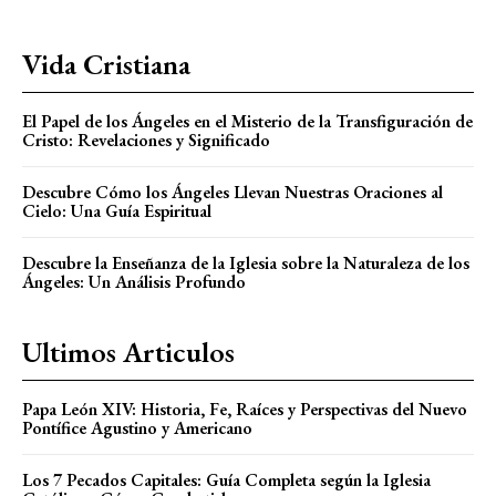
Vida Cristiana
El Papel de los Ángeles en el Misterio de la Transfiguración de
Cristo: Revelaciones y Significado
Descubre Cómo los Ángeles Llevan Nuestras Oraciones al
Cielo: Una Guía Espiritual
Descubre la Enseñanza de la Iglesia sobre la Naturaleza de los
Ángeles: Un Análisis Profundo
Ultimos Articulos
Papa León XIV: Historia, Fe, Raíces y Perspectivas del Nuevo
Pontífice Agustino y Americano
Los 7 Pecados Capitales: Guía Completa según la Iglesia