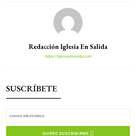
Redacción Iglesia En Salida
https://iglesiaensalida.com
SUSCRÍBETE
QUIERO SUSCRIBIRME