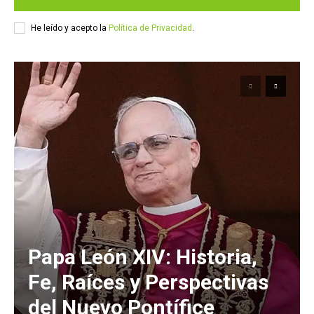
He leído y acepto la
Política de Privacidad
.
Papa León XIV: Historia,
Fe, Raíces y Perspectivas
del Nuevo Pontífice