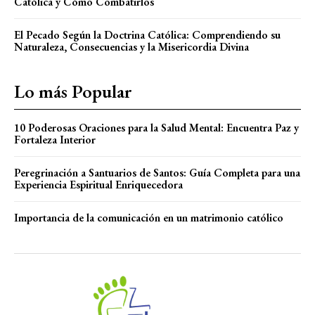
Católica y Cómo Combatirlos
El Pecado Según la Doctrina Católica: Comprendiendo su
Naturaleza, Consecuencias y la Misericordia Divina
Lo más Popular
10 Poderosas Oraciones para la Salud Mental: Encuentra Paz y
Fortaleza Interior
Peregrinación a Santuarios de Santos: Guía Completa para una
Experiencia Espiritual Enriquecedora
Importancia de la comunicación en un matrimonio católico