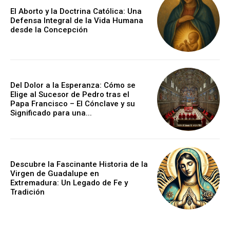
El Aborto y la Doctrina Católica: Una
Defensa Integral de la Vida Humana
desde la Concepción
Del Dolor a la Esperanza: Cómo se
Elige al Sucesor de Pedro tras el
Papa Francisco – El Cónclave y su
Significado para una...
Descubre la Fascinante Historia de la
Virgen de Guadalupe en
Extremadura: Un Legado de Fe y
Tradición