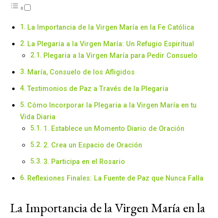
La Importancia de la Virgen María en la Fe Católica
La Plegaria a la Virgen María: Un Refugio Espiritual
Plegaria a la Virgen María para Pedir Consuelo
María, Consuelo de los Afligidos
Testimonios de Paz a Través de la Plegaria
Cómo Incorporar la Plegaria a la Virgen María en tu
Vida Diaria
1. Establece un Momento Diario de Oración
2. Crea un Espacio de Oración
3. Participa en el Rosario
Reflexiones Finales: La Fuente de Paz que Nunca Falla
La Importancia de la Virgen María en la