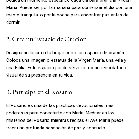
María. Puede ser por la mañana para comenzar el día con una
mente tranquila, o por la noche para encontrar paz antes de
dormir.
2. Crea un Espacio de Oración
Designa un lugar en tu hogar como un espacio de oración.
Coloca una imagen o estatua de la Virgen María, una vela y
una Biblia. Este espacio puede servir como un recordatorio
visual de su presencia en tu vida.
3. Participa en el Rosario
El Rosario es una de las prácticas devocionales más
poderosas para conectarte con María. Meditar en los
misterios del Rosario mientras recitas el Ave María puede
traer una profunda sensación de paz y consuelo.