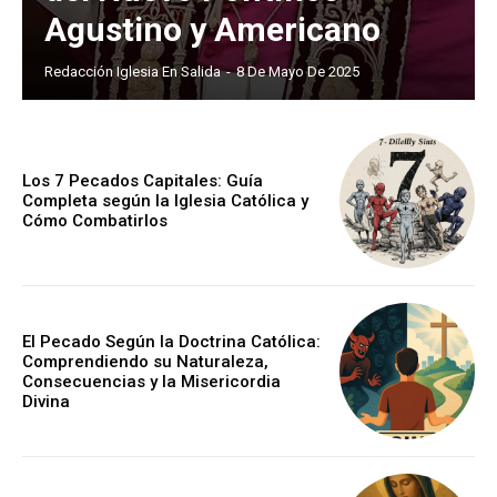
Agustino y Americano
Redacción Iglesia En Salida
-
8 De Mayo De 2025
Los 7 Pecados Capitales: Guía
Completa según la Iglesia Católica y
Cómo Combatirlos
El Pecado Según la Doctrina Católica:
Comprendiendo su Naturaleza,
Consecuencias y la Misericordia
Divina