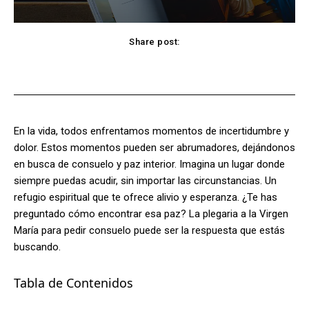
Share post:
Facebook
X
Pinterest
WhatsApp
En la vida, todos enfrentamos momentos de incertidumbre y
dolor. Estos momentos pueden ser abrumadores, dejándonos
en busca de consuelo y paz interior. Imagina un lugar donde
siempre puedas acudir, sin importar las circunstancias. Un
refugio espiritual que te ofrece alivio y esperanza. ¿Te has
preguntado cómo encontrar esa paz? La plegaria a la Virgen
María para pedir consuelo puede ser la respuesta que estás
buscando.
Tabla de Contenidos