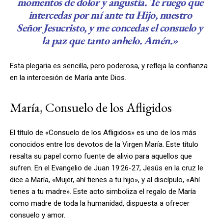
momentos de dolor y angustia. Te ruego que
intercedas por mí ante tu Hijo, nuestro
Señor Jesucristo, y me concedas el consuelo y
la paz que tanto anhelo. Amén.»
Esta plegaria es sencilla, pero poderosa, y refleja la confianza
en la intercesión de María ante Dios.
María, Consuelo de los Afligidos
El título de «Consuelo de los Afligidos» es uno de los más
conocidos entre los devotos de la Virgen María. Este título
resalta su papel como fuente de alivio para aquellos que
sufren. En el Evangelio de Juan 19:26-27, Jesús en la cruz le
dice a María, «Mujer, ahí tienes a tu hijo», y al discípulo, «Ahí
tienes a tu madre». Este acto simboliza el regalo de María
como madre de toda la humanidad, dispuesta a ofrecer
consuelo y amor.