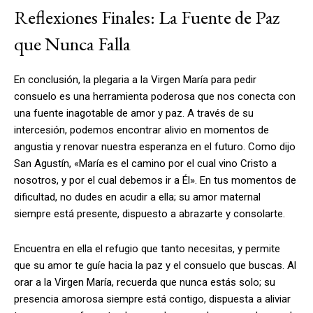
Reflexiones Finales: La Fuente de Paz
que Nunca Falla
En conclusión, la plegaria a la Virgen María para pedir
consuelo es una herramienta poderosa que nos conecta con
una fuente inagotable de amor y paz. A través de su
intercesión, podemos encontrar alivio en momentos de
angustia y renovar nuestra esperanza en el futuro. Como dijo
San Agustín, «María es el camino por el cual vino Cristo a
nosotros, y por el cual debemos ir a Él». En tus momentos de
dificultad, no dudes en acudir a ella; su amor maternal
siempre está presente, dispuesto a abrazarte y consolarte.
Encuentra en ella el refugio que tanto necesitas, y permite
que su amor te guíe hacia la paz y el consuelo que buscas. Al
orar a la Virgen María, recuerda que nunca estás solo; su
presencia amorosa siempre está contigo, dispuesta a aliviar