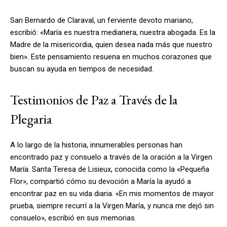
San Bernardo de Claraval, un ferviente devoto mariano,
escribió: «María es nuestra medianera; nuestra abogada. Es la
Madre de la misericordia, quien desea nada más que nuestro
bien». Este pensamiento resuena en muchos corazones que
buscan su ayuda en tiempos de necesidad.
Testimonios de Paz a Través de la
Plegaria
A lo largo de la historia, innumerables personas han
encontrado paz y consuelo a través de la oración a la Virgen
María. Santa Teresa de Lisieux, conocida como la «Pequeña
Flor», compartió cómo su devoción a María la ayudó a
encontrar paz en su vida diaria. «En mis momentos de mayor
prueba, siempre recurrí a la Virgen María, y nunca me dejó sin
consuelo», escribió en sus memorias.