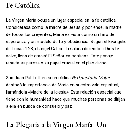
Fe Católica
La Virgen María ocupa un lugar especial en la fe católica.
Considerada como la madre de Jesús y, por ende, la madre
de todos los creyentes, María es vista como un faro de
esperanza y un modelo de fe y obediencia. Según el Evangelio
de Lucas 1:28, el ángel Gabriel la saluda diciendo: «¡Dios te
salve, llena de gracia! El Señor es contigo». Este pasaje
resalta su pureza y su papel crucial en el plan divino.
San Juan Pablo II, en su encíclica
Redemptoris Mater
,
destacó la importancia de María en nuestra vida espiritual,
llamándola «Madre de la Iglesia». Esta relación especial que
tiene con la humanidad hace que muchas personas se dirijan
a ella en busca de consuelo y paz.
La Plegaria a la Virgen María: Un