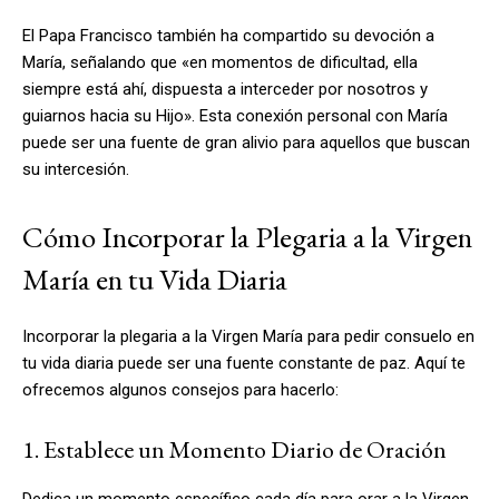
El Papa Francisco también ha compartido su devoción a
María, señalando que «en momentos de dificultad, ella
siempre está ahí, dispuesta a interceder por nosotros y
guiarnos hacia su Hijo». Esta conexión personal con María
puede ser una fuente de gran alivio para aquellos que buscan
su intercesión.
Cómo Incorporar la Plegaria a la Virgen
María en tu Vida Diaria
Incorporar la plegaria a la Virgen María para pedir consuelo en
tu vida diaria puede ser una fuente constante de paz. Aquí te
ofrecemos algunos consejos para hacerlo:
1. Establece un Momento Diario de Oración
Dedica un momento específico cada día para orar a la Virgen