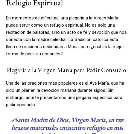
Refugio Espiritual
En momentos de dificultad, una plegaria a la Virgen María
puede servir como un refugio espiritual. No es solo una
recitación de palabras, sino un acto de fe y devoción que nos
conecta con la madre celestial. La tradición católica está
llena de oraciones dedicadas a María, pero ¿cuál es la mejor
forma de pedir su consuelo?
Plegaria a la Virgen María para Pedir Consuelo
Una de las oraciones más populares es el Ave María, que ha
sido un pilar en la devoción mariana durante siglos. Sin
embargo, aquí te presentamos una plegaria específica para
pedir consuelo:
«Santa Madre de Dios, Virgen María, en tus
brazos maternales encuentro refugio en mis