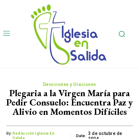
Devociones y Oraciones
Plegaria a la Virgen María para
Pedir Consuelo: Encuentra Paz y
Alivio en Momentos Difíciles
By:
Redacción Iglesia En
3 de octubre de
Date:
Salida
2024