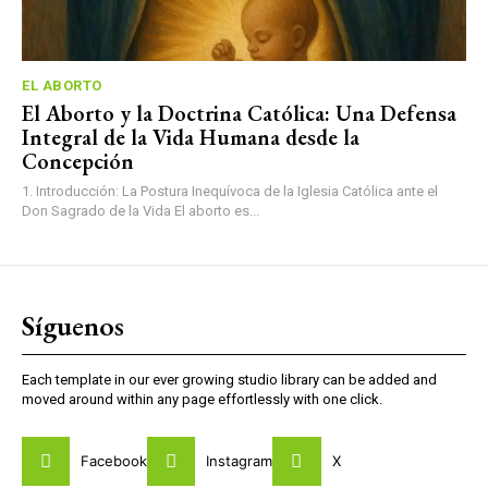
EL ABORTO
El Aborto y la Doctrina Católica: Una Defensa
Integral de la Vida Humana desde la
Concepción
1. Introducción: La Postura Inequívoca de la Iglesia Católica ante el
Don Sagrado de la Vida El aborto es...
Síguenos
Each template in our ever growing studio library can be added and
moved around within any page effortlessly with one click.
Facebook
Instagram
X