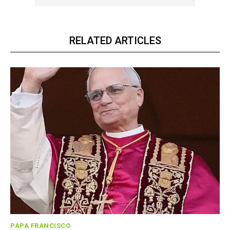
RELATED ARTICLES
PAPA FRANCISCO