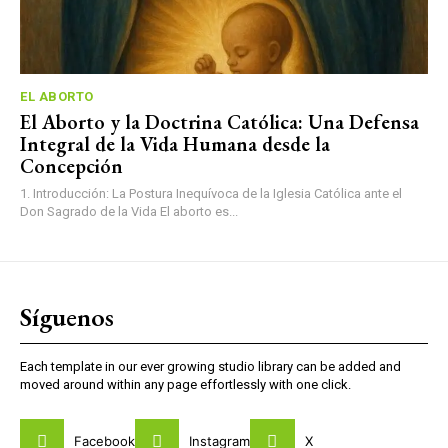
EL ABORTO
El Aborto y la Doctrina Católica: Una Defensa
Integral de la Vida Humana desde la
Concepción
1. Introducción: La Postura Inequívoca de la Iglesia Católica ante el
Don Sagrado de la Vida El aborto es...
Síguenos
Each template in our ever growing studio library can be added and
moved around within any page effortlessly with one click.
Facebook
Instagram
X