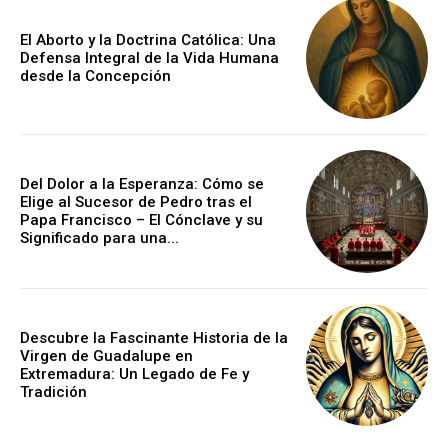
El Aborto y la Doctrina Católica: Una
Defensa Integral de la Vida Humana
desde la Concepción
Del Dolor a la Esperanza: Cómo se
Elige al Sucesor de Pedro tras el
Papa Francisco – El Cónclave y su
Significado para una...
Descubre la Fascinante Historia de la
Virgen de Guadalupe en
Extremadura: Un Legado de Fe y
Tradición