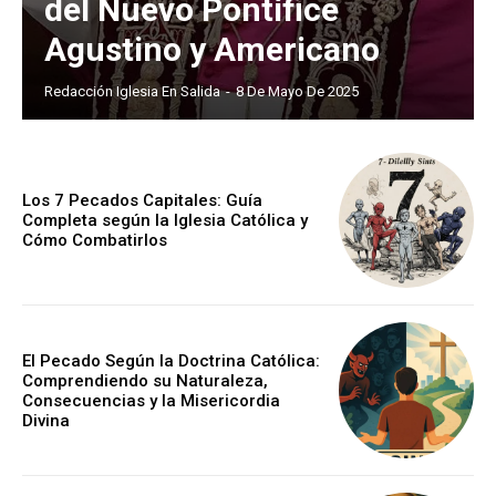
del Nuevo Pontífice
Agustino y Americano
Redacción Iglesia En Salida
-
8 De Mayo De 2025
Los 7 Pecados Capitales: Guía
Completa según la Iglesia Católica y
Cómo Combatirlos
El Pecado Según la Doctrina Católica:
Comprendiendo su Naturaleza,
Consecuencias y la Misericordia
Divina