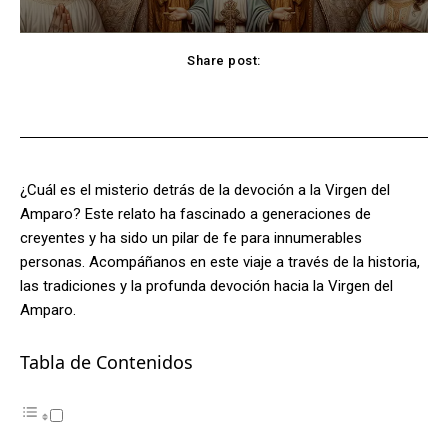
Share post:
Facebook
X
Pinterest
WhatsApp
¿Cuál es el misterio detrás de la devoción a la Virgen del
Amparo? Este relato ha fascinado a generaciones de
creyentes y ha sido un pilar de fe para innumerables
personas. Acompáñanos en este viaje a través de la historia,
las tradiciones y la profunda devoción hacia la Virgen del
Amparo.
Tabla de Contenidos