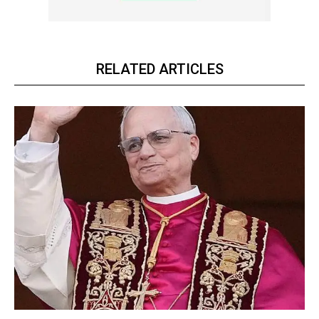
RELATED ARTICLES