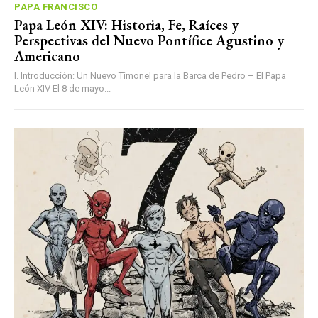
PAPA FRANCISCO
Papa León XIV: Historia, Fe, Raíces y
Perspectivas del Nuevo Pontífice Agustino y
Americano
I. Introducción: Un Nuevo Timonel para la Barca de Pedro – El Papa
León XIV El 8 de mayo...