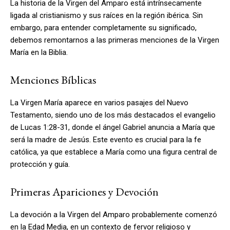
La historia de la Virgen del Amparo está intrínsecamente
ligada al cristianismo y sus raíces en la región ibérica. Sin
embargo, para entender completamente su significado,
debemos remontarnos a las primeras menciones de la Virgen
María en la Biblia.
Menciones Bíblicas
La Virgen María aparece en varios pasajes del Nuevo
Testamento, siendo uno de los más destacados el evangelio
de Lucas 1:28-31, donde el ángel Gabriel anuncia a María que
será la madre de Jesús. Este evento es crucial para la fe
católica, ya que establece a María como una figura central de
protección y guía.
Primeras Apariciones y Devoción
La devoción a la Virgen del Amparo probablemente comenzó
en la Edad Media, en un contexto de fervor religioso y