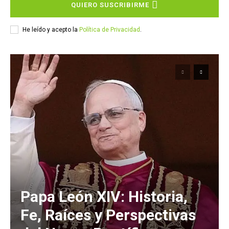
QUIERO SUSCRIBIRME
He leído y acepto la
Política de Privacidad
.
Papa León XIV: Historia,
Fe, Raíces y Perspectivas