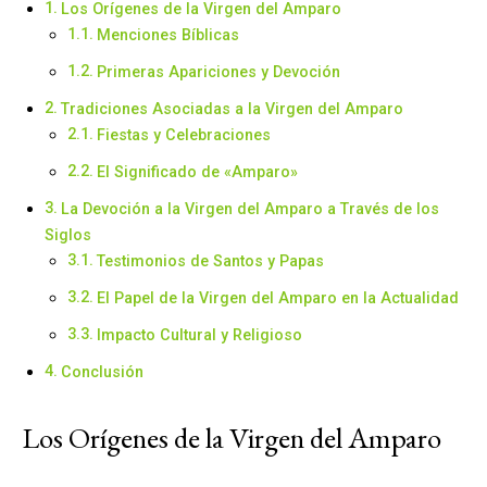
Los Orígenes de la Virgen del Amparo
Menciones Bíblicas
Primeras Apariciones y Devoción
Tradiciones Asociadas a la Virgen del Amparo
Fiestas y Celebraciones
El Significado de «Amparo»
La Devoción a la Virgen del Amparo a Través de los
Siglos
Testimonios de Santos y Papas
El Papel de la Virgen del Amparo en la Actualidad
Impacto Cultural y Religioso
Conclusión
Los Orígenes de la Virgen del Amparo