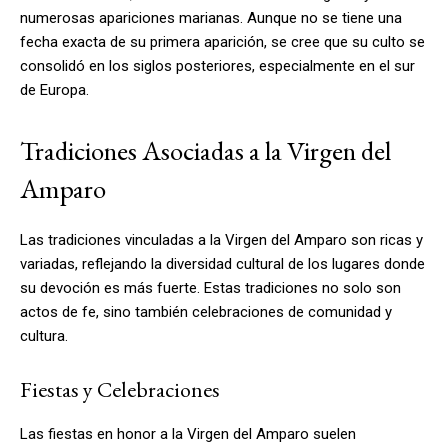
numerosas apariciones marianas. Aunque no se tiene una
fecha exacta de su primera aparición, se cree que su culto se
consolidó en los siglos posteriores, especialmente en el sur
de Europa.
Tradiciones Asociadas a la Virgen del
Amparo
Las tradiciones vinculadas a la Virgen del Amparo son ricas y
variadas, reflejando la diversidad cultural de los lugares donde
su devoción es más fuerte. Estas tradiciones no solo son
actos de fe, sino también celebraciones de comunidad y
cultura.
Fiestas y Celebraciones
Las fiestas en honor a la Virgen del Amparo suelen