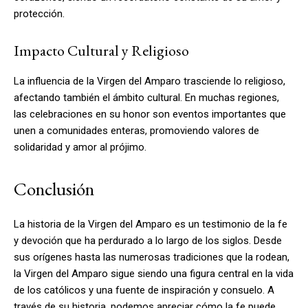
protección.
Impacto Cultural y Religioso
La influencia de la Virgen del Amparo trasciende lo religioso,
afectando también el ámbito cultural. En muchas regiones,
las celebraciones en su honor son eventos importantes que
unen a comunidades enteras, promoviendo valores de
solidaridad y amor al prójimo.
Conclusión
La historia de la Virgen del Amparo es un testimonio de la fe
y devoción que ha perdurado a lo largo de los siglos. Desde
sus orígenes hasta las numerosas tradiciones que la rodean,
la Virgen del Amparo sigue siendo una figura central en la vida
de los católicos y una fuente de inspiración y consuelo. A
través de su historia, podemos apreciar cómo la fe puede