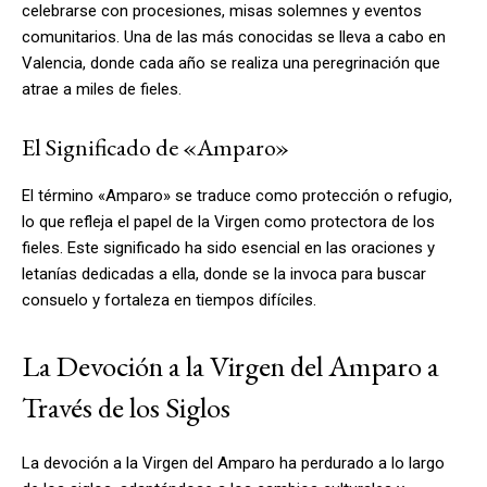
celebrarse con procesiones, misas solemnes y eventos
comunitarios. Una de las más conocidas se lleva a cabo en
Valencia, donde cada año se realiza una peregrinación que
atrae a miles de fieles.
El Significado de «Amparo»
El término «Amparo» se traduce como protección o refugio,
lo que refleja el papel de la Virgen como protectora de los
fieles. Este significado ha sido esencial en las oraciones y
letanías dedicadas a ella, donde se la invoca para buscar
consuelo y fortaleza en tiempos difíciles.
La Devoción a la Virgen del Amparo a
Través de los Siglos
La devoción a la Virgen del Amparo ha perdurado a lo largo