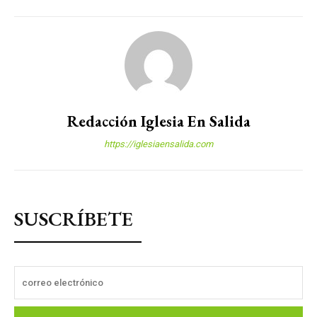
Redacción Iglesia En Salida
https://iglesiaensalida.com
SUSCRÍBETE