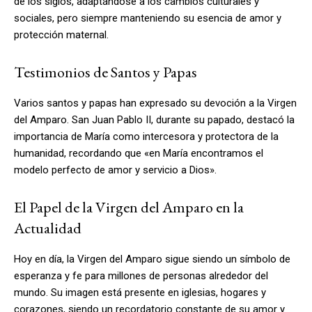
de los siglos, adaptándose a los cambios culturales y
sociales, pero siempre manteniendo su esencia de amor y
protección maternal.
Testimonios de Santos y Papas
Varios santos y papas han expresado su devoción a la Virgen
del Amparo. San Juan Pablo II, durante su papado, destacó la
importancia de María como intercesora y protectora de la
humanidad, recordando que «en María encontramos el
modelo perfecto de amor y servicio a Dios».
El Papel de la Virgen del Amparo en la
Actualidad
Hoy en día, la Virgen del Amparo sigue siendo un símbolo de
esperanza y fe para millones de personas alrededor del
mundo. Su imagen está presente en iglesias, hogares y
corazones, siendo un recordatorio constante de su amor y