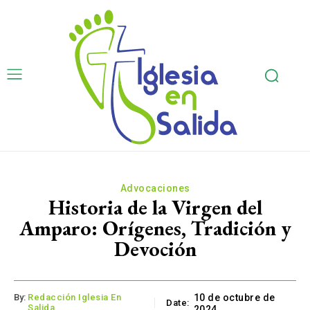
Advocaciones
Historia de la Virgen del
Amparo: Orígenes, Tradición y
Devoción
By:
Redacción Iglesia En
10 de octubre de
Date:
Salida
2024