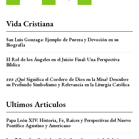
Vida Cristiana
San Luis Gonzaga: Ejemplo de Pureza y Devoción en su
Biografía
El Rol de los Ángeles en el Juicio Final: Una Perspectiva
Bíblica
### ¿Qué Significa el Cordero de Dios en la Misa? Descubre
su Profundo Simbolismo y Relevancia en la Liturgia Católica
Ultimos Articulos
Papa León XIV: Historia, Fe, Raíces y Perspectivas del Nuevo
Pontífice Agustino y Americano