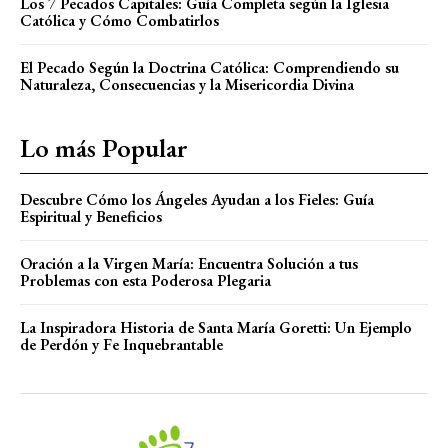
Los 7 Pecados Capitales: Guía Completa según la Iglesia
Católica y Cómo Combatirlos
El Pecado Según la Doctrina Católica: Comprendiendo su
Naturaleza, Consecuencias y la Misericordia Divina
Lo más Popular
Descubre Cómo los Ángeles Ayudan a los Fieles: Guía
Espiritual y Beneficios
Oración a la Virgen María: Encuentra Solución a tus
Problemas con esta Poderosa Plegaria
La Inspiradora Historia de Santa María Goretti: Un Ejemplo
de Perdón y Fe Inquebrantable