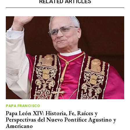
RELATED ARTICLES
PAPA FRANCISCO
Papa León XIV: Historia, Fe, Raíces y
Perspectivas del Nuevo Pontífice Agustino y
Americano