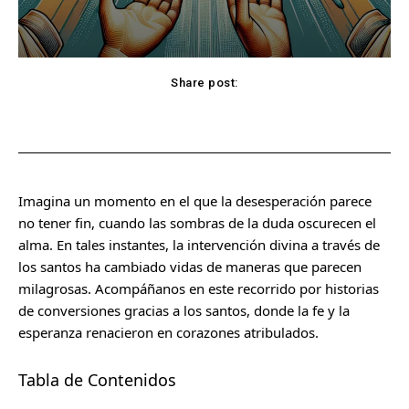
Share post:
Facebook
X
Pinterest
WhatsApp
Imagina un momento en el que la desesperación parece
no tener fin, cuando las sombras de la duda oscurecen el
alma. En tales instantes, la intervención divina a través de
los santos ha cambiado vidas de maneras que parecen
milagrosas. Acompáñanos en este recorrido por historias
de conversiones gracias a los santos, donde la fe y la
esperanza renacieron en corazones atribulados.
Tabla de Contenidos