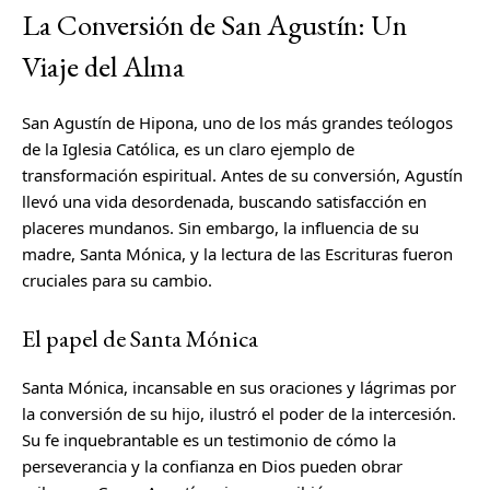
La Conversión de San Agustín: Un
Viaje del Alma
San Agustín de Hipona, uno de los más grandes teólogos
de la Iglesia Católica, es un claro ejemplo de
transformación espiritual. Antes de su conversión, Agustín
llevó una vida desordenada, buscando satisfacción en
placeres mundanos. Sin embargo, la influencia de su
madre, Santa Mónica, y la lectura de las Escrituras fueron
cruciales para su cambio.
El papel de Santa Mónica
Santa Mónica, incansable en sus oraciones y lágrimas por
la conversión de su hijo, ilustró el poder de la intercesión.
Su fe inquebrantable es un testimonio de cómo la
perseverancia y la confianza en Dios pueden obrar