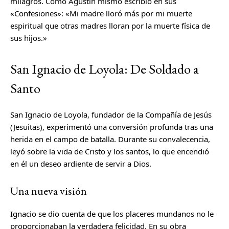
milagros. Como Agustín mismo escribió en sus
«Confesiones»: «Mi madre lloró más por mi muerte
espiritual que otras madres lloran por la muerte física de
sus hijos.»
San Ignacio de Loyola: De Soldado a
Santo
San Ignacio de Loyola, fundador de la Compañía de Jesús
(Jesuitas), experimentó una conversión profunda tras una
herida en el campo de batalla. Durante su convalecencia,
leyó sobre la vida de Cristo y los santos, lo que encendió
en él un deseo ardiente de servir a Dios.
Una nueva visión
Ignacio se dio cuenta de que los placeres mundanos no le
proporcionaban la verdadera felicidad. En su obra