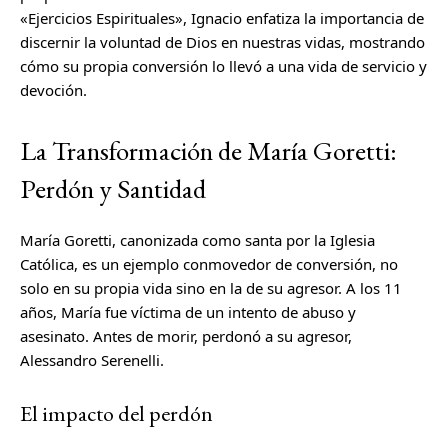
«Ejercicios Espirituales», Ignacio enfatiza la importancia de
discernir la voluntad de Dios en nuestras vidas, mostrando
cómo su propia conversión lo llevó a una vida de servicio y
devoción.
La Transformación de María Goretti:
Perdón y Santidad
María Goretti, canonizada como santa por la Iglesia
Católica, es un ejemplo conmovedor de conversión, no
solo en su propia vida sino en la de su agresor. A los 11
años, María fue víctima de un intento de abuso y
asesinato. Antes de morir, perdonó a su agresor,
Alessandro Serenelli.
El impacto del perdón