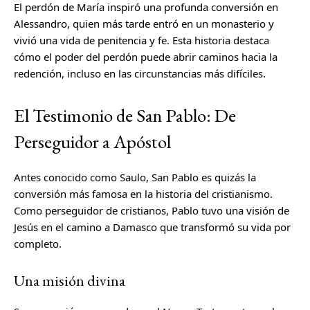
El perdón de María inspiró una profunda conversión en
Alessandro, quien más tarde entró en un monasterio y
vivió una vida de penitencia y fe. Esta historia destaca
cómo el poder del perdón puede abrir caminos hacia la
redención, incluso en las circunstancias más difíciles.
El Testimonio de San Pablo: De
Perseguidor a Apóstol
Antes conocido como Saulo, San Pablo es quizás la
conversión más famosa en la historia del cristianismo.
Como perseguidor de cristianos, Pablo tuvo una visión de
Jesús en el camino a Damasco que transformó su vida por
completo.
Una misión divina