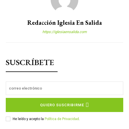
Redacción Iglesia En Salida
https://iglesiaensalida.com
SUSCRÍBETE
QUIERO SUSCRIBIRME
He leído y acepto la
Política de Privacidad
.