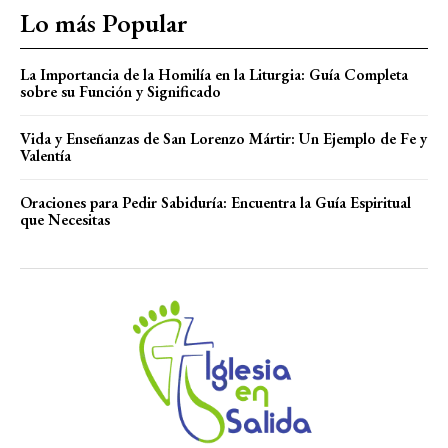
Lo más Popular
La Importancia de la Homilía en la Liturgia: Guía Completa
sobre su Función y Significado
Vida y Enseñanzas de San Lorenzo Mártir: Un Ejemplo de Fe y
Valentía
Oraciones para Pedir Sabiduría: Encuentra la Guía Espiritual
que Necesitas