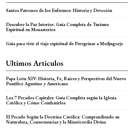
Santos Patronos de los Enfermos: Historia y Devoción
Descubre la Paz Interior: Guía Completa de Turismo
Espiritual en Monasterios
Guía para vivir el viaje espiritual de Peregrinar a Medjugorje
Ultimos Articulos
Papa León XIV: Historia, Fe, Raíces y Perspectivas del Nuevo
Pontífice Agustino y Americano
Los 7 Pecados Capitales: Guía Completa según la Iglesia
Católica y Cómo Combatirlos
El Pecado Según la Doctrina Católica: Comprendiendo su
Naturaleza, Consecuencias y la Misericordia Divina