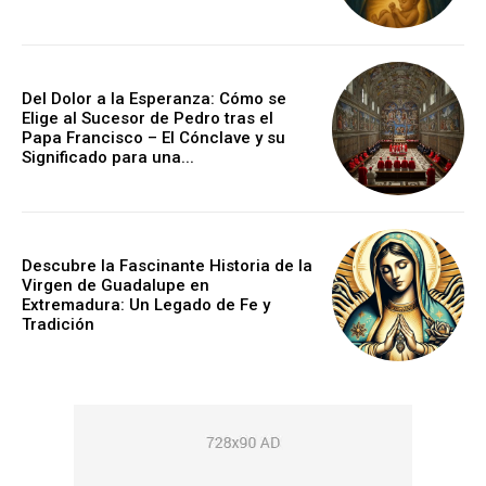
Del Dolor a la Esperanza: Cómo se
Elige al Sucesor de Pedro tras el
Papa Francisco – El Cónclave y su
Significado para una...
Descubre la Fascinante Historia de la
Virgen de Guadalupe en
Extremadura: Un Legado de Fe y
Tradición