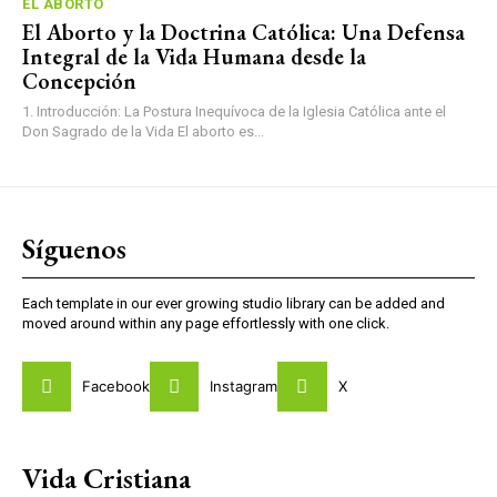
EL ABORTO
El Aborto y la Doctrina Católica: Una Defensa
Integral de la Vida Humana desde la
Concepción
1. Introducción: La Postura Inequívoca de la Iglesia Católica ante el
Don Sagrado de la Vida El aborto es...
Síguenos
Each template in our ever growing studio library can be added and
moved around within any page effortlessly with one click.
Facebook
Instagram
X
Vida Cristiana