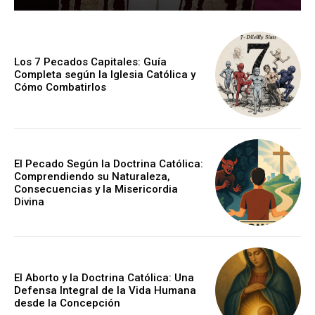
Los 7 Pecados Capitales: Guía
Completa según la Iglesia Católica y
Cómo Combatirlos
El Pecado Según la Doctrina Católica:
Comprendiendo su Naturaleza,
Consecuencias y la Misericordia
Divina
El Aborto y la Doctrina Católica: Una
Defensa Integral de la Vida Humana
desde la Concepción