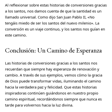
Al reflexionar sobre estas historias de conversiones gracias
a los santos, nos damos cuenta de que la santidad es un
llamado universal. Como dijo San Juan Pablo II, «No
tengáis miedo de ser los santos del nuevo milenio». La
conversión es un viaje continuo, y los santos nos guían en
este camino.
Conclusión: Un Camino de Esperanza
Las historias de conversiones gracias a los santos nos
recuerdan que siempre hay esperanza de renovación y
cambio. A través de sus ejemplos, vemos cómo la gracia
de Dios puede transformar vidas, iluminando el camino
hacia la verdadera paz y felicidad. Que estas historias
inspiradoras continúen guiándonos en nuestro propio
camino espiritual, recordándonos siempre que nunca es
tarde para volvernos hacia la luz divina.