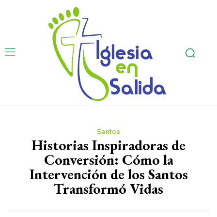
Santos
Historias Inspiradoras de
Conversión: Cómo la
Intervención de los Santos
Transformó Vidas