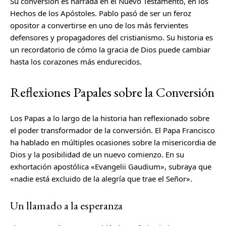
Su conversión es narrada en el Nuevo Testamento, en los
Hechos de los Apóstoles. Pablo pasó de ser un feroz
opositor a convertirse en uno de los más fervientes
defensores y propagadores del cristianismo. Su historia es
un recordatorio de cómo la gracia de Dios puede cambiar
hasta los corazones más endurecidos.
Reflexiones Papales sobre la Conversión
Los Papas a lo largo de la historia han reflexionado sobre
el poder transformador de la conversión. El Papa Francisco
ha hablado en múltiples ocasiones sobre la misericordia de
Dios y la posibilidad de un nuevo comienzo. En su
exhortación apostólica «Evangelii Gaudium», subraya que
«nadie está excluido de la alegría que trae el Señor».
Un llamado a la esperanza