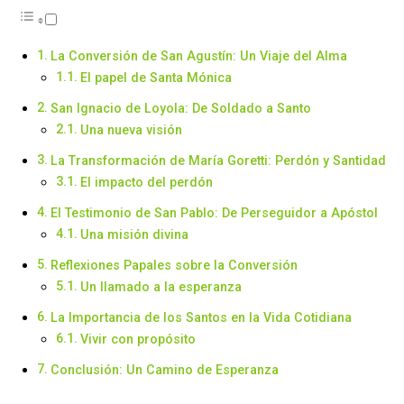
La Conversión de San Agustín: Un Viaje del Alma
El papel de Santa Mónica
San Ignacio de Loyola: De Soldado a Santo
Una nueva visión
La Transformación de María Goretti: Perdón y Santidad
El impacto del perdón
El Testimonio de San Pablo: De Perseguidor a Apóstol
Una misión divina
Reflexiones Papales sobre la Conversión
Un llamado a la esperanza
La Importancia de los Santos en la Vida Cotidiana
Vivir con propósito
Conclusión: Un Camino de Esperanza