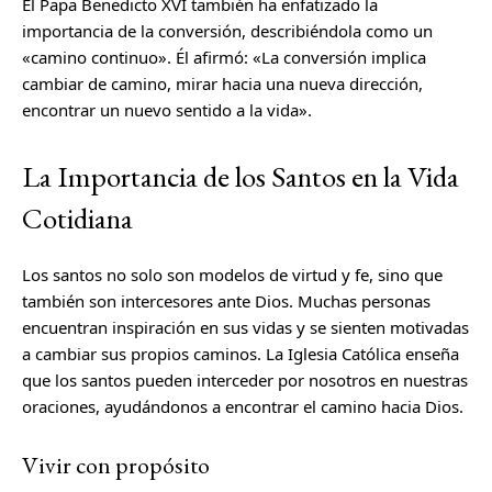
El Papa Benedicto XVI también ha enfatizado la
importancia de la conversión, describiéndola como un
«camino continuo». Él afirmó: «La conversión implica
cambiar de camino, mirar hacia una nueva dirección,
encontrar un nuevo sentido a la vida».
La Importancia de los Santos en la Vida
Cotidiana
Los santos no solo son modelos de virtud y fe, sino que
también son intercesores ante Dios. Muchas personas
encuentran inspiración en sus vidas y se sienten motivadas
a cambiar sus propios caminos. La Iglesia Católica enseña
que los santos pueden interceder por nosotros en nuestras
oraciones, ayudándonos a encontrar el camino hacia Dios.
Vivir con propósito