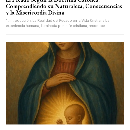
Comprendiendo su Naturaleza, Consecuencias
y la Misericordia Divina
1. Introducción: La Realidad del Pecado en la Vida Cristiana La
experiencia humana, iluminada por la fe cristiana, reconoce...