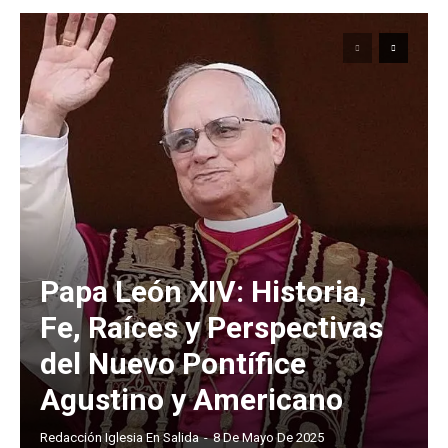
Papa León XIV: Historia,
Fe, Raíces y Perspectivas
del Nuevo Pontífice
Agustino y Americano
Redacción Iglesia En Salida
-
8 De Mayo De 2025