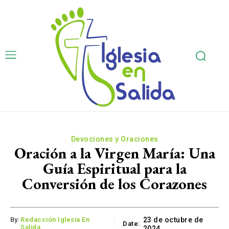
Devociones y Oraciones
Oración a la Virgen María: Una
Guía Espiritual para la
Conversión de los Corazones
By:
Redacción Iglesia En
23 de octubre de
Date:
Salida
2024