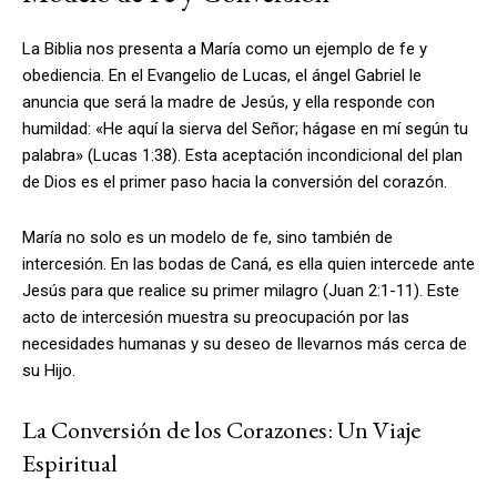
La Biblia nos presenta a María como un ejemplo de fe y
obediencia. En el Evangelio de Lucas, el ángel Gabriel le
anuncia que será la madre de Jesús, y ella responde con
humildad: «He aquí la sierva del Señor; hágase en mí según tu
palabra» (Lucas 1:38). Esta aceptación incondicional del plan
de Dios es el primer paso hacia la conversión del corazón.
María no solo es un modelo de fe, sino también de
intercesión. En las bodas de Caná, es ella quien intercede ante
Jesús para que realice su primer milagro (Juan 2:1-11). Este
acto de intercesión muestra su preocupación por las
necesidades humanas y su deseo de llevarnos más cerca de
su Hijo.
La Conversión de los Corazones: Un Viaje
Espiritual