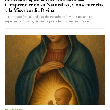
Comprendiendo su Naturaleza, Consecuencias
y la Misericordia Divina
1. Introducción: La Realidad del Pecado en la Vida Cristiana La
experiencia humana, iluminada por la fe cristiana, reconoce...