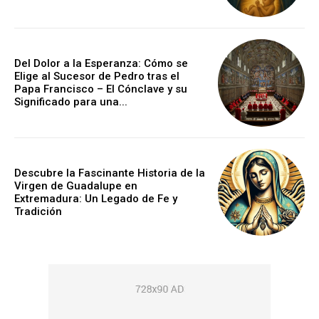
Del Dolor a la Esperanza: Cómo se
Elige al Sucesor de Pedro tras el
Papa Francisco – El Cónclave y su
Significado para una...
Descubre la Fascinante Historia de la
Virgen de Guadalupe en
Extremadura: Un Legado de Fe y
Tradición