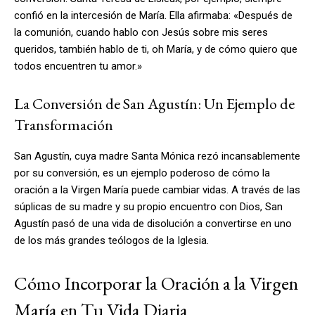
confió en la intercesión de María. Ella afirmaba: «Después de
la comunión, cuando hablo con Jesús sobre mis seres
queridos, también hablo de ti, oh María, y de cómo quiero que
todos encuentren tu amor.»
La Conversión de San Agustín: Un Ejemplo de
Transformación
San Agustín, cuya madre Santa Mónica rezó incansablemente
por su conversión, es un ejemplo poderoso de cómo la
oración a la Virgen María puede cambiar vidas. A través de las
súplicas de su madre y su propio encuentro con Dios, San
Agustín pasó de una vida de disolución a convertirse en uno
de los más grandes teólogos de la Iglesia.
Cómo Incorporar la Oración a la Virgen
María en Tu Vida Diaria