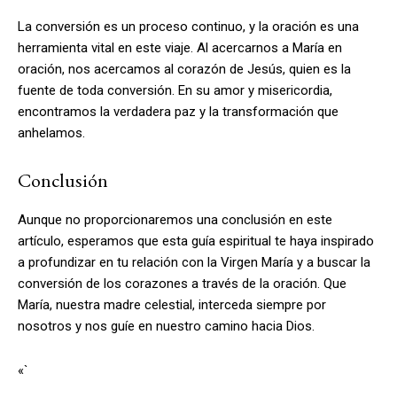
La conversión es un proceso continuo, y la oración es una
herramienta vital en este viaje. Al acercarnos a María en
oración, nos acercamos al corazón de Jesús, quien es la
fuente de toda conversión. En su amor y misericordia,
encontramos la verdadera paz y la transformación que
anhelamos.
Conclusión
Aunque no proporcionaremos una conclusión en este
artículo, esperamos que esta guía espiritual te haya inspirado
a profundizar en tu relación con la Virgen María y a buscar la
conversión de los corazones a través de la oración. Que
María, nuestra madre celestial, interceda siempre por
nosotros y nos guíe en nuestro camino hacia Dios.
«`