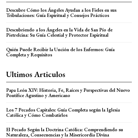
Descubre Cómo los Ángeles Ayudan a los Fieles en sus
Tribulaciones: Guía Espiritual y Consejos Prácticos
Descubriendo a los Ángeles en la Vida de San Pío de
Pietrelcina: Su Guía Celestial y Protector Espiritual
Quién Puede Recibir la Unción de los Enfermos: Guía
Completa y Requisitos
Ultimos Articulos
Papa León XIV: Historia, Fe, Raíces y Perspectivas del Nuevo
Pontífice Agustino y Americano
Los 7 Pecados Capitales: Guía Completa según la Iglesia
Católica y Cómo Combatirlos
El Pecado Según la Doctrina Católica: Comprendiendo su
Naturaleza, Consecuencias y la Misericordia Divina