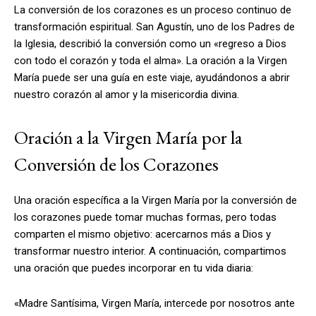
La conversión de los corazones es un proceso continuo de
transformación espiritual. San Agustín, uno de los Padres de
la Iglesia, describió la conversión como un «regreso a Dios
con todo el corazón y toda el alma». La oración a la Virgen
María puede ser una guía en este viaje, ayudándonos a abrir
nuestro corazón al amor y la misericordia divina.
Oración a la Virgen María por la
Conversión de los Corazones
Una oración específica a la Virgen María por la conversión de
los corazones puede tomar muchas formas, pero todas
comparten el mismo objetivo: acercarnos más a Dios y
transformar nuestro interior. A continuación, compartimos
una oración que puedes incorporar en tu vida diaria:
«Madre Santísima, Virgen María, intercede por nosotros ante