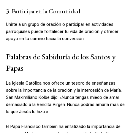
3. Participa en la Comunidad
Unirte a un grupo de oración o participar en actividades
parroquiales puede fortalecer tu vida de oración y ofrecer
apoyo en tu camino hacia la conversión.
Palabras de Sabiduría de los Santos y
Papas
La Iglesia Católica nos ofrece un tesoro de enseñanzas
sobre la importancia de la oración y la intercesión de María.
San Maximiliano Kolbe dijo: «Nunca tengas miedo de amar
demasiado a la Bendita Virgen. Nunca podrás amarla más de
lo que Jesús lo hizo.»
El Papa Francisco también ha enfatizado la importancia de