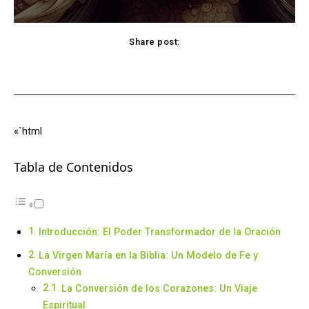
Share post:
Facebook
X
Pinterest
WhatsApp
«`html
Tabla de Contenidos
Introducción: El Poder Transformador de la Oración
La Virgen María en la Biblia: Un Modelo de Fe y
Conversión
La Conversión de los Corazones: Un Viaje
Espiritual