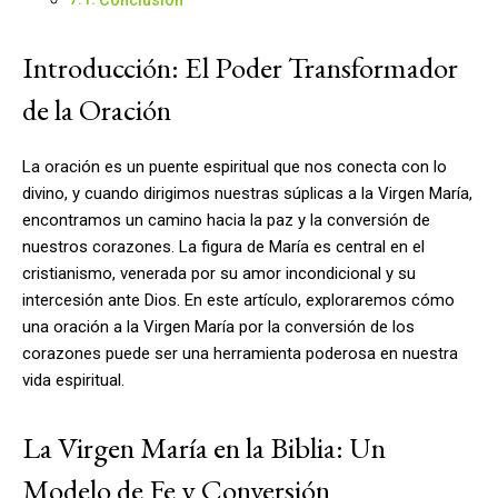
Introducción: El Poder Transformador
de la Oración
La oración es un puente espiritual que nos conecta con lo
divino, y cuando dirigimos nuestras súplicas a la Virgen María,
encontramos un camino hacia la paz y la conversión de
nuestros corazones. La figura de María es central en el
cristianismo, venerada por su amor incondicional y su
intercesión ante Dios. En este artículo, exploraremos cómo
una oración a la Virgen María por la conversión de los
corazones puede ser una herramienta poderosa en nuestra
vida espiritual.
La Virgen María en la Biblia: Un
Modelo de Fe y Conversión