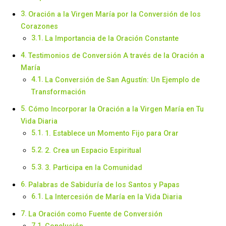
Oración a la Virgen María por la Conversión de los
Corazones
La Importancia de la Oración Constante
Testimonios de Conversión A través de la Oración a
María
La Conversión de San Agustín: Un Ejemplo de
Transformación
Cómo Incorporar la Oración a la Virgen María en Tu
Vida Diaria
1. Establece un Momento Fijo para Orar
2. Crea un Espacio Espiritual
3. Participa en la Comunidad
Palabras de Sabiduría de los Santos y Papas
La Intercesión de María en la Vida Diaria
La Oración como Fuente de Conversión
Conclusión