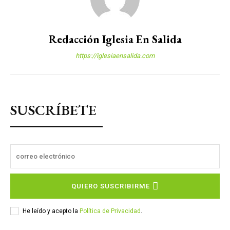
Redacción Iglesia En Salida
https://iglesiaensalida.com
SUSCRÍBETE
QUIERO SUSCRIBIRME
He leído y acepto la
Política de Privacidad
.