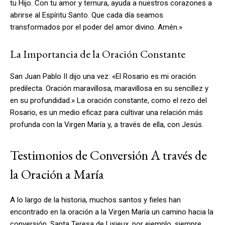
tu Hijo. Con tu amor y ternura, ayuda a nuestros corazones a
abrirse al Espíritu Santo. Que cada día seamos
transformados por el poder del amor divino. Amén.»
La Importancia de la Oración Constante
San Juan Pablo II dijo una vez: «El Rosario es mi oración
predilecta. Oración maravillosa, maravillosa en su sencillez y
en su profundidad.» La oración constante, como el rezo del
Rosario, es un medio eficaz para cultivar una relación más
profunda con la Virgen María y, a través de ella, con Jesús.
Testimonios de Conversión A través de
la Oración a María
A lo largo de la historia, muchos santos y fieles han
encontrado en la oración a la Virgen María un camino hacia la
conversión. Santa Teresa de Lisieux, por ejemplo, siempre