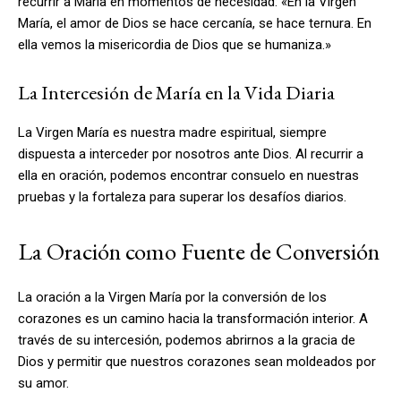
recurrir a María en momentos de necesidad: «En la Virgen
María, el amor de Dios se hace cercanía, se hace ternura. En
ella vemos la misericordia de Dios que se humaniza.»
La Intercesión de María en la Vida Diaria
La Virgen María es nuestra madre espiritual, siempre
dispuesta a interceder por nosotros ante Dios. Al recurrir a
ella en oración, podemos encontrar consuelo en nuestras
pruebas y la fortaleza para superar los desafíos diarios.
La Oración como Fuente de Conversión
La oración a la Virgen María por la conversión de los
corazones es un camino hacia la transformación interior. A
través de su intercesión, podemos abrirnos a la gracia de
Dios y permitir que nuestros corazones sean moldeados por
su amor.