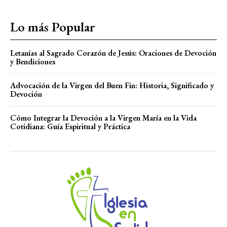
Lo más Popular
Letanías al Sagrado Corazón de Jesús: Oraciones de Devoción
y Bendiciones
Advocación de la Virgen del Buen Fin: Historia, Significado y
Devoción
Cómo Integrar la Devoción a la Virgen María en la Vida
Cotidiana: Guía Espiritual y Práctica