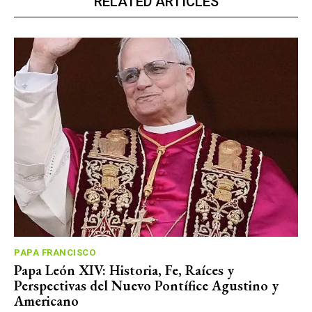
RELATED ARTICLES
PAPA FRANCISCO
Papa León XIV: Historia, Fe, Raíces y
Perspectivas del Nuevo Pontífice Agustino y
Americano