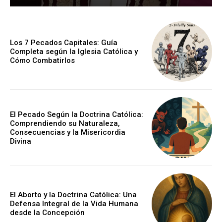
Los 7 Pecados Capitales: Guía
Completa según la Iglesia Católica y
Cómo Combatirlos
El Pecado Según la Doctrina Católica:
Comprendiendo su Naturaleza,
Consecuencias y la Misericordia
Divina
El Aborto y la Doctrina Católica: Una
Defensa Integral de la Vida Humana
desde la Concepción