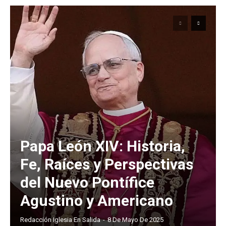
Papa León XIV: Historia,
Fe, Raíces y Perspectivas
del Nuevo Pontífice
Agustino y Americano
Redacción Iglesia En Salida
-
8 De Mayo De 2025