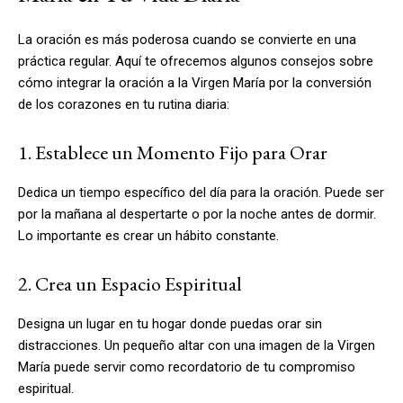
La oración es más poderosa cuando se convierte en una
práctica regular. Aquí te ofrecemos algunos consejos sobre
cómo integrar la oración a la Virgen María por la conversión
de los corazones en tu rutina diaria:
1. Establece un Momento Fijo para Orar
Dedica un tiempo específico del día para la oración. Puede ser
por la mañana al despertarte o por la noche antes de dormir.
Lo importante es crear un hábito constante.
2. Crea un Espacio Espiritual
Designa un lugar en tu hogar donde puedas orar sin
distracciones. Un pequeño altar con una imagen de la Virgen
María puede servir como recordatorio de tu compromiso
espiritual.