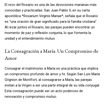
El rezo del Rosario es una de las devociones marianas más
conocidas y practicadas. San Juan Pablo II, en su carta
apostólica *Rosarium Virginis Mariae*, señala que el Rosario
es “una oración de gran significado para la familia cristiana”.
Al rezar juntos el Rosario, las parejas pueden encontrar un
momento de paz y reflexión conjunta, lo que fomenta la
unidad y el entendimiento mutuo.
La Consagración a María: Un Compromiso de
Amor
Consagrar el matrimonio a María es una práctica que implica
un compromiso profundo de amor y fe. Según San Luis María
Grignion de Montfort, al consagrarse a María, las parejas
invitan a la Virgen a ser una parte integral de su vida conyugal.
Esta consagración puede ser un acto poderoso de
renovación y compromiso mutuo.