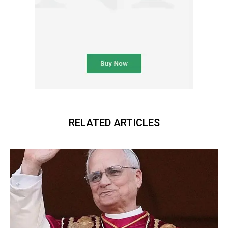
RELATED ARTICLES