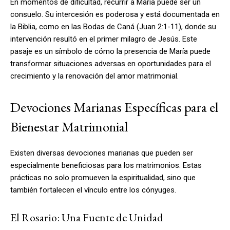
En momentos de dificultad, recurrir a María puede ser un
consuelo. Su intercesión es poderosa y está documentada en
la Biblia, como en las Bodas de Caná (Juan 2:1-11), donde su
intervención resultó en el primer milagro de Jesús. Este
pasaje es un símbolo de cómo la presencia de María puede
transformar situaciones adversas en oportunidades para el
crecimiento y la renovación del amor matrimonial.
Devociones Marianas Específicas para el
Bienestar Matrimonial
Existen diversas devociones marianas que pueden ser
especialmente beneficiosas para los matrimonios. Estas
prácticas no solo promueven la espiritualidad, sino que
también fortalecen el vínculo entre los cónyuges.
El Rosario: Una Fuente de Unidad