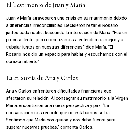
El Testimonio de Juan y María
Juan y María atravesaron una crisis en su matrimonio debido
a diferencias irreconciliables. Decidieron rezar el Rosario
juntos cada noche, buscando la intercesión de María. “Fue un
proceso lento, pero comenzamos a entendernos mejor y a
trabajar juntos en nuestras diferencias,” dice María. “El
Rosario nos dio un espacio para hablar y escucharnos con el
corazón abierto.”
La Historia de Ana y Carlos
Ana y Carlos enfrentaron dificultades financieras que
afectaron su relación. Al consagrar su matrimonio a la Virgen
María, encontraron una nueva perspectiva y paz. “La
consagración nos recordó que no estábamos solos.
Sentimos que María nos guiaba y nos daba fuerza para
superar nuestras pruebas,” comenta Carlos.