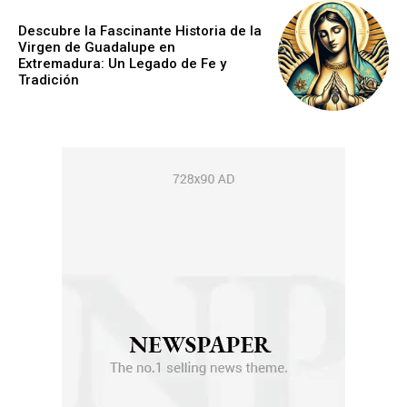
Descubre la Fascinante Historia de la
Virgen de Guadalupe en
Extremadura: Un Legado de Fe y
Tradición