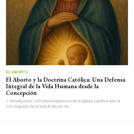
EL ABORTO
El Aborto y la Doctrina Católica: Una Defensa
Integral de la Vida Humana desde la
Concepción
1. Introducción: La Postura Inequívoca de la Iglesia Católica ante el
Don Sagrado de la Vida El aborto es...