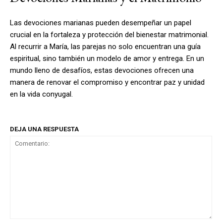
Las devociones marianas pueden desempeñar un papel
crucial en la fortaleza y protección del bienestar matrimonial.
Al recurrir a María, las parejas no solo encuentran una guía
espiritual, sino también un modelo de amor y entrega. En un
mundo lleno de desafíos, estas devociones ofrecen una
manera de renovar el compromiso y encontrar paz y unidad
en la vida conyugal.
DEJA UNA RESPUESTA