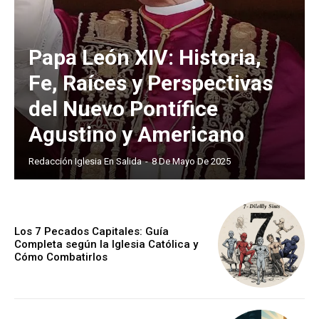
Papa León XIV: Historia,
Fe, Raíces y Perspectivas
del Nuevo Pontífice
Agustino y Americano
Redacción Iglesia En Salida
-
8 De Mayo De 2025
Los 7 Pecados Capitales: Guía
Completa según la Iglesia Católica y
Cómo Combatirlos