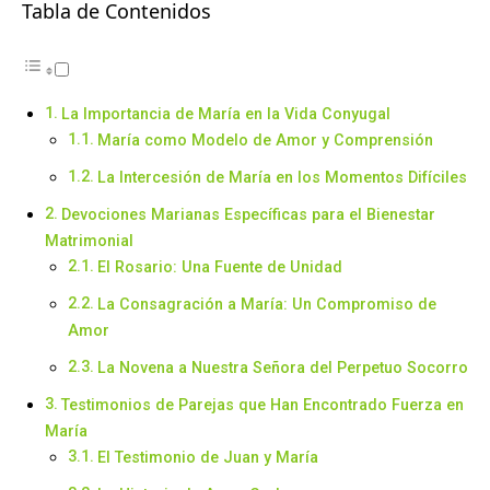
Tabla de Contenidos
La Importancia de María en la Vida Conyugal
María como Modelo de Amor y Comprensión
La Intercesión de María en los Momentos Difíciles
Devociones Marianas Específicas para el Bienestar
Matrimonial
El Rosario: Una Fuente de Unidad
La Consagración a María: Un Compromiso de
Amor
La Novena a Nuestra Señora del Perpetuo Socorro
Testimonios de Parejas que Han Encontrado Fuerza en
María
El Testimonio de Juan y María