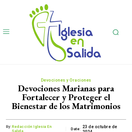
Devociones y Oraciones
Devociones Marianas para
Fortalecer y Proteger el
Bienestar de los Matrimonios
By:
Redacción Iglesia En
23 de octubre de
Date:
Salida
2024