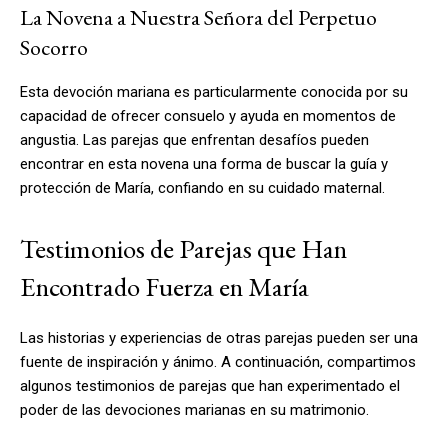
La Novena a Nuestra Señora del Perpetuo
Socorro
Esta devoción mariana es particularmente conocida por su
capacidad de ofrecer consuelo y ayuda en momentos de
angustia. Las parejas que enfrentan desafíos pueden
encontrar en esta novena una forma de buscar la guía y
protección de María, confiando en su cuidado maternal.
Testimonios de Parejas que Han
Encontrado Fuerza en María
Las historias y experiencias de otras parejas pueden ser una
fuente de inspiración y ánimo. A continuación, compartimos
algunos testimonios de parejas que han experimentado el
poder de las devociones marianas en su matrimonio.