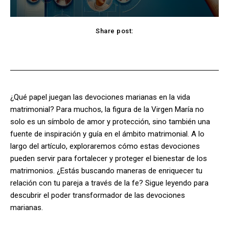
Share post:
Facebook
X
Pinterest
WhatsApp
¿Qué papel juegan las devociones marianas en la vida
matrimonial? Para muchos, la figura de la Virgen María no
solo es un símbolo de amor y protección, sino también una
fuente de inspiración y guía en el ámbito matrimonial. A lo
largo del artículo, exploraremos cómo estas devociones
pueden servir para fortalecer y proteger el bienestar de los
matrimonios. ¿Estás buscando maneras de enriquecer tu
relación con tu pareja a través de la fe? Sigue leyendo para
descubrir el poder transformador de las devociones
marianas.