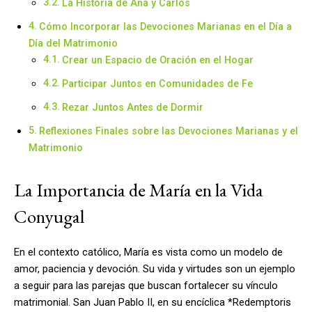
La Historia de Ana y Carlos
Cómo Incorporar las Devociones Marianas en el Día a
Día del Matrimonio
Crear un Espacio de Oración en el Hogar
Participar Juntos en Comunidades de Fe
Rezar Juntos Antes de Dormir
Reflexiones Finales sobre las Devociones Marianas y el
Matrimonio
La Importancia de María en la Vida
Conyugal
En el contexto católico, María es vista como un modelo de
amor, paciencia y devoción. Su vida y virtudes son un ejemplo
a seguir para las parejas que buscan fortalecer su vínculo
matrimonial. San Juan Pablo II, en su encíclica *Redemptoris