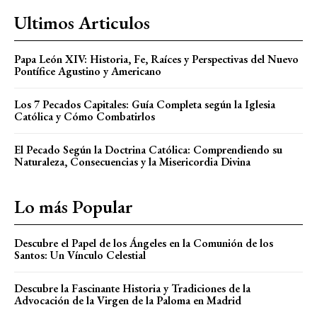
Ultimos Articulos
Papa León XIV: Historia, Fe, Raíces y Perspectivas del Nuevo
Pontífice Agustino y Americano
Los 7 Pecados Capitales: Guía Completa según la Iglesia
Católica y Cómo Combatirlos
El Pecado Según la Doctrina Católica: Comprendiendo su
Naturaleza, Consecuencias y la Misericordia Divina
Lo más Popular
Descubre el Papel de los Ángeles en la Comunión de los
Santos: Un Vínculo Celestial
Descubre la Fascinante Historia y Tradiciones de la
Advocación de la Virgen de la Paloma en Madrid