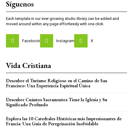
Síguenos
Each template in our ever growing studio library can be added and
moved around within any page effortlessly with one click.
Facebook
Instagram
X
Vida Cristiana
Descubre el Turismo Religioso en el Camino de San
Francisco: Una Experiencia Espiritual Única
Descubre Cuántos Sacramentos Tiene la Iglesia y Su
Significado Profundo
Explora las 10 Catedrales Históricas más Impresionantes de
Francia: Una Guía de Peregrinación Inolvidable