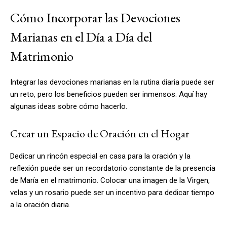
Cómo Incorporar las Devociones
Marianas en el Día a Día del
Matrimonio
Integrar las devociones marianas en la rutina diaria puede ser
un reto, pero los beneficios pueden ser inmensos. Aquí hay
algunas ideas sobre cómo hacerlo.
Crear un Espacio de Oración en el Hogar
Dedicar un rincón especial en casa para la oración y la
reflexión puede ser un recordatorio constante de la presencia
de María en el matrimonio. Colocar una imagen de la Virgen,
velas y un rosario puede ser un incentivo para dedicar tiempo
a la oración diaria.