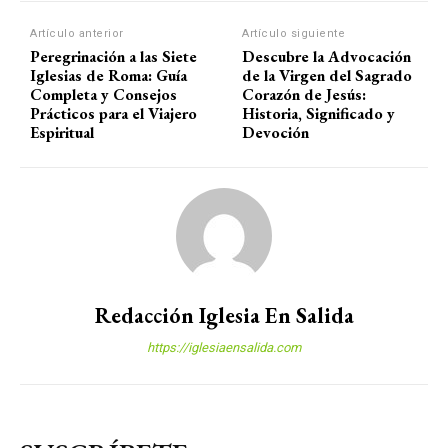
Artículo anterior
Artículo siguiente
Peregrinación a las Siete
Descubre la Advocación
Iglesias de Roma: Guía
de la Virgen del Sagrado
Completa y Consejos
Corazón de Jesús:
Prácticos para el Viajero
Historia, Significado y
Espiritual
Devoción
Redacción Iglesia En Salida
https://iglesiaensalida.com