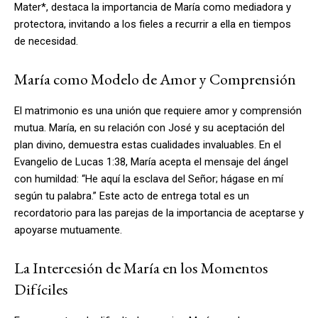
Mater*, destaca la importancia de María como mediadora y
protectora, invitando a los fieles a recurrir a ella en tiempos
de necesidad.
María como Modelo de Amor y Comprensión
El matrimonio es una unión que requiere amor y comprensión
mutua. María, en su relación con José y su aceptación del
plan divino, demuestra estas cualidades invaluables. En el
Evangelio de Lucas 1:38, María acepta el mensaje del ángel
con humildad: “He aquí la esclava del Señor; hágase en mí
según tu palabra.” Este acto de entrega total es un
recordatorio para las parejas de la importancia de aceptarse y
apoyarse mutuamente.
La Intercesión de María en los Momentos
Difíciles