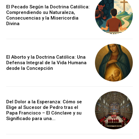
El Pecado Según la Doctrina Católica:
Comprendiendo su Naturaleza,
Consecuencias y la Misericordia
Divina
El Aborto y la Doctrina Católica: Una
Defensa Integral de la Vida Humana
desde la Concepción
Del Dolor a la Esperanza: Cómo se
Elige al Sucesor de Pedro tras el
Papa Francisco – El Cónclave y su
Significado para una...