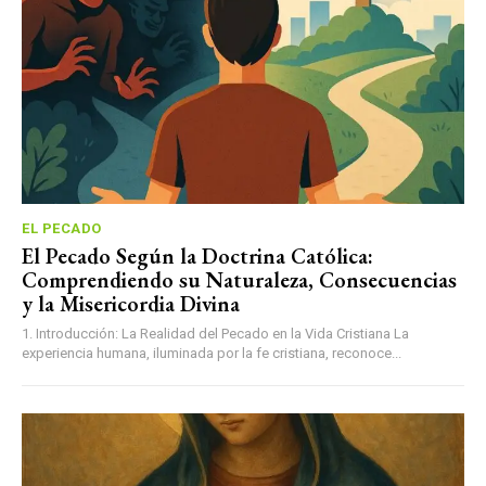
EL PECADO
El Pecado Según la Doctrina Católica:
Comprendiendo su Naturaleza, Consecuencias
y la Misericordia Divina
1. Introducción: La Realidad del Pecado en la Vida Cristiana La
experiencia humana, iluminada por la fe cristiana, reconoce...