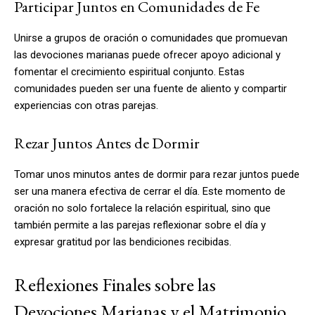
Participar Juntos en Comunidades de Fe
Unirse a grupos de oración o comunidades que promuevan
las devociones marianas puede ofrecer apoyo adicional y
fomentar el crecimiento espiritual conjunto. Estas
comunidades pueden ser una fuente de aliento y compartir
experiencias con otras parejas.
Rezar Juntos Antes de Dormir
Tomar unos minutos antes de dormir para rezar juntos puede
ser una manera efectiva de cerrar el día. Este momento de
oración no solo fortalece la relación espiritual, sino que
también permite a las parejas reflexionar sobre el día y
expresar gratitud por las bendiciones recibidas.
Reflexiones Finales sobre las
Devociones Marianas y el Matrimonio