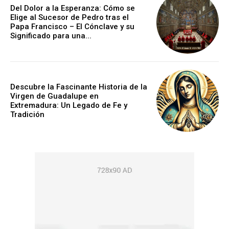
Del Dolor a la Esperanza: Cómo se
Elige al Sucesor de Pedro tras el
Papa Francisco – El Cónclave y su
Significado para una...
Descubre la Fascinante Historia de la
Virgen de Guadalupe en
Extremadura: Un Legado de Fe y
Tradición