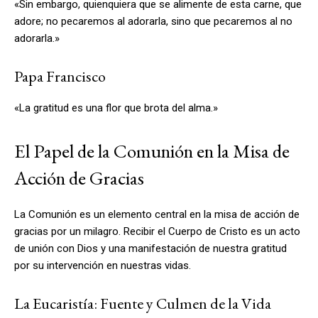
«Sin embargo, quienquiera que se alimente de esta carne, que
adore; no pecaremos al adorarla, sino que pecaremos al no
adorarla.»
Papa Francisco
«La gratitud es una flor que brota del alma.»
El Papel de la Comunión en la Misa de
Acción de Gracias
La Comunión es un elemento central en la misa de acción de
gracias por un milagro. Recibir el Cuerpo de Cristo es un acto
de unión con Dios y una manifestación de nuestra gratitud
por su intervención en nuestras vidas.
La Eucaristía: Fuente y Culmen de la Vida