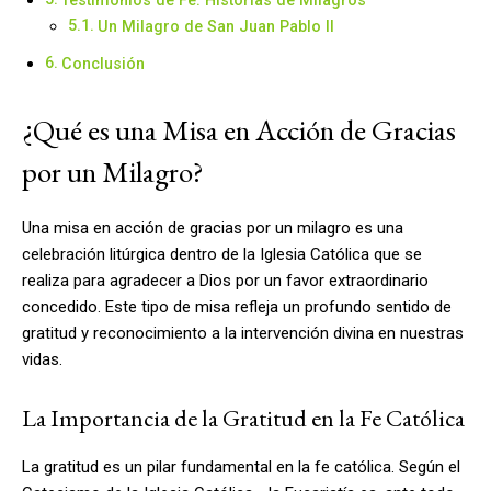
Un Milagro de San Juan Pablo II
Conclusión
¿Qué es una Misa en Acción de Gracias
por un Milagro?
Una misa en acción de gracias por un milagro es una
celebración litúrgica dentro de la Iglesia Católica que se
realiza para agradecer a Dios por un favor extraordinario
concedido. Este tipo de misa refleja un profundo sentido de
gratitud y reconocimiento a la intervención divina en nuestras
vidas.
La Importancia de la Gratitud en la Fe Católica
La gratitud es un pilar fundamental en la fe católica. Según el