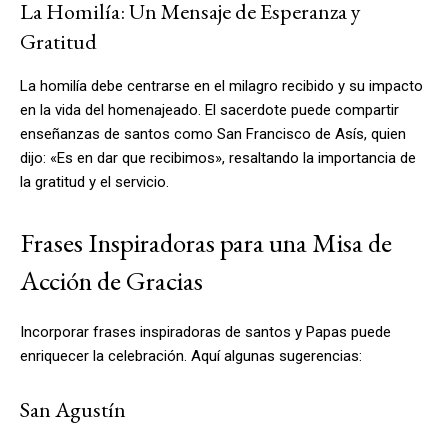
La Homilía: Un Mensaje de Esperanza y
Gratitud
La homilía debe centrarse en el milagro recibido y su impacto
en la vida del homenajeado. El sacerdote puede compartir
enseñanzas de santos como San Francisco de Asís, quien
dijo: «Es en dar que recibimos», resaltando la importancia de
la gratitud y el servicio.
Frases Inspiradoras para una Misa de
Acción de Gracias
Incorporar frases inspiradoras de santos y Papas puede
enriquecer la celebración. Aquí algunas sugerencias:
San Agustín