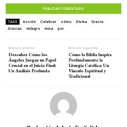
Acción
Celebrar
cómo
Divina
Gracia
TAGS
Gracias
milagro
misa
por
Artículo anterior
Artículo siguiente
Descubre Cómo los
Cómo la Biblia Inspira
Ángeles Juegan un Papel
Profundamente la
Crucial en el Juicio Final:
Liturgia Católica: Un
Un Análisis Profundo
Vínculo Espiritual y
Tradicional