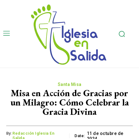
Santa Misa
Misa en Acción de Gracias por
un Milagro: Cómo Celebrar la
Gracia Divina
By:
Redacción Iglesia En
11 de octubre de
Date:
Salida
2024