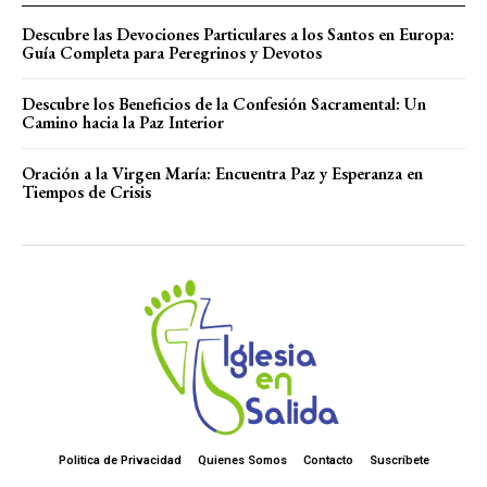
Descubre las Devociones Particulares a los Santos en Europa:
Guía Completa para Peregrinos y Devotos
Descubre los Beneficios de la Confesión Sacramental: Un
Camino hacia la Paz Interior
Oración a la Virgen María: Encuentra Paz y Esperanza en
Tiempos de Crisis
Politica de Privacidad
Quienes Somos
Contacto
Suscríbete