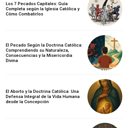
Los 7 Pecados Capitales: Guía
Completa según la Iglesia Católica y
Cómo Combatirlos
El Pecado Según la Doctrina Católica:
Comprendiendo su Naturaleza,
Consecuencias y la Misericordia
Divina
El Aborto y la Doctrina Católica: Una
Defensa Integral de la Vida Humana
desde la Concepción