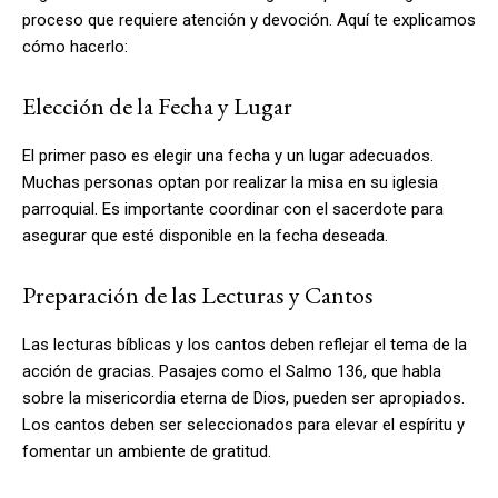
proceso que requiere atención y devoción. Aquí te explicamos
cómo hacerlo:
Elección de la Fecha y Lugar
El primer paso es elegir una fecha y un lugar adecuados.
Muchas personas optan por realizar la misa en su iglesia
parroquial. Es importante coordinar con el sacerdote para
asegurar que esté disponible en la fecha deseada.
Preparación de las Lecturas y Cantos
Las lecturas bíblicas y los cantos deben reflejar el tema de la
acción de gracias. Pasajes como el Salmo 136, que habla
sobre la misericordia eterna de Dios, pueden ser apropiados.
Los cantos deben ser seleccionados para elevar el espíritu y
fomentar un ambiente de gratitud.