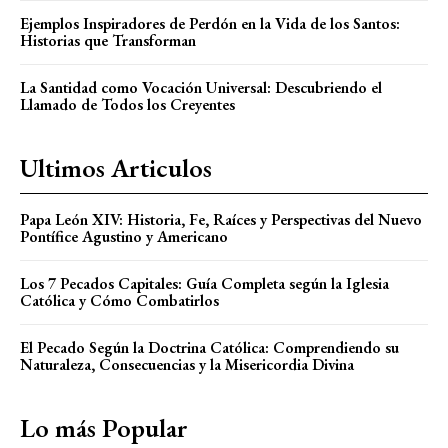
Ejemplos Inspiradores de Perdón en la Vida de los Santos:
Historias que Transforman
La Santidad como Vocación Universal: Descubriendo el
Llamado de Todos los Creyentes
Ultimos Articulos
Papa León XIV: Historia, Fe, Raíces y Perspectivas del Nuevo
Pontífice Agustino y Americano
Los 7 Pecados Capitales: Guía Completa según la Iglesia
Católica y Cómo Combatirlos
El Pecado Según la Doctrina Católica: Comprendiendo su
Naturaleza, Consecuencias y la Misericordia Divina
Lo más Popular