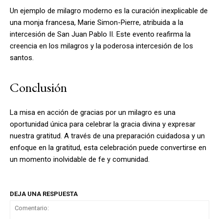
Un ejemplo de milagro moderno es la curación inexplicable de
una monja francesa, Marie Simon-Pierre, atribuida a la
intercesión de San Juan Pablo II. Este evento reafirma la
creencia en los milagros y la poderosa intercesión de los
santos.
Conclusión
La misa en acción de gracias por un milagro es una
oportunidad única para celebrar la gracia divina y expresar
nuestra gratitud. A través de una preparación cuidadosa y un
enfoque en la gratitud, esta celebración puede convertirse en
un momento inolvidable de fe y comunidad.
DEJA UNA RESPUESTA