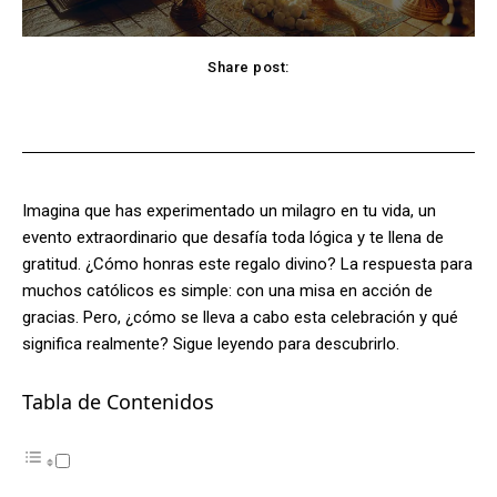
Share post:
Facebook
X
Pinterest
WhatsApp
Imagina que has experimentado un milagro en tu vida, un
evento extraordinario que desafía toda lógica y te llena de
gratitud. ¿Cómo honras este regalo divino? La respuesta para
muchos católicos es simple: con una misa en acción de
gracias. Pero, ¿cómo se lleva a cabo esta celebración y qué
significa realmente? Sigue leyendo para descubrirlo.
Tabla de Contenidos