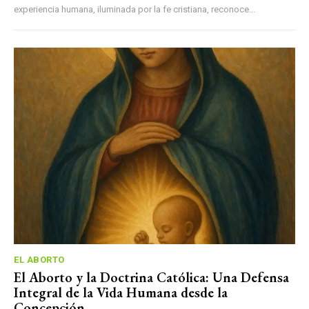
experiencia humana, iluminada por la fe cristiana, reconoce...
EL ABORTO
El Aborto y la Doctrina Católica: Una Defensa
Integral de la Vida Humana desde la
Concepción