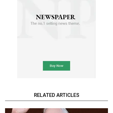
RELATED ARTICLES