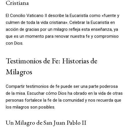
Cristiana
El Concilio Vaticano II describe la Eucaristía como «fuente y
culmen de toda la vida cristiana». Celebrar la Eucaristía en
acción de gracias por un milagro refleja esta enseñanza, ya
que es un momento para renovar nuestra fe y compromiso
con Dios.
Testimonios de Fe: Historias de
Milagros
Compartir testimonios de fe puede ser una parte poderosa
de la misa. Escuchar cómo Dios ha obrado en la vida de otras
personas fortalece la fe de la comunidad y nos recuerda que
los milagros son posibles.
Un Milagro de San Juan Pablo II