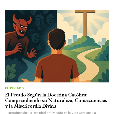
EL PECADO
El Pecado Según la Doctrina Católica:
Comprendiendo su Naturaleza, Consecuencias
y la Misericordia Divina
1. Introducción: La Realidad del Pecado en la Vida Cristiana La