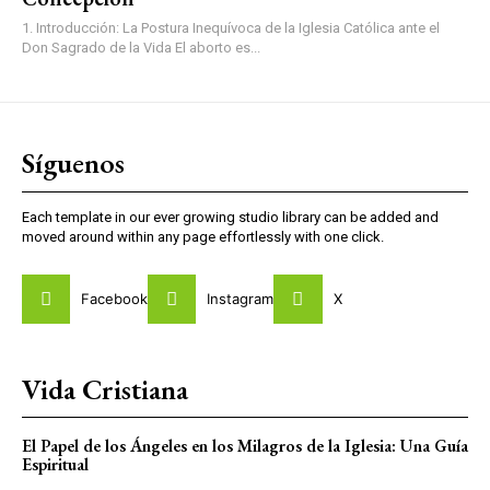
1. Introducción: La Postura Inequívoca de la Iglesia Católica ante el
Don Sagrado de la Vida El aborto es...
Síguenos
Each template in our ever growing studio library can be added and
moved around within any page effortlessly with one click.
Facebook
Instagram
X
Vida Cristiana
El Papel de los Ángeles en los Milagros de la Iglesia: Una Guía
Espiritual