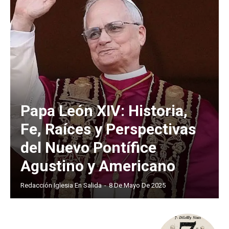
Papa León XIV: Historia,
Fe, Raíces y Perspectivas
del Nuevo Pontífice
Agustino y Americano
Redacción Iglesia En Salida
-
8 De Mayo De 2025