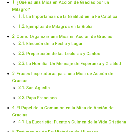
¿Qué es una Misa en Acción de Gracias por un
Milagro?
La Importancia de la Gratitud en la Fe Católica
Ejemplos de Milagros en la Biblia
Cómo Organizar una Misa en Acción de Gracias
Elección de la Fecha y Lugar
Preparación de las Lecturas y Cantos
La Homilía: Un Mensaje de Esperanza y Gratitud
Frases Inspiradoras para una Misa de Acción de
Gracias
San Agustín
Papa Francisco
El Papel de la Comunión en la Misa de Acción de
Gracias
La Eucaristía: Fuente y Culmen de la Vida Cristiana
Testimonios de Fe: Historias de Milagros