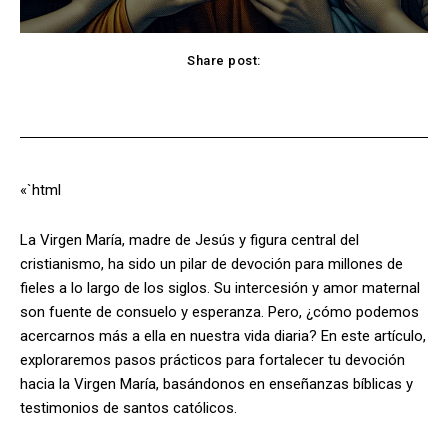
Share post:
Facebook
X
Pinterest
WhatsApp
«`html
La Virgen María, madre de Jesús y figura central del
cristianismo, ha sido un pilar de devoción para millones de
fieles a lo largo de los siglos. Su intercesión y amor maternal
son fuente de consuelo y esperanza. Pero, ¿cómo podemos
acercarnos más a ella en nuestra vida diaria? En este artículo,
exploraremos pasos prácticos para fortalecer tu devoción
hacia la Virgen María, basándonos en enseñanzas bíblicas y
testimonios de santos católicos.