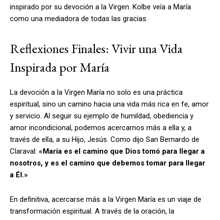
inspirado por su devoción a la Virgen. Kolbe veía a María
como una mediadora de todas las gracias.
Reflexiones Finales: Vivir una Vida
Inspirada por María
La devoción a la Virgen María no solo es una práctica
espiritual, sino un camino hacia una vida más rica en fe, amor
y servicio. Al seguir su ejemplo de humildad, obediencia y
amor incondicional, podemos acercarnos más a ella y, a
través de ella, a su Hijo, Jesús. Como dijo San Bernardo de
Claraval:
«María es el camino que Dios tomó para llegar a
nosotros, y es el camino que debemos tomar para llegar
a Él.»
En definitiva, acercarse más a la Virgen María es un viaje de
transformación espiritual. A través de la oración, la