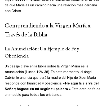
de que María es un camino hacia una relación más cercana
con Cristo.
Comprendiendo a la Virgen María a
Través de la Biblia
La Anunciación: Un Ejemplo de Fe y
Obediencia
Un pasaje clave en la Biblia sobre la Virgen María es la
Anunciación (Lucas 1:26-38). En este momento, el ángel
Gabriel le anuncia que será la madre del Hijo de Dios. María
responde con humildad y obediencia:
«He aquí la sierva del
Señor; hágase en mí según tu palabra.»
Este acto de fe es
un modelo para todos los cristianos.