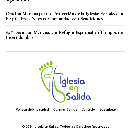
Oración Mariana para la Protección de la Iglesia: Fortalece tu
Fe y Cubre a Nuestra Comunidad con Bendiciones
### Devoción Mariana: Un Refugio Espiritual en Tiempos de
Incertidumbre
Politica de Privacidad
Quienes Somos
Contacto
Suscríbete
© 2024 Iglesia en Salida. Todos los Derechos Reservados