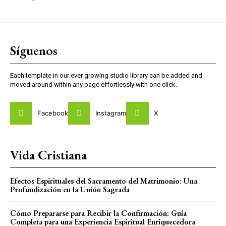
Síguenos
Each template in our ever growing studio library can be added and
moved around within any page effortlessly with one click.
Facebook
Instagram
X
Vida Cristiana
Efectos Espirituales del Sacramento del Matrimonio: Una
Profundización en la Unión Sagrada
Cómo Prepararse para Recibir la Confirmación: Guía
Completa para una Experiencia Espiritual Enriquecedora