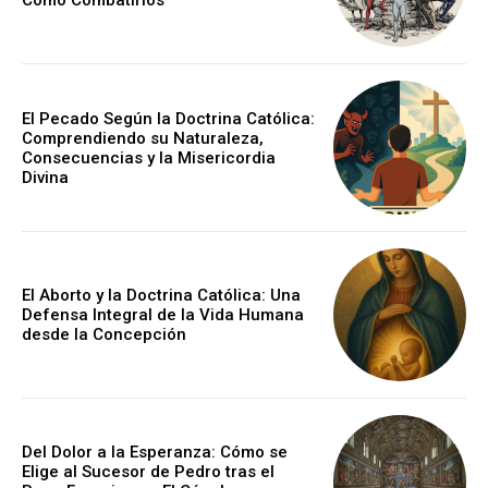
Cómo Combatirlos
El Pecado Según la Doctrina Católica:
Comprendiendo su Naturaleza,
Consecuencias y la Misericordia
Divina
El Aborto y la Doctrina Católica: Una
Defensa Integral de la Vida Humana
desde la Concepción
Del Dolor a la Esperanza: Cómo se
Elige al Sucesor de Pedro tras el