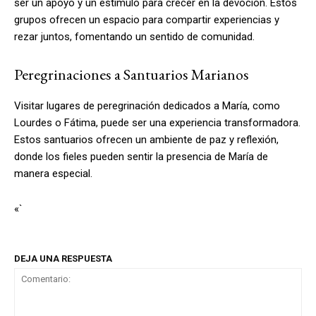
ser un apoyo y un estímulo para crecer en la devoción. Estos
grupos ofrecen un espacio para compartir experiencias y
rezar juntos, fomentando un sentido de comunidad.
Peregrinaciones a Santuarios Marianos
Visitar lugares de peregrinación dedicados a María, como
Lourdes o Fátima, puede ser una experiencia transformadora.
Estos santuarios ofrecen un ambiente de paz y reflexión,
donde los fieles pueden sentir la presencia de María de
manera especial.
«`
DEJA UNA RESPUESTA