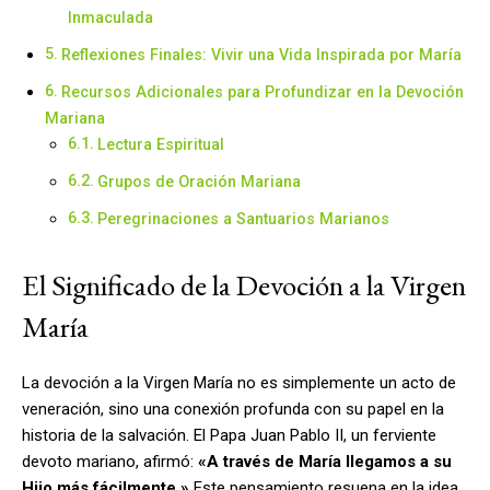
Inmaculada
Reflexiones Finales: Vivir una Vida Inspirada por María
Recursos Adicionales para Profundizar en la Devoción
Mariana
Lectura Espiritual
Grupos de Oración Mariana
Peregrinaciones a Santuarios Marianos
El Significado de la Devoción a la Virgen
María
La devoción a la Virgen María no es simplemente un acto de
veneración, sino una conexión profunda con su papel en la
historia de la salvación. El Papa Juan Pablo II, un ferviente
devoto mariano, afirmó:
«A través de María llegamos a su
Hijo más fácilmente.»
Este pensamiento resuena en la idea