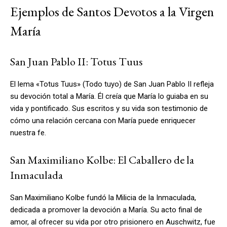
Ejemplos de Santos Devotos a la Virgen
María
San Juan Pablo II: Totus Tuus
El lema «Totus Tuus» (Todo tuyo) de San Juan Pablo II refleja
su devoción total a María. Él creía que María lo guiaba en su
vida y pontificado. Sus escritos y su vida son testimonio de
cómo una relación cercana con María puede enriquecer
nuestra fe.
San Maximiliano Kolbe: El Caballero de la
Inmaculada
San Maximiliano Kolbe fundó la Milicia de la Inmaculada,
dedicada a promover la devoción a María. Su acto final de
amor, al ofrecer su vida por otro prisionero en Auschwitz, fue