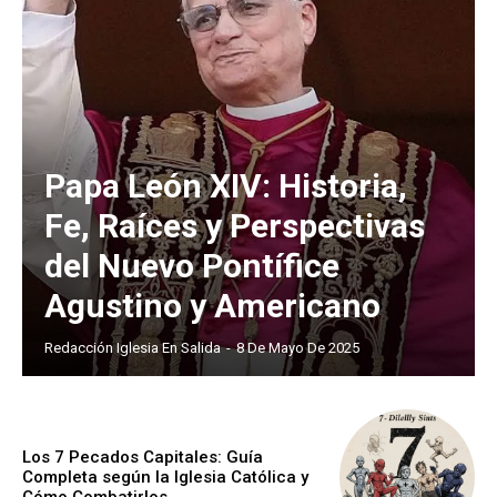
Papa León XIV: Historia,
Fe, Raíces y Perspectivas
del Nuevo Pontífice
Agustino y Americano
Redacción Iglesia En Salida
-
8 De Mayo De 2025
Los 7 Pecados Capitales: Guía
Completa según la Iglesia Católica y