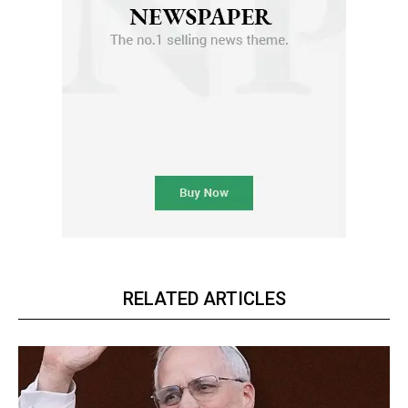
RELATED ARTICLES