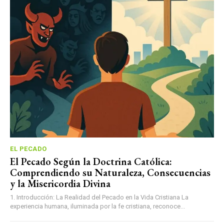
EL PECADO
El Pecado Según la Doctrina Católica:
Comprendiendo su Naturaleza, Consecuencias
y la Misericordia Divina
1. Introducción: La Realidad del Pecado en la Vida Cristiana La
experiencia humana, iluminada por la fe cristiana, reconoce...