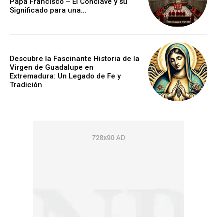
Papa Francisco – El Cónclave y su
Significado para una...
Descubre la Fascinante Historia de la
Virgen de Guadalupe en
Extremadura: Un Legado de Fe y
Tradición