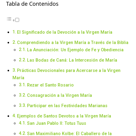
Tabla de Contenidos
El Significado de la Devoción a la Virgen María
Comprendiendo a la Virgen María a Través de la Biblia
La Anunciación: Un Ejemplo de Fe y Obediencia
Las Bodas de Caná: La Intercesión de María
Prácticas Devocionales para Acercarse a la Virgen
María
Rezar el Santo Rosario
Consagración a la Virgen María
Participar en las Festividades Marianas
Ejemplos de Santos Devotos a la Virgen María
San Juan Pablo II: Totus Tuus
San Maximiliano Kolbe: El Caballero de la