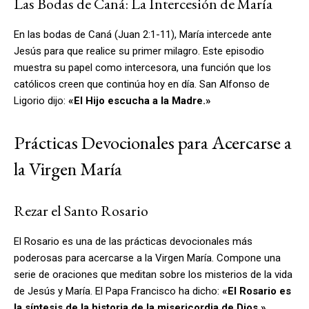
Las Bodas de Caná: La Intercesión de María
En las bodas de Caná (Juan 2:1-11), María intercede ante
Jesús para que realice su primer milagro. Este episodio
muestra su papel como intercesora, una función que los
católicos creen que continúa hoy en día. San Alfonso de
Ligorio dijo:
«El Hijo escucha a la Madre.»
Prácticas Devocionales para Acercarse a
la Virgen María
Rezar el Santo Rosario
El Rosario es una de las prácticas devocionales más
poderosas para acercarse a la Virgen María. Compone una
serie de oraciones que meditan sobre los misterios de la vida
de Jesús y María. El Papa Francisco ha dicho:
«El Rosario es
la síntesis de la historia de la misericordia de Dios.»