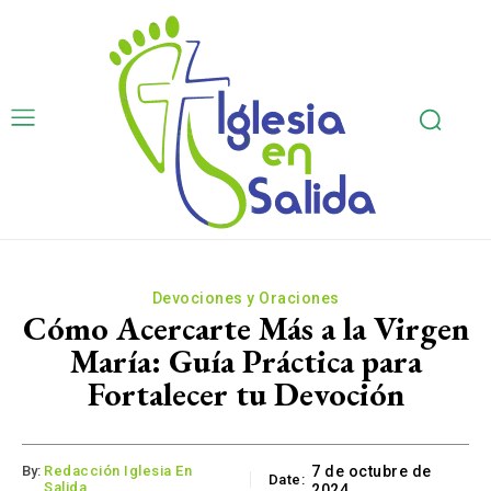
Devociones y Oraciones
Cómo Acercarte Más a la Virgen
María: Guía Práctica para
Fortalecer tu Devoción
By:
Redacción Iglesia En
7 de octubre de
Date:
Salida
2024