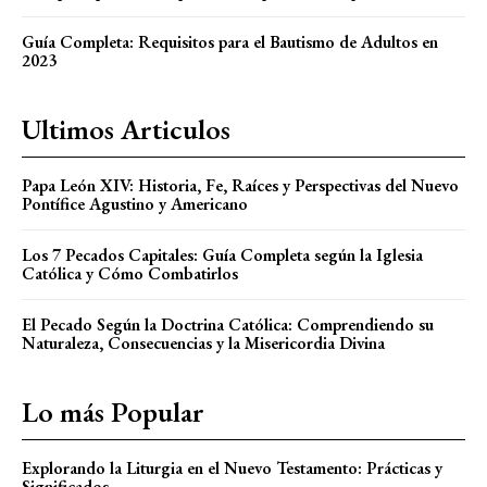
Guía Completa: Requisitos para el Bautismo de Adultos en
2023
Ultimos Articulos
Papa León XIV: Historia, Fe, Raíces y Perspectivas del Nuevo
Pontífice Agustino y Americano
Los 7 Pecados Capitales: Guía Completa según la Iglesia
Católica y Cómo Combatirlos
El Pecado Según la Doctrina Católica: Comprendiendo su
Naturaleza, Consecuencias y la Misericordia Divina
Lo más Popular
Explorando la Liturgia en el Nuevo Testamento: Prácticas y
Significados