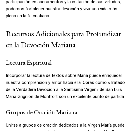
participación en sacramentos y la imitación de sus virtudes,
podemos fortalecer nuestra devoción y vivir una vida más
plena en la fe cristiana.
Recursos Adicionales para Profundizar
en la Devoción Mariana
Lectura Espiritual
Incorporar la lectura de textos sobre María puede enriquecer
nuestra comprensión y amor hacia ella. Obras como «Tratado
de la Verdadera Devoción a la Santísima Virgen» de San Luis
María Grignion de Montfort son un excelente punto de partida.
Grupos de Oración Mariana
Unirse a grupos de oración dedicados a la Virgen María puede