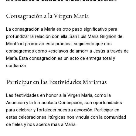
Consagración a la Virgen María
La consagración a María es otro paso significativo para
profundizar la relación con ella. San Luis María Grignion de
Montfort promovió esta práctica, sugiriendo que nos
consagremos como «esclavos de amor» a Jesús a través de
María. Esta consagración es un acto de entrega total y
confianza.
Participar en las Festividades Marianas
Las festividades en honor a la Virgen María, como la
Asunción y la Inmaculada Concepción, son oportunidades
para celebrar y fortalecer nuestra devoción. Participar en
estas celebraciones litúrgicas nos vincula con la comunidad
de fieles y nos acerca más a María.