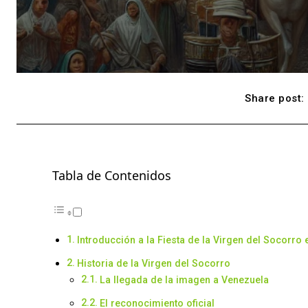
Share post:
Tabla de Contenidos
Introducción a la Fiesta de la Virgen del Socorro
Historia de la Virgen del Socorro
La llegada de la imagen a Venezuela
El reconocimiento oficial