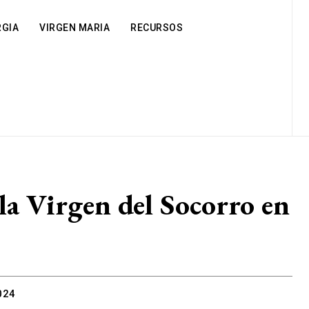
RGIA
VIRGEN MARIA
RECURSOS
 la Virgen del Socorro en
024