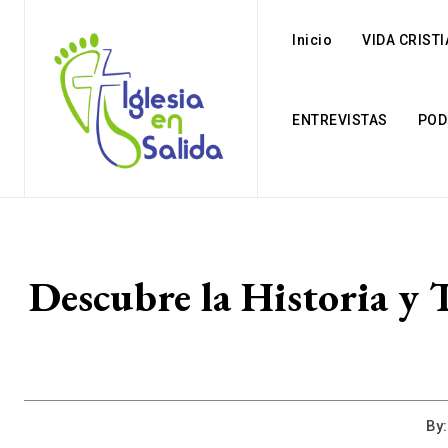
Inicio
VIDA CRIST
ENTREVISTAS
POD
Descubre la Historia y T
By: