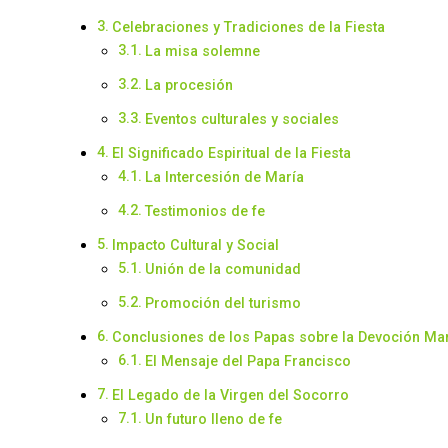
Celebraciones y Tradiciones de la Fiesta
La misa solemne
La procesión
Eventos culturales y sociales
El Significado Espiritual de la Fiesta
La Intercesión de María
Testimonios de fe
Impacto Cultural y Social
Unión de la comunidad
Promoción del turismo
Conclusiones de los Papas sobre la Devoción Ma
El Mensaje del Papa Francisco
El Legado de la Virgen del Socorro
Un futuro lleno de fe