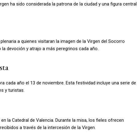
rgen ha sido considerada la patrona de la ciudad y una figura central
lenaria a quienes visitaran la imagen de la Virgen del Socorro
ó la devoción y atrajo a más peregrinos cada año.
sta
ra cada año el 13 de noviembre. Esta festividad incluye una serie de
s y turistas.
n la Catedral de Valencia. Durante la misa, los fieles ofrecen
cibidos a través de la intercesión de la Virgen.