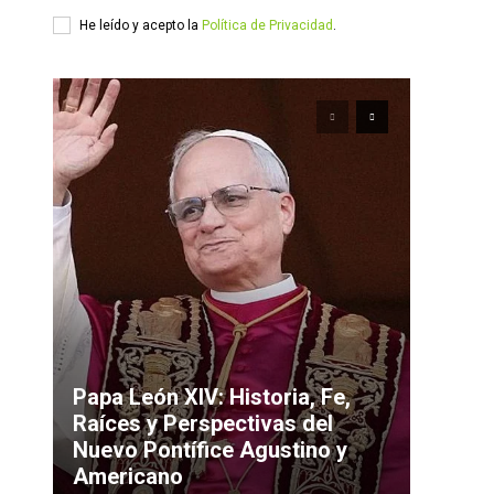
He leído y acepto la
Política de Privacidad
.
Papa León XIV: Historia, Fe,
Raíces y Perspectivas del
Nuevo Pontífice Agustino y
Americano