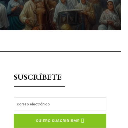
sApp
SUSCRÍBETE
QUIERO SUSCRIBIRME