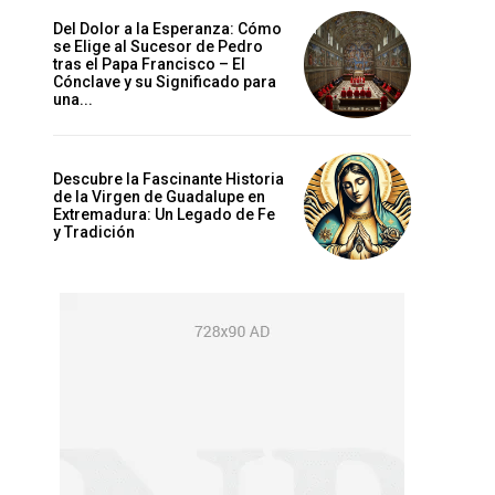
Del Dolor a la Esperanza: Cómo
se Elige al Sucesor de Pedro
tras el Papa Francisco – El
Cónclave y su Significado para
una...
Descubre la Fascinante Historia
de la Virgen de Guadalupe en
Extremadura: Un Legado de Fe
y Tradición