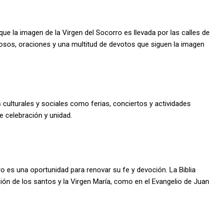
que la imagen de la Virgen del Socorro es llevada por las calles de
osos, oraciones y una multitud de devotos que siguen la imagen
s culturales y sociales como ferias, conciertos y actividades
 celebración y unidad.
rro es una oportunidad para renovar su fe y devoción. La Biblia
ión de los santos y la Virgen María, como en el Evangelio de Juan