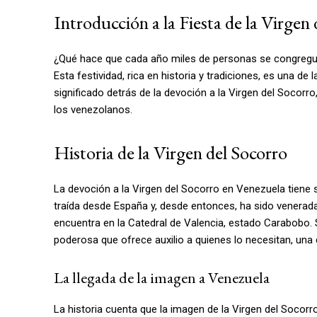
Introducción a la Fiesta de la Virgen
¿Qué hace que cada año miles de personas se congreguen
Esta festividad, rica en historia y tradiciones, es una de
significado detrás de la devoción a la Virgen del Socorro,
los venezolanos.
Historia de la Virgen del Socorro
La devoción a la Virgen del Socorro en Venezuela tiene su
traída desde España y, desde entonces, ha sido venerada 
encuentra en la Catedral de Valencia, estado Carabobo. S
poderosa que ofrece auxilio a quienes lo necesitan, una 
La llegada de la imagen a Venezuela
La historia cuenta que la imagen de la Virgen del Socorro