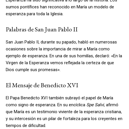
sumos pontífices han reconocido en María un modelo de
esperanza para toda la Iglesia.
Palabras de San Juan Pablo II
San Juan Pablo II, durante su papado, habló en numerosas
ocasiones sobre la importancia de mirar a María como
ejemplo de esperanza. En una de sus homilías, declaró: «En la
Virgen de la Esperanza vemos reflejada la certeza de que
Dios cumple sus promesas».
El Mensaje de Benedicto XVI
El Papa Benedicto XVI también subrayó el papel de María
como signo de esperanza. En su encíclica
Spe Salvi
, afirmó
que María es un testimonio viviente de la esperanza cristiana,
y su intercesión es un pilar de fortaleza para los creyentes en
tiempos de dificultad.