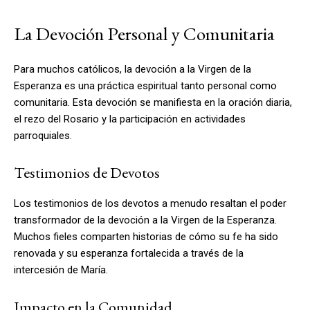
La Devoción Personal y Comunitaria
Para muchos católicos, la devoción a la Virgen de la
Esperanza es una práctica espiritual tanto personal como
comunitaria. Esta devoción se manifiesta en la oración diaria,
el rezo del Rosario y la participación en actividades
parroquiales.
Testimonios de Devotos
Los testimonios de los devotos a menudo resaltan el poder
transformador de la devoción a la Virgen de la Esperanza.
Muchos fieles comparten historias de cómo su fe ha sido
renovada y su esperanza fortalecida a través de la
intercesión de María.
Impacto en la Comunidad