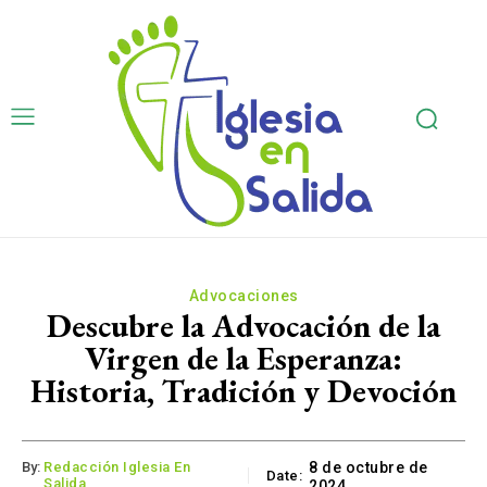
Advocaciones
Descubre la Advocación de la
Virgen de la Esperanza:
Historia, Tradición y Devoción
By:
Redacción Iglesia En
8 de octubre de
Date:
Salida
2024