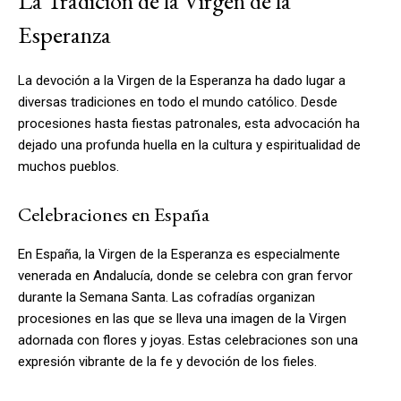
La Tradición de la Virgen de la
Esperanza
La devoción a la Virgen de la Esperanza ha dado lugar a
diversas tradiciones en todo el mundo católico. Desde
procesiones hasta fiestas patronales, esta advocación ha
dejado una profunda huella en la cultura y espiritualidad de
muchos pueblos.
Celebraciones en España
En España, la Virgen de la Esperanza es especialmente
venerada en Andalucía, donde se celebra con gran fervor
durante la Semana Santa. Las cofradías organizan
procesiones en las que se lleva una imagen de la Virgen
adornada con flores y joyas. Estas celebraciones son una
expresión vibrante de la fe y devoción de los fieles.