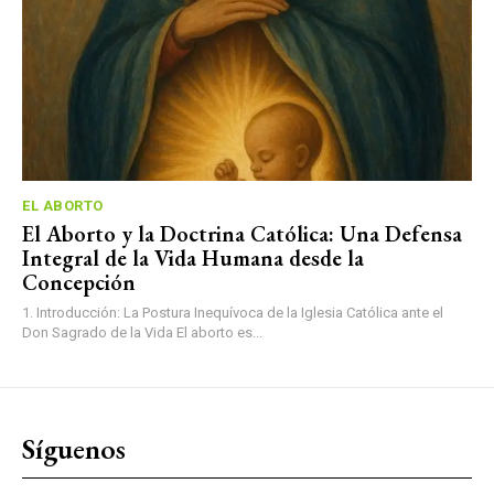
EL ABORTO
El Aborto y la Doctrina Católica: Una Defensa
Integral de la Vida Humana desde la
Concepción
1. Introducción: La Postura Inequívoca de la Iglesia Católica ante el
Don Sagrado de la Vida El aborto es...
Síguenos