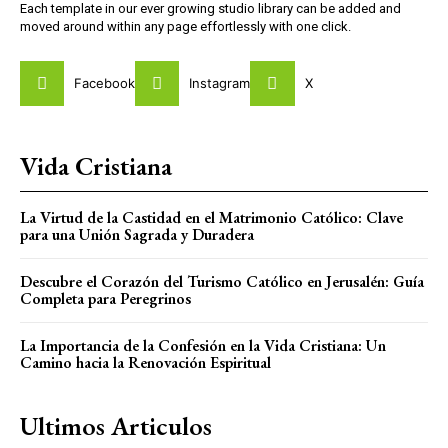
Each template in our ever growing studio library can be added and
moved around within any page effortlessly with one click.
Facebook
Instagram
X
Vida Cristiana
La Virtud de la Castidad en el Matrimonio Católico: Clave
para una Unión Sagrada y Duradera
Descubre el Corazón del Turismo Católico en Jerusalén: Guía
Completa para Peregrinos
La Importancia de la Confesión en la Vida Cristiana: Un
Camino hacia la Renovación Espiritual
Ultimos Articulos