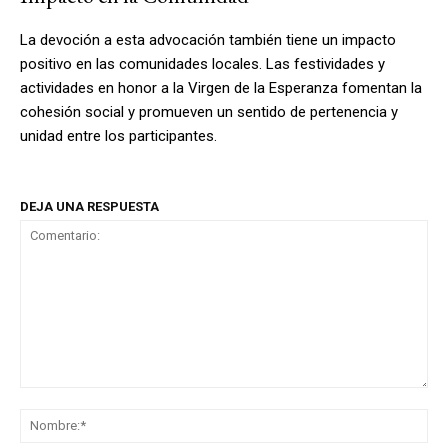
La devoción a esta advocación también tiene un impacto
positivo en las comunidades locales. Las festividades y
actividades en honor a la Virgen de la Esperanza fomentan la
cohesión social y promueven un sentido de pertenencia y
unidad entre los participantes.
DEJA UNA RESPUESTA
Comentario:
No