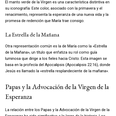
El manto verde de la Virgen es una característica distintiva en
su iconografía. Este color, asociado con la primavera y el
renacimiento, representa la esperanza de una nueva vida y la
promesa de redención que María trae consigo.
La Estrella de la Mañana
Otra representación común es la de María como la «Estrella
de la Mañana», un título que enfatiza su rol como guía
luminosa que dirige a los fieles hacia Cristo. Esta imagen se
basa en la profecía del Apocalipsis (Apocalipsis 22:16), donde
Jesús es llamado la «estrella resplandeciente de la mañana».
Papas y la Advocación de la Virgen de la
Esperanza
La relación entre los Papas y la Advocación de la Virgen de la
Esperanza ha sido significativa a lo largo de la historia. Los