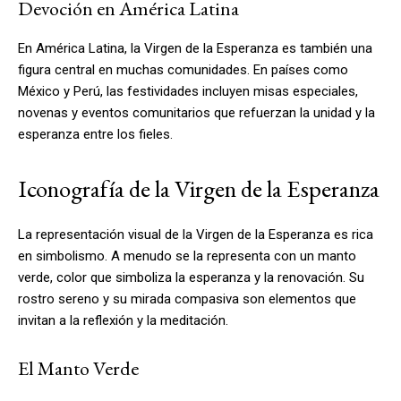
Devoción en América Latina
En América Latina, la Virgen de la Esperanza es también una
figura central en muchas comunidades. En países como
México y Perú, las festividades incluyen misas especiales,
novenas y eventos comunitarios que refuerzan la unidad y la
esperanza entre los fieles.
Iconografía de la Virgen de la Esperanza
La representación visual de la Virgen de la Esperanza es rica
en simbolismo. A menudo se la representa con un manto
verde, color que simboliza la esperanza y la renovación. Su
rostro sereno y su mirada compasiva son elementos que
invitan a la reflexión y la meditación.
El Manto Verde