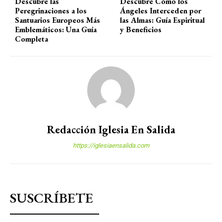
Descubre las
Descubre Cómo los
Peregrinaciones a los
Ángeles Interceden por
Santuarios Europeos Más
las Almas: Guía Espiritual
Emblemáticos: Una Guía
y Beneficios
Completa
Redacción Iglesia En Salida
https://iglesiaensalida.com
SUSCRÍBETE