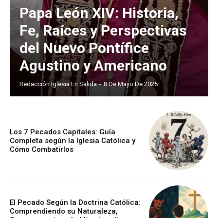
Papa León XIV: Historia,
Fe, Raíces y Perspectivas
del Nuevo Pontífice
Agustino y Americano
Redacción Iglesia En Salida
-
8 De Mayo De 2025
Los 7 Pecados Capitales: Guía
Completa según la Iglesia Católica y
Cómo Combatirlos
El Pecado Según la Doctrina Católica:
Comprendiendo su Naturaleza,