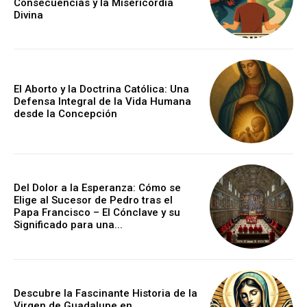
Consecuencias y la Misericordia
Divina
El Aborto y la Doctrina Católica: Una
Defensa Integral de la Vida Humana
desde la Concepción
Del Dolor a la Esperanza: Cómo se
Elige al Sucesor de Pedro tras el
Papa Francisco – El Cónclave y su
Significado para una...
Descubre la Fascinante Historia de la
Virgen de Guadalupe en