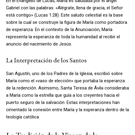
En el Evangelio de Lucas, María es saludada por el ángel
Gabriel con las palabras: «Alégrate, llena de gracia, el Señor
está contigo» (Lucas 1:28). Este saludo celestial es la base
sobre la cual se construye la figura de María como portadora
de esperanza. En el contexto de la Anunciación, María
representa la esperanza de toda la humanidad al recibir el
anuncio del nacimiento de Jesús.
La Interpretación de los Santos
San Agustín, uno de los Padres de la Iglesia, escribió sobre
María como el «vaso de elección» que portaba la esperanza
de la redención. Asimismo, Santa Teresa de Ávila consideraba
a María como la estrella que guía a los creyentes hacia el
puerto seguro de la salvación. Estas interpretaciones han
cimentado la conexión entre María y la esperanza dentro de la
teología católica.