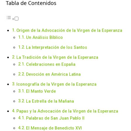
Tabla de Contenidos
Origen de la Advocación de la Virgen de la Esperanza
Un Análisis Bíblico
La Interpretación de los Santos
La Tradición de la Virgen de la Esperanza
Celebraciones en España
Devoción en América Latina
Iconografía de la Virgen de la Esperanza
El Manto Verde
La Estrella de la Mañana
Papas y la Advocación de la Virgen de la Esperanza
Palabras de San Juan Pablo II
El Mensaje de Benedicto XVI