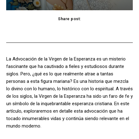
Share post:
Facebook
X
Pinterest
WhatsApp
La Advocación de la Virgen de la Esperanza es un misterio
fascinante que ha cautivado a fieles y estudiosos durante
siglos. Pero, ¿qué es lo que realmente atrae a tantas
personas a esta figura mariana? Es una historia que mezcla
lo divino con lo humano, lo histórico con lo espiritual. A través
de los siglos, la Virgen de la Esperanza ha sido un faro de fe y
un símbolo de la inquebrantable esperanza cristiana. En este
artículo, exploraremos en detalle esta advocación que ha
tocado innumerables vidas y continúa siendo relevante en el
mundo moderno.