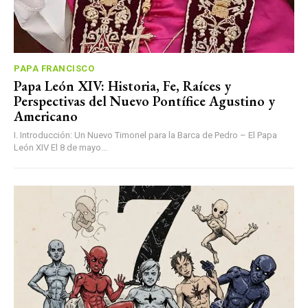
PAPA FRANCISCO
Papa León XIV: Historia, Fe, Raíces y
Perspectivas del Nuevo Pontífice Agustino y
Americano
I. Introducción: Un Nuevo Timonel para la Barca de Pedro – El Papa
León XIV El 8 de mayo...