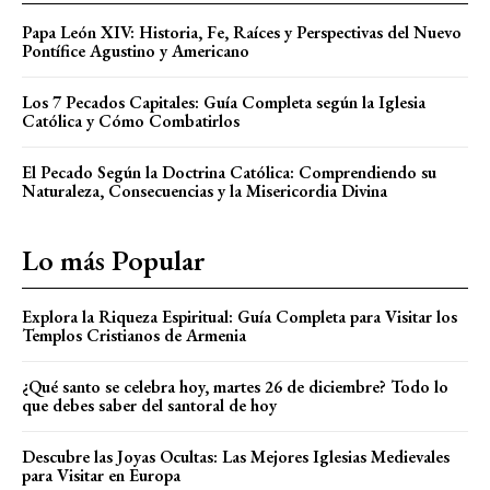
Papa León XIV: Historia, Fe, Raíces y Perspectivas del Nuevo
Pontífice Agustino y Americano
Los 7 Pecados Capitales: Guía Completa según la Iglesia
Católica y Cómo Combatirlos
El Pecado Según la Doctrina Católica: Comprendiendo su
Naturaleza, Consecuencias y la Misericordia Divina
Lo más Popular
Explora la Riqueza Espiritual: Guía Completa para Visitar los
Templos Cristianos de Armenia
¿Qué santo se celebra hoy, martes 26 de diciembre? Todo lo
que debes saber del santoral de hoy
Descubre las Joyas Ocultas: Las Mejores Iglesias Medievales
para Visitar en Europa