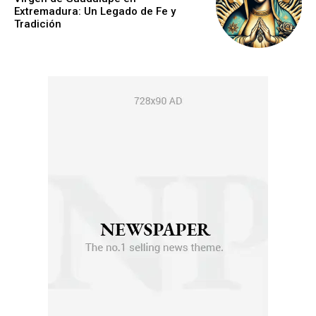
Extremadura: Un Legado de Fe y
Tradición