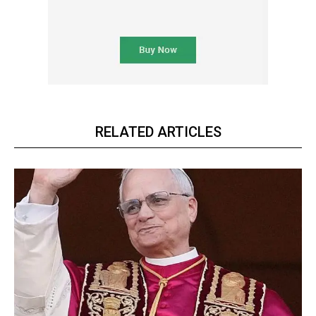
RELATED ARTICLES