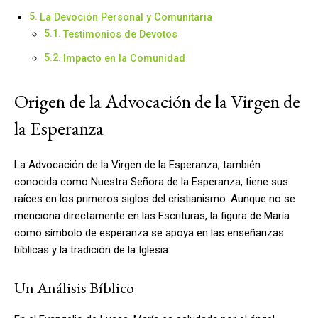
La Devoción Personal y Comunitaria
Testimonios de Devotos
Impacto en la Comunidad
Origen de la Advocación de la Virgen de
la Esperanza
La Advocación de la Virgen de la Esperanza, también
conocida como Nuestra Señora de la Esperanza, tiene sus
raíces en los primeros siglos del cristianismo. Aunque no se
menciona directamente en las Escrituras, la figura de María
como símbolo de esperanza se apoya en las enseñanzas
bíblicas y la tradición de la Iglesia.
Un Análisis Bíblico