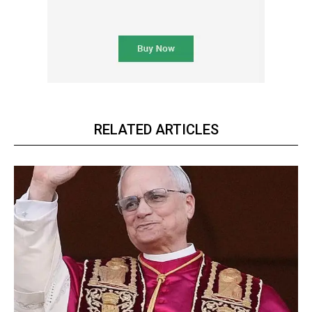
RELATED ARTICLES