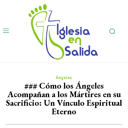
Ángeles
### Cómo los Ángeles
Acompañan a los Mártires en su
Sacrificio: Un Vínculo Espiritual
Eterno