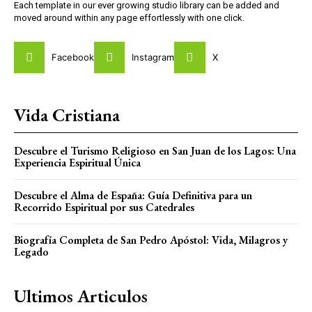
Each template in our ever growing studio library can be added and
moved around within any page effortlessly with one click.
Facebook
Instagram
X
Vida Cristiana
Descubre el Turismo Religioso en San Juan de los Lagos: Una
Experiencia Espiritual Única
Descubre el Alma de España: Guía Definitiva para un
Recorrido Espiritual por sus Catedrales
Biografía Completa de San Pedro Apóstol: Vida, Milagros y
Legado
Ultimos Articulos