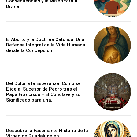
Consecuencias y la Misericordia
Divina
El Aborto y la Doctrina Católica: Una
Defensa Integral de la Vida Humana
desde la Concepción
Del Dolor a la Esperanza: Cómo se
Elige al Sucesor de Pedro tras el
Papa Francisco – El Cónclave y su
Significado para una...
Descubre la Fascinante Historia de la
Virgen de Guadalupe en