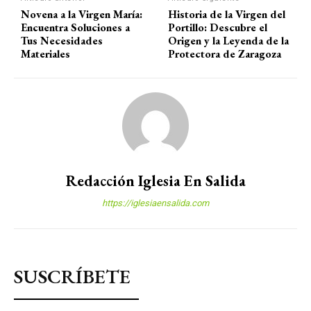
Novena a la Virgen María:
Historia de la Virgen del
Encuentra Soluciones a
Portillo: Descubre el
Tus Necesidades
Origen y la Leyenda de la
Materiales
Protectora de Zaragoza
Redacción Iglesia En Salida
https://iglesiaensalida.com
SUSCRÍBETE