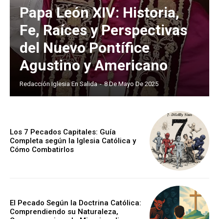
Papa León XIV: Historia,
Fe, Raíces y Perspectivas
del Nuevo Pontífice
Agustino y Americano
Redacción Iglesia En Salida
-
8 De Mayo De 2025
Los 7 Pecados Capitales: Guía
Completa según la Iglesia Católica y
Cómo Combatirlos
El Pecado Según la Doctrina Católica:
Comprendiendo su Naturaleza,