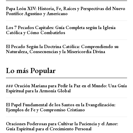
Papa León XIV: Historia, Fe, Raíces y Perspectivas del Nuevo
Pontífice Agustino y Americano
Los 7 Pecados Capitales: Guía Completa según la Iglesia
Católica y Cómo Combatirlos
El Pecado Según la Doctrina Católica: Comprendiendo su
Naturaleza, Consecuencias y la Misericordia Divina
Lo más Popular
### Oración Mariana para Pedir la Paz en el Mundo: Una Guía
Espiritual para la Armonía Global
El Papel Fundamental de los Santos en la Evangelización:
Ejemplos de Fe y Compromiso Cristiano
Oraciones Poderosas para Cultivar la Paciencia y el Amor:
Guía Espiritual para el Crecimiento Personal