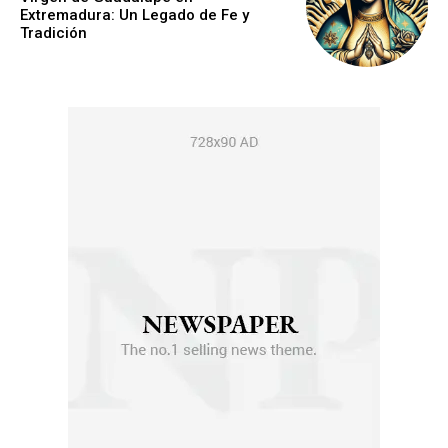
Extremadura: Un Legado de Fe y
Tradición