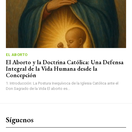
EL ABORTO
El Aborto y la Doctrina Católica: Una Defensa
Integral de la Vida Humana desde la
Concepción
1. Introducción: La Postura Inequívoca de la Iglesia Católica ante el
Don Sagrado de la Vida El aborto es...
Síguenos