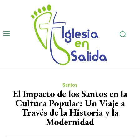
Santos
El Impacto de los Santos en la
Cultura Popular: Un Viaje a
Través de la Historia y la
Modernidad