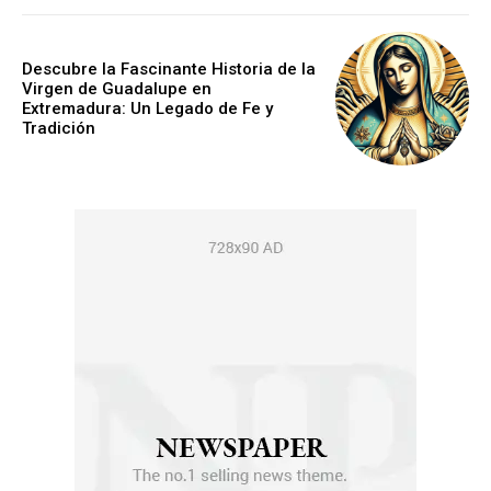
Descubre la Fascinante Historia de la
Virgen de Guadalupe en
Extremadura: Un Legado de Fe y
Tradición