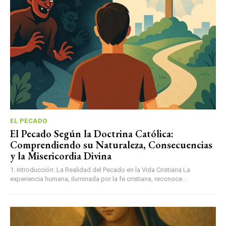
EL PECADO
El Pecado Según la Doctrina Católica:
Comprendiendo su Naturaleza, Consecuencias
y la Misericordia Divina
1. Introducción: La Realidad del Pecado en la Vida Cristiana La
experiencia humana, iluminada por la fe cristiana, reconoce...