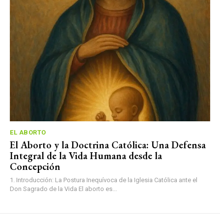
EL ABORTO
El Aborto y la Doctrina Católica: Una Defensa
Integral de la Vida Humana desde la
Concepción
1. Introducción: La Postura Inequívoca de la Iglesia Católica ante el
Don Sagrado de la Vida El aborto es...