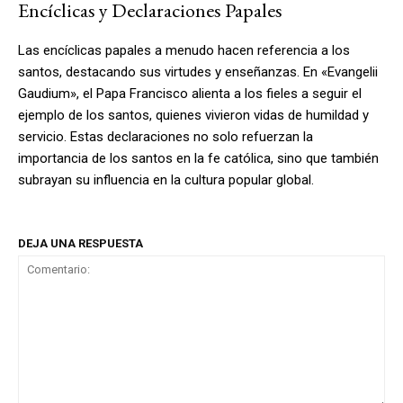
Encíclicas y Declaraciones Papales
Las encíclicas papales a menudo hacen referencia a los
santos, destacando sus virtudes y enseñanzas. En «Evangelii
Gaudium», el Papa Francisco alienta a los fieles a seguir el
ejemplo de los santos, quienes vivieron vidas de humildad y
servicio. Estas declaraciones no solo refuerzan la
importancia de los santos en la fe católica, sino que también
subrayan su influencia en la cultura popular global.
DEJA UNA RESPUESTA