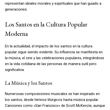
representan ideales morales y espirituales que han guiado a
generaciones.
Los Santos en la Cultura Popular
Moderna
En la actualidad, el impacto de los santos en la cultura
popular sigue siendo evidente. Su influencia se manifiesta en
la música, el cine y las celebraciones populares, integrándose
en la vida cotidiana de las personas de manera sutil pero
significativa.
La Música y los Santos
Numerosas composiciones musicales se han inspirado en
los santos, desde himnos litúrgicos hasta música popular.
Canciones como «San Francisco» de Scott McKenzie, aunque