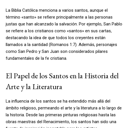
La Biblia Católica menciona a varios santos, aunque el
término «santo» se refiere principalmente a las personas
justas que han alcanzado la salvación. Por ejemplo, San Pablo
se refiere a los cristianos como «santos» en sus cartas,
destacando la idea de que todos los creyentes están
llamados a la santidad (Romanos 1:7). Además, personajes
como San Pedro y San Juan son considerados pilares
fundamentales de la fe cristiana.
El Papel de los Santos en la Historia del
Arte y la Literatura
La influencia de los santos se ha extendido más allá del
ámbito religioso, permeando el arte y la literatura a lo largo de
la historia. Desde las primeras pinturas religiosas hasta las
obras maestras del Renacimiento, los santos han sido una