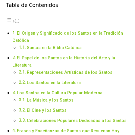
Tabla de Contenidos
El Origen y Significado de los Santos en la Tradición
Católica
Santos en la Biblia Católica
El Papel de los Santos en la Historia del Arte y la
Literatura
Representaciones Artísticas de los Santos
Los Santos en la Literatura
Los Santos en la Cultura Popular Moderna
La Música y los Santos
El Cine y los Santos
Celebraciones Populares Dedicadas a los Santos
Frases y Enseñanzas de Santos que Resuenan Hoy