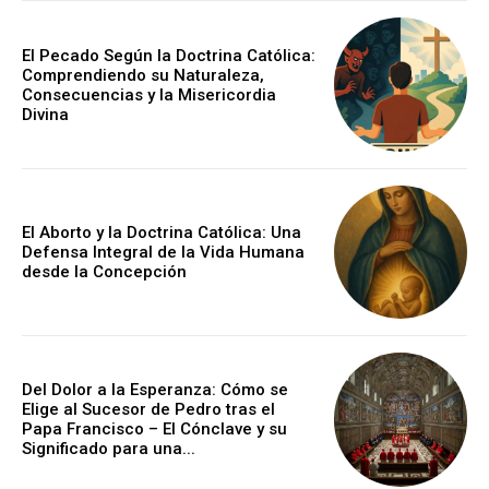
El Pecado Según la Doctrina Católica:
Comprendiendo su Naturaleza,
Consecuencias y la Misericordia
Divina
El Aborto y la Doctrina Católica: Una
Defensa Integral de la Vida Humana
desde la Concepción
Del Dolor a la Esperanza: Cómo se
Elige al Sucesor de Pedro tras el
Papa Francisco – El Cónclave y su
Significado para una...