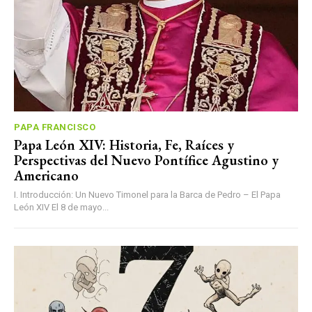
PAPA FRANCISCO
Papa León XIV: Historia, Fe, Raíces y
Perspectivas del Nuevo Pontífice Agustino y
Americano
I. Introducción: Un Nuevo Timonel para la Barca de Pedro – El Papa
León XIV El 8 de mayo...