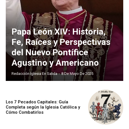
Papa León XIV: Historia,
Fe, Raíces y Perspectivas
del Nuevo Pontífice
Agustino y Americano
Redacción Iglesia En Salida
-
8 De Mayo De 2025
Los 7 Pecados Capitales: Guía
Completa según la Iglesia Católica y
Cómo Combatirlos