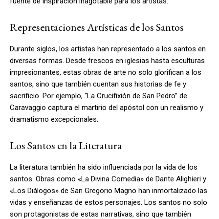
fuente de inspiración inagotable para los artistas.
Representaciones Artísticas de los Santos
Durante siglos, los artistas han representado a los santos en
diversas formas. Desde frescos en iglesias hasta esculturas
impresionantes, estas obras de arte no solo glorifican a los
santos, sino que también cuentan sus historias de fe y
sacrificio. Por ejemplo, “La Crucifixión de San Pedro” de
Caravaggio captura el martirio del apóstol con un realismo y
dramatismo excepcionales.
Los Santos en la Literatura
La literatura también ha sido influenciada por la vida de los
santos. Obras como «La Divina Comedia» de Dante Alighieri y
«Los Diálogos» de San Gregorio Magno han inmortalizado las
vidas y enseñanzas de estos personajes. Los santos no solo
son protagonistas de estas narrativas, sino que también