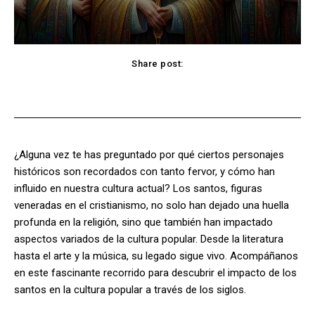
Share post:
Facebook
X
Pinterest
WhatsApp
¿Alguna vez te has preguntado por qué ciertos personajes
históricos son recordados con tanto fervor, y cómo han
influido en nuestra cultura actual? Los santos, figuras
veneradas en el cristianismo, no solo han dejado una huella
profunda en la religión, sino que también han impactado
aspectos variados de la cultura popular. Desde la literatura
hasta el arte y la música, su legado sigue vivo. Acompáñanos
en este fascinante recorrido para descubrir el impacto de los
santos en la cultura popular a través de los siglos.