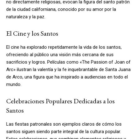
no directamente religiosas, evocan la figura del santo patrón
de la ciudad californiana, conocido por su amor por la
naturaleza y la paz.
El Cine y los Santos
El cine ha explorado repetidamente la vida de los santos,
ofreciendo al público una visión más cercana de sus
sacrificios y logros. Películas como «The Passion of Joan of
Arc» ilustran la valentía y la fe inquebrantable de Santa Juana
de Arco, una figura que ha inspirado a audiencias en todo el
mundo.
Celebraciones Populares Dedicadas a los
Santos
Las fiestas patronales son ejemplos claros de cómo los
santos siguen siendo parte integral de la cultura popular.
Estas celebraciones, que combinan elementos religiosos y