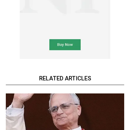
RELATED ARTICLES