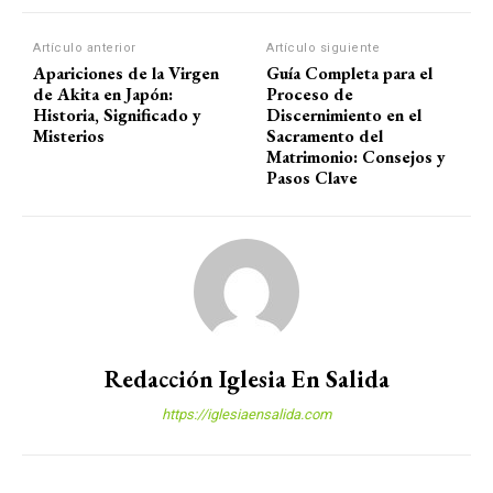
Artículo anterior
Artículo siguiente
Apariciones de la Virgen
Guía Completa para el
de Akita en Japón:
Proceso de
Historia, Significado y
Discernimiento en el
Misterios
Sacramento del
Matrimonio: Consejos y
Pasos Clave
Redacción Iglesia En Salida
https://iglesiaensalida.com