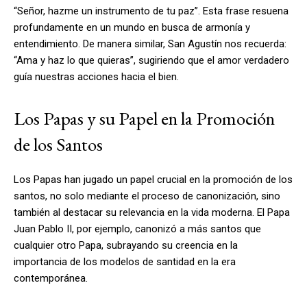
“Señor, hazme un instrumento de tu paz”. Esta frase resuena
profundamente en un mundo en busca de armonía y
entendimiento. De manera similar, San Agustín nos recuerda:
“Ama y haz lo que quieras”, sugiriendo que el amor verdadero
guía nuestras acciones hacia el bien.
Los Papas y su Papel en la Promoción
de los Santos
Los Papas han jugado un papel crucial en la promoción de los
santos, no solo mediante el proceso de canonización, sino
también al destacar su relevancia en la vida moderna. El Papa
Juan Pablo II, por ejemplo, canonizó a más santos que
cualquier otro Papa, subrayando su creencia en la
importancia de los modelos de santidad en la era
contemporánea.