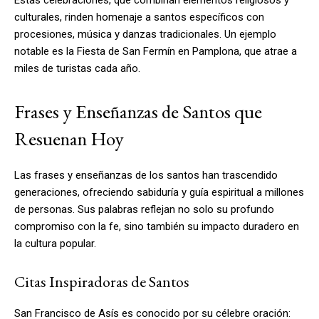
culturales, rinden homenaje a santos específicos con
procesiones, música y danzas tradicionales. Un ejemplo
notable es la Fiesta de San Fermín en Pamplona, que atrae a
miles de turistas cada año.
Frases y Enseñanzas de Santos que
Resuenan Hoy
Las frases y enseñanzas de los santos han trascendido
generaciones, ofreciendo sabiduría y guía espiritual a millones
de personas. Sus palabras reflejan no solo su profundo
compromiso con la fe, sino también su impacto duradero en
la cultura popular.
Citas Inspiradoras de Santos
San Francisco de Asís es conocido por su célebre oración: