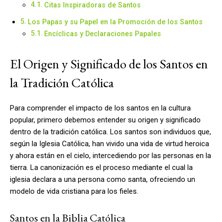
Citas Inspiradoras de Santos
Los Papas y su Papel en la Promoción de los Santos
Encíclicas y Declaraciones Papales
El Origen y Significado de los Santos en
la Tradición Católica
Para comprender el impacto de los santos en la cultura
popular, primero debemos entender su origen y significado
dentro de la tradición católica. Los santos son individuos que,
según la Iglesia Católica, han vivido una vida de virtud heroica
y ahora están en el cielo, intercediendo por las personas en la
tierra. La canonización es el proceso mediante el cual la
iglesia declara a una persona como santa, ofreciendo un
modelo de vida cristiana para los fieles.
Santos en la Biblia Católica