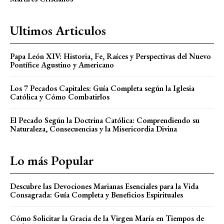
Ultimos Articulos
Papa León XIV: Historia, Fe, Raíces y Perspectivas del Nuevo
Pontífice Agustino y Americano
Los 7 Pecados Capitales: Guía Completa según la Iglesia
Católica y Cómo Combatirlos
El Pecado Según la Doctrina Católica: Comprendiendo su
Naturaleza, Consecuencias y la Misericordia Divina
Lo más Popular
Descubre las Devociones Marianas Esenciales para la Vida
Consagrada: Guía Completa y Beneficios Espirituales
Cómo Solicitar la Gracia de la Virgen María en Tiempos de