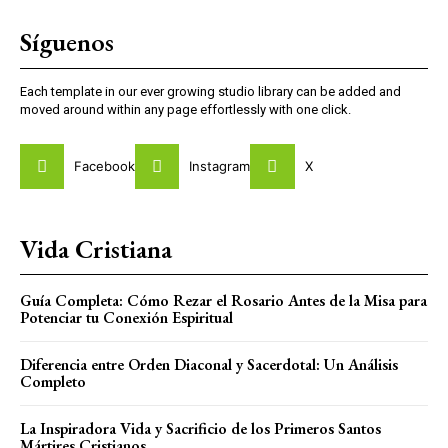
Síguenos
Each template in our ever growing studio library can be added and
moved around within any page effortlessly with one click.
Facebook
Instagram
X
Vida Cristiana
Guía Completa: Cómo Rezar el Rosario Antes de la Misa para
Potenciar tu Conexión Espiritual
Diferencia entre Orden Diaconal y Sacerdotal: Un Análisis
Completo
La Inspiradora Vida y Sacrificio de los Primeros Santos
Mártires Cristianos