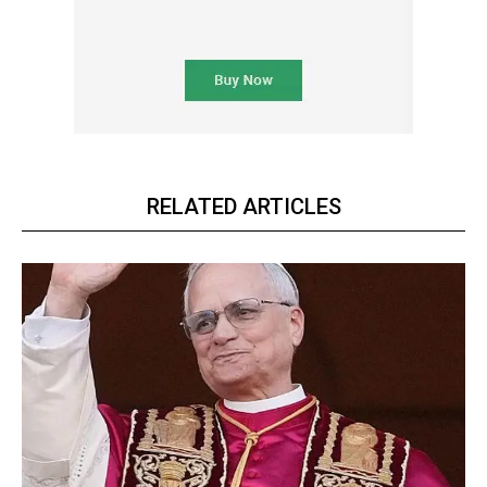
RELATED ARTICLES