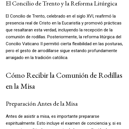
El Concilio de Trento y la Reforma Litúrgica
El Concilio de Trento, celebrado en el siglo XVI, reafirmó la
presencia real de Cristo en la Eucaristía y promovió prácticas
que resaltaran esta verdad, incluyendo la recepción de la
comunión de rodillas. Posteriormente, la reforma litúrgica del
Concilio Vaticano II permitió cierta flexibilidad en las posturas,
pero el gesto de arrodillarse sigue estando profundamente
arraigado en la tradición católica.
Cómo Recibir la Comunión de Rodillas
en la Misa
Preparación Antes de la Misa
Antes de asistir a misa, es importante prepararse
espiritualmente. Esto incluye el examen de conciencia y, si es