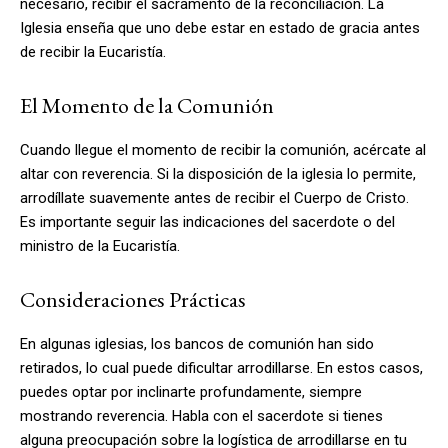
necesario, recibir el sacramento de la reconciliación. La
Iglesia enseña que uno debe estar en estado de gracia antes
de recibir la Eucaristía.
El Momento de la Comunión
Cuando llegue el momento de recibir la comunión, acércate al
altar con reverencia. Si la disposición de la iglesia lo permite,
arrodíllate suavemente antes de recibir el Cuerpo de Cristo.
Es importante seguir las indicaciones del sacerdote o del
ministro de la Eucaristía.
Consideraciones Prácticas
En algunas iglesias, los bancos de comunión han sido
retirados, lo cual puede dificultar arrodillarse. En estos casos,
puedes optar por inclinarte profundamente, siempre
mostrando reverencia. Habla con el sacerdote si tienes
alguna preocupación sobre la logística de arrodillarse en tu