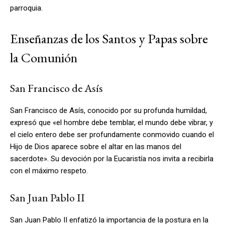
parroquia.
Enseñanzas de los Santos y Papas sobre
la Comunión
San Francisco de Asís
San Francisco de Asís, conocido por su profunda humildad,
expresó que «el hombre debe temblar, el mundo debe vibrar, y
el cielo entero debe ser profundamente conmovido cuando el
Hijo de Dios aparece sobre el altar en las manos del
sacerdote». Su devoción por la Eucaristía nos invita a recibirla
con el máximo respeto.
San Juan Pablo II
San Juan Pablo II enfatizó la importancia de la postura en la