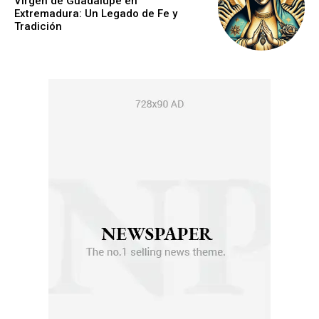
Virgen de Guadalupe en
Extremadura: Un Legado de Fe y
Tradición