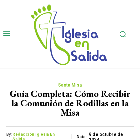
Santa Misa
Guía Completa: Cómo Recibir
la Comunión de Rodillas en la
Misa
By:
Redacción Iglesia En
9 de octubre de
Date:
Salida
2024