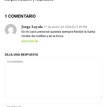
1 COMENTARIO
Jorge Loyola
17 de enero de 2026 En 3:49 PM
En mi caso personal quisiera siempre Recibir la Santa
Hostia de rodillas y en la boca.
RESPUESTA
DEJA UNA RESPUESTA
Comentario:
No