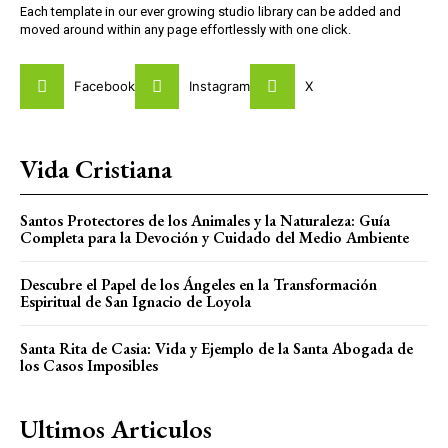
Each template in our ever growing studio library can be added and
moved around within any page effortlessly with one click.
Facebook
Instagram
X
Vida Cristiana
Santos Protectores de los Animales y la Naturaleza: Guía
Completa para la Devoción y Cuidado del Medio Ambiente
Descubre el Papel de los Ángeles en la Transformación
Espiritual de San Ignacio de Loyola
Santa Rita de Casia: Vida y Ejemplo de la Santa Abogada de
los Casos Imposibles
Ultimos Articulos