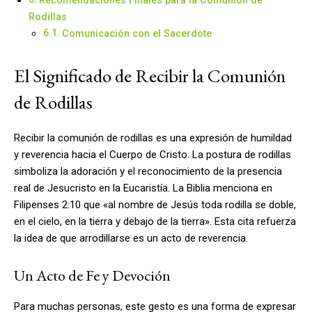
Rodillas
Comunicación con el Sacerdote
El Significado de Recibir la Comunión
de Rodillas
Recibir la comunión de rodillas es una expresión de humildad
y reverencia hacia el Cuerpo de Cristo. La postura de rodillas
simboliza la adoración y el reconocimiento de la presencia
real de Jesucristo en la Eucaristía. La Biblia menciona en
Filipenses 2:10 que «al nombre de Jesús toda rodilla se doble,
en el cielo, en la tierra y debajo de la tierra». Esta cita refuerza
la idea de que arrodillarse es un acto de reverencia.
Un Acto de Fe y Devoción
Para muchas personas, este gesto es una forma de expresar