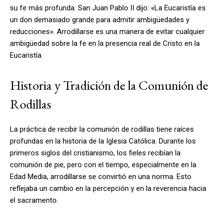
su fe más profunda. San Juan Pablo II dijo: «La Eucaristía es
un don demasiado grande para admitir ambigüedades y
reducciones». Arrodillarse es una manera de evitar cualquier
ambigüedad sobre la fe en la presencia real de Cristo en la
Eucaristía.
Historia y Tradición de la Comunión de
Rodillas
La práctica de recibir la comunión de rodillas tiene raíces
profundas en la historia de la Iglesia Católica. Durante los
primeros siglos del cristianismo, los fieles recibían la
comunión de pie, pero con el tiempo, especialmente en la
Edad Media, arrodillarse se convirtió en una norma. Esto
reflejaba un cambio en la percepción y en la reverencia hacia
el sacramento.