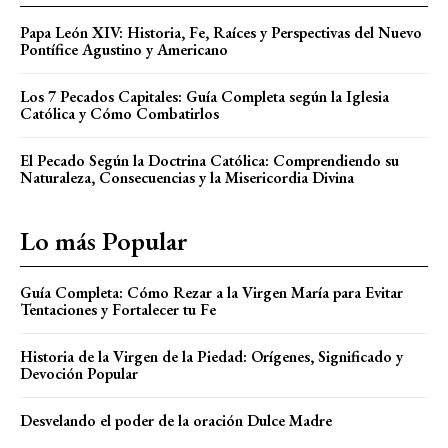
Papa León XIV: Historia, Fe, Raíces y Perspectivas del Nuevo
Pontífice Agustino y Americano
Los 7 Pecados Capitales: Guía Completa según la Iglesia
Católica y Cómo Combatirlos
El Pecado Según la Doctrina Católica: Comprendiendo su
Naturaleza, Consecuencias y la Misericordia Divina
Lo más Popular
Guía Completa: Cómo Rezar a la Virgen María para Evitar
Tentaciones y Fortalecer tu Fe
Historia de la Virgen de la Piedad: Orígenes, Significado y
Devoción Popular
Desvelando el poder de la oración Dulce Madre