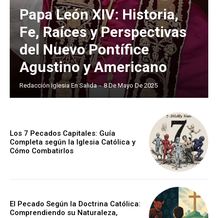
Papa León XIV: Historia,
Fe, Raíces y Perspectivas
del Nuevo Pontífice
Agustino y Americano
Redacción Iglesia En Salida
-
8 De Mayo De 2025
Los 7 Pecados Capitales: Guía
Completa según la Iglesia Católica y
Cómo Combatirlos
El Pecado Según la Doctrina Católica:
Comprendiendo su Naturaleza,