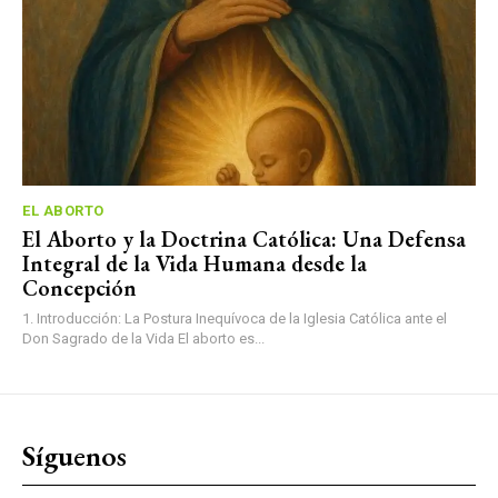
EL ABORTO
El Aborto y la Doctrina Católica: Una Defensa
Integral de la Vida Humana desde la
Concepción
1. Introducción: La Postura Inequívoca de la Iglesia Católica ante el
Don Sagrado de la Vida El aborto es...
Síguenos