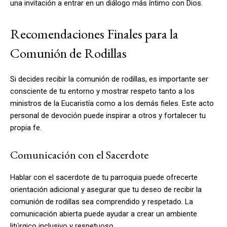
una invitación a entrar en un diálogo más íntimo con Dios.
Recomendaciones Finales para la
Comunión de Rodillas
Si decides recibir la comunión de rodillas, es importante ser
consciente de tu entorno y mostrar respeto tanto a los
ministros de la Eucaristía como a los demás fieles. Este acto
personal de devoción puede inspirar a otros y fortalecer tu
propia fe.
Comunicación con el Sacerdote
Hablar con el sacerdote de tu parroquia puede ofrecerte
orientación adicional y asegurar que tu deseo de recibir la
comunión de rodillas sea comprendido y respetado. La
comunicación abierta puede ayudar a crear un ambiente
litúrgico inclusivo y respetuoso.