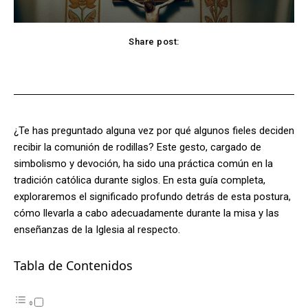
Share post:
Facebook
X
Pinterest
WhatsApp
¿Te has preguntado alguna vez por qué algunos fieles deciden
recibir la comunión de rodillas? Este gesto, cargado de
simbolismo y devoción, ha sido una práctica común en la
tradición católica durante siglos. En esta guía completa,
exploraremos el significado profundo detrás de esta postura,
cómo llevarla a cabo adecuadamente durante la misa y las
enseñanzas de la Iglesia al respecto.
Tabla de Contenidos