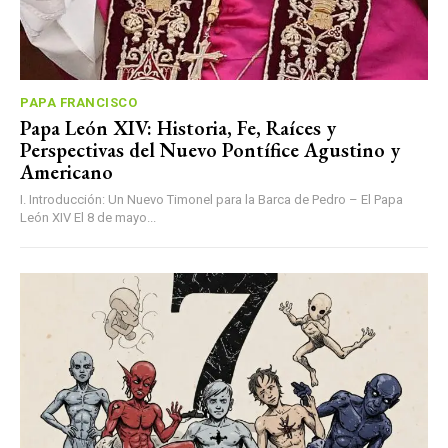
PAPA FRANCISCO
Papa León XIV: Historia, Fe, Raíces y
Perspectivas del Nuevo Pontífice Agustino y
Americano
I. Introducción: Un Nuevo Timonel para la Barca de Pedro – El Papa
León XIV El 8 de mayo...