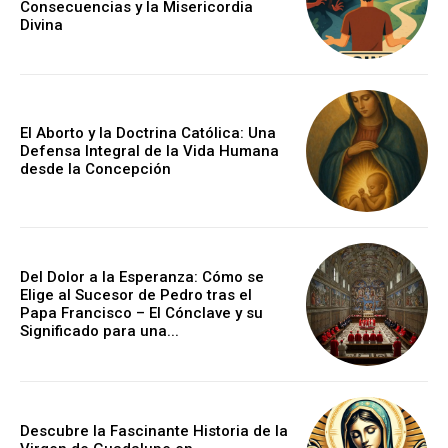
Consecuencias y la Misericordia
Divina
El Aborto y la Doctrina Católica: Una
Defensa Integral de la Vida Humana
desde la Concepción
Del Dolor a la Esperanza: Cómo se
Elige al Sucesor de Pedro tras el
Papa Francisco – El Cónclave y su
Significado para una...
Descubre la Fascinante Historia de la