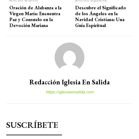
Artículo anterior
Artículo siguiente
Oración de Alabanza a la
Descubre el Significado
Virgen María: Encuentra
de los Ángeles en la
Paz y Consuelo en la
Navidad Cristiana: Una
Devoción Mariana
Guía Espiritual
Redacción Iglesia En Salida
https://iglesiaensalida.com
SUSCRÍBETE