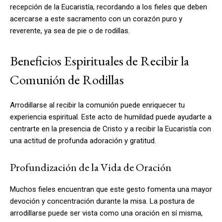
recepción de la Eucaristía, recordando a los fieles que deben
acercarse a este sacramento con un corazón puro y
reverente, ya sea de pie o de rodillas.
Beneficios Espirituales de Recibir la
Comunión de Rodillas
Arrodillarse al recibir la comunión puede enriquecer tu
experiencia espiritual. Este acto de humildad puede ayudarte a
centrarte en la presencia de Cristo y a recibir la Eucaristía con
una actitud de profunda adoración y gratitud.
Profundización de la Vida de Oración
Muchos fieles encuentran que este gesto fomenta una mayor
devoción y concentración durante la misa. La postura de
arrodillarse puede ser vista como una oración en sí misma,