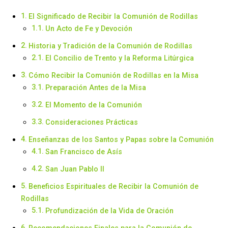
El Significado de Recibir la Comunión de Rodillas
Un Acto de Fe y Devoción
Historia y Tradición de la Comunión de Rodillas
El Concilio de Trento y la Reforma Litúrgica
Cómo Recibir la Comunión de Rodillas en la Misa
Preparación Antes de la Misa
El Momento de la Comunión
Consideraciones Prácticas
Enseñanzas de los Santos y Papas sobre la Comunión
San Francisco de Asís
San Juan Pablo II
Beneficios Espirituales de Recibir la Comunión de
Rodillas
Profundización de la Vida de Oración
Recomendaciones Finales para la Comunión de