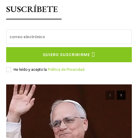
SUSCRÍBETE
QUIERO SUSCRIBIRME
He leído y acepto la
Política de Privacidad
.