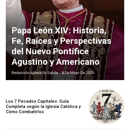
Papa León XIV: Historia,
Fe, Raíces y Perspectivas
del Nuevo Pontífice
Agustino y Americano
Redacción Iglesia En Salida
-
8 De Mayo De 2025
Los 7 Pecados Capitales: Guía
Completa según la Iglesia Católica y
Cómo Combatirlos