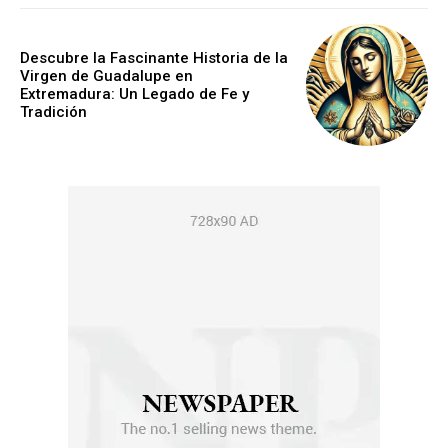
Descubre la Fascinante Historia de la
Virgen de Guadalupe en
Extremadura: Un Legado de Fe y
Tradición