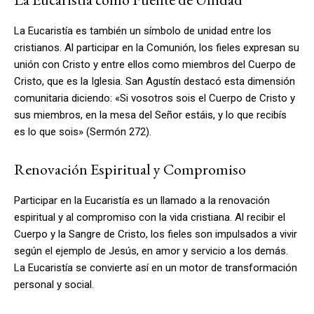
La Eucaristía es también un símbolo de unidad entre los
cristianos. Al participar en la Comunión, los fieles expresan su
unión con Cristo y entre ellos como miembros del Cuerpo de
Cristo, que es la Iglesia. San Agustín destacó esta dimensión
comunitaria diciendo: «Si vosotros sois el Cuerpo de Cristo y
sus miembros, en la mesa del Señor estáis, y lo que recibís
es lo que sois» (Sermón 272).
Renovación Espiritual y Compromiso
Participar en la Eucaristía es un llamado a la renovación
espiritual y al compromiso con la vida cristiana. Al recibir el
Cuerpo y la Sangre de Cristo, los fieles son impulsados a vivir
según el ejemplo de Jesús, en amor y servicio a los demás.
La Eucaristía se convierte así en un motor de transformación
personal y social.