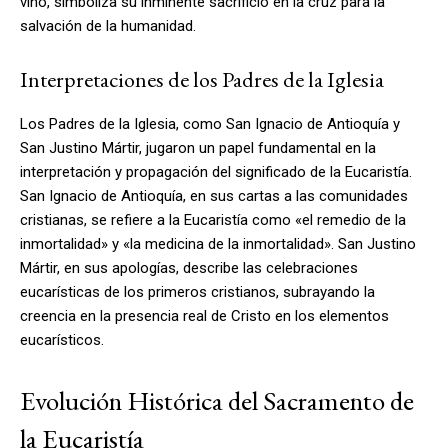
vino, simboliza su inminente sacrificio en la cruz para la
salvación de la humanidad.
Interpretaciones de los Padres de la Iglesia
Los Padres de la Iglesia, como San Ignacio de Antioquía y
San Justino Mártir, jugaron un papel fundamental en la
interpretación y propagación del significado de la Eucaristía.
San Ignacio de Antioquía, en sus cartas a las comunidades
cristianas, se refiere a la Eucaristía como «el remedio de la
inmortalidad» y «la medicina de la inmortalidad». San Justino
Mártir, en sus apologías, describe las celebraciones
eucarísticas de los primeros cristianos, subrayando la
creencia en la presencia real de Cristo en los elementos
eucarísticos.
Evolución Histórica del Sacramento de
la Eucaristía