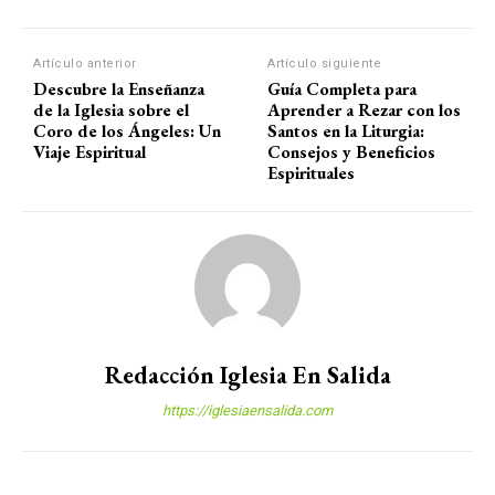
Artículo anterior
Artículo siguiente
Descubre la Enseñanza
Guía Completa para
de la Iglesia sobre el
Aprender a Rezar con los
Coro de los Ángeles: Un
Santos en la Liturgia:
Viaje Espiritual
Consejos y Beneficios
Espirituales
Redacción Iglesia En Salida
https://iglesiaensalida.com