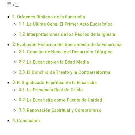
Orígenes Bíblicos de la Eucaristía
La Última Cena: El Primer Acto Eucarístico
Interpretaciones de los Padres de la Iglesia
Evolución Histórica del Sacramento de la Eucaristía
Concilio de Nicea y el Desarrollo Litúrgico
La Eucaristía en la Edad Media
El Concilio de Trento y la Contrarreforma
El Significado Espiritual de la Eucaristía
La Presencia Real de Cristo
La Eucaristía como Fuente de Unidad
Renovación Espiritual y Compromiso
Conclusión