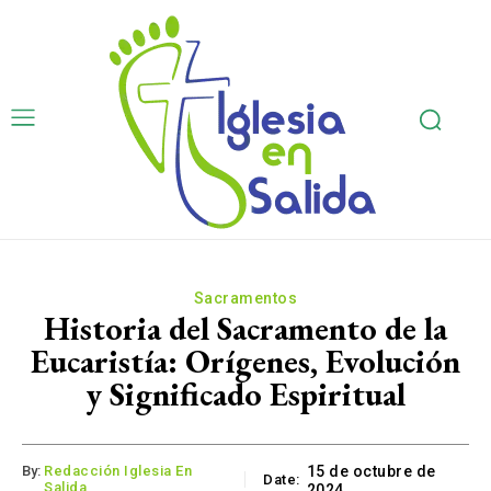
Sacramentos
Historia del Sacramento de la
Eucaristía: Orígenes, Evolución
y Significado Espiritual
By:
Redacción Iglesia En
15 de octubre de
Date:
Salida
2024