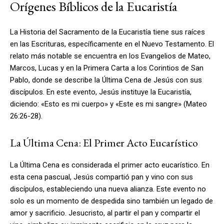
Orígenes Bíblicos de la Eucaristía
La Historia del Sacramento de la Eucaristía tiene sus raíces
en las Escrituras, específicamente en el Nuevo Testamento. El
relato más notable se encuentra en los Evangelios de Mateo,
Marcos, Lucas y en la Primera Carta a los Corintios de San
Pablo, donde se describe la Última Cena de Jesús con sus
discípulos. En este evento, Jesús instituye la Eucaristía,
diciendo: «Esto es mi cuerpo» y «Este es mi sangre» (Mateo
26:26-28).
La Última Cena: El Primer Acto Eucarístico
La Última Cena es considerada el primer acto eucarístico. En
esta cena pascual, Jesús compartió pan y vino con sus
discípulos, estableciendo una nueva alianza. Este evento no
solo es un momento de despedida sino también un legado de
amor y sacrificio. Jesucristo, al partir el pan y compartir el