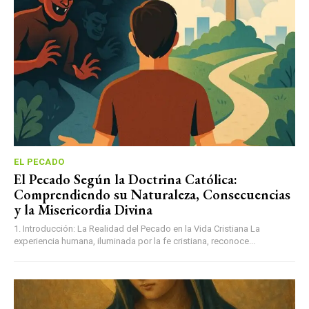
EL PECADO
El Pecado Según la Doctrina Católica:
Comprendiendo su Naturaleza, Consecuencias
y la Misericordia Divina
1. Introducción: La Realidad del Pecado en la Vida Cristiana La
experiencia humana, iluminada por la fe cristiana, reconoce...