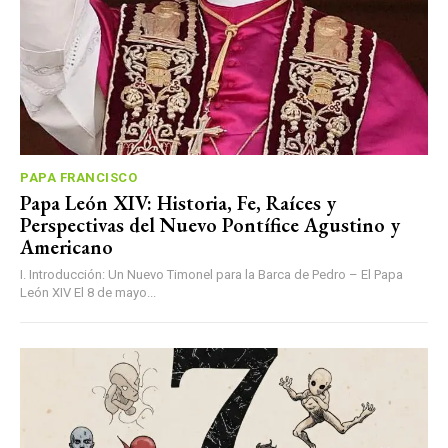
PAPA FRANCISCO
Papa León XIV: Historia, Fe, Raíces y
Perspectivas del Nuevo Pontífice Agustino y
Americano
I. Introducción: Un Nuevo Timonel para la Barca de Pedro – El Papa
León XIV El 8 de mayo...