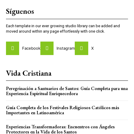
Síguenos
Each template in our ever growing studio library can be added and
moved around within any page effortlessly with one click.
Facebook
Instagram
X
Vida Cristiana
Peregrinación a Santuarios de Santos: Guía Completa para una
Experiencia Espiritual Enriquecedora
Guía Completa de los Festivales Religiosos Católicos más
Importantes en Latinoamérica
Experiencias Transformadoras: Encuentros con Ángeles
Protectores en la Vida de los Santos