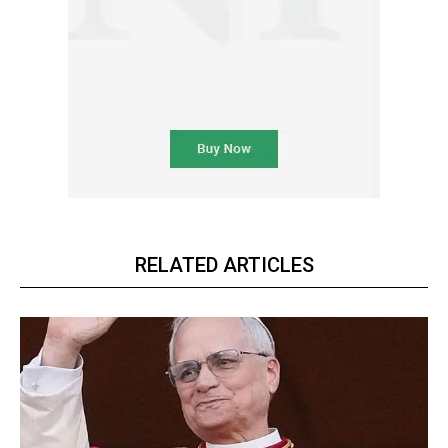
RELATED ARTICLES