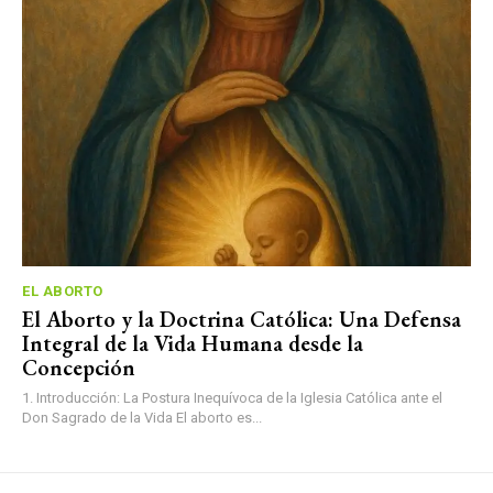
EL ABORTO
El Aborto y la Doctrina Católica: Una Defensa
Integral de la Vida Humana desde la
Concepción
1. Introducción: La Postura Inequívoca de la Iglesia Católica ante el
Don Sagrado de la Vida El aborto es...