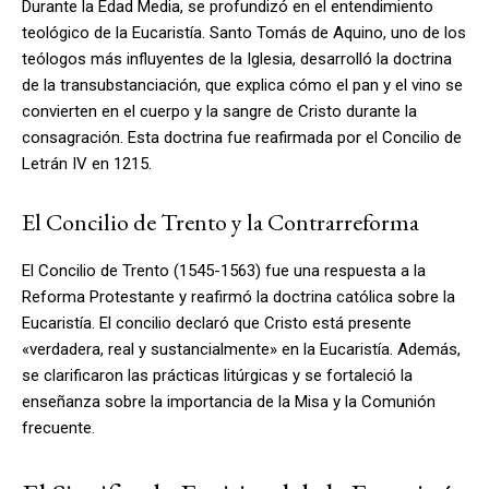
Durante la Edad Media, se profundizó en el entendimiento
teológico de la Eucaristía. Santo Tomás de Aquino, uno de los
teólogos más influyentes de la Iglesia, desarrolló la doctrina
de la transubstanciación, que explica cómo el pan y el vino se
convierten en el cuerpo y la sangre de Cristo durante la
consagración. Esta doctrina fue reafirmada por el Concilio de
Letrán IV en 1215.
El Concilio de Trento y la Contrarreforma
El Concilio de Trento (1545-1563) fue una respuesta a la
Reforma Protestante y reafirmó la doctrina católica sobre la
Eucaristía. El concilio declaró que Cristo está presente
«verdadera, real y sustancialmente» en la Eucaristía. Además,
se clarificaron las prácticas litúrgicas y se fortaleció la
enseñanza sobre la importancia de la Misa y la Comunión
frecuente.