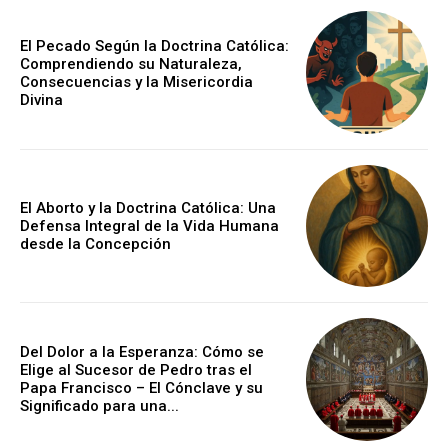
El Pecado Según la Doctrina Católica:
Comprendiendo su Naturaleza,
Consecuencias y la Misericordia
Divina
El Aborto y la Doctrina Católica: Una
Defensa Integral de la Vida Humana
desde la Concepción
Del Dolor a la Esperanza: Cómo se
Elige al Sucesor de Pedro tras el
Papa Francisco – El Cónclave y su
Significado para una...