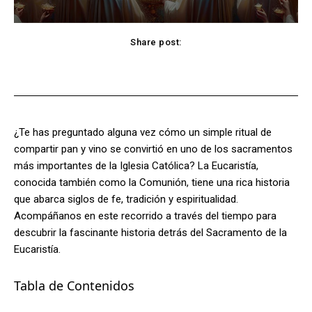
Share post:
Facebook
X
Pinterest
WhatsApp
¿Te has preguntado alguna vez cómo un simple ritual de
compartir pan y vino se convirtió en uno de los sacramentos
más importantes de la Iglesia Católica? La Eucaristía,
conocida también como la Comunión, tiene una rica historia
que abarca siglos de fe, tradición y espiritualidad.
Acompáñanos en este recorrido a través del tiempo para
descubrir la fascinante historia detrás del Sacramento de la
Eucaristía.
Tabla de Contenidos