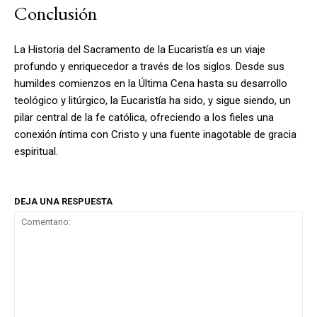
Conclusión
La Historia del Sacramento de la Eucaristía es un viaje
profundo y enriquecedor a través de los siglos. Desde sus
humildes comienzos en la Última Cena hasta su desarrollo
teológico y litúrgico, la Eucaristía ha sido, y sigue siendo, un
pilar central de la fe católica, ofreciendo a los fieles una
conexión íntima con Cristo y una fuente inagotable de gracia
espiritual.
DEJA UNA RESPUESTA