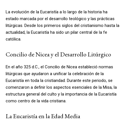
La evolución de la Eucaristía a lo largo de la historia ha
estado marcada por el desarrollo teológico y las prácticas
litúrgicas. Desde los primeros siglos del cristianismo hasta la
actualidad, la Eucaristía ha sido un pilar central de la fe
católica.
Concilio de Nicea y el Desarrollo Litúrgico
En el año 325 d.C., el Concilio de Nicea estableció normas
litúrgicas que ayudaron a unificar la celebración de la
Eucaristía en toda la cristiandad. Durante este periodo, se
comenzaron a definir los aspectos esenciales de la Misa, la
estructura general del culto y la importancia de la Eucaristía
como centro de la vida cristiana.
La Eucaristía en la Edad Media