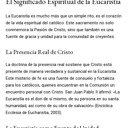
El Significado Espiritual de la Eucaristía
La Eucaristía es mucho más que un simple rito; es el corazón
de la vida espiritual del católico. Este sacramento no solo
conmemora la Pasión de Cristo, sino que también es una
fuente de gracia y unidad para la comunidad de creyentes.
La Presencia Real de Cristo
La doctrina de la presencia real sostiene que Cristo está
presente de manera verdadera y sustancial en la Eucaristía.
Este misterio de fe es una fuente de consuelo y fortaleza
para los católicos, quienes encuentran en la Comunión un
encuentro personal con Cristo. San Juan Pablo II afirmó: «La
Eucaristía es el don de sí mismo, de su persona en su santa
humanidad, así como de su obra de salvación» (Encíclica
Ecclesia de Eucharistia, 2003).
La Eucaristía como Fuente de Unidad