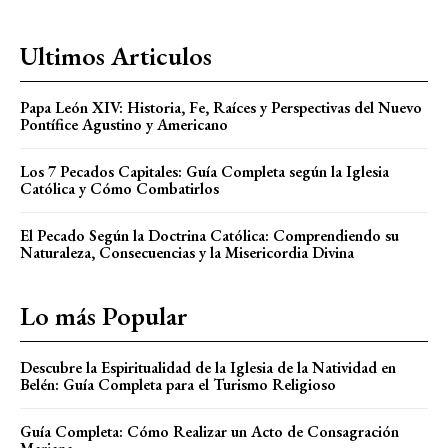
Ultimos Articulos
Papa León XIV: Historia, Fe, Raíces y Perspectivas del Nuevo
Pontífice Agustino y Americano
Los 7 Pecados Capitales: Guía Completa según la Iglesia
Católica y Cómo Combatirlos
El Pecado Según la Doctrina Católica: Comprendiendo su
Naturaleza, Consecuencias y la Misericordia Divina
Lo más Popular
Descubre la Espiritualidad de la Iglesia de la Natividad en
Belén: Guía Completa para el Turismo Religioso
Guía Completa: Cómo Realizar un Acto de Consagración