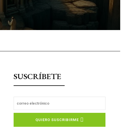
sApp
SUSCRÍBETE
QUIERO SUSCRIBIRME