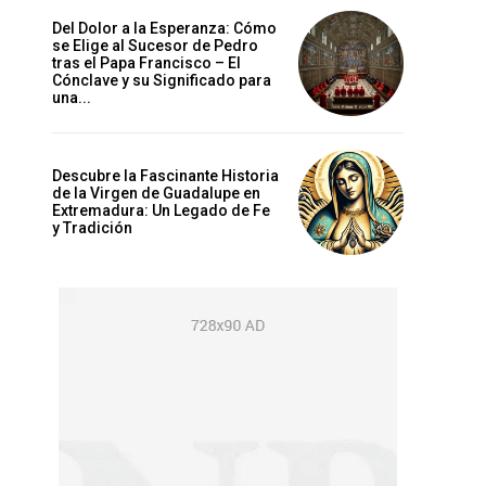
Del Dolor a la Esperanza: Cómo
se Elige al Sucesor de Pedro
tras el Papa Francisco – El
Cónclave y su Significado para
una...
Descubre la Fascinante Historia
de la Virgen de Guadalupe en
Extremadura: Un Legado de Fe
y Tradición