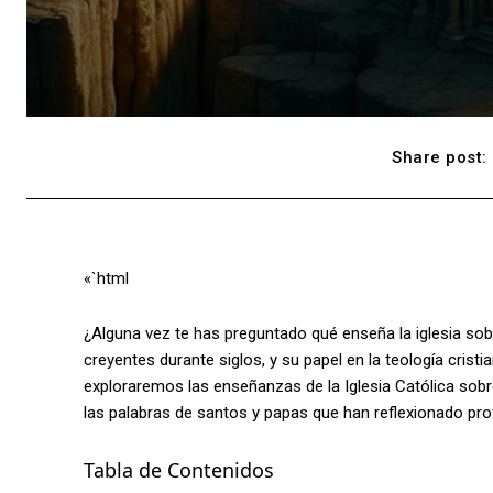
Share post:
«`html
¿Alguna vez te has preguntado qué enseña la iglesia sob
creyentes durante siglos, y su papel en la teología crist
exploraremos las enseñanzas de la Iglesia Católica sobr
las palabras de santos y papas que han reflexionado pr
Tabla de Contenidos