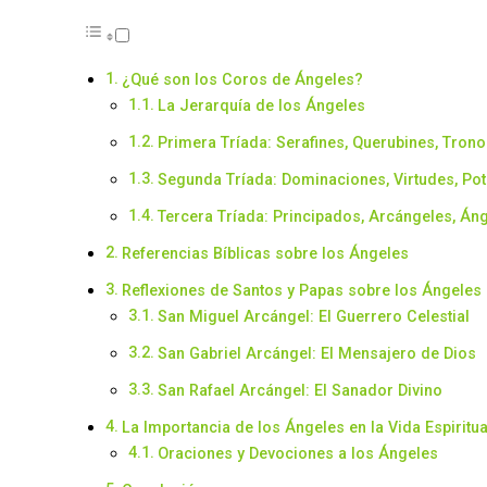
¿Qué son los Coros de Ángeles?
La Jerarquía de los Ángeles
Primera Tríada: Serafines, Querubines, Trono
Segunda Tríada: Dominaciones, Virtudes, Po
Tercera Tríada: Principados, Arcángeles, Án
Referencias Bíblicas sobre los Ángeles
Reflexiones de Santos y Papas sobre los Ángeles
San Miguel Arcángel: El Guerrero Celestial
San Gabriel Arcángel: El Mensajero de Dios
San Rafael Arcángel: El Sanador Divino
La Importancia de los Ángeles en la Vida Espiritua
Oraciones y Devociones a los Ángeles