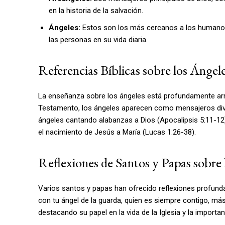
en la historia de la salvación.
Ángeles:
Estos son los más cercanos a los humanos 
las personas en su vida diaria.
Referencias Bíblicas sobre los Ángel
La enseñanza sobre los ángeles está profundamente arra
Testamento, los ángeles aparecen como mensajeros divino
ángeles cantando alabanzas a Dios (Apocalipsis 5:11-12)
el nacimiento de Jesús a María (Lucas 1:26-38).
Reflexiones de Santos y Papas sobre 
Varios santos y papas han ofrecido reflexiones profund
con tu ángel de la guarda, quien es siempre contigo, más
destacando su papel en la vida de la Iglesia y la importan