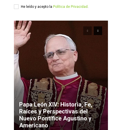
He leído y acepto la
Política de Privacidad
.
Papa León XIV: Historia, Fe,
Raíces y Perspectivas del
Nuevo Pontífice Agustino y
Americano