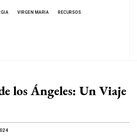
RGIA
VIRGEN MARIA
RECURSOS
de los Ángeles: Un Viaje
2024