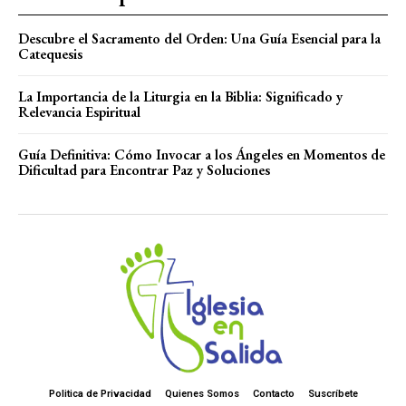
Descubre el Sacramento del Orden: Una Guía Esencial para la
Catequesis
La Importancia de la Liturgia en la Biblia: Significado y
Relevancia Espiritual
Guía Definitiva: Cómo Invocar a los Ángeles en Momentos de
Dificultad para Encontrar Paz y Soluciones
Politica de Privacidad
Quienes Somos
Contacto
Suscríbete