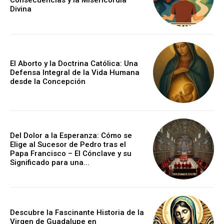
Consecuencias y la Misericordia
Divina
El Aborto y la Doctrina Católica: Una
Defensa Integral de la Vida Humana
desde la Concepción
Del Dolor a la Esperanza: Cómo se
Elige al Sucesor de Pedro tras el
Papa Francisco – El Cónclave y su
Significado para una...
Descubre la Fascinante Historia de la
Virgen de Guadalupe en