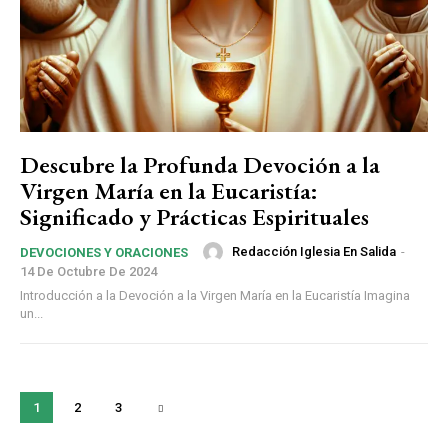
Descubre la Profunda Devoción a la
Virgen María en la Eucaristía:
Significado y Prácticas Espirituales
Redacción Iglesia En Salida
-
DEVOCIONES Y ORACIONES
14 De Octubre De 2024
Introducción a la Devoción a la Virgen María en la Eucaristía Imagina
un...
1
2
3