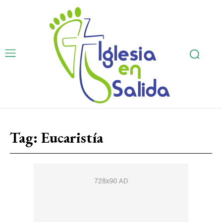
Tag:
Eucaristía