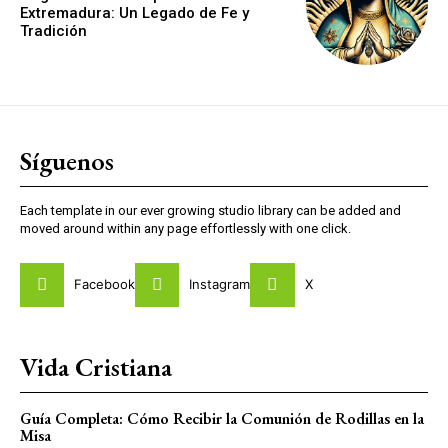
Extremadura: Un Legado de Fe y
Tradición
Síguenos
Each template in our ever growing studio library can be added and
moved around within any page effortlessly with one click.
Facebook
Instagram
X
Vida Cristiana
Guía Completa: Cómo Recibir la Comunión de Rodillas en la
Misa