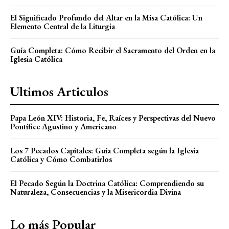
El Significado Profundo del Altar en la Misa Católica: Un
Elemento Central de la Liturgia
Guía Completa: Cómo Recibir el Sacramento del Orden en la
Iglesia Católica
Ultimos Articulos
Papa León XIV: Historia, Fe, Raíces y Perspectivas del Nuevo
Pontífice Agustino y Americano
Los 7 Pecados Capitales: Guía Completa según la Iglesia
Católica y Cómo Combatirlos
El Pecado Según la Doctrina Católica: Comprendiendo su
Naturaleza, Consecuencias y la Misericordia Divina
Lo más Popular