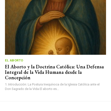
EL ABORTO
El Aborto y la Doctrina Católica: Una Defensa
Integral de la Vida Humana desde la
Concepción
1. Introducción: La Postura Inequívoca de la Iglesia Católica ante el
Don Sagrado de la Vida El aborto es...