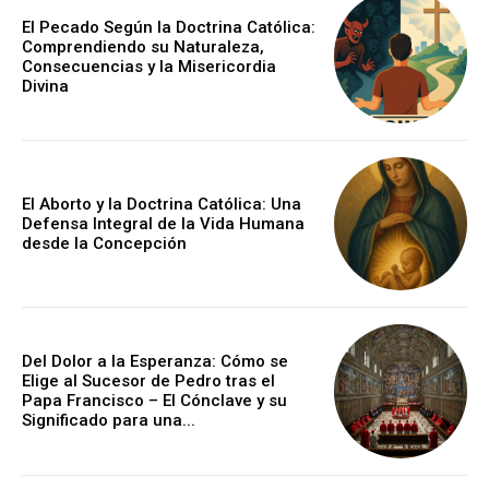
El Pecado Según la Doctrina Católica:
Comprendiendo su Naturaleza,
Consecuencias y la Misericordia
Divina
El Aborto y la Doctrina Católica: Una
Defensa Integral de la Vida Humana
desde la Concepción
Del Dolor a la Esperanza: Cómo se
Elige al Sucesor de Pedro tras el
Papa Francisco – El Cónclave y su
Significado para una...