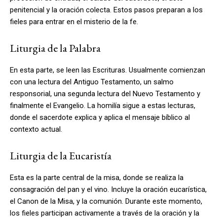
penitencial y la oración colecta. Estos pasos preparan a los
fieles para entrar en el misterio de la fe.
Liturgia de la Palabra
En esta parte, se leen las Escrituras. Usualmente comienzan
con una lectura del Antiguo Testamento, un salmo
responsorial, una segunda lectura del Nuevo Testamento y
finalmente el Evangelio. La homilía sigue a estas lecturas,
donde el sacerdote explica y aplica el mensaje bíblico al
contexto actual.
Liturgia de la Eucaristía
Esta es la parte central de la misa, donde se realiza la
consagración del pan y el vino. Incluye la oración eucarística,
el Canon de la Misa, y la comunión. Durante este momento,
los fieles participan activamente a través de la oración y la