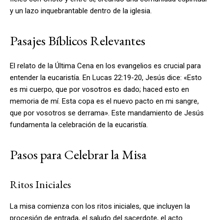
y un lazo inquebrantable dentro de la iglesia.
Pasajes Bíblicos Relevantes
El relato de la Última Cena en los evangelios es crucial para
entender la eucaristía. En Lucas 22:19-20, Jesús dice: «Esto
es mi cuerpo, que por vosotros es dado; haced esto en
memoria de mí. Esta copa es el nuevo pacto en mi sangre,
que por vosotros se derrama». Este mandamiento de Jesús
fundamenta la celebración de la eucaristía.
Pasos para Celebrar la Misa
Ritos Iniciales
La misa comienza con los ritos iniciales, que incluyen la
procesión de entrada, el saludo del sacerdote, el acto