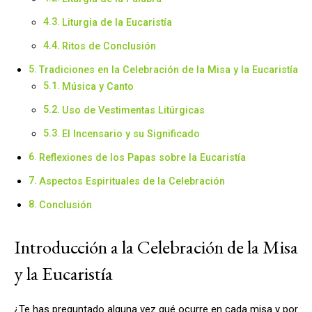
Liturgia de la Eucaristía
Ritos de Conclusión
Tradiciones en la Celebración de la Misa y la Eucaristía
Música y Canto
Uso de Vestimentas Litúrgicas
El Incensario y su Significado
Reflexiones de los Papas sobre la Eucaristía
Aspectos Espirituales de la Celebración
Conclusión
Introducción a la Celebración de la Misa
y la Eucaristía
¿Te has preguntado alguna vez qué ocurre en cada misa y por