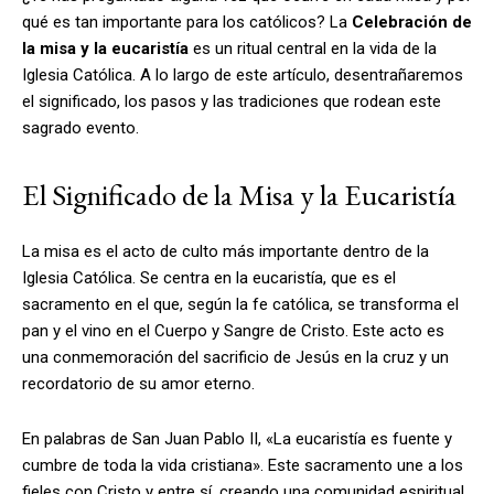
qué es tan importante para los católicos? La
Celebración de
la misa y la eucaristía
es un ritual central en la vida de la
Iglesia Católica. A lo largo de este artículo, desentrañaremos
el significado, los pasos y las tradiciones que rodean este
sagrado evento.
El Significado de la Misa y la Eucaristía
La misa es el acto de culto más importante dentro de la
Iglesia Católica. Se centra en la eucaristía, que es el
sacramento en el que, según la fe católica, se transforma el
pan y el vino en el Cuerpo y Sangre de Cristo. Este acto es
una conmemoración del sacrificio de Jesús en la cruz y un
recordatorio de su amor eterno.
En palabras de San Juan Pablo II, «La eucaristía es fuente y
cumbre de toda la vida cristiana». Este sacramento une a los
fieles con Cristo y entre sí, creando una comunidad espiritual