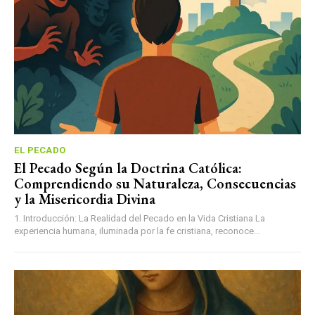
EL PECADO
El Pecado Según la Doctrina Católica:
Comprendiendo su Naturaleza, Consecuencias
y la Misericordia Divina
1. Introducción: La Realidad del Pecado en la Vida Cristiana La
experiencia humana, iluminada por la fe cristiana, reconoce...