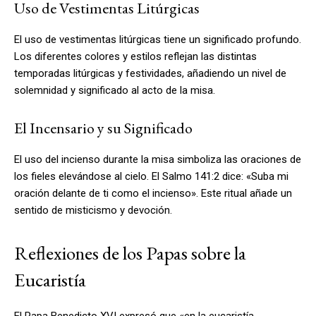
Uso de Vestimentas Litúrgicas
El uso de vestimentas litúrgicas tiene un significado profundo.
Los diferentes colores y estilos reflejan las distintas
temporadas litúrgicas y festividades, añadiendo un nivel de
solemnidad y significado al acto de la misa.
El Incensario y su Significado
El uso del incienso durante la misa simboliza las oraciones de
los fieles elevándose al cielo. El Salmo 141:2 dice: «Suba mi
oración delante de ti como el incienso». Este ritual añade un
sentido de misticismo y devoción.
Reflexiones de los Papas sobre la
Eucaristía
El Papa Benedicto XVI expresó que «en la eucaristía,