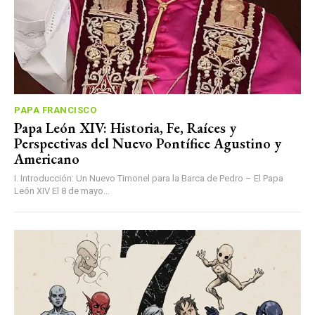
PAPA FRANCISCO
Papa León XIV: Historia, Fe, Raíces y
Perspectivas del Nuevo Pontífice Agustino y
Americano
I. Introducción: Un Nuevo Timonel para la Barca de Pedro – El Papa
León XIV El 8 de mayo...