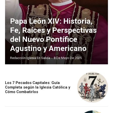
Papa León XIV: Historia,
Fe, Raíces y Perspectivas
del Nuevo Pontífice
Agustino y Americano
Redacción Iglesia En Salida
-
8 De Mayo De 2025
Los 7 Pecados Capitales: Guía
Completa según la Iglesia Católica y
Cómo Combatirlos