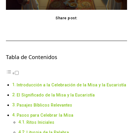
Share post:
Facebook
X
Pinterest
WhatsApp
Tabla de Contenidos
Introducción a la Celebración de la Misa y la Eucaristía
El Significado de la Misa y la Eucaristía
Pasajes Bíblicos Relevantes
Pasos para Celebrar la Misa
Ritos Iniciales
Liturgia de la Palabra