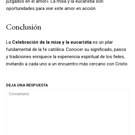
juzgados en el amor». La misa y la eucaristía son
oportunidades para vivir este amor en acción.
Conclusión
La
Celebración de la misa y la eucaristía
es un pilar
fundamental de la fe católica. Conocer su significado, pasos
y tradiciones enriquece la experiencia espiritual de los fieles,
invitando a cada uno a un encuentro más cercano con Cristo.
DEJA UNA RESPUESTA