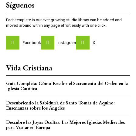
Síguenos
Each template in our ever growing studio library can be added and
moved around within any page effortlessly with one click.
Facebook
Instagram
X
Vida Cristiana
Guía Completa: Cómo Recibir el Sacramento del Orden en la
Iglesia Católica
Descubriendo la Sabiduría de Santo Tomás de Aquino:
Enseñanzas sobre los Ángeles
Descubre las Joyas Ocultas: Las Mejores Iglesias Medievales
para Visitar en Europa