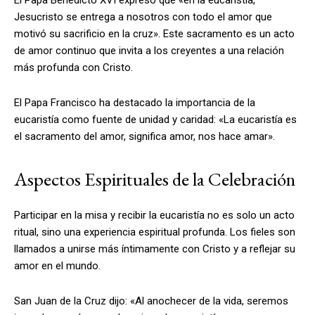
Jesucristo se entrega a nosotros con todo el amor que
motivó su sacrificio en la cruz». Este sacramento es un acto
de amor continuo que invita a los creyentes a una relación
más profunda con Cristo.
El Papa Francisco ha destacado la importancia de la
eucaristía como fuente de unidad y caridad: «La eucaristía es
el sacramento del amor, significa amor, nos hace amar».
Aspectos Espirituales de la Celebración
Participar en la misa y recibir la eucaristía no es solo un acto
ritual, sino una experiencia espiritual profunda. Los fieles son
llamados a unirse más íntimamente con Cristo y a reflejar su
amor en el mundo.
San Juan de la Cruz dijo: «Al anochecer de la vida, seremos