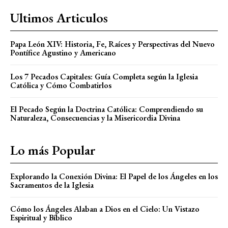
Ultimos Articulos
Papa León XIV: Historia, Fe, Raíces y Perspectivas del Nuevo
Pontífice Agustino y Americano
Los 7 Pecados Capitales: Guía Completa según la Iglesia
Católica y Cómo Combatirlos
El Pecado Según la Doctrina Católica: Comprendiendo su
Naturaleza, Consecuencias y la Misericordia Divina
Lo más Popular
Explorando la Conexión Divina: El Papel de los Ángeles en los
Sacramentos de la Iglesia
Cómo los Ángeles Alaban a Dios en el Cielo: Un Vistazo
Espiritual y Bíblico