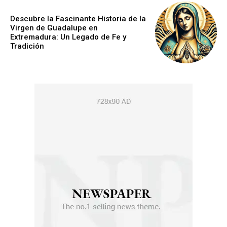
Descubre la Fascinante Historia de la
Virgen de Guadalupe en
Extremadura: Un Legado de Fe y
Tradición