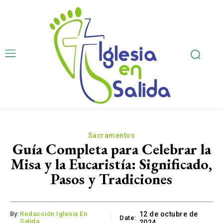
Sacramentos
Guía Completa para Celebrar la
Misa y la Eucaristía: Significado,
Pasos y Tradiciones
By:
Redacción Iglesia En
12 de octubre de
Date:
Salida
2024