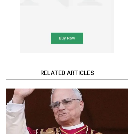
RELATED ARTICLES