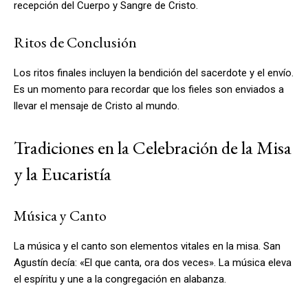
recepción del Cuerpo y Sangre de Cristo.
Ritos de Conclusión
Los ritos finales incluyen la bendición del sacerdote y el envío.
Es un momento para recordar que los fieles son enviados a
llevar el mensaje de Cristo al mundo.
Tradiciones en la Celebración de la Misa
y la Eucaristía
Música y Canto
La música y el canto son elementos vitales en la misa. San
Agustín decía: «El que canta, ora dos veces». La música eleva
el espíritu y une a la congregación en alabanza.