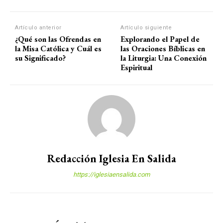
Artículo anterior
Artículo siguiente
¿Qué son las Ofrendas en
Explorando el Papel de
la Misa Católica y Cuál es
las Oraciones Bíblicas en
su Significado?
la Liturgia: Una Conexión
Espiritual
Redacción Iglesia En Salida
https://iglesiaensalida.com