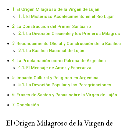
El Origen Milagroso de la Virgen de Luján
El Misterioso Acontecimiento en el Río Luján
La Construcción del Primer Santuario
La Devoción Creciente y los Primeros Milagros
Reconocimiento Oficial y Construcción de la Basílica
La Basílica Nacional de Luján
La Proclamación como Patrona de Argentina
El Mensaje de Amor y Esperanza
Impacto Cultural y Religioso en Argentina
La Devoción Popular y las Peregrinaciones
Frases de Santos y Papas sobre la Virgen de Luján
Conclusión
El Origen Milagroso de la Virgen de