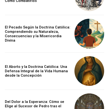
Cómo Combatirlos
El Pecado Según la Doctrina Católica:
Comprendiendo su Naturaleza,
Consecuencias y la Misericordia
Divina
El Aborto y la Doctrina Católica: Una
Defensa Integral de la Vida Humana
desde la Concepción
Del Dolor a la Esperanza: Cómo se
Elige al Sucesor de Pedro tras el