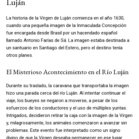
Luján
La historia de la Virgen de Luján comienza en el año 1630,
cuando una pequeña imagen de la Inmaculada Concepción
fue encargada desde Brasil por un hacendado español
llamado Antonio Farías de Sá. La imagen estaba destinada a
un santuario en Santiago del Estero, pero el destino tenía
otros planes.
El Misterioso Acontecimiento en el Río Luján
Durante su traslado, la caravana que transportaba la imagen
hizo una parada cerca del río Luján. Al intentar continuar el
viaje, los bueyes se negaron a moverse, a pesar de los
esfuerzos de los conductores y el uso de múltiples yuntas.
Intrigados, decidieron retirar la caja con la imagen de la Virgen
y, milagrosamente, los animales comenzaron a avanzar sin
problemas. Este evento fue interpretado como un signo
divino de que la Virgen deseaba permanecer en ese lugar.