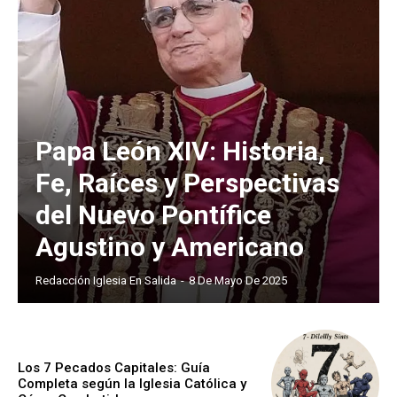
Papa León XIV: Historia,
Fe, Raíces y Perspectivas
del Nuevo Pontífice
Agustino y Americano
Redacción Iglesia En Salida
-
8 De Mayo De 2025
Los 7 Pecados Capitales: Guía
Completa según la Iglesia Católica y