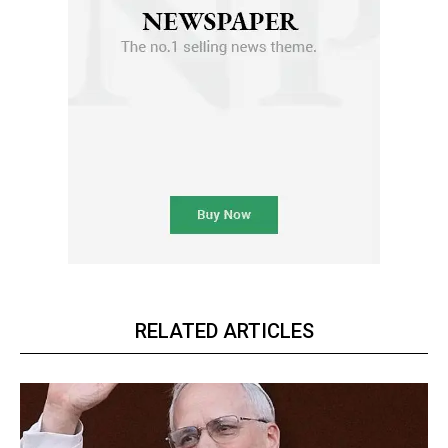
RELATED ARTICLES