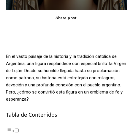
Share post:
Facebook
X
Pinterest
WhatsApp
En el vasto paisaje de la historia y la tradición católica de
Argentina, una figura resplandece con especial brillo: la Virgen
de Luján. Desde su humilde llegada hasta su proclamación
como patrona, su historia está entretejida con milagros,
devoción y una profunda conexión con el pueblo argentino.
Pero, ¿cómo se convirtió esta figura en un emblema de fe y
esperanza?
Tabla de Contenidos