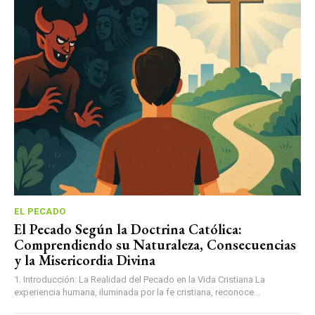
EL PECADO
El Pecado Según la Doctrina Católica:
Comprendiendo su Naturaleza, Consecuencias
y la Misericordia Divina
1. Introducción: La Realidad del Pecado en la Vida Cristiana La
experiencia humana, iluminada por la fe cristiana, reconoce...