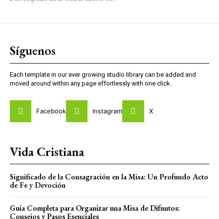
Síguenos
Each template in our ever growing studio library can be added and
moved around within any page effortlessly with one click.
Facebook
Instagram
X
Vida Cristiana
Significado de la Consagración en la Misa: Un Profundo Acto
de Fe y Devoción
Guía Completa para Organizar una Misa de Difuntos:
Consejos y Pasos Esenciales