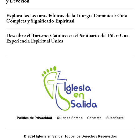
y Devoción
Explora las Lecturas Bíblicas de la Liturgia Dominical: Guía
Completa y Significado Espiritual
Descubre el Turismo Católico en el Santuario del Pilar: Una
Experiencia Espiritual Única
Politica de Privacidad
Quienes Somos
Contacto
Suscríbete
© 2024 Iglesia en Salida. Todos los Derechos Reservados