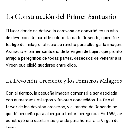
La Construcción del Primer Santuario
El lugar donde se detuvo la caravana se convirtió en un sitio
de devoción. Un humilde colono llamado Rosendo, quien fue
testigo del milagro, ofreció su rancho para albergar la imagen.
Así nació el primer santuario de la Virgen de Luján, que pronto
atrajo a peregrinos de todas partes, deseosos de venerar a la
Virgen que eligió quedarse entre ellos.
La Devoción Creciente y los Primeros Milagros
Con el tiempo, la pequeña imagen comenzó a ser asociada
con numerosos milagros y favores concedidos. La fe y el
fervor de los devotos crecieron, y el rancho de Rosendo se
quedó pequeño para albergar a tantos peregrinos. En 1685, se
construyó una capilla más grande para honrar a la Virgen de
Luján.