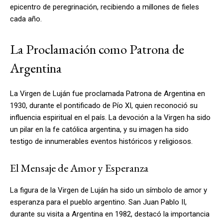
epicentro de peregrinación, recibiendo a millones de fieles
cada año.
La Proclamación como Patrona de
Argentina
La Virgen de Luján fue proclamada Patrona de Argentina en
1930, durante el pontificado de Pío XI, quien reconoció su
influencia espiritual en el país. La devoción a la Virgen ha sido
un pilar en la fe católica argentina, y su imagen ha sido
testigo de innumerables eventos históricos y religiosos.
El Mensaje de Amor y Esperanza
La figura de la Virgen de Luján ha sido un símbolo de amor y
esperanza para el pueblo argentino. San Juan Pablo II,
durante su visita a Argentina en 1982, destacó la importancia