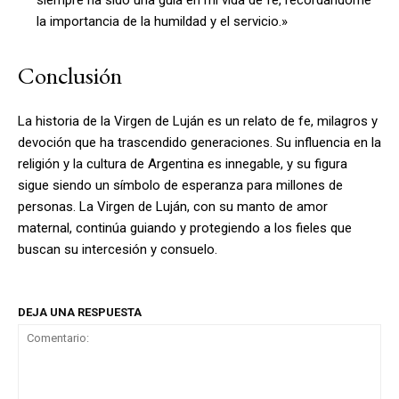
la importancia de la humildad y el servicio.»
Conclusión
La historia de la Virgen de Luján es un relato de fe, milagros y
devoción que ha trascendido generaciones. Su influencia en la
religión y la cultura de Argentina es innegable, y su figura
sigue siendo un símbolo de esperanza para millones de
personas. La Virgen de Luján, con su manto de amor
maternal, continúa guiando y protegiendo a los fieles que
buscan su intercesión y consuelo.
DEJA UNA RESPUESTA