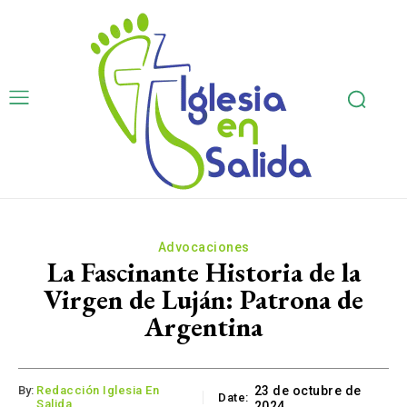
Advocaciones
La Fascinante Historia de la
Virgen de Luján: Patrona de
Argentina
By:
Redacción Iglesia En
23 de octubre de
Date:
Salida
2024