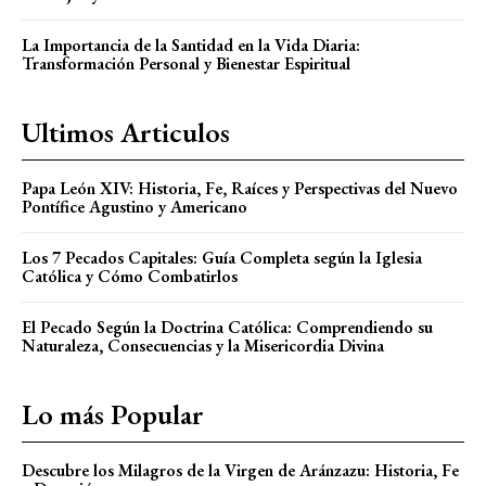
La Importancia de la Santidad en la Vida Diaria:
Transformación Personal y Bienestar Espiritual
Ultimos Articulos
Papa León XIV: Historia, Fe, Raíces y Perspectivas del Nuevo
Pontífice Agustino y Americano
Los 7 Pecados Capitales: Guía Completa según la Iglesia
Católica y Cómo Combatirlos
El Pecado Según la Doctrina Católica: Comprendiendo su
Naturaleza, Consecuencias y la Misericordia Divina
Lo más Popular
Descubre los Milagros de la Virgen de Aránzazu: Historia, Fe