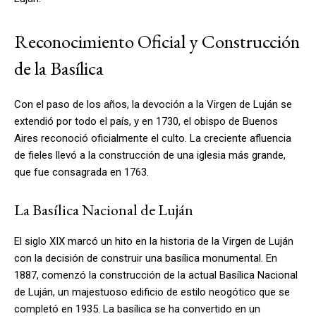
Reconocimiento Oficial y Construcción
de la Basílica
Con el paso de los años, la devoción a la Virgen de Luján se
extendió por todo el país, y en 1730, el obispo de Buenos
Aires reconoció oficialmente el culto. La creciente afluencia
de fieles llevó a la construcción de una iglesia más grande,
que fue consagrada en 1763.
La Basílica Nacional de Luján
El siglo XIX marcó un hito en la historia de la Virgen de Luján
con la decisión de construir una basílica monumental. En
1887, comenzó la construcción de la actual Basílica Nacional
de Luján, un majestuoso edificio de estilo neogótico que se
completó en 1935. La basílica se ha convertido en un