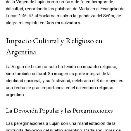
de la Virgen de Luján como un faro de fe en tiempos de
dificultad, recordando las palabras de María en el Evangelio de
Lucas 1:46-47: «Proclama mi alma la grandeza del Señor, se
alegra mi espíritu en Dios mi salvador.»
Impacto Cultural y Religioso en
Argentina
La Virgen de Luján no solo ha tenido un impacto religioso,
sino también cultural. Su imagen es parte integral de la
identidad nacional, y su festividad, celebrada el 8 de mayo, es
una fecha de gran importancia en el calendario religioso
argentino.
La Devoción Popular y las Peregrinaciones
Las peregrinaciones a Luján son una manifestación de la
profunda devoción del pueblo argentino. Cada año, miles de