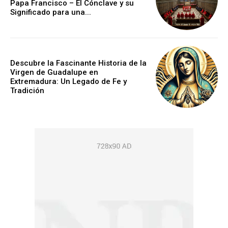
Papa Francisco – El Cónclave y su
Significado para una...
Descubre la Fascinante Historia de la
Virgen de Guadalupe en
Extremadura: Un Legado de Fe y
Tradición