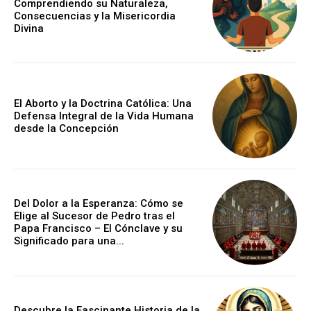
Comprendiendo su Naturaleza,
Consecuencias y la Misericordia
Divina
El Aborto y la Doctrina Católica: Una
Defensa Integral de la Vida Humana
desde la Concepción
Del Dolor a la Esperanza: Cómo se
Elige al Sucesor de Pedro tras el
Papa Francisco – El Cónclave y su
Significado para una...
Descubre la Fascinante Historia de la