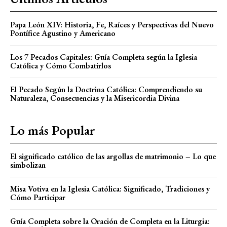
Papa León XIV: Historia, Fe, Raíces y Perspectivas del Nuevo
Pontífice Agustino y Americano
Los 7 Pecados Capitales: Guía Completa según la Iglesia
Católica y Cómo Combatirlos
El Pecado Según la Doctrina Católica: Comprendiendo su
Naturaleza, Consecuencias y la Misericordia Divina
Lo más Popular
El significado católico de las argollas de matrimonio – Lo que
simbolizan
Misa Votiva en la Iglesia Católica: Significado, Tradiciones y
Cómo Participar
Guía Completa sobre la Oración de Completa en la Liturgia: