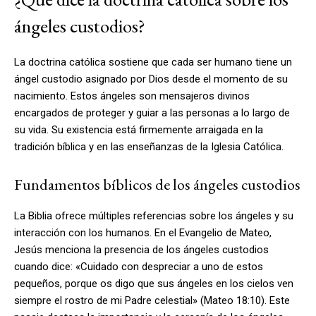
ángeles custodios?
La doctrina católica sostiene que cada ser humano tiene un
ángel custodio asignado por Dios desde el momento de su
nacimiento. Estos ángeles son mensajeros divinos
encargados de proteger y guiar a las personas a lo largo de
su vida. Su existencia está firmemente arraigada en la
tradición bíblica y en las enseñanzas de la Iglesia Católica.
Fundamentos bíblicos de los ángeles custodios
La Biblia ofrece múltiples referencias sobre los ángeles y su
interacción con los humanos. En el Evangelio de Mateo,
Jesús menciona la presencia de los ángeles custodios
cuando dice: «Cuidado con despreciar a uno de estos
pequeños, porque os digo que sus ángeles en los cielos ven
siempre el rostro de mi Padre celestial» (Mateo 18:10). Este