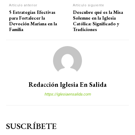
Artículo anterior
Artículo siguiente
5 Estrategias Efectivas
Descubre qué es la Misa
para Fortalecer la
Solemne en la Iglesia
Devoción Mariana en la
Católica: Significado y
Familia
Tradiciones
Redacción Iglesia En Salida
https://iglesiaensalida.com
SUSCRÍBETE