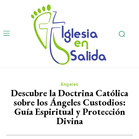
Ángeles
Descubre la Doctrina Católica
sobre los Ángeles Custodios:
Guía Espiritual y Protección
Divina