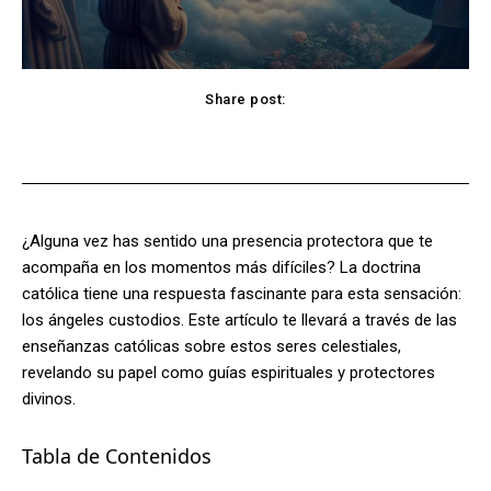
Share post:
Facebook
X
Pinterest
WhatsApp
¿Alguna vez has sentido una presencia protectora que te
acompaña en los momentos más difíciles? La doctrina
católica tiene una respuesta fascinante para esta sensación:
los ángeles custodios. Este artículo te llevará a través de las
enseñanzas católicas sobre estos seres celestiales,
revelando su papel como guías espirituales y protectores
divinos.
Tabla de Contenidos