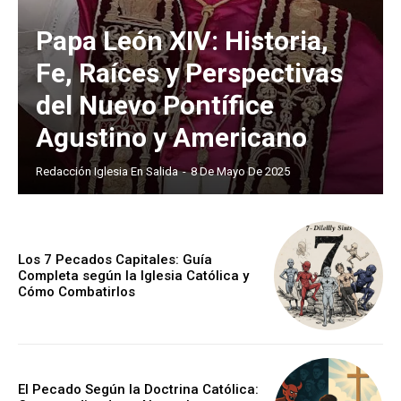
Papa León XIV: Historia,
Fe, Raíces y Perspectivas
del Nuevo Pontífice
Agustino y Americano
Redacción Iglesia En Salida
-
8 De Mayo De 2025
Los 7 Pecados Capitales: Guía
Completa según la Iglesia Católica y
Cómo Combatirlos
El Pecado Según la Doctrina Católica: