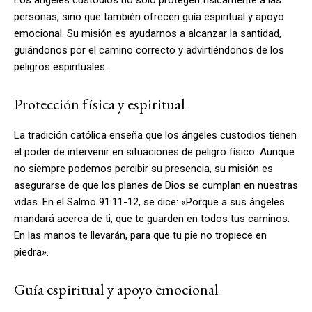
personas, sino que también ofrecen guía espiritual y apoyo
emocional. Su misión es ayudarnos a alcanzar la santidad,
guiándonos por el camino correcto y advirtiéndonos de los
peligros espirituales.
Protección física y espiritual
La tradición católica enseña que los ángeles custodios tienen
el poder de intervenir en situaciones de peligro físico. Aunque
no siempre podemos percibir su presencia, su misión es
asegurarse de que los planes de Dios se cumplan en nuestras
vidas. En el Salmo 91:11-12, se dice: «Porque a sus ángeles
mandará acerca de ti, que te guarden en todos tus caminos.
En las manos te llevarán, para que tu pie no tropiece en
piedra».
Guía espiritual y apoyo emocional