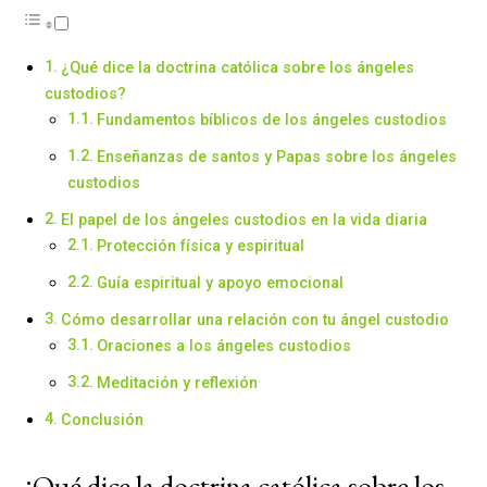
¿Qué dice la doctrina católica sobre los ángeles
custodios?
Fundamentos bíblicos de los ángeles custodios
Enseñanzas de santos y Papas sobre los ángeles
custodios
El papel de los ángeles custodios en la vida diaria
Protección física y espiritual
Guía espiritual y apoyo emocional
Cómo desarrollar una relación con tu ángel custodio
Oraciones a los ángeles custodios
Meditación y reflexión
Conclusión
¿Qué dice la doctrina católica sobre los