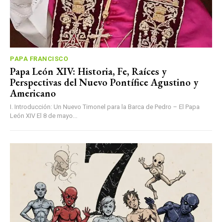
PAPA FRANCISCO
Papa León XIV: Historia, Fe, Raíces y
Perspectivas del Nuevo Pontífice Agustino y
Americano
I. Introducción: Un Nuevo Timonel para la Barca de Pedro – El Papa
León XIV El 8 de mayo...