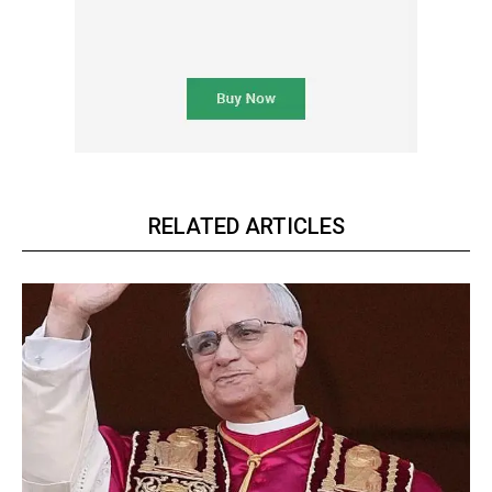
RELATED ARTICLES