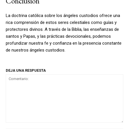
Conclusión
La doctrina católica sobre los ángeles custodios ofrece una
rica comprensión de estos seres celestiales como guías y
protectores divinos. A través de la Biblia, las enseñanzas de
santos y Papas, y las prácticas devocionales, podemos
profundizar nuestra fe y confianza en la presencia constante
de nuestros ángeles custodios.
DEJA UNA RESPUESTA
Comentario: