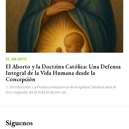
EL ABORTO
El Aborto y la Doctrina Católica: Una Defensa
Integral de la Vida Humana desde la
Concepción
1. Introducción: La Postura Inequívoca de la Iglesia Católica ante el
Don Sagrado de la Vida El aborto es...
Síguenos