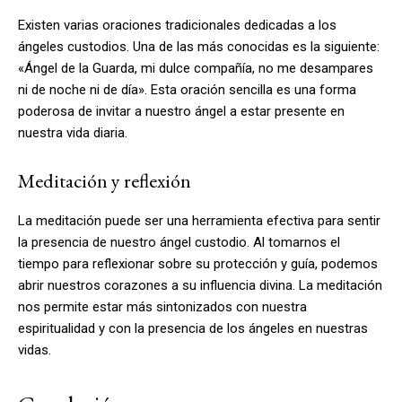
Existen varias oraciones tradicionales dedicadas a los
ángeles custodios. Una de las más conocidas es la siguiente:
«Ángel de la Guarda, mi dulce compañía, no me desampares
ni de noche ni de día». Esta oración sencilla es una forma
poderosa de invitar a nuestro ángel a estar presente en
nuestra vida diaria.
Meditación y reflexión
La meditación puede ser una herramienta efectiva para sentir
la presencia de nuestro ángel custodio. Al tomarnos el
tiempo para reflexionar sobre su protección y guía, podemos
abrir nuestros corazones a su influencia divina. La meditación
nos permite estar más sintonizados con nuestra
espiritualidad y con la presencia de los ángeles en nuestras
vidas.