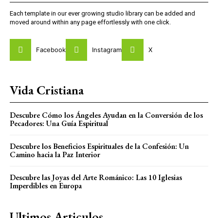
Each template in our ever growing studio library can be added and
moved around within any page effortlessly with one click.
Facebook
Instagram
X
Vida Cristiana
Descubre Cómo los Ángeles Ayudan en la Conversión de los
Pecadores: Una Guía Espiritual
Descubre los Beneficios Espirituales de la Confesión: Un
Camino hacia la Paz Interior
Descubre las Joyas del Arte Románico: Las 10 Iglesias
Imperdibles en Europa
Ultimos Articulos