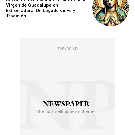
Virgen de Guadalupe en
Extremadura: Un Legado de Fe y
Tradición