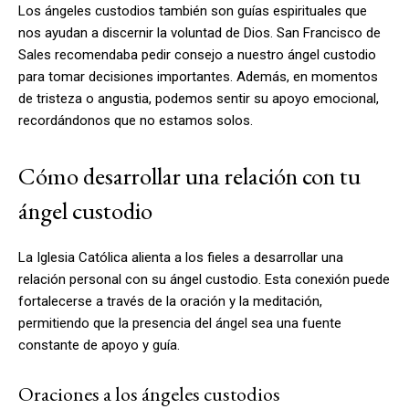
Los ángeles custodios también son guías espirituales que
nos ayudan a discernir la voluntad de Dios. San Francisco de
Sales recomendaba pedir consejo a nuestro ángel custodio
para tomar decisiones importantes. Además, en momentos
de tristeza o angustia, podemos sentir su apoyo emocional,
recordándonos que no estamos solos.
Cómo desarrollar una relación con tu
ángel custodio
La Iglesia Católica alienta a los fieles a desarrollar una
relación personal con su ángel custodio. Esta conexión puede
fortalecerse a través de la oración y la meditación,
permitiendo que la presencia del ángel sea una fuente
constante de apoyo y guía.
Oraciones a los ángeles custodios