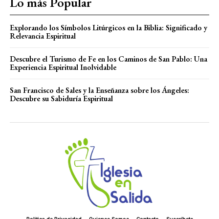
Lo más Popular
Explorando los Símbolos Litúrgicos en la Biblia: Significado y
Relevancia Espiritual
Descubre el Turismo de Fe en los Caminos de San Pablo: Una
Experiencia Espiritual Inolvidable
San Francisco de Sales y la Enseñanza sobre los Ángeles:
Descubre su Sabiduría Espiritual