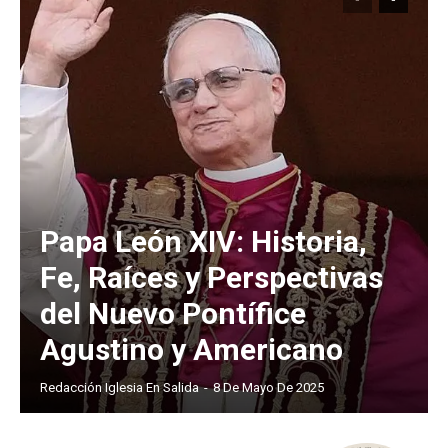
Papa León XIV: Historia,
Fe, Raíces y Perspectivas
del Nuevo Pontífice
Agustino y Americano
Redacción Iglesia En Salida
-
8 De Mayo De 2025