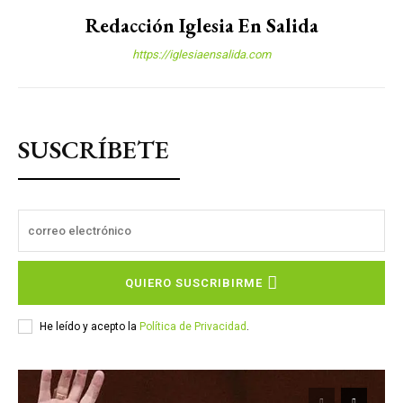
Redacción Iglesia En Salida
https://iglesiaensalida.com
SUSCRÍBETE
QUIERO SUSCRIBIRME
He leído y acepto la
Política de Privacidad
.