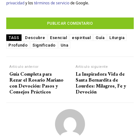
privacidad
y los
términos de servicio
de Google.
Descubre
Esencial
espiritual
Guía
Liturgia
TAGS
Profundo
Significado
Una
Artículo anterior
Artículo siguiente
Guía Completa para
La Inspiradora Vida de
Rezar el Rosario Mariano
Santa Bernardita de
con Devoción: Pasos y
Lourdes: Milagros, Fe y
Consejos Prácticos
Devoción