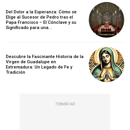
Del Dolor a la Esperanza: Cómo se
Elige al Sucesor de Pedro tras el
Papa Francisco – El Cónclave y su
Significado para una...
Descubre la Fascinante Historia de la
Virgen de Guadalupe en
Extremadura: Un Legado de Fe y
Tradición