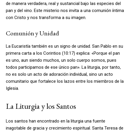
de manera verdadera, real y sustancial bajo las especies del
pan y del vino. Este misterio nos invita a una comunión íntima
con Cristo y nos transforma a su imagen.
Comunión y Unidad
La Eucaristía también es un signo de unidad. San Pablo en su
primera carta a los Corintios (10:17) explica: «Porque el pan
es uno, aun siendo muchos, un solo cuerpo somos, pues
todos participamos de ese único pan». La liturgia, por tanto,
no es solo un acto de adoración individual, sino un acto
comunitario que fortalece los lazos entre los miembros de la
Iglesia.
La Liturgia y los Santos
Los santos han encontrado en la liturgia una fuente
inagotable de gracia y crecimiento espiritual. Santa Teresa de