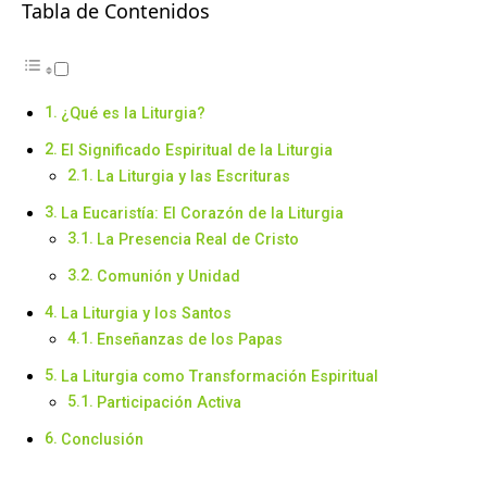
Tabla de Contenidos
¿Qué es la Liturgia?
El Significado Espiritual de la Liturgia
La Liturgia y las Escrituras
La Eucaristía: El Corazón de la Liturgia
La Presencia Real de Cristo
Comunión y Unidad
La Liturgia y los Santos
Enseñanzas de los Papas
La Liturgia como Transformación Espiritual
Participación Activa
Conclusión