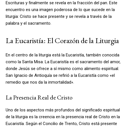
Escrituras y finalmente se revela en la fracción del pan. Este
encuentro es una imagen poderosa de lo que sucede en la
liturgia: Cristo se hace presente y se revela a través de la
palabra y el sacramento.
La Eucaristía: El Corazón de la Liturgia
En el centro de la liturgia está la Eucaristía, también conocida
como la Santa Misa. La Eucaristía es el sacramento del amor,
donde Jesús se ofrece a sí mismo como alimento espiritual.
San Ignacio de Antioquía se refirió a la Eucaristía como «el
remedio que nos da la inmortalidad».
La Presencia Real de Cristo
Uno de los aspectos más profundos del significado espiritual
de la liturgia es la creencia en la presencia real de Cristo en la
Eucaristía. Según el Concilio de Trento, Cristo está presente