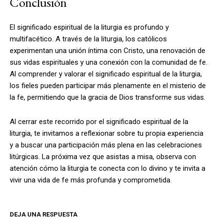
Conclusión
El significado espiritual de la liturgia es profundo y
multifacético. A través de la liturgia, los católicos
experimentan una unión íntima con Cristo, una renovación de
sus vidas espirituales y una conexión con la comunidad de fe.
Al comprender y valorar el significado espiritual de la liturgia,
los fieles pueden participar más plenamente en el misterio de
la fe, permitiendo que la gracia de Dios transforme sus vidas.
Al cerrar este recorrido por el significado espiritual de la
liturgia, te invitamos a reflexionar sobre tu propia experiencia
y a buscar una participación más plena en las celebraciones
litúrgicas. La próxima vez que asistas a misa, observa con
atención cómo la liturgia te conecta con lo divino y te invita a
vivir una vida de fe más profunda y comprometida.
DEJA UNA RESPUESTA