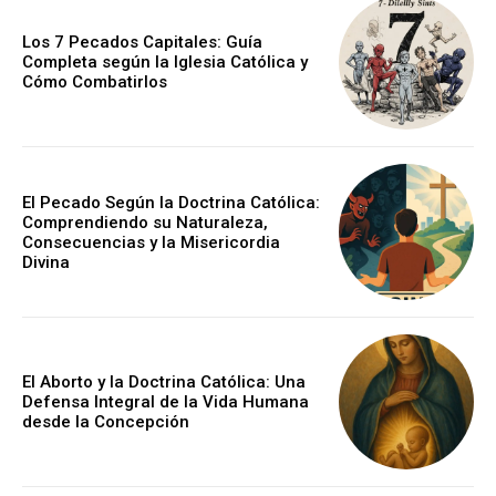
Los 7 Pecados Capitales: Guía
Completa según la Iglesia Católica y
Cómo Combatirlos
El Pecado Según la Doctrina Católica:
Comprendiendo su Naturaleza,
Consecuencias y la Misericordia
Divina
El Aborto y la Doctrina Católica: Una
Defensa Integral de la Vida Humana
desde la Concepción