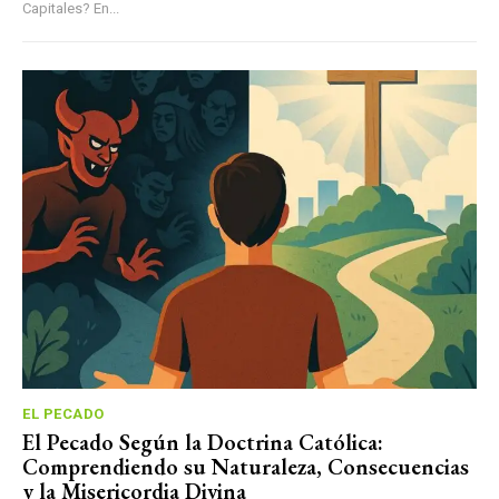
Capitales? En...
EL PECADO
El Pecado Según la Doctrina Católica:
Comprendiendo su Naturaleza, Consecuencias
y la Misericordia Divina