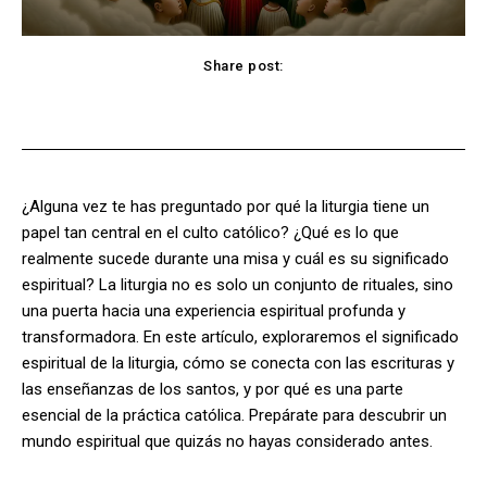
Share post:
Facebook
X
Pinterest
WhatsApp
¿Alguna vez te has preguntado por qué la liturgia tiene un
papel tan central en el culto católico? ¿Qué es lo que
realmente sucede durante una misa y cuál es su significado
espiritual? La liturgia no es solo un conjunto de rituales, sino
una puerta hacia una experiencia espiritual profunda y
transformadora. En este artículo, exploraremos el significado
espiritual de la liturgia, cómo se conecta con las escrituras y
las enseñanzas de los santos, y por qué es una parte
esencial de la práctica católica. Prepárate para descubrir un
mundo espiritual que quizás no hayas considerado antes.