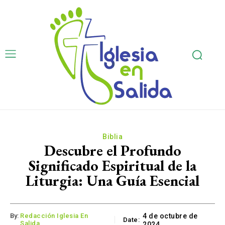
Biblia
Descubre el Profundo
Significado Espiritual de la
Liturgia: Una Guía Esencial
By:
Redacción Iglesia En
4 de octubre de
Date:
Salida
2024