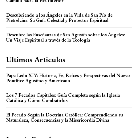
Camino hacia la Paz Interior
Descubriendo a los Ángeles en la Vida de San Pío de
Pietrelcina: Su Guía Celestial y Protector Espiritual
Descubre las Enseñanzas de San Agustín sobre los Ángeles:
Un Viaje Espiritual a través de la Teología
Ultimos Articulos
Papa León XIV: Historia, Fe, Raíces y Perspectivas del Nuevo
Pontífice Agustino y Americano
Los 7 Pecados Capitales: Guía Completa según la Iglesia
Católica y Cómo Combatirlos
El Pecado Según la Doctrina Católica: Comprendiendo su
Naturaleza, Consecuencias y la Misericordia Divina