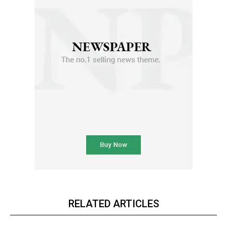
RELATED ARTICLES