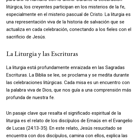
litúrgica, los creyentes participan en los misterios de la fe,
especialmente en el misterio pascual de Cristo. La liturgia es
una representación viva de la historia de salvación que se
actualiza en cada celebración, conectando a los fieles con el
sacrificio de Jesús.
La Liturgia y las Escrituras
La liturgia está profundamente enraizada en las Sagradas
Escrituras. La Biblia se lee, se proclama y se medita durante
las celebraciones litúrgicas. Cada misa es un encuentro con
la palabra viva de Dios, que nos guía a una comprensión más
profunda de nuestra fe.
Un pasaje clave que resalta el significado espiritual de la
liturgia es el relato de los discípulos de Emaús en el Evangelio
de Lucas (24:13-35). En este relato, Jesús resucitado se
encuentra con dos discípulos, camina con ellos, explica las