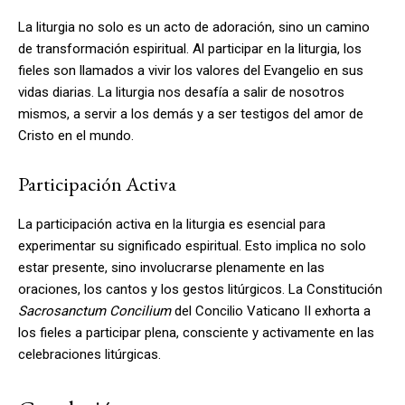
La liturgia no solo es un acto de adoración, sino un camino
de transformación espiritual. Al participar en la liturgia, los
fieles son llamados a vivir los valores del Evangelio en sus
vidas diarias. La liturgia nos desafía a salir de nosotros
mismos, a servir a los demás y a ser testigos del amor de
Cristo en el mundo.
Participación Activa
La participación activa en la liturgia es esencial para
experimentar su significado espiritual. Esto implica no solo
estar presente, sino involucrarse plenamente en las
oraciones, los cantos y los gestos litúrgicos. La Constitución
Sacrosanctum Concilium
del Concilio Vaticano II exhorta a
los fieles a participar plena, consciente y activamente en las
celebraciones litúrgicas.