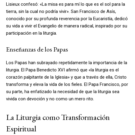
Lisieux confesó: «La misa es para mí lo que es el sol para la
tierra, sin la cual no podría vivir». San Francisco de Asís,
conocido por su profunda reverencia por la Eucaristía, dedicó
su vida a vivir el Evangelio de manera radical, inspirado por su
participación en la liturgia.
Enseñanzas de los Papas
Los Papas han subrayado repetidamente la importancia de la
liturgia. El Papa Benedicto XVI afirmó que «la liturgia es el
corazón palpitante de la Iglesia» y que a través de ella, Cristo
transforma y eleva la vida de los fieles. El Papa Francisco, por
su parte, ha enfatizado la necesidad de que la liturgia sea
vivida con devoción y no como un mero rito.
La Liturgia como Transformación
Espiritual