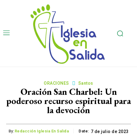
ORACIONES
Santos
Oración San Charbel: Un
poderoso recurso espiritual para
la devoción
By:
Redacción Iglesia En Salida
Date:
7 de julio de 2023