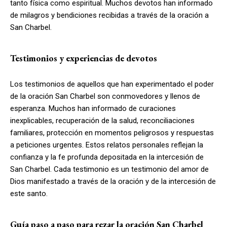
tanto física como espiritual. Muchos devotos han informado
de milagros y bendiciones recibidas a través de la oración a
San Charbel.
Testimonios y experiencias de devotos
Los testimonios de aquellos que han experimentado el poder
de la oración San Charbel son conmovedores y llenos de
esperanza. Muchos han informado de curaciones
inexplicables, recuperación de la salud, reconciliaciones
familiares, protección en momentos peligrosos y respuestas
a peticiones urgentes. Estos relatos personales reflejan la
confianza y la fe profunda depositada en la intercesión de
San Charbel. Cada testimonio es un testimonio del amor de
Dios manifestado a través de la oración y de la intercesión de
este santo.
Guía paso a paso para rezar la oración San Charbel