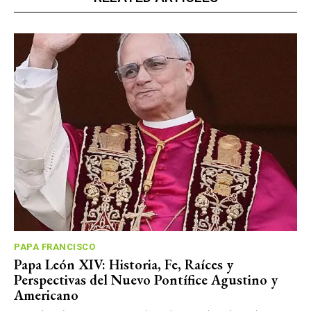
PAPA FRANCISCO
Papa León XIV: Historia, Fe, Raíces y
Perspectivas del Nuevo Pontífice Agustino y
Americano