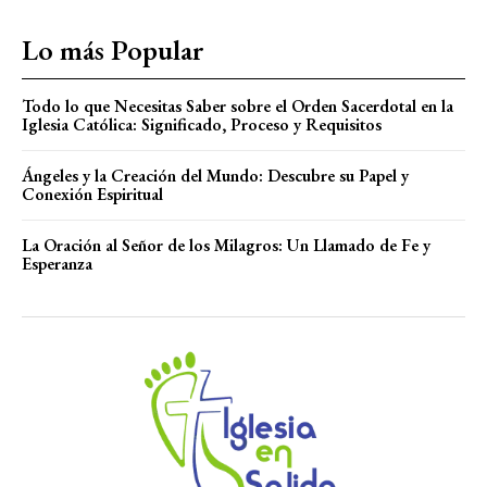
Lo más Popular
Todo lo que Necesitas Saber sobre el Orden Sacerdotal en la
Iglesia Católica: Significado, Proceso y Requisitos
Ángeles y la Creación del Mundo: Descubre su Papel y
Conexión Espiritual
La Oración al Señor de los Milagros: Un Llamado de Fe y
Esperanza