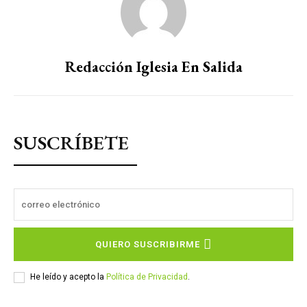
Redacción Iglesia En Salida
SUSCRÍBETE
QUIERO SUSCRIBIRME
He leído y acepto la
Política de Privacidad
.