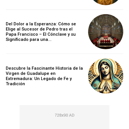
Del Dolor a la Esperanza: Cómo se
Elige al Sucesor de Pedro tras el
Papa Francisco – El Cónclave y su
Significado para una...
Descubre la Fascinante Historia de la
Virgen de Guadalupe en
Extremadura: Un Legado de Fe y
Tradición