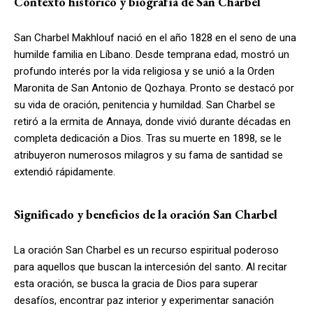
Contexto histórico y biografía de San Charbel
San Charbel Makhlouf nació en el año 1828 en el seno de una
humilde familia en Líbano. Desde temprana edad, mostró un
profundo interés por la vida religiosa y se unió a la Orden
Maronita de San Antonio de Qozhaya. Pronto se destacó por
su vida de oración, penitencia y humildad. San Charbel se
retiró a la ermita de Annaya, donde vivió durante décadas en
completa dedicación a Dios. Tras su muerte en 1898, se le
atribuyeron numerosos milagros y su fama de santidad se
extendió rápidamente.
Significado y beneficios de la oración San Charbel
La oración San Charbel es un recurso espiritual poderoso
para aquellos que buscan la intercesión del santo. Al recitar
esta oración, se busca la gracia de Dios para superar
desafíos, encontrar paz interior y experimentar sanación