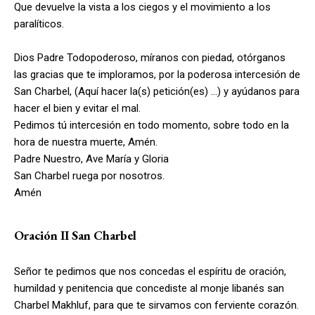
Que devuelve la vista a los ciegos y el movimiento a los
paralíticos.
Dios Padre Todopoderoso, míranos con piedad, otórganos
las gracias que te imploramos, por la poderosa intercesión de
San Charbel, (Aquí hacer la(s) petición(es) …) y ayúdanos para
hacer el bien y evitar el mal.
Pedimos tú intercesión en todo momento, sobre todo en la
hora de nuestra muerte, Amén.
Padre Nuestro, Ave María y Gloria
San Charbel ruega por nosotros.
Amén
Oración II San Charbel
Señor te pedimos que nos concedas el espíritu de oración,
humildad y penitencia que concediste al monje libanés san
Charbel Makhluf, para que te sirvamos con ferviente corazón.