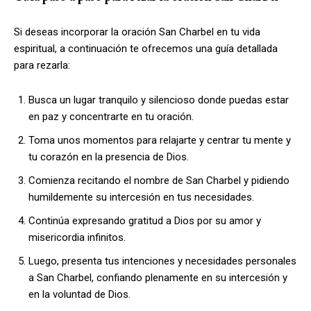
Si deseas incorporar la oración San Charbel en tu vida
espiritual, a continuación te ofrecemos una guía detallada
para rezarla:
Busca un lugar tranquilo y silencioso donde puedas estar
en paz y concentrarte en tu oración.
Toma unos momentos para relajarte y centrar tu mente y
tu corazón en la presencia de Dios.
Comienza recitando el nombre de San Charbel y pidiendo
humildemente su intercesión en tus necesidades.
Continúa expresando gratitud a Dios por su amor y
misericordia infinitos.
Luego, presenta tus intenciones y necesidades personales
a San Charbel, confiando plenamente en su intercesión y
en la voluntad de Dios.