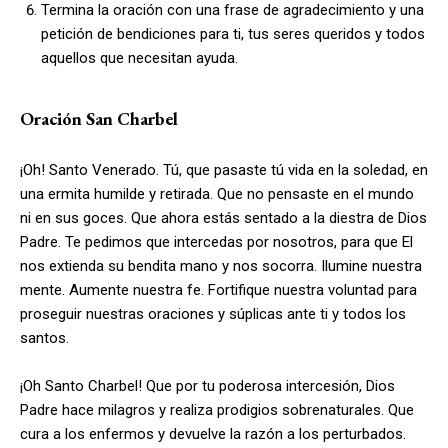
Termina la oración con una frase de agradecimiento y una
petición de bendiciones para ti, tus seres queridos y todos
aquellos que necesitan ayuda.
Oración San Charbel
¡Oh! Santo Venerado. Tú, que pasaste tú vida en la soledad, en
una ermita humilde y retirada. Que no pensaste en el mundo
ni en sus goces. Que ahora estás sentado a la diestra de Dios
Padre. Te pedimos que intercedas por nosotros, para que El
nos extienda su bendita mano y nos socorra. Ilumine nuestra
mente. Aumente nuestra fe. Fortifique nuestra voluntad para
proseguir nuestras oraciones y súplicas ante ti y todos los
santos.
¡Oh Santo Charbel! Que por tu poderosa intercesión, Dios
Padre hace milagros y realiza prodigios sobrenaturales. Que
cura a los enfermos y devuelve la razón a los perturbados.