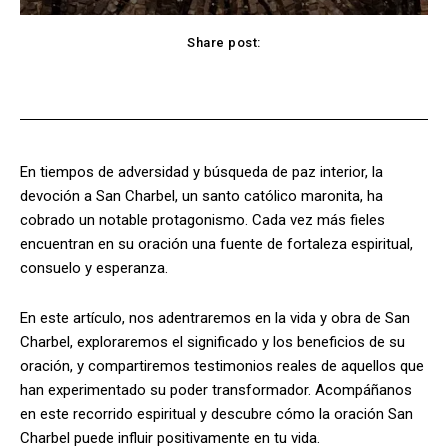
Share post:
Facebook
X
Pinterest
WhatsApp
En tiempos de adversidad y búsqueda de paz interior, la
devoción a San Charbel, un santo católico maronita, ha
cobrado un notable protagonismo. Cada vez más fieles
encuentran en su oración una fuente de fortaleza espiritual,
consuelo y esperanza.
En este artículo, nos adentraremos en la vida y obra de San
Charbel, exploraremos el significado y los beneficios de su
oración, y compartiremos testimonios reales de aquellos que
han experimentado su poder transformador. Acompáñanos
en este recorrido espiritual y descubre cómo la oración San
Charbel puede influir positivamente en tu vida.