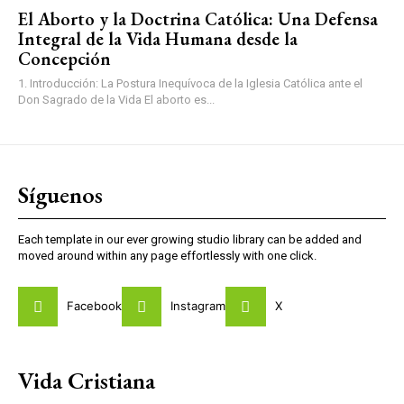
El Aborto y la Doctrina Católica: Una Defensa
Integral de la Vida Humana desde la
Concepción
1. Introducción: La Postura Inequívoca de la Iglesia Católica ante el
Don Sagrado de la Vida El aborto es...
Síguenos
Each template in our ever growing studio library can be added and
moved around within any page effortlessly with one click.
Facebook
Instagram
X
Vida Cristiana