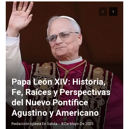
Papa León XIV: Historia,
Fe, Raíces y Perspectivas
del Nuevo Pontífice
Agustino y Americano
Redacción Iglesia En Salida
-
8 De Mayo De 2025