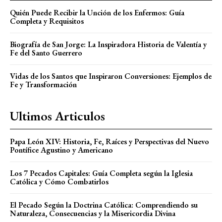
Quién Puede Recibir la Unción de los Enfermos: Guía
Completa y Requisitos
Biografía de San Jorge: La Inspiradora Historia de Valentía y
Fe del Santo Guerrero
Vidas de los Santos que Inspiraron Conversiones: Ejemplos de
Fe y Transformación
Ultimos Articulos
Papa León XIV: Historia, Fe, Raíces y Perspectivas del Nuevo
Pontífice Agustino y Americano
Los 7 Pecados Capitales: Guía Completa según la Iglesia
Católica y Cómo Combatirlos
El Pecado Según la Doctrina Católica: Comprendiendo su
Naturaleza, Consecuencias y la Misericordia Divina