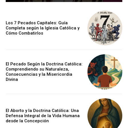
Los 7 Pecados Capitales: Guía
Completa según la Iglesia Católica y
Cómo Combatirlos
El Pecado Según la Doctrina Católica:
Comprendiendo su Naturaleza,
Consecuencias y la Misericordia
Divina
El Aborto y la Doctrina Católica: Una
Defensa Integral de la Vida Humana
desde la Concepción