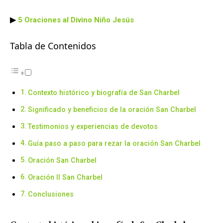
▶
5 Oraciones al Divino Niño Jesús
Tabla de Contenidos
Contexto histórico y biografía de San Charbel
Significado y beneficios de la oración San Charbel
Testimonios y experiencias de devotos
Guía paso a paso para rezar la oración San Charbel
Oración San Charbel
Oración II San Charbel
Conclusiones