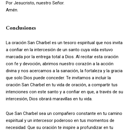
Por Jesucristo, nuestro Señor.
Amén.
Conclusiones
La oración San Charbel es un tesoro espiritual que nos invita
a confiar en la intercesión de un santo cuya vida estuvo
marcada por la entrega total a Dios. Al recitar esta oración
con fe y devoción, abrimos nuestro corazón a la acción
divina y nos acercamos a la sanación, la fortaleza y la gracia
que solo Dios puede conceder. Te invitamos a incluir la
oración San Charbel en tu vida de oración, a compartir tus
intenciones con este santo y a confiar en que, a través de su
intercesión, Dios obrará maravillas en tu vida.
Que San Charbel sea un compañero constante en tu camino
espiritual y un intercesor poderoso en tus momentos de
necesidad. Que su oración te inspire a profundizar en tu