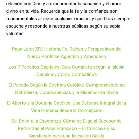
relación con Dios y a experimentar la sanación y el amor
divino en tu vida. Recuerda que la fe y la confianza son
fundamentales al rezar cualquier oración, y que Dios siempre
escucha y responde a nuestras súplicas según su sabia
voluntad.
Papa León XIV: Historia, Fe, Raíces y Perspectivas del
Nuevo Pontífice Agustino y Americano
Los 7 Pecados Capitales: Guía Completa según la Iglesia
Católica y Cómo Combatirlos
El Pecado Según la Doctrina Católica: Comprendiendo su
Naturaleza, Consecuencias y la Misericordia Divina
El Aborto y la Doctrina Católica: Una Defensa Integral de la
Vida Humana desde la Concepción
Del Dolor a la Esperanza: Cómo se Elige al Sucesor de
Pedro tras el Papa Francisco – El Cónclave y su
Significado para una Iglesia en Salida