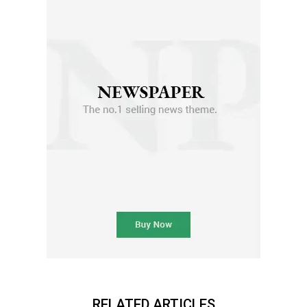
RELATED ARTICLES