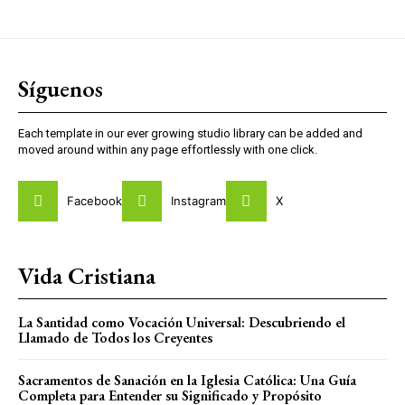
Síguenos
Each template in our ever growing studio library can be added and
moved around within any page effortlessly with one click.
Facebook
Instagram
X
Vida Cristiana
La Santidad como Vocación Universal: Descubriendo el
Llamado de Todos los Creyentes
Sacramentos de Sanación en la Iglesia Católica: Una Guía
Completa para Entender su Significado y Propósito