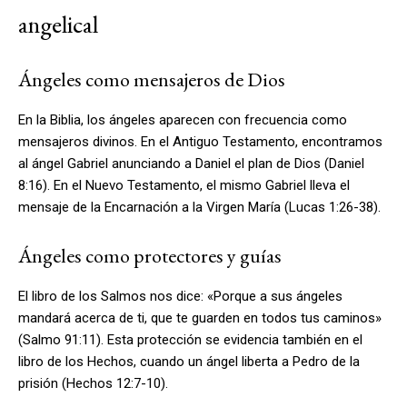
angelical
Ángeles como mensajeros de Dios
En la Biblia, los ángeles aparecen con frecuencia como
mensajeros divinos. En el Antiguo Testamento, encontramos
al ángel Gabriel anunciando a Daniel el plan de Dios (Daniel
8:16). En el Nuevo Testamento, el mismo Gabriel lleva el
mensaje de la Encarnación a la Virgen María (Lucas 1:26-38).
Ángeles como protectores y guías
El libro de los Salmos nos dice: «Porque a sus ángeles
mandará acerca de ti, que te guarden en todos tus caminos»
(Salmo 91:11). Esta protección se evidencia también en el
libro de los Hechos, cuando un ángel liberta a Pedro de la
prisión (Hechos 12:7-10).