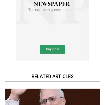
RELATED ARTICLES