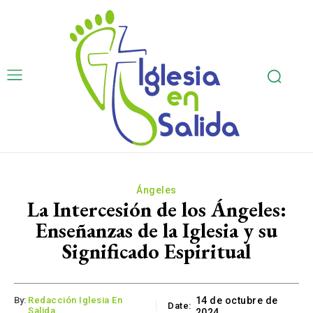
Ángeles
La Intercesión de los Ángeles:
Enseñanzas de la Iglesia y su
Significado Espiritual
By:
Redacción Iglesia En
14 de octubre de
Date:
Salida
2024