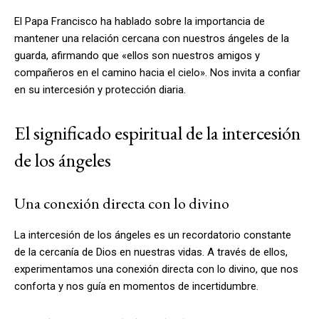
El Papa Francisco ha hablado sobre la importancia de
mantener una relación cercana con nuestros ángeles de la
guarda, afirmando que «ellos son nuestros amigos y
compañeros en el camino hacia el cielo». Nos invita a confiar
en su intercesión y protección diaria.
El significado espiritual de la intercesión
de los ángeles
Una conexión directa con lo divino
La intercesión de los ángeles es un recordatorio constante
de la cercanía de Dios en nuestras vidas. A través de ellos,
experimentamos una conexión directa con lo divino, que nos
conforta y nos guía en momentos de incertidumbre.