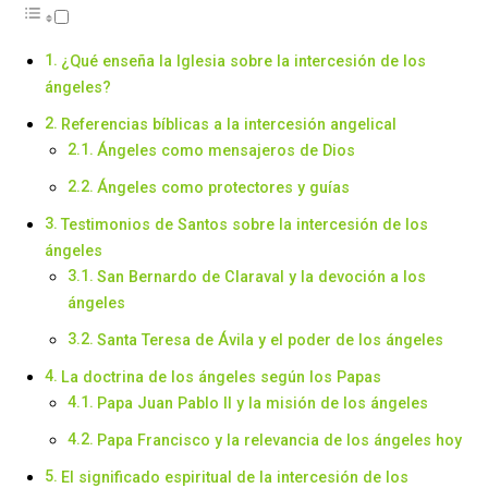
¿Qué enseña la Iglesia sobre la intercesión de los
ángeles?
Referencias bíblicas a la intercesión angelical
Ángeles como mensajeros de Dios
Ángeles como protectores y guías
Testimonios de Santos sobre la intercesión de los
ángeles
San Bernardo de Claraval y la devoción a los
ángeles
Santa Teresa de Ávila y el poder de los ángeles
La doctrina de los ángeles según los Papas
Papa Juan Pablo II y la misión de los ángeles
Papa Francisco y la relevancia de los ángeles hoy
El significado espiritual de la intercesión de los