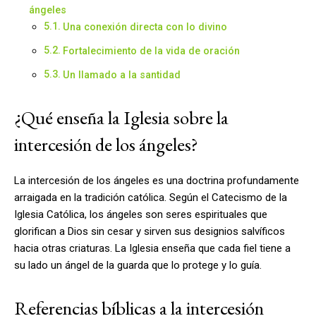
ángeles
Una conexión directa con lo divino
Fortalecimiento de la vida de oración
Un llamado a la santidad
¿Qué enseña la Iglesia sobre la
intercesión de los ángeles?
La intercesión de los ángeles es una doctrina profundamente
arraigada en la tradición católica. Según el Catecismo de la
Iglesia Católica, los ángeles son seres espirituales que
glorifican a Dios sin cesar y sirven sus designios salvíficos
hacia otras criaturas. La Iglesia enseña que cada fiel tiene a
su lado un ángel de la guarda que lo protege y lo guía.
Referencias bíblicas a la intercesión