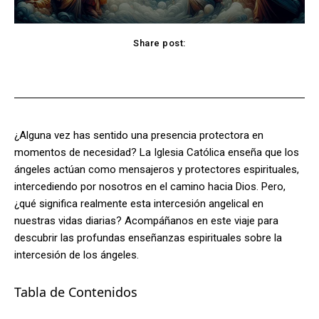
Share post:
Facebook
X
Pinterest
WhatsApp
¿Alguna vez has sentido una presencia protectora en
momentos de necesidad? La Iglesia Católica enseña que los
ángeles actúan como mensajeros y protectores espirituales,
intercediendo por nosotros en el camino hacia Dios. Pero,
¿qué significa realmente esta intercesión angelical en
nuestras vidas diarias? Acompáñanos en este viaje para
descubrir las profundas enseñanzas espirituales sobre la
intercesión de los ángeles.
Tabla de Contenidos