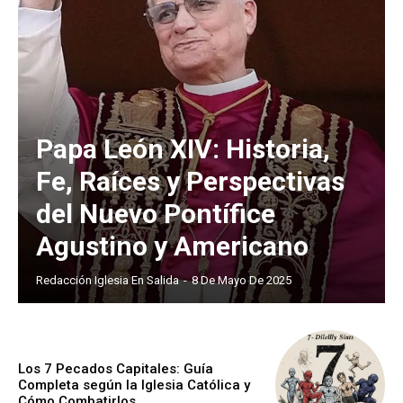
Papa León XIV: Historia,
Fe, Raíces y Perspectivas
del Nuevo Pontífice
Agustino y Americano
Redacción Iglesia En Salida
-
8 De Mayo De 2025
Los 7 Pecados Capitales: Guía
Completa según la Iglesia Católica y
Cómo Combatirlos