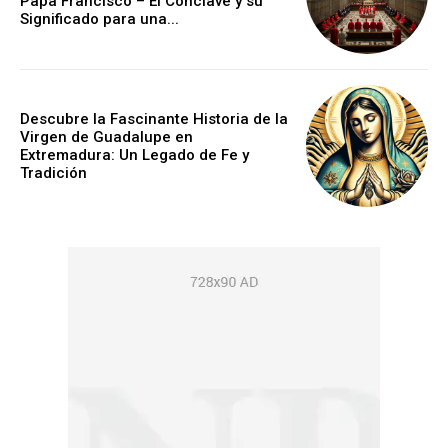
Papa Francisco – El Cónclave y su
Significado para una...
Descubre la Fascinante Historia de la
Virgen de Guadalupe en
Extremadura: Un Legado de Fe y
Tradición