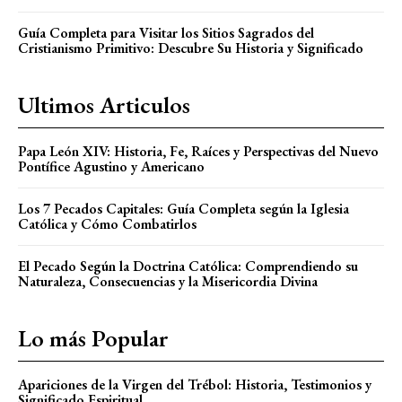
Guía Completa para Visitar los Sitios Sagrados del
Cristianismo Primitivo: Descubre Su Historia y Significado
Ultimos Articulos
Papa León XIV: Historia, Fe, Raíces y Perspectivas del Nuevo
Pontífice Agustino y Americano
Los 7 Pecados Capitales: Guía Completa según la Iglesia
Católica y Cómo Combatirlos
El Pecado Según la Doctrina Católica: Comprendiendo su
Naturaleza, Consecuencias y la Misericordia Divina
Lo más Popular
Apariciones de la Virgen del Trébol: Historia, Testimonios y
Significado Espiritual