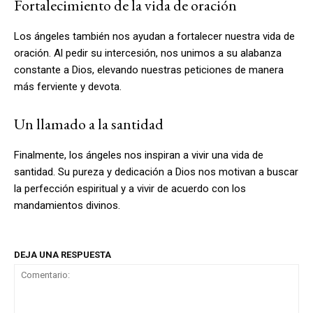
Fortalecimiento de la vida de oración
Los ángeles también nos ayudan a fortalecer nuestra vida de
oración. Al pedir su intercesión, nos unimos a su alabanza
constante a Dios, elevando nuestras peticiones de manera
más ferviente y devota.
Un llamado a la santidad
Finalmente, los ángeles nos inspiran a vivir una vida de
santidad. Su pureza y dedicación a Dios nos motivan a buscar
la perfección espiritual y a vivir de acuerdo con los
mandamientos divinos.
DEJA UNA RESPUESTA