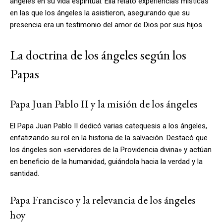
ángeles en su vida espiritual. Ella relató experiencias místicas
en las que los ángeles la asistieron, asegurando que su
presencia era un testimonio del amor de Dios por sus hijos.
La doctrina de los ángeles según los
Papas
Papa Juan Pablo II y la misión de los ángeles
El Papa Juan Pablo II dedicó varias catequesis a los ángeles,
enfatizando su rol en la historia de la salvación. Destacó que
los ángeles son «servidores de la Providencia divina» y actúan
en beneficio de la humanidad, guiándola hacia la verdad y la
santidad.
Papa Francisco y la relevancia de los ángeles
hoy