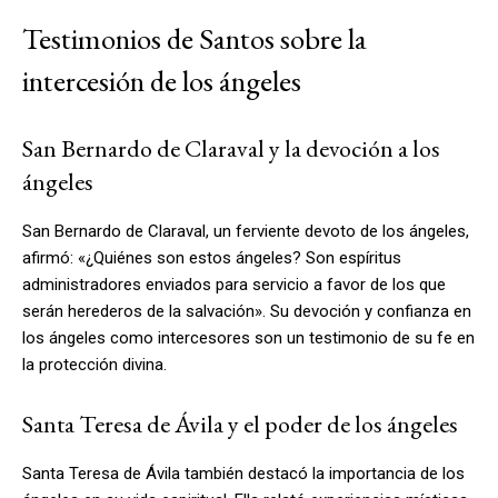
Testimonios de Santos sobre la
intercesión de los ángeles
San Bernardo de Claraval y la devoción a los
ángeles
San Bernardo de Claraval, un ferviente devoto de los ángeles,
afirmó: «¿Quiénes son estos ángeles? Son espíritus
administradores enviados para servicio a favor de los que
serán herederos de la salvación». Su devoción y confianza en
los ángeles como intercesores son un testimonio de su fe en
la protección divina.
Santa Teresa de Ávila y el poder de los ángeles
Santa Teresa de Ávila también destacó la importancia de los