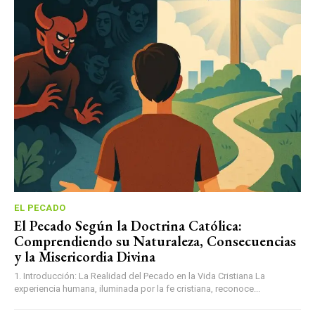
EL PECADO
El Pecado Según la Doctrina Católica:
Comprendiendo su Naturaleza, Consecuencias
y la Misericordia Divina
1. Introducción: La Realidad del Pecado en la Vida Cristiana La
experiencia humana, iluminada por la fe cristiana, reconoce...