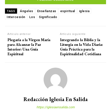
Ángeles
Enseñanzas
espiritual
iglesia
TAGS
Intercesión
Los
Significado
Artículo anterior
Artículo siguiente
Plegaria a la Virgen María
Integrando la Biblia y la
para Alcanzar la Paz
Liturgia en la Vida Diaria:
Interior: Una Guía
Guía Práctica para la
Espiritual
Espiritualidad Cotidiana
Redacción Iglesia En Salida
https://iglesiaensalida.com