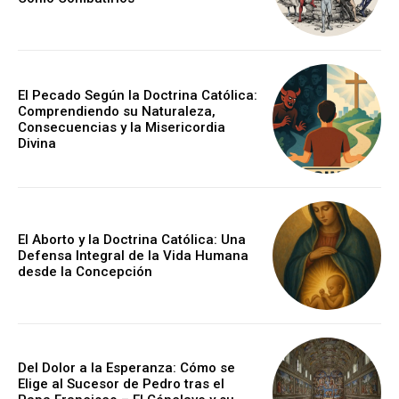
El Pecado Según la Doctrina Católica:
Comprendiendo su Naturaleza,
Consecuencias y la Misericordia
Divina
El Aborto y la Doctrina Católica: Una
Defensa Integral de la Vida Humana
desde la Concepción
Del Dolor a la Esperanza: Cómo se
Elige al Sucesor de Pedro tras el