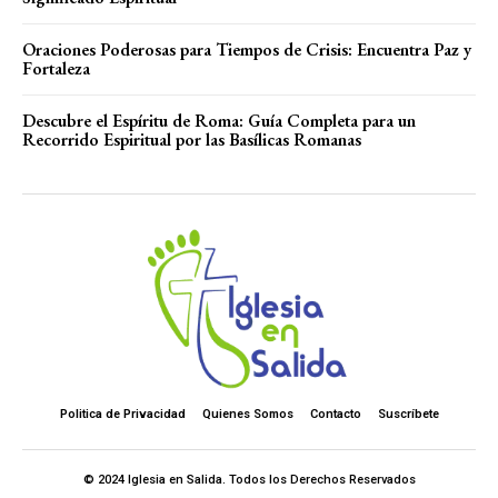
Oraciones Poderosas para Tiempos de Crisis: Encuentra Paz y
Fortaleza
Descubre el Espíritu de Roma: Guía Completa para un
Recorrido Espiritual por las Basílicas Romanas
Politica de Privacidad
Quienes Somos
Contacto
Suscríbete
© 2024 Iglesia en Salida. Todos los Derechos Reservados