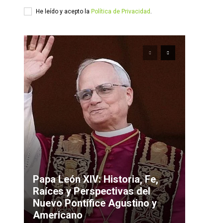
He leído y acepto la
Política de Privacidad
.
Papa León XIV: Historia, Fe,
Raíces y Perspectivas del
Nuevo Pontífice Agustino y
Americano