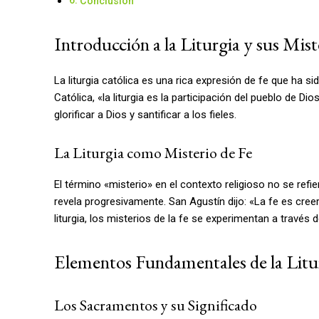
Conclusión
Introducción a la Liturgia y sus Mist
La liturgia católica es una rica expresión de fe que ha s
Católica, «la liturgia es la participación del pueblo de D
glorificar a Dios y santificar a los fieles.
La Liturgia como Misterio de Fe
El término «misterio» en el contexto religioso no se re
revela progresivamente. San Agustín dijo: «La fe es creer
liturgia, los misterios de la fe se experimentan a través 
Elementos Fundamentales de la Litu
Los Sacramentos y su Significado