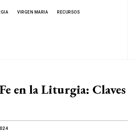
RGIA
VIRGEN MARIA
RECURSOS
Fe en la Liturgia: Claves
2024