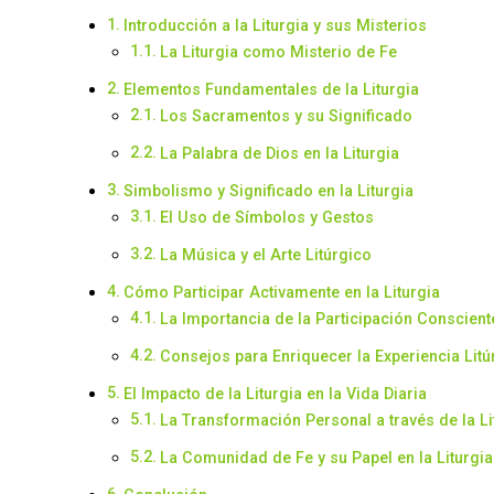
Introducción a la Liturgia y sus Misterios
La Liturgia como Misterio de Fe
Elementos Fundamentales de la Liturgia
Los Sacramentos y su Significado
La Palabra de Dios en la Liturgia
Simbolismo y Significado en la Liturgia
El Uso de Símbolos y Gestos
La Música y el Arte Litúrgico
Cómo Participar Activamente en la Liturgia
La Importancia de la Participación Conscient
Consejos para Enriquecer la Experiencia Litú
El Impacto de la Liturgia en la Vida Diaria
La Transformación Personal a través de la Li
La Comunidad de Fe y su Papel en la Liturgia