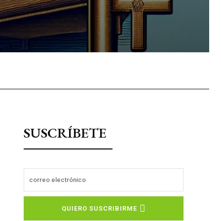
sApp
SUSCRÍBETE
QUIERO SUSCRIBIRME