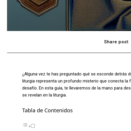
Share post:
¿Alguna vez te has preguntado qué se esconde detrás de 
liturgia representa un profundo misterio que conecta la 
desafío. En esta guía, te llevaremos de la mano para des
se revelan en la liturgia.
Tabla de Contenidos