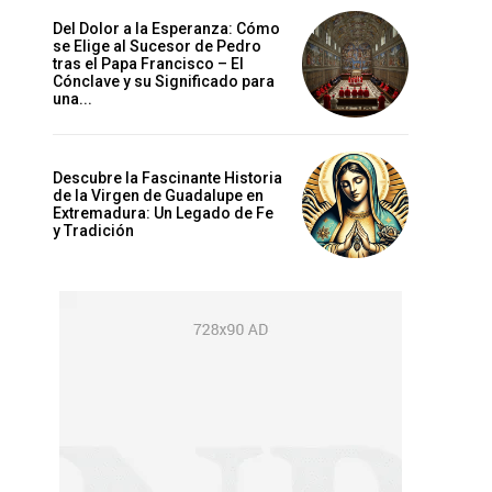
Del Dolor a la Esperanza: Cómo
se Elige al Sucesor de Pedro
tras el Papa Francisco – El
Cónclave y su Significado para
una...
Descubre la Fascinante Historia
de la Virgen de Guadalupe en
Extremadura: Un Legado de Fe
y Tradición