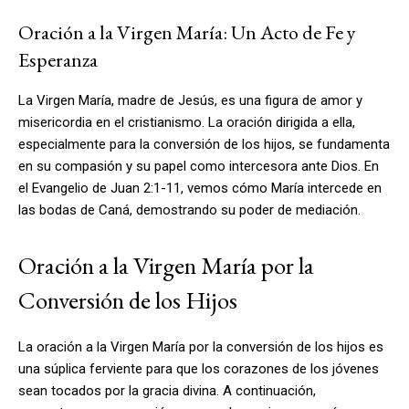
Oración a la Virgen María: Un Acto de Fe y
Esperanza
La Virgen María, madre de Jesús, es una figura de amor y
misericordia en el cristianismo. La oración dirigida a ella,
especialmente para la conversión de los hijos, se fundamenta
en su compasión y su papel como intercesora ante Dios. En
el Evangelio de Juan 2:1-11, vemos cómo María intercede en
las bodas de Caná, demostrando su poder de mediación.
Oración a la Virgen María por la
Conversión de los Hijos
La oración a la Virgen María por la conversión de los hijos es
una súplica ferviente para que los corazones de los jóvenes
sean tocados por la gracia divina. A continuación,