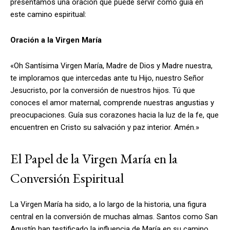
presentamos una oración que puede servir como guía en
este camino espiritual:
Oración a la Virgen María
«Oh Santísima Virgen María, Madre de Dios y Madre nuestra,
te imploramos que intercedas ante tu Hijo, nuestro Señor
Jesucristo, por la conversión de nuestros hijos. Tú que
conoces el amor maternal, comprende nuestras angustias y
preocupaciones. Guía sus corazones hacia la luz de la fe, que
encuentren en Cristo su salvación y paz interior. Amén.»
El Papel de la Virgen María en la
Conversión Espiritual
La Virgen María ha sido, a lo largo de la historia, una figura
central en la conversión de muchas almas. Santos como San
Agustín han testificado la influencia de María en su camino