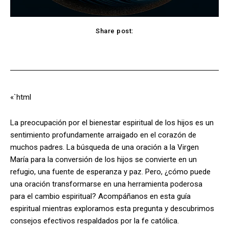
Share post:
Facebook
X
Pinterest
WhatsApp
«`html
La preocupación por el bienestar espiritual de los hijos es un
sentimiento profundamente arraigado en el corazón de
muchos padres. La búsqueda de una oración a la Virgen
María para la conversión de los hijos se convierte en un
refugio, una fuente de esperanza y paz. Pero, ¿cómo puede
una oración transformarse en una herramienta poderosa
para el cambio espiritual? Acompáñanos en esta guía
espiritual mientras exploramos esta pregunta y descubrimos
consejos efectivos respaldados por la fe católica.