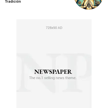
Tradición