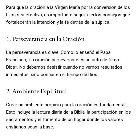
Para que la oración a la Virgen María por la conversión de los
hijos sea efectiva, es importante seguir ciertos consejos que
fortalecerán la intención y la fe detrás de la súplica.
1. Perseverancia en la Oración
La perseverancia es clave. Como lo enseñó el Papa
Francisco, «la oración perseverante es un acto de fe en
Dios». No debemos desistir cuando no vemos resultados
inmediatos, sino confiar en el tiempo de Dios.
2. Ambiente Espiritual
Crear un ambiente propicio para la oración es fundamental.
Esto incluye la lectura diaria de la Biblia, la participación en los
sacramentos y el fomento de un hogar donde los valores
cristianos sean la base.