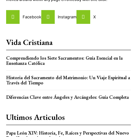
Facebook
Instagram
X
Vida Cristiana
Comprendiendo los Siete Sacramentos: Guía Esencial en la
Enseñanza Católica
Historia del Sacramento del Matrimonio: Un Viaje Espiritual a
Través del Tiempo
Diferencias Clave entre Ángeles y Arcángeles: Guía Completa
Ultimos Articulos
Papa León XIV: Historia, Fe, Raíces y Perspectivas del Nuevo