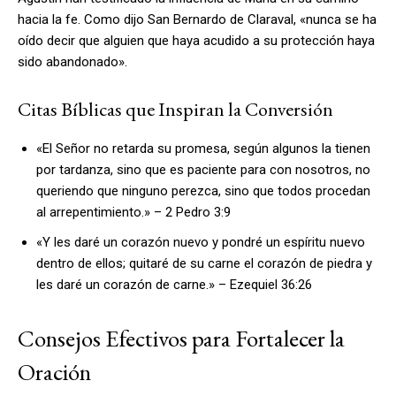
hacia la fe. Como dijo San Bernardo de Claraval, «nunca se ha
oído decir que alguien que haya acudido a su protección haya
sido abandonado».
Citas Bíblicas que Inspiran la Conversión
«El Señor no retarda su promesa, según algunos la tienen
por tardanza, sino que es paciente para con nosotros, no
queriendo que ninguno perezca, sino que todos procedan
al arrepentimiento.» – 2 Pedro 3:9
«Y les daré un corazón nuevo y pondré un espíritu nuevo
dentro de ellos; quitaré de su carne el corazón de piedra y
les daré un corazón de carne.» – Ezequiel 36:26
Consejos Efectivos para Fortalecer la
Oración