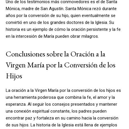
Uno de los testimonios más conmovedores es el de Santa
Mónica, madre de San Agustín. Santa Mónica rezó durante
años por la conversión de su hijo, quien eventualmente se
convirtió en uno de los grandes doctores de la Iglesia. Su
historia es un ejemplo de cómo la oración persistente y la fe
en la intercesión de María pueden obrar milagros.
Conclusiones sobre la Oración a la
Virgen María por la Conversión de los
Hijos
La oración a la Virgen María por la conversión de los hijos es
una herramienta poderosa que combina la fe, el amor y la
esperanza. Al seguir los consejos presentados y mantener
una conexión espiritual constante, los padres pueden
encontrar paz y fortaleza en su camino hacia la conversión
de sus hijos. La historia de la Iglesia está llena de ejemplos