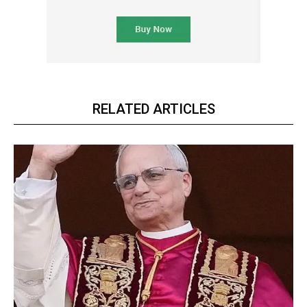
RELATED ARTICLES