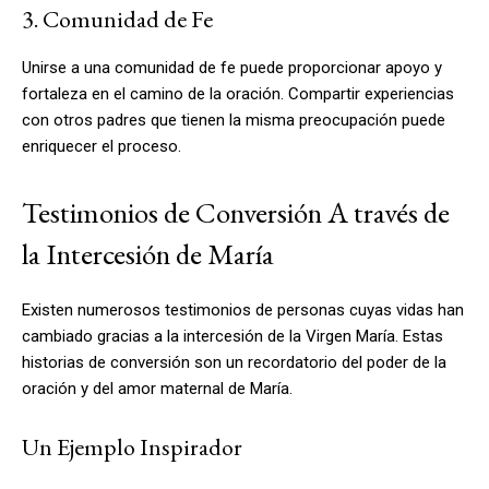
3. Comunidad de Fe
Unirse a una comunidad de fe puede proporcionar apoyo y
fortaleza en el camino de la oración. Compartir experiencias
con otros padres que tienen la misma preocupación puede
enriquecer el proceso.
Testimonios de Conversión A través de
la Intercesión de María
Existen numerosos testimonios de personas cuyas vidas han
cambiado gracias a la intercesión de la Virgen María. Estas
historias de conversión son un recordatorio del poder de la
oración y del amor maternal de María.
Un Ejemplo Inspirador