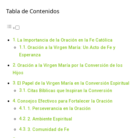
Tabla de Contenidos
La Importancia de la Oración en la Fe Católica
Oración a la Virgen María: Un Acto de Fe y
Esperanza
Oración a la Virgen María por la Conversión de los
Hijos
El Papel de la Virgen María en la Conversión Espiritual
Citas Bíblicas que Inspiran la Conversión
Consejos Efectivos para Fortalecer la Oración
1. Perseverancia en la Oración
2. Ambiente Espiritual
3. Comunidad de Fe