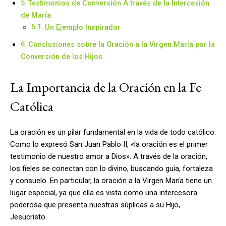
Testimonios de Conversión A través de la Intercesión
de María
Un Ejemplo Inspirador
Conclusiones sobre la Oración a la Virgen María por la
Conversión de los Hijos
La Importancia de la Oración en la Fe
Católica
La oración es un pilar fundamental en la vida de todo católico.
Como lo expresó San Juan Pablo II, «la oración es el primer
testimonio de nuestro amor a Dios». A través de la oración,
los fieles se conectan con lo divino, buscando guía, fortaleza
y consuelo. En particular, la oración a la Virgen María tiene un
lugar especial, ya que ella es vista como una intercesora
poderosa que presenta nuestras súplicas a su Hijo,
Jesucristo.