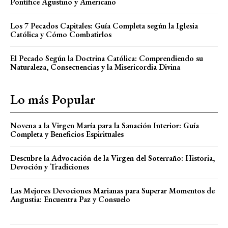
Pontífice Agustino y Americano
Los 7 Pecados Capitales: Guía Completa según la Iglesia
Católica y Cómo Combatirlos
El Pecado Según la Doctrina Católica: Comprendiendo su
Naturaleza, Consecuencias y la Misericordia Divina
Lo más Popular
Novena a la Virgen María para la Sanación Interior: Guía
Completa y Beneficios Espirituales
Descubre la Advocación de la Virgen del Soterraño: Historia,
Devoción y Tradiciones
Las Mejores Devociones Marianas para Superar Momentos de
Angustia: Encuentra Paz y Consuelo