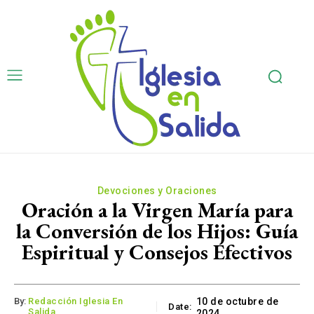
Devociones y Oraciones
Oración a la Virgen María para
la Conversión de los Hijos: Guía
Espiritual y Consejos Efectivos
By:
Redacción Iglesia En
10 de octubre de
Date:
Salida
2024