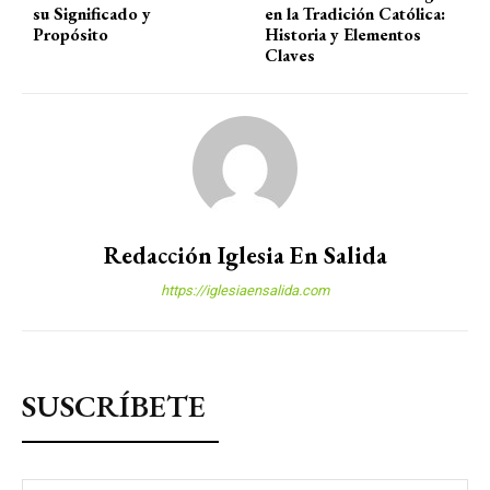
su Significado y
en la Tradición Católica:
Propósito
Historia y Elementos
Claves
Redacción Iglesia En Salida
https://iglesiaensalida.com
SUSCRÍBETE