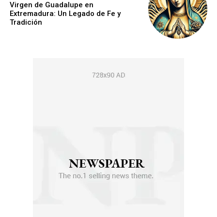
Virgen de Guadalupe en
Extremadura: Un Legado de Fe y
Tradición