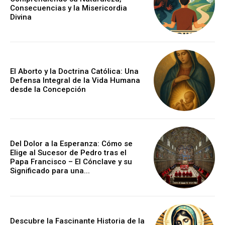
Consecuencias y la Misericordia
Divina
El Aborto y la Doctrina Católica: Una
Defensa Integral de la Vida Humana
desde la Concepción
Del Dolor a la Esperanza: Cómo se
Elige al Sucesor de Pedro tras el
Papa Francisco – El Cónclave y su
Significado para una...
Descubre la Fascinante Historia de la