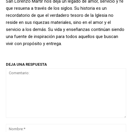
San Lorenzo Mártir nos deja un legado de amor, servicio y fe
que resuena a través de los siglos. Su historia es un
recordatorio de que el verdadero tesoro de la Iglesia no
reside en sus riquezas materiales, sino en el amor y el
servicio a los demás. Su vida y enseñanzas continúan siendo
una fuente de inspiración para todos aquellos que buscan
vivir con propósito y entrega.
DEJA UNA RESPUESTA
Comentario:
No