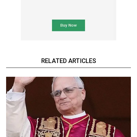
RELATED ARTICLES