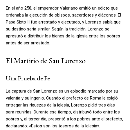
En el año 258, el emperador Valeriano emitió un edicto que
ordenaba la ejecución de obispos, sacerdotes y diáconos. El
Papa Sixto II fue arrestado y ejecutado, y Lorenzo sabía que
su destino sería similar. Según la tradición, Lorenzo se
apresuró a distribuir los bienes de la iglesia entre los pobres
antes de ser arrestado.
El Martirio de San Lorenzo
Una Prueba de Fe
La captura de San Lorenzo es un episodio marcado por su
valentía y su ingenio. Cuando el prefecto de Roma le exigió
entregar las riquezas de la iglesia, Lorenzo pidió tres días
para reunirlas. Durante ese tiempo, distribuyó todo entre los
pobres y, al tercer día, presentó a los pobres ante el prefecto,
declarando: «Estos son los tesoros de la Iglesia».