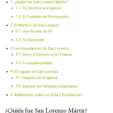
¿Quién fue San Lorenzo Mártir?
Su Servicio a la Iglesia
El Contexto de Persecución
El Martirio de San Lorenzo
Una Prueba de Fe
Su Ejecución
Las Enseñanzas de San Lorenzo
Amor y Servicio a los Pobres
Fe Inquebrantable
El Legado de San Lorenzo
Impacto en la Iglesia
Ejemplo de Valentía y Esperanza
Reflexiones sobre su Vida y Enseñanzas
¿Quién fue San Lorenzo Mártir?