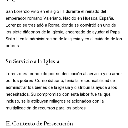
San Lorenzo vivió en el siglo III, durante el reinado del
emperador romano Valeriano. Nacido en Huesca, España,
Lorenzo se trasladó a Roma, donde se convirtió en uno de
los siete diáconos de la Iglesia, encargado de ayudar al Papa
Sixto II en la administración de la iglesia y en el cuidado de los
pobres.
Su Servicio a la Iglesia
Lorenzo era conocido por su dedicación al servicio y su amor
por los pobres. Como diácono, tenía la responsabilidad de
administrar los bienes de la iglesia y distribuir la ayuda a los
necesitados. Su compromiso con esta labor fue tal que,
incluso, se le atribuyen milagros relacionados con la
multiplicación de recursos para los pobres.
El Contexto de Persecución