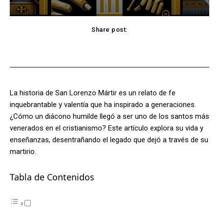
Share post:
Facebook
X
Pinterest
WhatsApp
La historia de San Lorenzo Mártir es un relato de fe
inquebrantable y valentía que ha inspirado a generaciones.
¿Cómo un diácono humilde llegó a ser uno de los santos más
venerados en el cristianismo? Este artículo explora su vida y
enseñanzas, desentrañando el legado que dejó a través de su
martirio.
Tabla de Contenidos