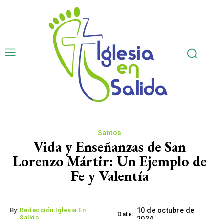
Santos
Vida y Enseñanzas de San
Lorenzo Mártir: Un Ejemplo de
Fe y Valentía
By:
Redacción Iglesia En
10 de octubre de
Date:
Salida
2024