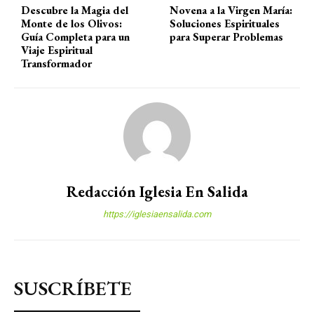
Descubre la Magia del
Novena a la Virgen María:
Monte de los Olivos:
Soluciones Espirituales
Guía Completa para un
para Superar Problemas
Viaje Espiritual
Transformador
Redacción Iglesia En Salida
https://iglesiaensalida.com
SUSCRÍBETE