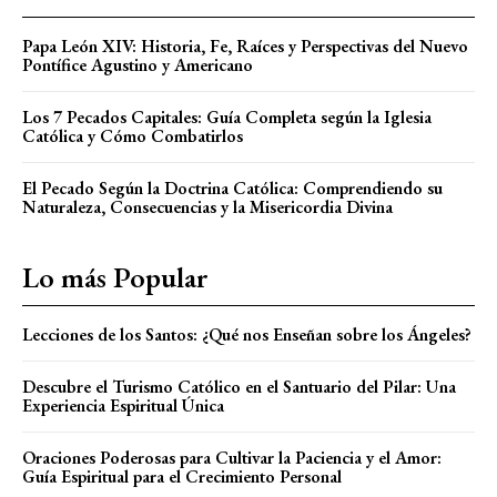
Papa León XIV: Historia, Fe, Raíces y Perspectivas del Nuevo
Pontífice Agustino y Americano
Los 7 Pecados Capitales: Guía Completa según la Iglesia
Católica y Cómo Combatirlos
El Pecado Según la Doctrina Católica: Comprendiendo su
Naturaleza, Consecuencias y la Misericordia Divina
Lo más Popular
Lecciones de los Santos: ¿Qué nos Enseñan sobre los Ángeles?
Descubre el Turismo Católico en el Santuario del Pilar: Una
Experiencia Espiritual Única
Oraciones Poderosas para Cultivar la Paciencia y el Amor:
Guía Espiritual para el Crecimiento Personal