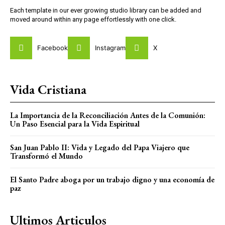
Each template in our ever growing studio library can be added and
moved around within any page effortlessly with one click.
Facebook
Instagram
X
Vida Cristiana
La Importancia de la Reconciliación Antes de la Comunión:
Un Paso Esencial para la Vida Espiritual
San Juan Pablo II: Vida y Legado del Papa Viajero que
Transformó el Mundo
El Santo Padre aboga por un trabajo digno y una economía de
paz
Ultimos Articulos