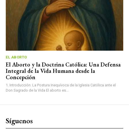
EL ABORTO
El Aborto y la Doctrina Católica: Una Defensa
Integral de la Vida Humana desde la
Concepción
1. Introducción: La Postura Inequívoca de la Iglesia Católica ante el
Don Sagrado de la Vida El aborto es...
Síguenos