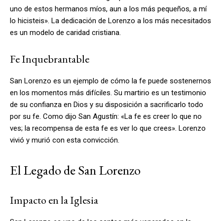
uno de estos hermanos míos, aun a los más pequeños, a mí
lo hicisteis». La dedicación de Lorenzo a los más necesitados
es un modelo de caridad cristiana.
Fe Inquebrantable
San Lorenzo es un ejemplo de cómo la fe puede sostenernos
en los momentos más difíciles. Su martirio es un testimonio
de su confianza en Dios y su disposición a sacrificarlo todo
por su fe. Como dijo San Agustín: «La fe es creer lo que no
ves; la recompensa de esta fe es ver lo que crees». Lorenzo
vivió y murió con esta convicción.
El Legado de San Lorenzo
Impacto en la Iglesia