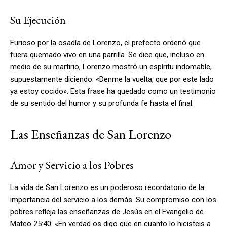
Su Ejecución
Furioso por la osadía de Lorenzo, el prefecto ordenó que
fuera quemado vivo en una parrilla. Se dice que, incluso en
medio de su martirio, Lorenzo mostró un espíritu indomable,
supuestamente diciendo: «Denme la vuelta, que por este lado
ya estoy cocido». Esta frase ha quedado como un testimonio
de su sentido del humor y su profunda fe hasta el final.
Las Enseñanzas de San Lorenzo
Amor y Servicio a los Pobres
La vida de San Lorenzo es un poderoso recordatorio de la
importancia del servicio a los demás. Su compromiso con los
pobres refleja las enseñanzas de Jesús en el Evangelio de
Mateo 25:40: «En verdad os digo que en cuanto lo hicisteis a