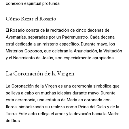
conexión espiritual profunda.
Cómo Rezar el Rosario
El Rosario consta de la recitación de cinco decenas de
Avemarías, separadas por un Padrenuestro. Cada decena
está dedicada a un misterio específico. Durante mayo, los
Misterios Gozosos, que celebran la Anunciación, la Visitación
y el Nacimiento de Jesús, son especialmente apropiados.
La Coronación de la Virgen
La Coronación de la Virgen es una ceremonia simbólica que
se lleva a cabo en muchas iglesias durante mayo. Durante
esta ceremonia, una estatua de María es coronada con
flores, simbolizando su realeza como Reina del Cielo y de la
Tierra. Este acto refleja el amor y la devoción hacia la Madre
de Dios.