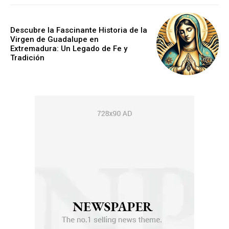
Descubre la Fascinante Historia de la
Virgen de Guadalupe en
Extremadura: Un Legado de Fe y
Tradición