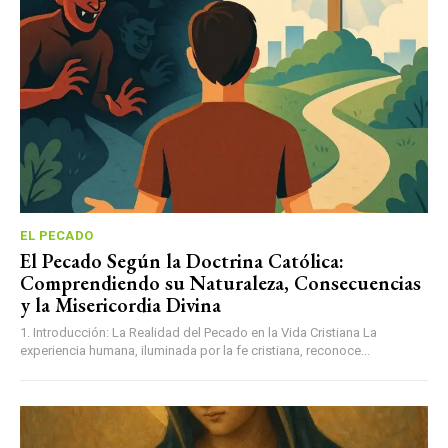
EL PECADO
El Pecado Según la Doctrina Católica:
Comprendiendo su Naturaleza, Consecuencias
y la Misericordia Divina
1. Introducción: La Realidad del Pecado en la Vida Cristiana La
experiencia humana, iluminada por la fe cristiana, reconoce...