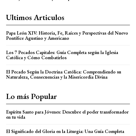
Ultimos Articulos
Papa León XIV: Historia, Fe, Raíces y Perspectivas del Nuevo
Pontífice Agustino y Americano
Los 7 Pecados Capitales: Guía Completa según la Iglesia
Católica y Cómo Combatirlos
El Pecado Según la Doctrina Católica: Comprendiendo su
Naturaleza, Consecuencias y la Misericordia Divina
Lo más Popular
Espíritu Santo para Jóvenes: Descubre el poder transformador
en tu vida
El Significado del Gloria en la Liturgia: Una Guía Completa