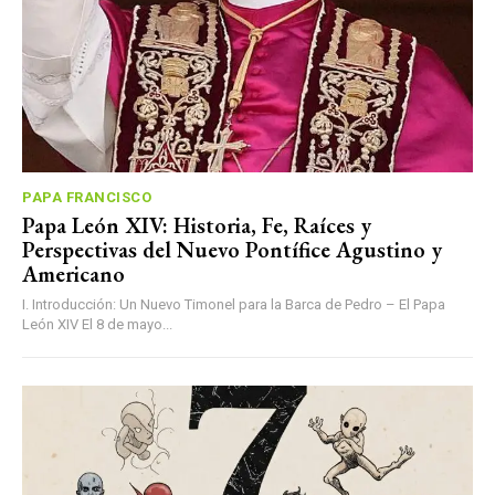
PAPA FRANCISCO
Papa León XIV: Historia, Fe, Raíces y
Perspectivas del Nuevo Pontífice Agustino y
Americano
I. Introducción: Un Nuevo Timonel para la Barca de Pedro – El Papa
León XIV El 8 de mayo...