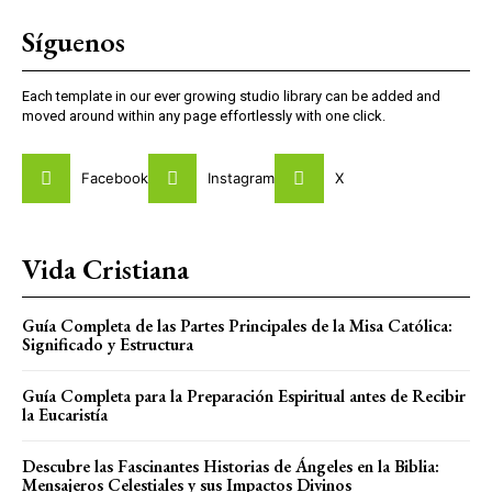
Síguenos
Each template in our ever growing studio library can be added and
moved around within any page effortlessly with one click.
Facebook
Instagram
X
Vida Cristiana
Guía Completa de las Partes Principales de la Misa Católica:
Significado y Estructura
Guía Completa para la Preparación Espiritual antes de Recibir
la Eucaristía
Descubre las Fascinantes Historias de Ángeles en la Biblia:
Mensajeros Celestiales y sus Impactos Divinos