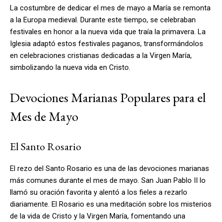
La costumbre de dedicar el mes de mayo a María se remonta
a la Europa medieval. Durante este tiempo, se celebraban
festivales en honor a la nueva vida que traía la primavera. La
Iglesia adaptó estos festivales paganos, transformándolos
en celebraciones cristianas dedicadas a la Virgen María,
simbolizando la nueva vida en Cristo.
Devociones Marianas Populares para el
Mes de Mayo
El Santo Rosario
El rezo del Santo Rosario es una de las devociones marianas
más comunes durante el mes de mayo. San Juan Pablo II lo
llamó su oración favorita y alentó a los fieles a rezarlo
diariamente. El Rosario es una meditación sobre los misterios
de la vida de Cristo y la Virgen María, fomentando una