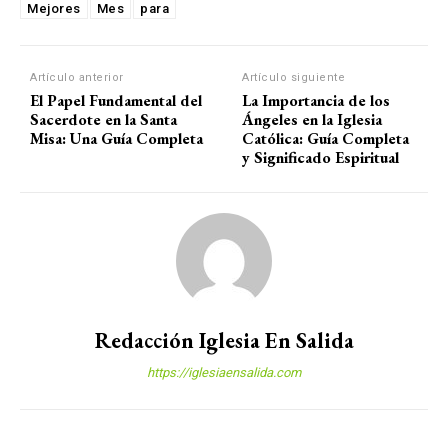
Mejores
Mes
para
Artículo anterior
Artículo siguiente
El Papel Fundamental del
La Importancia de los
Sacerdote en la Santa
Ángeles en la Iglesia
Misa: Una Guía Completa
Católica: Guía Completa
y Significado Espiritual
Redacción Iglesia En Salida
https://iglesiaensalida.com