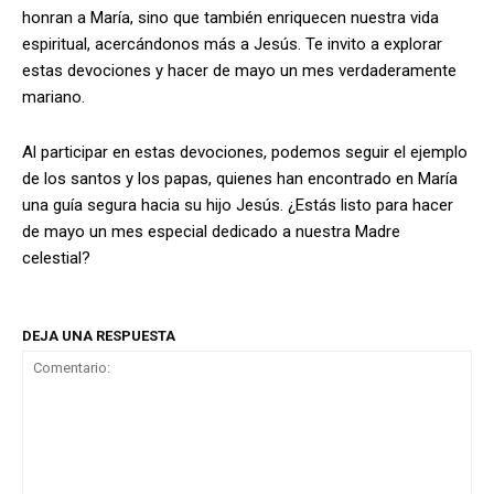
honran a María, sino que también enriquecen nuestra vida
espiritual, acercándonos más a Jesús. Te invito a explorar
estas devociones y hacer de mayo un mes verdaderamente
mariano.
Al participar en estas devociones, podemos seguir el ejemplo
de los santos y los papas, quienes han encontrado en María
una guía segura hacia su hijo Jesús. ¿Estás listo para hacer
de mayo un mes especial dedicado a nuestra Madre
celestial?
DEJA UNA RESPUESTA