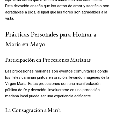
Esta devoción enseña que los actos de amor y sacrificio son
agradables a Dios, al igual que las flores son agradables a la
vista.
Prácticas Personales para Honrar a
María en Mayo
Participación en Procesiones Marianas
Las procesiones marianas son eventos comunitarios donde
los fieles caminan juntos en oración, llevando imágenes de la
Virgen María. Estas procesiones son una manifestación
pública de fe y devoción. Involucrarse en una procesión
mariana local puede ser una experiencia edificante.
La Consagración a María