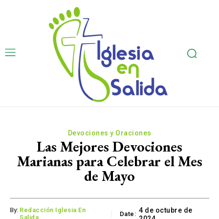
Devociones y Oraciones
Las Mejores Devociones
Marianas para Celebrar el Mes
de Mayo
By:
Redacción Iglesia En
4 de octubre de
Date:
Salida
2024