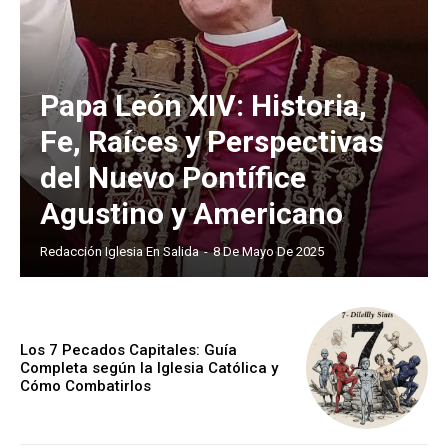
Papa León XIV: Historia,
Fe, Raíces y Perspectivas
del Nuevo Pontífice
Agustino y Americano
Redacción Iglesia En Salida
-
8 De Mayo De 2025
Los 7 Pecados Capitales: Guía
Completa según la Iglesia Católica y
Cómo Combatirlos