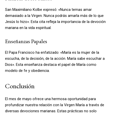
San Maximiliano Kolbe expresó: «Nunca temas amar
demasiado a la Virgen. Nunca podrás amarla más de lo que
Jesús lo hizo». Esta cita refleja la importancia de la devoción
mariana en la vida espiritual.
Enseñanzas Papales
El Papa Francisco ha enfatizado: «María es la mujer de la
escucha, de la decisión, de la acción. María sabe escuchar a
Dios». Esta enseñanza destaca el papel de María como
modelo de fe y obediencia.
Conclusión
El mes de mayo ofrece una hermosa oportunidad para
profundizar nuestra relación con la Virgen María a través de
diversas devociones marianas. Estas prácticas no solo