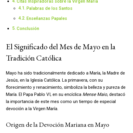
Citas Inspiradoras sobre la Virgen María
Palabras de los Santos
Enseñanzas Papales
Conclusión
El Significado del Mes de Mayo en la
Tradición Católica
Mayo ha sido tradicionalmente dedicado a María, la Madre de
Jesús, en la Iglesia Católica. La primavera, con su
florecimiento y renacimiento, simboliza la belleza y pureza de
María. El Papa Pablo VI, en su encíclica
Mense Maio
, destacó
la importancia de este mes como un tiempo de especial
devoción a la Virgen María.
Origen de la Devoción Mariana en Mayo