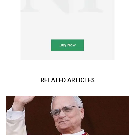
RELATED ARTICLES