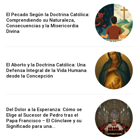
El Pecado Según la Doctrina Católica:
Comprendiendo su Naturaleza,
Consecuencias y la Misericordia
Divina
El Aborto y la Doctrina Católica: Una
Defensa Integral de la Vida Humana
desde la Concepción
Del Dolor a la Esperanza: Cómo se
Elige al Sucesor de Pedro tras el
Papa Francisco – El Cónclave y su
Significado para una...