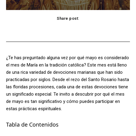
Share post:
Facebook
X
Pinterest
WhatsApp
¿Te has preguntado alguna vez por qué mayo es considerado
el mes de María en la tradición católica? Este mes está lleno
de una rica variedad de devociones marianas que han sido
practicadas por siglos. Desde el rezo del Santo Rosario hasta
las floridas procesiones, cada una de estas devociones tiene
un significado especial. Te invito a descubrir por qué el mes
de mayo es tan significativo y cómo puedes participar en
estas prácticas espirituales.
Tabla de Contenidos