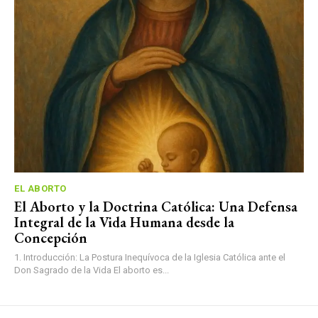
EL ABORTO
El Aborto y la Doctrina Católica: Una Defensa
Integral de la Vida Humana desde la
Concepción
1. Introducción: La Postura Inequívoca de la Iglesia Católica ante el
Don Sagrado de la Vida El aborto es...