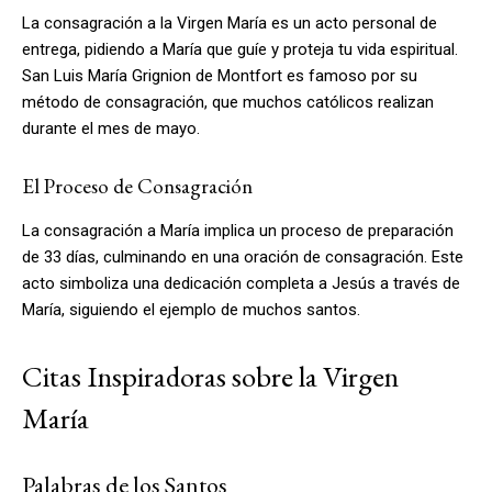
La consagración a la Virgen María es un acto personal de
entrega, pidiendo a María que guíe y proteja tu vida espiritual.
San Luis María Grignion de Montfort es famoso por su
método de consagración, que muchos católicos realizan
durante el mes de mayo.
El Proceso de Consagración
La consagración a María implica un proceso de preparación
de 33 días, culminando en una oración de consagración. Este
acto simboliza una dedicación completa a Jesús a través de
María, siguiendo el ejemplo de muchos santos.
Citas Inspiradoras sobre la Virgen
María
Palabras de los Santos