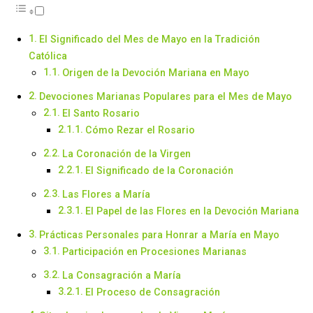
El Significado del Mes de Mayo en la Tradición
Católica
Origen de la Devoción Mariana en Mayo
Devociones Marianas Populares para el Mes de Mayo
El Santo Rosario
Cómo Rezar el Rosario
La Coronación de la Virgen
El Significado de la Coronación
Las Flores a María
El Papel de las Flores en la Devoción Mariana
Prácticas Personales para Honrar a María en Mayo
Participación en Procesiones Marianas
La Consagración a María
El Proceso de Consagración