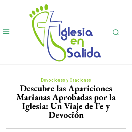
Devociones y Oraciones
Descubre las Apariciones
Marianas Aprobadas por la
Iglesia: Un Viaje de Fe y
Devoción