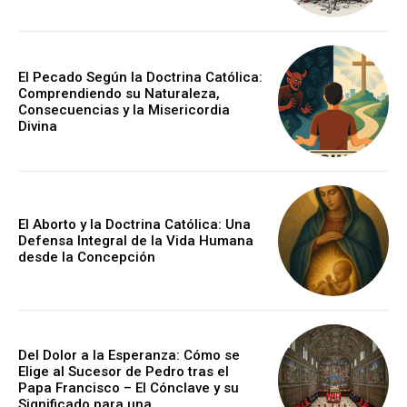
El Pecado Según la Doctrina Católica:
Comprendiendo su Naturaleza,
Consecuencias y la Misericordia
Divina
El Aborto y la Doctrina Católica: Una
Defensa Integral de la Vida Humana
desde la Concepción
Del Dolor a la Esperanza: Cómo se
Elige al Sucesor de Pedro tras el
Papa Francisco – El Cónclave y su
Significado para una...