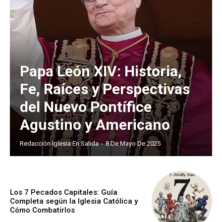
Papa León XIV: Historia,
Fe, Raíces y Perspectivas
del Nuevo Pontífice
Agustino y Americano
Redacción Iglesia En Salida
-
8 De Mayo De 2025
Los 7 Pecados Capitales: Guía
Completa según la Iglesia Católica y
Cómo Combatirlos