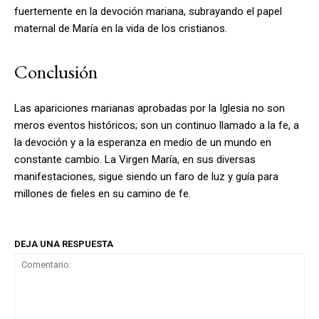
fuertemente en la devoción mariana, subrayando el papel
maternal de María en la vida de los cristianos.
Conclusión
Las apariciones marianas aprobadas por la Iglesia no son
meros eventos históricos; son un continuo llamado a la fe, a
la devoción y a la esperanza en medio de un mundo en
constante cambio. La Virgen María, en sus diversas
manifestaciones, sigue siendo un faro de luz y guía para
millones de fieles en su camino de fe.
DEJA UNA RESPUESTA