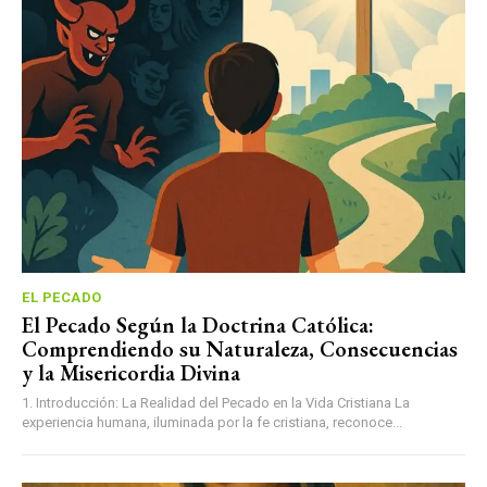
EL PECADO
El Pecado Según la Doctrina Católica:
Comprendiendo su Naturaleza, Consecuencias
y la Misericordia Divina
1. Introducción: La Realidad del Pecado en la Vida Cristiana La
experiencia humana, iluminada por la fe cristiana, reconoce...