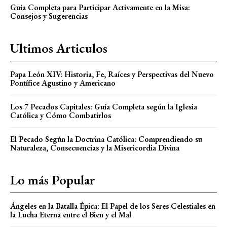
Guía Completa para Participar Activamente en la Misa:
Consejos y Sugerencias
Ultimos Articulos
Papa León XIV: Historia, Fe, Raíces y Perspectivas del Nuevo
Pontífice Agustino y Americano
Los 7 Pecados Capitales: Guía Completa según la Iglesia
Católica y Cómo Combatirlos
El Pecado Según la Doctrina Católica: Comprendiendo su
Naturaleza, Consecuencias y la Misericordia Divina
Lo más Popular
Ángeles en la Batalla Épica: El Papel de los Seres Celestiales en
la Lucha Eterna entre el Bien y el Mal