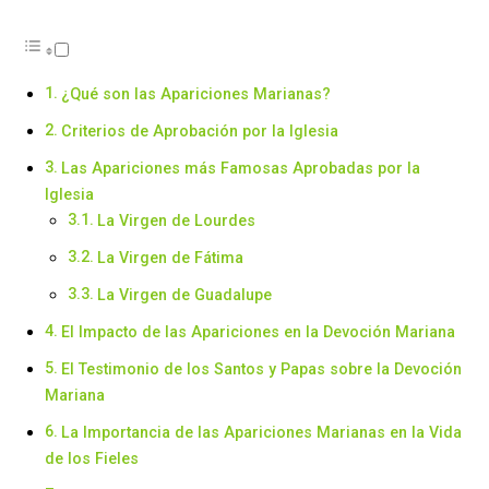
¿Qué son las Apariciones Marianas?
Criterios de Aprobación por la Iglesia
Las Apariciones más Famosas Aprobadas por la
Iglesia
La Virgen de Lourdes
La Virgen de Fátima
La Virgen de Guadalupe
El Impacto de las Apariciones en la Devoción Mariana
El Testimonio de los Santos y Papas sobre la Devoción
Mariana
La Importancia de las Apariciones Marianas en la Vida
de los Fieles