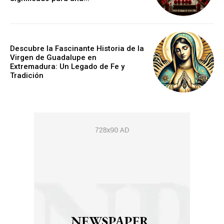
Descubre la Fascinante Historia de la
Virgen de Guadalupe en
Extremadura: Un Legado de Fe y
Tradición