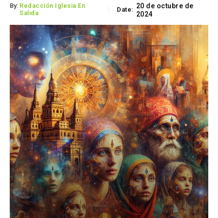
By:
Redacción Iglesia En
20 de octubre de
Date:
Salida
2024