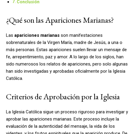
Conclusión
¿Qué son las Apariciones Marianas?
Las
apariciones marianas
son manifestaciones
sobrenaturales de la Virgen María, madre de Jesús, a una o
más personas. Estas apariciones suelen llevar un mensaje de
fe, arrepentimiento, paz y amor. A lo largo de los siglos, han
sido numerosos los relatos de apariciones, pero solo algunas
han sido investigadas y aprobadas oficialmente por la Iglesia
Católica.
Criterios de Aprobación por la Iglesia
La Iglesia Católica sigue un proceso riguroso para investigar y
aprobar las apariciones marianas. Este proceso incluye la
evaluación de la autenticidad del mensaje, la vida de los
videntes, y los frutos espirituales que la aparición produce. De