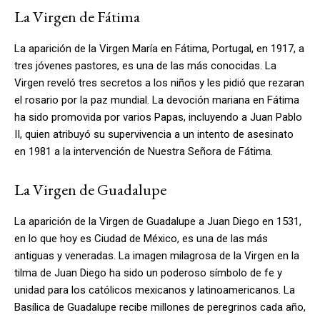
La Virgen de Fátima
La aparición de la Virgen María en Fátima, Portugal, en 1917, a
tres jóvenes pastores, es una de las más conocidas. La
Virgen reveló tres secretos a los niños y les pidió que rezaran
el rosario por la paz mundial. La devoción mariana en Fátima
ha sido promovida por varios Papas, incluyendo a Juan Pablo
II, quien atribuyó su supervivencia a un intento de asesinato
en 1981 a la intervención de Nuestra Señora de Fátima.
La Virgen de Guadalupe
La aparición de la Virgen de Guadalupe a Juan Diego en 1531,
en lo que hoy es Ciudad de México, es una de las más
antiguas y veneradas. La imagen milagrosa de la Virgen en la
tilma de Juan Diego ha sido un poderoso símbolo de fe y
unidad para los católicos mexicanos y latinoamericanos. La
Basílica de Guadalupe recibe millones de peregrinos cada año,