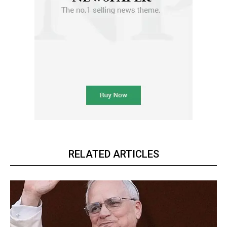
RELATED ARTICLES