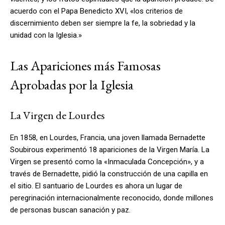
acuerdo con el Papa Benedicto XVI, «los criterios de
discernimiento deben ser siempre la fe, la sobriedad y la
unidad con la Iglesia.»
Las Apariciones más Famosas
Aprobadas por la Iglesia
La Virgen de Lourdes
En 1858, en Lourdes, Francia, una joven llamada Bernadette
Soubirous experimentó 18 apariciones de la Virgen María. La
Virgen se presentó como la «Inmaculada Concepción», y a
través de Bernadette, pidió la construcción de una capilla en
el sitio. El santuario de Lourdes es ahora un lugar de
peregrinación internacionalmente reconocido, donde millones
de personas buscan sanación y paz.