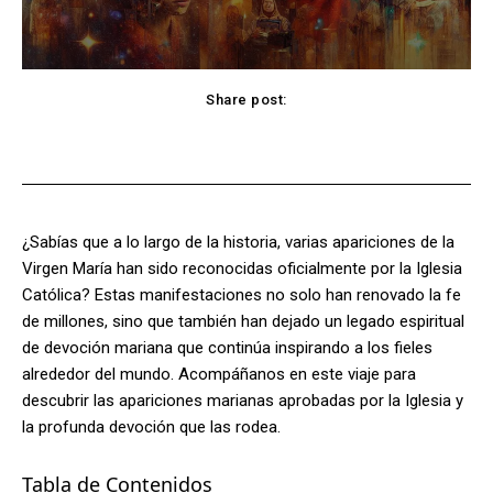
Share post:
Facebook
X
Pinterest
WhatsApp
¿Sabías que a lo largo de la historia, varias apariciones de la
Virgen María han sido reconocidas oficialmente por la Iglesia
Católica? Estas manifestaciones no solo han renovado la fe
de millones, sino que también han dejado un legado espiritual
de devoción mariana que continúa inspirando a los fieles
alrededor del mundo. Acompáñanos en este viaje para
descubrir las apariciones marianas aprobadas por la Iglesia y
la profunda devoción que las rodea.
Tabla de Contenidos