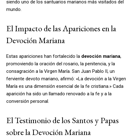
siendo uno de los santuarios marianos más visitados del
mundo.
El Impacto de las Apariciones en la
Devoción Mariana
Estas apariciones han fortalecido la
devoción mariana
,
promoviendo la oración del rosario, la penitencia, y la
consagración a la Virgen María. San Juan Pablo II, un
ferviente devoto mariano, afirmó: «La devoción a la Virgen
María es una dimensión esencial de la fe cristiana.» Cada
aparición ha sido un llamado renovado a la fe y a la
conversión personal.
El Testimonio de los Santos y Papas
sobre la Devoción Mariana