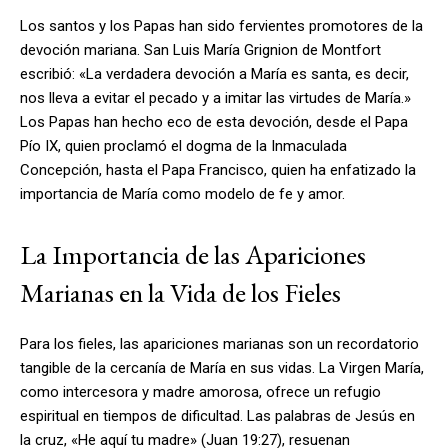
Los santos y los Papas han sido fervientes promotores de la
devoción mariana. San Luis María Grignion de Montfort
escribió: «La verdadera devoción a María es santa, es decir,
nos lleva a evitar el pecado y a imitar las virtudes de María.»
Los Papas han hecho eco de esta devoción, desde el Papa
Pío IX, quien proclamó el dogma de la Inmaculada
Concepción, hasta el Papa Francisco, quien ha enfatizado la
importancia de María como modelo de fe y amor.
La Importancia de las Apariciones
Marianas en la Vida de los Fieles
Para los fieles, las apariciones marianas son un recordatorio
tangible de la cercanía de María en sus vidas. La Virgen María,
como intercesora y madre amorosa, ofrece un refugio
espiritual en tiempos de dificultad. Las palabras de Jesús en
la cruz, «He aquí tu madre» (Juan 19:27), resuenan