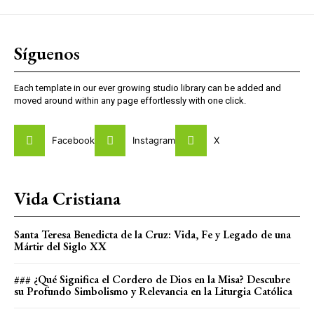
Síguenos
Each template in our ever growing studio library can be added and
moved around within any page effortlessly with one click.
Facebook
Instagram
X
Vida Cristiana
Santa Teresa Benedicta de la Cruz: Vida, Fe y Legado de una
Mártir del Siglo XX
### ¿Qué Significa el Cordero de Dios en la Misa? Descubre
su Profundo Simbolismo y Relevancia en la Liturgia Católica