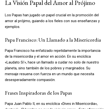
La Visión Papal del Amor al Prójimo
Los Papas han jugado un papel crucial en la promoción del
amor al prójimo, guiando a los fieles con sus enseñanzas y
ejemplos.
Papa Francisco: Un Llamado a la Misericordia
Papa Francisco ha enfatizado repetidamente la importancia
de la misericordia y el amor en acción. En su encíclica
«Laudato Si'», hace un llamado a cuidar no solo de nuestro
planeta, sino también de los pobres y marginados. Su
mensaje resuena con fuerza en un mundo que necesita
desesperadamente compasión.
Frases Inspiradoras de los Papas
Papa Juan Pablo II, en su encíclica «Dives in Misericordia»,