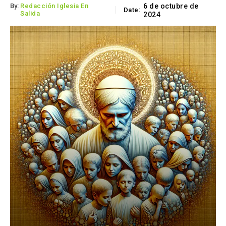
By:
Redacción Iglesia En
6 de octubre de
Date:
Salida
2024