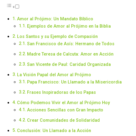
Amor al Prójimo: Un Mandato Bíblico
Ejemplos de Amor al Prójimo en la Biblia
Los Santos y su Ejemplo de Compasión
San Francisco de Asís: Hermano de Todos
Madre Teresa de Calcuta: Amor en Acción
San Vicente de Paul: Caridad Organizada
La Visión Papal del Amor al Prójimo
Papa Francisco: Un Llamado a la Misericordia
Frases Inspiradoras de los Papas
Cómo Podemos Vivir el Amor al Prójimo Hoy
Acciones Sencillas con Gran Impacto
Crear Comunidades de Solidaridad
Conclusión: Un Llamado a la Acción