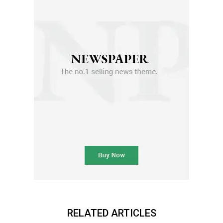
RELATED ARTICLES