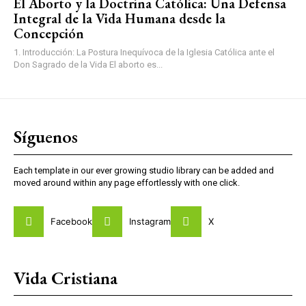
El Aborto y la Doctrina Católica: Una Defensa
Integral de la Vida Humana desde la
Concepción
1. Introducción: La Postura Inequívoca de la Iglesia Católica ante el
Don Sagrado de la Vida El aborto es...
Síguenos
Each template in our ever growing studio library can be added and
moved around within any page effortlessly with one click.
Facebook
Instagram
X
Vida Cristiana