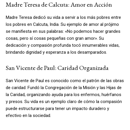
Madre Teresa de Calcuta: Amor en Acción
Madre Teresa dedicó su vida a servir a los más pobres entre
los pobres en Calcuta, India. Su ejemplo de amor al prójimo
se manifiesta en sus palabras: «No podemos hacer grandes
cosas, pero sí cosas pequeñas con gran amor». Su
dedicación y compasión profunda tocó innumerables vidas,
brindando dignidad y esperanza a los desamparados.
San Vicente de Paul: Caridad Organizada
San Vicente de Paul es conocido como el patrón de las obras
de caridad. Fundó la Congregación de la Misión y las Hijas de
la Caridad, organizando ayuda para los enfermos, huérfanos
y presos. Su vida es un ejemplo claro de cómo la compasión
puede estructurarse para tener un impacto duradero y
efectivo en la sociedad.