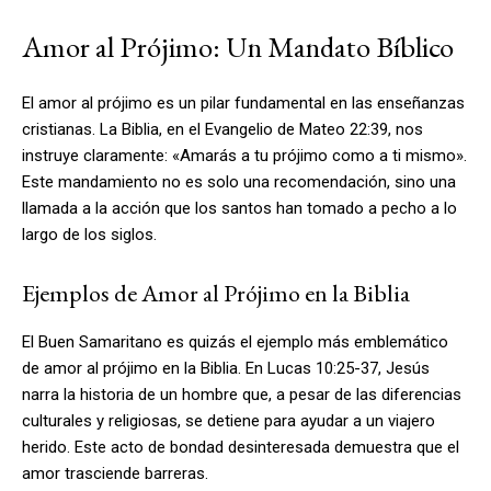
Amor al Prójimo: Un Mandato Bíblico
El amor al prójimo es un pilar fundamental en las enseñanzas
cristianas. La Biblia, en el Evangelio de Mateo 22:39, nos
instruye claramente: «Amarás a tu prójimo como a ti mismo».
Este mandamiento no es solo una recomendación, sino una
llamada a la acción que los santos han tomado a pecho a lo
largo de los siglos.
Ejemplos de Amor al Prójimo en la Biblia
El Buen Samaritano es quizás el ejemplo más emblemático
de amor al prójimo en la Biblia. En Lucas 10:25-37, Jesús
narra la historia de un hombre que, a pesar de las diferencias
culturales y religiosas, se detiene para ayudar a un viajero
herido. Este acto de bondad desinteresada demuestra que el
amor trasciende barreras.