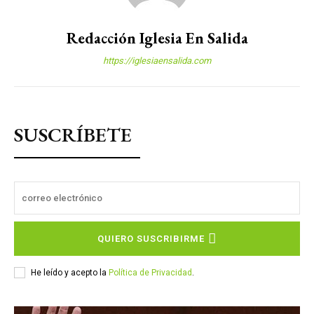
Redacción Iglesia En Salida
https://iglesiaensalida.com
SUSCRÍBETE
QUIERO SUSCRIBIRME
He leído y acepto la
Política de Privacidad
.