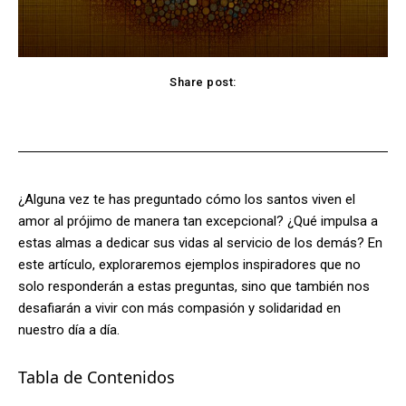
Share post:
Facebook
X
Pinterest
WhatsApp
¿Alguna vez te has preguntado cómo los santos viven el
amor al prójimo de manera tan excepcional? ¿Qué impulsa a
estas almas a dedicar sus vidas al servicio de los demás? En
este artículo, exploraremos ejemplos inspiradores que no
solo responderán a estas preguntas, sino que también nos
desafiarán a vivir con más compasión y solidaridad en
nuestro día a día.
Tabla de Contenidos