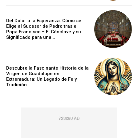
Del Dolor a la Esperanza: Cómo se
Elige al Sucesor de Pedro tras el
Papa Francisco – El Cónclave y su
Significado para una...
Descubre la Fascinante Historia de la
Virgen de Guadalupe en
Extremadura: Un Legado de Fe y
Tradición