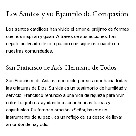
Los Santos y su Ejemplo de Compasión
Los santos católicos han vivido el amor al prójimo de formas
que nos inspiran y guían. A través de sus acciones, han
dejado un legado de compasión que sigue resonando en
nuestras comunidades.
San Francisco de Asís: Hermano de Todos
San Francisco de Asís es conocido por su amor hacia todas
las criaturas de Dios. Su vida es un testimonio de humildad y
servicio. Francisco renunció a una vida de riqueza para vivir
entre los pobres, ayudando a sanar heridas físicas y
espirituales. Su famosa oración, «Señor, hazme un
instrumento de tu paz», es un reflejo de su deseo de llevar
amor donde hay odio.