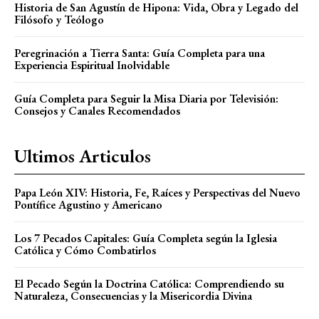
Historia de San Agustín de Hipona: Vida, Obra y Legado del
Filósofo y Teólogo
Peregrinación a Tierra Santa: Guía Completa para una
Experiencia Espiritual Inolvidable
Guía Completa para Seguir la Misa Diaria por Televisión:
Consejos y Canales Recomendados
Ultimos Articulos
Papa León XIV: Historia, Fe, Raíces y Perspectivas del Nuevo
Pontífice Agustino y Americano
Los 7 Pecados Capitales: Guía Completa según la Iglesia
Católica y Cómo Combatirlos
El Pecado Según la Doctrina Católica: Comprendiendo su
Naturaleza, Consecuencias y la Misericordia Divina