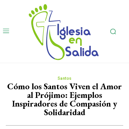
Santos
Cómo los Santos Viven el Amor
al Prójimo: Ejemplos
Inspiradores de Compasión y
Solidaridad