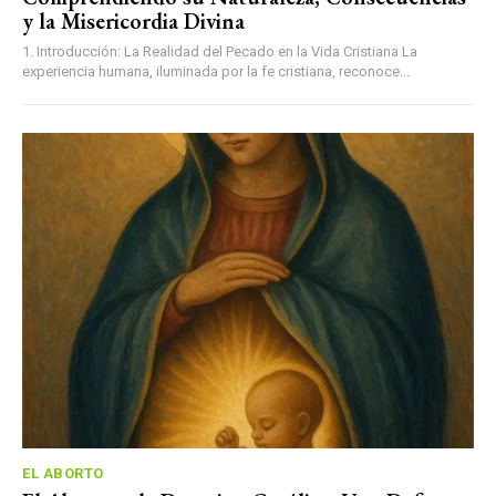
y la Misericordia Divina
1. Introducción: La Realidad del Pecado en la Vida Cristiana La
experiencia humana, iluminada por la fe cristiana, reconoce...
EL ABORTO