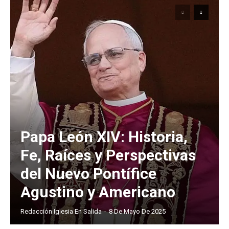
Papa León XIV: Historia,
Fe, Raíces y Perspectivas
del Nuevo Pontífice
Agustino y Americano
Redacción Iglesia En Salida
-
8 De Mayo De 2025