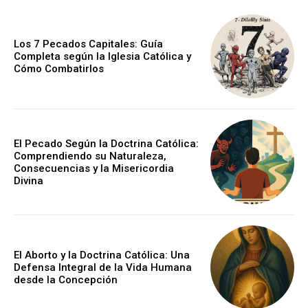
Los 7 Pecados Capitales: Guía
Completa según la Iglesia Católica y
Cómo Combatirlos
El Pecado Según la Doctrina Católica:
Comprendiendo su Naturaleza,
Consecuencias y la Misericordia
Divina
El Aborto y la Doctrina Católica: Una
Defensa Integral de la Vida Humana
desde la Concepción