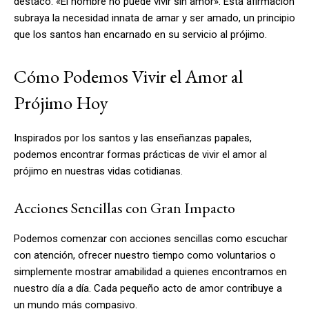
destacó: «El hombre no puede vivir sin amor». Esta afirmación
subraya la necesidad innata de amar y ser amado, un principio
que los santos han encarnado en su servicio al prójimo.
Cómo Podemos Vivir el Amor al
Prójimo Hoy
Inspirados por los santos y las enseñanzas papales,
podemos encontrar formas prácticas de vivir el amor al
prójimo en nuestras vidas cotidianas.
Acciones Sencillas con Gran Impacto
Podemos comenzar con acciones sencillas como escuchar
con atención, ofrecer nuestro tiempo como voluntarios o
simplemente mostrar amabilidad a quienes encontramos en
nuestro día a día. Cada pequeño acto de amor contribuye a
un mundo más compasivo.