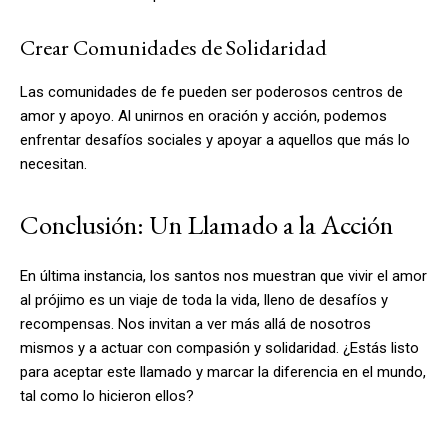
Crear Comunidades de Solidaridad
Las comunidades de fe pueden ser poderosos centros de
amor y apoyo. Al unirnos en oración y acción, podemos
enfrentar desafíos sociales y apoyar a aquellos que más lo
necesitan.
Conclusión: Un Llamado a la Acción
En última instancia, los santos nos muestran que vivir el amor
al prójimo es un viaje de toda la vida, lleno de desafíos y
recompensas. Nos invitan a ver más allá de nosotros
mismos y a actuar con compasión y solidaridad. ¿Estás listo
para aceptar este llamado y marcar la diferencia en el mundo,
tal como lo hicieron ellos?