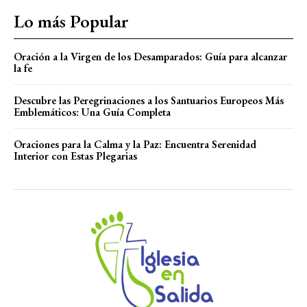
Lo más Popular
Oración a la Virgen de los Desamparados: Guía para alcanzar
la fe
Descubre las Peregrinaciones a los Santuarios Europeos Más
Emblemáticos: Una Guía Completa
Oraciones para la Calma y la Paz: Encuentra Serenidad
Interior con Estas Plegarias