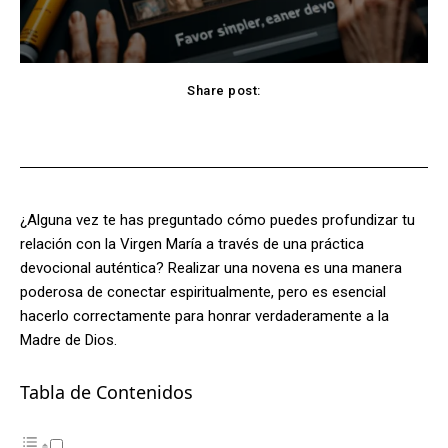
Share post:
Facebook
X
Pinterest
WhatsApp
¿Alguna vez te has preguntado cómo puedes profundizar tu
relación con la Virgen María a través de una práctica
devocional auténtica? Realizar una novena es una manera
poderosa de conectar espiritualmente, pero es esencial
hacerlo correctamente para honrar verdaderamente a la
Madre de Dios.
Tabla de Contenidos