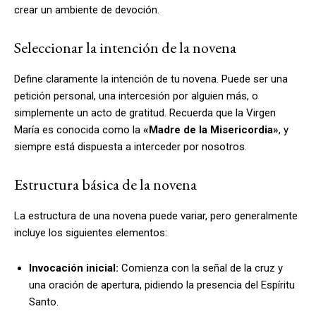
crear un ambiente de devoción.
Seleccionar la intención de la novena
Define claramente la intención de tu novena. Puede ser una
petición personal, una intercesión por alguien más, o
simplemente un acto de gratitud. Recuerda que la Virgen
María es conocida como la
«Madre de la Misericordia»
, y
siempre está dispuesta a interceder por nosotros.
Estructura básica de la novena
La estructura de una novena puede variar, pero generalmente
incluye los siguientes elementos:
Invocación inicial:
Comienza con la señal de la cruz y
una oración de apertura, pidiendo la presencia del Espíritu
Santo.