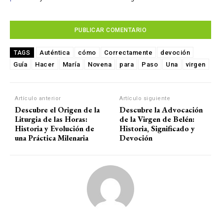
Auténtica
cómo
Correctamente
devoción
TAGS
Guía
Hacer
María
Novena
para
Paso
Una
virgen
Artículo anterior
Artículo siguiente
Descubre el Origen de la
Descubre la Advocación
Liturgia de las Horas:
de la Virgen de Belén:
Historia y Evolución de
Historia, Significado y
una Práctica Milenaria
Devoción