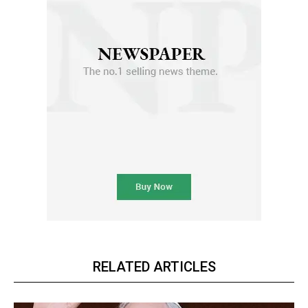
RELATED ARTICLES