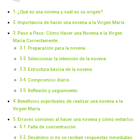
¿Qué es una novena y cuál es su origen?
Importancia de hacer una novena a la Virgen María
Paso a Paso: Cómo Hacer una Novena a la Virgen
María Correctamente
Preparación para la novena
Seleccionar la intención de la novena
Estructura básica de la novena
Compromiso diario
Reflexión y seguimiento
Beneficios espirituales de realizar una novena a la
Virgen María
Errores comunes al hacer una novena y cómo evitarlos
Falta de concentración
Desánimo si no se reciben respuestas inmediatas