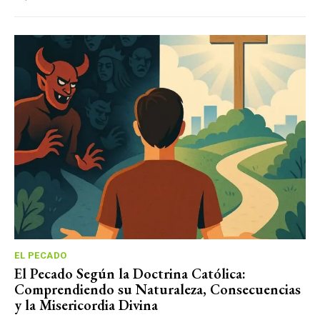
EL PECADO
El Pecado Según la Doctrina Católica:
Comprendiendo su Naturaleza, Consecuencias
y la Misericordia Divina