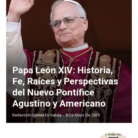
Papa León XIV: Historia,
Fe, Raíces y Perspectivas
del Nuevo Pontífice
Agustino y Americano
Redacción Iglesia En Salida
-
8 De Mayo De 2025