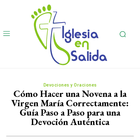
Devociones y Oraciones
Cómo Hacer una Novena a la
Virgen María Correctamente:
Guía Paso a Paso para una
Devoción Auténtica