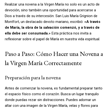
Realizar una novena a la Virgen María no solo es un acto de
devoción, sino también una oportunidad para acercarse a
Dios a través de su intercesión. San Luis María Grignion de
Montfort, un destacado devoto mariano, escribió:
«A través
de María, la obra de la salvación comenzó, y a través de
ella debe ser consumada.»
Esta práctica nos invita a
reflexionar sobre el papel de María en nuestra vida espiritual.
Paso a Paso: Cómo Hacer una Novena a
la Virgen María Correctamente
Preparación para la novena
Antes de comenzar la novena, es fundamental preparar tanto
el espacio físico como el corazón. Busca un lugar tranquilo
donde puedas rezar sin distracciones. Puedes adornar un
altar con una imagen de la Virgen María, velas y flores para