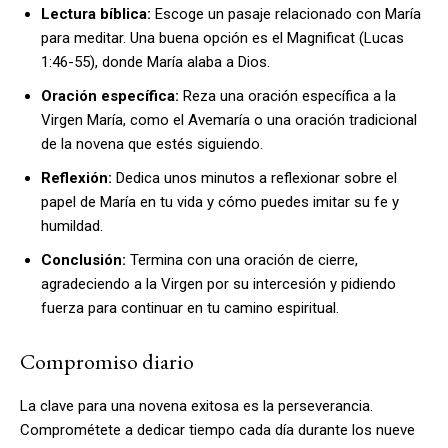
Lectura bíblica:
Escoge un pasaje relacionado con María
para meditar. Una buena opción es el Magnificat (Lucas
1:46-55), donde María alaba a Dios.
Oración específica:
Reza una oración específica a la
Virgen María, como el Avemaría o una oración tradicional
de la novena que estés siguiendo.
Reflexión:
Dedica unos minutos a reflexionar sobre el
papel de María en tu vida y cómo puedes imitar su fe y
humildad.
Conclusión:
Termina con una oración de cierre,
agradeciendo a la Virgen por su intercesión y pidiendo
fuerza para continuar en tu camino espiritual.
Compromiso diario
La clave para una novena exitosa es la perseverancia.
Comprométete a dedicar tiempo cada día durante los nueve