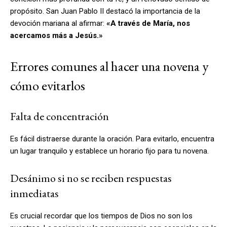
propósito. San Juan Pablo II destacó la importancia de la
devoción mariana al afirmar:
«A través de María, nos
acercamos más a Jesús.»
Errores comunes al hacer una novena y
cómo evitarlos
Falta de concentración
Es fácil distraerse durante la oración. Para evitarlo, encuentra
un lugar tranquilo y establece un horario fijo para tu novena.
Desánimo si no se reciben respuestas
inmediatas
Es crucial recordar que los tiempos de Dios no son los