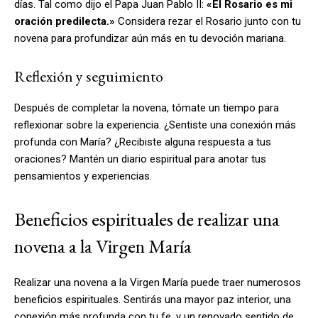
días. Tal como dijo el Papa Juan Pablo II:
«El Rosario es mi
oración predilecta.»
Considera rezar el Rosario junto con tu
novena para profundizar aún más en tu devoción mariana.
Reflexión y seguimiento
Después de completar la novena, tómate un tiempo para
reflexionar sobre la experiencia. ¿Sentiste una conexión más
profunda con María? ¿Recibiste alguna respuesta a tus
oraciones? Mantén un diario espiritual para anotar tus
pensamientos y experiencias.
Beneficios espirituales de realizar una
novena a la Virgen María
Realizar una novena a la Virgen María puede traer numerosos
beneficios espirituales. Sentirás una mayor paz interior, una
conexión más profunda con tu fe, y un renovado sentido de