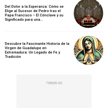
Del Dolor a la Esperanza: Cómo se
Elige al Sucesor de Pedro tras el
Papa Francisco – El Cónclave y su
Significado para una...
Descubre la Fascinante Historia de la
Virgen de Guadalupe en
Extremadura: Un Legado de Fe y
Tradición