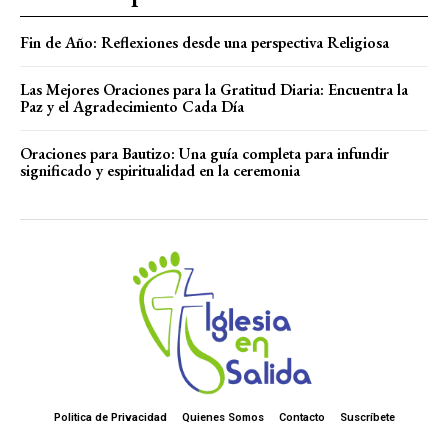
Fin de Año: Reflexiones desde una perspectiva Religiosa
Las Mejores Oraciones para la Gratitud Diaria: Encuentra la
Paz y el Agradecimiento Cada Día
Oraciones para Bautizo: Una guía completa para infundir
significado y espiritualidad en la ceremonia
Politica de Privacidad
Quienes Somos
Contacto
Suscríbete