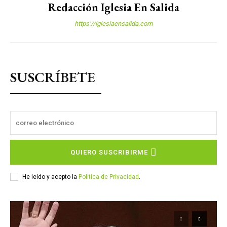
Redacción Iglesia En Salida
https://iglesiaensalida.com
SUSCRÍBETE
QUIERO SUSCRIBIRME
He leído y acepto la
Política de Privacidad
.