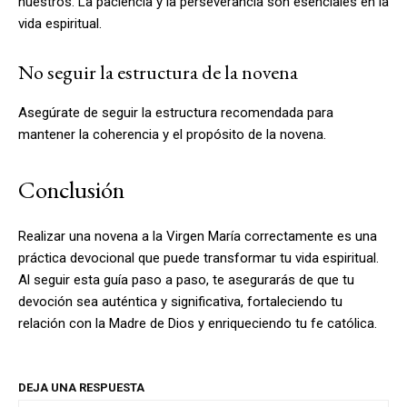
nuestros. La paciencia y la perseverancia son esenciales en la
vida espiritual.
No seguir la estructura de la novena
Asegúrate de seguir la estructura recomendada para
mantener la coherencia y el propósito de la novena.
Conclusión
Realizar una novena a la Virgen María correctamente es una
práctica devocional que puede transformar tu vida espiritual.
Al seguir esta guía paso a paso, te asegurarás de que tu
devoción sea auténtica y significativa, fortaleciendo tu
relación con la Madre de Dios y enriqueciendo tu fe católica.
DEJA UNA RESPUESTA