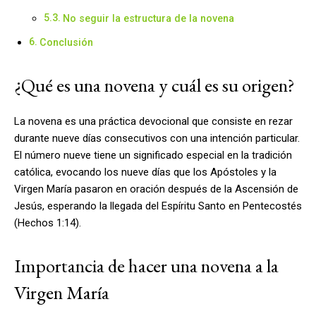
No seguir la estructura de la novena
Conclusión
¿Qué es una novena y cuál es su origen?
La novena es una práctica devocional que consiste en rezar
durante nueve días consecutivos con una intención particular.
El número nueve tiene un significado especial en la tradición
católica, evocando los nueve días que los Apóstoles y la
Virgen María pasaron en oración después de la Ascensión de
Jesús, esperando la llegada del Espíritu Santo en Pentecostés
(Hechos 1:14).
Importancia de hacer una novena a la
Virgen María