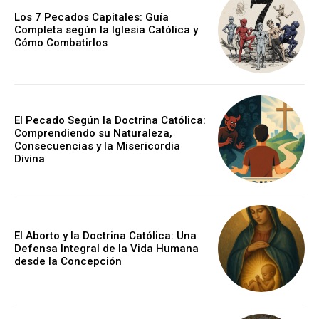
Los 7 Pecados Capitales: Guía
Completa según la Iglesia Católica y
Cómo Combatirlos
El Pecado Según la Doctrina Católica:
Comprendiendo su Naturaleza,
Consecuencias y la Misericordia
Divina
El Aborto y la Doctrina Católica: Una
Defensa Integral de la Vida Humana
desde la Concepción