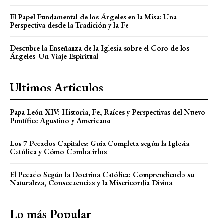
El Papel Fundamental de los Ángeles en la Misa: Una
Perspectiva desde la Tradición y la Fe
Descubre la Enseñanza de la Iglesia sobre el Coro de los
Ángeles: Un Viaje Espiritual
Ultimos Articulos
Papa León XIV: Historia, Fe, Raíces y Perspectivas del Nuevo
Pontífice Agustino y Americano
Los 7 Pecados Capitales: Guía Completa según la Iglesia
Católica y Cómo Combatirlos
El Pecado Según la Doctrina Católica: Comprendiendo su
Naturaleza, Consecuencias y la Misericordia Divina
Lo más Popular