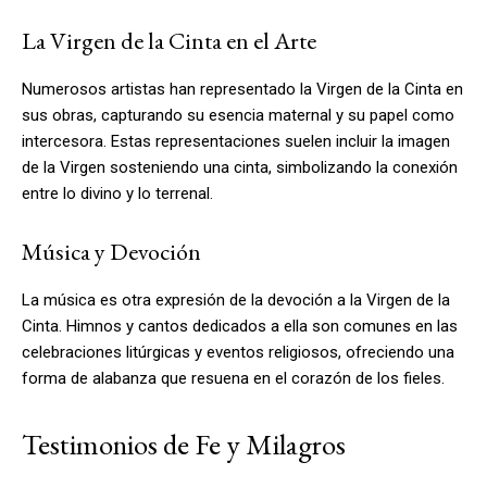
La Virgen de la Cinta en el Arte
Numerosos artistas han representado la Virgen de la Cinta en
sus obras, capturando su esencia maternal y su papel como
intercesora. Estas representaciones suelen incluir la imagen
de la Virgen sosteniendo una cinta, simbolizando la conexión
entre lo divino y lo terrenal.
Música y Devoción
La música es otra expresión de la devoción a la Virgen de la
Cinta. Himnos y cantos dedicados a ella son comunes en las
celebraciones litúrgicas y eventos religiosos, ofreciendo una
forma de alabanza que resuena en el corazón de los fieles.
Testimonios de Fe y Milagros