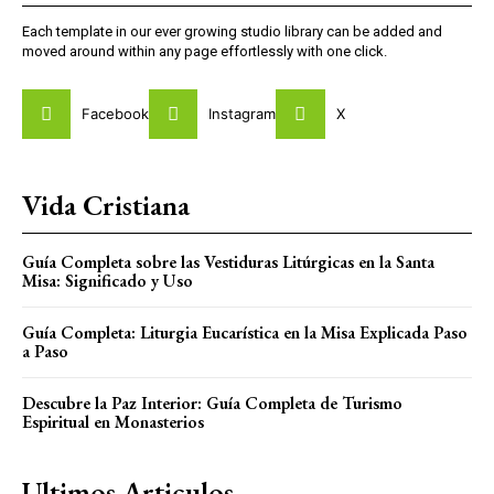
Each template in our ever growing studio library can be added and
moved around within any page effortlessly with one click.
Facebook
Instagram
X
Vida Cristiana
Guía Completa sobre las Vestiduras Litúrgicas en la Santa
Misa: Significado y Uso
Guía Completa: Liturgia Eucarística en la Misa Explicada Paso
a Paso
Descubre la Paz Interior: Guía Completa de Turismo
Espiritual en Monasterios
Ultimos Articulos