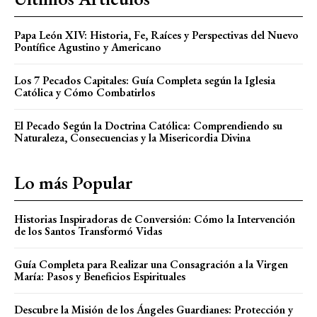
Papa León XIV: Historia, Fe, Raíces y Perspectivas del Nuevo
Pontífice Agustino y Americano
Los 7 Pecados Capitales: Guía Completa según la Iglesia
Católica y Cómo Combatirlos
El Pecado Según la Doctrina Católica: Comprendiendo su
Naturaleza, Consecuencias y la Misericordia Divina
Lo más Popular
Historias Inspiradoras de Conversión: Cómo la Intervención
de los Santos Transformó Vidas
Guía Completa para Realizar una Consagración a la Virgen
María: Pasos y Beneficios Espirituales
Descubre la Misión de los Ángeles Guardianes: Protección y