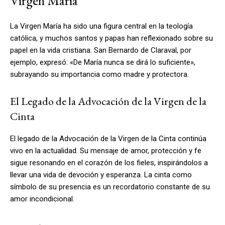
Virgen María
La Virgen María ha sido una figura central en la teología
católica, y muchos santos y papas han reflexionado sobre su
papel en la vida cristiana. San Bernardo de Claraval, por
ejemplo, expresó: «De María nunca se dirá lo suficiente»,
subrayando su importancia como madre y protectora.
El Legado de la Advocación de la Virgen de la
Cinta
El legado de la Advocación de la Virgen de la Cinta continúa
vivo en la actualidad. Su mensaje de amor, protección y fe
sigue resonando en el corazón de los fieles, inspirándolos a
llevar una vida de devoción y esperanza. La cinta como
símbolo de su presencia es un recordatorio constante de su
amor incondicional.