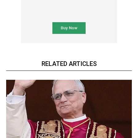
RELATED ARTICLES