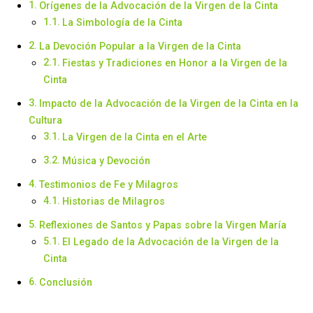
Orígenes de la Advocación de la Virgen de la Cinta
La Simbología de la Cinta
La Devoción Popular a la Virgen de la Cinta
Fiestas y Tradiciones en Honor a la Virgen de la
Cinta
Impacto de la Advocación de la Virgen de la Cinta en la
Cultura
La Virgen de la Cinta en el Arte
Música y Devoción
Testimonios de Fe y Milagros
Historias de Milagros
Reflexiones de Santos y Papas sobre la Virgen María
El Legado de la Advocación de la Virgen de la
Cinta
Conclusión