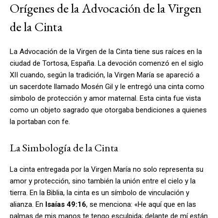
Orígenes de la Advocación de la Virgen
de la Cinta
La Advocación de la Virgen de la Cinta tiene sus raíces en la
ciudad de Tortosa, España. La devoción comenzó en el siglo
XII cuando, según la tradición, la Virgen María se apareció a
un sacerdote llamado Mosén Gil y le entregó una cinta como
símbolo de protección y amor maternal. Esta cinta fue vista
como un objeto sagrado que otorgaba bendiciones a quienes
la portaban con fe.
La Simbología de la Cinta
La cinta entregada por la Virgen María no solo representa su
amor y protección, sino también la unión entre el cielo y la
tierra. En la Biblia, la cinta es un símbolo de vinculación y
alianza. En
Isaías 49:16
, se menciona: «He aquí que en las
palmas de mis manos te tengo esculpida; delante de mí están