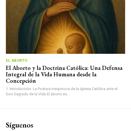
EL ABORTO
El Aborto y la Doctrina Católica: Una Defensa
Integral de la Vida Humana desde la
Concepción
1. Introducción: La Postura Inequívoca de la Iglesia Católica ante el
Don Sagrado de la Vida El aborto es...
Síguenos