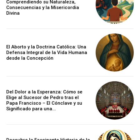
Comprendiendo su Naturaleza,
Consecuencias y la Misericordia
Divina
El Aborto y la Doctrina Católica: Una
Defensa Integral de la Vida Humana
desde la Concepción
Del Dolor a la Esperanza: Cómo se
Elige al Sucesor de Pedro tras el
Papa Francisco – El Cónclave y su
Significado para una...
Descubre la Fascinante Historia de la