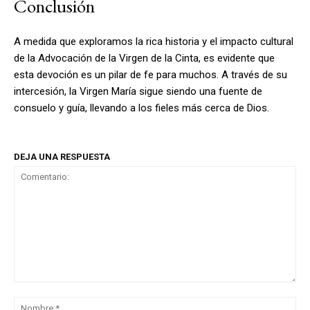
Conclusión
A medida que exploramos la rica historia y el impacto cultural
de la Advocación de la Virgen de la Cinta, es evidente que
esta devoción es un pilar de fe para muchos. A través de su
intercesión, la Virgen María sigue siendo una fuente de
consuelo y guía, llevando a los fieles más cerca de Dios.
DEJA UNA RESPUESTA
Comentario:
No