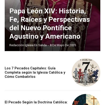
Papa León XIV: Historia,
Fe, Raíces y Perspectivas
del Nuevo Pontífice
Agustino y Americano
Redacción Iglesia En Salida
-
8 De Mayo De 2025
Los 7 Pecados Capitales: Guía
Completa según la Iglesia Católica y
Cómo Combatirlos
El Pecado Según la Doctrina Católica: