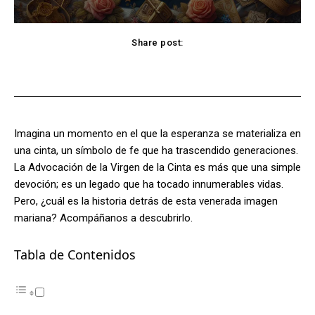
Share post:
Facebook
X
Pinterest
WhatsApp
Imagina un momento en el que la esperanza se materializa en
una cinta, un símbolo de fe que ha trascendido generaciones.
La Advocación de la Virgen de la Cinta es más que una simple
devoción; es un legado que ha tocado innumerables vidas.
Pero, ¿cuál es la historia detrás de esta venerada imagen
mariana? Acompáñanos a descubrirlo.
Tabla de Contenidos