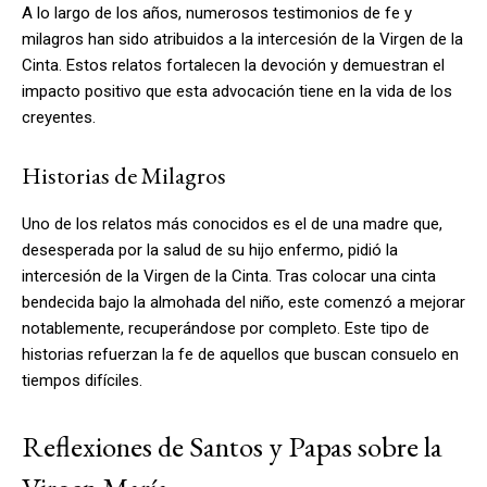
A lo largo de los años, numerosos testimonios de fe y
milagros han sido atribuidos a la intercesión de la Virgen de la
Cinta. Estos relatos fortalecen la devoción y demuestran el
impacto positivo que esta advocación tiene en la vida de los
creyentes.
Historias de Milagros
Uno de los relatos más conocidos es el de una madre que,
desesperada por la salud de su hijo enfermo, pidió la
intercesión de la Virgen de la Cinta. Tras colocar una cinta
bendecida bajo la almohada del niño, este comenzó a mejorar
notablemente, recuperándose por completo. Este tipo de
historias refuerzan la fe de aquellos que buscan consuelo en
tiempos difíciles.
Reflexiones de Santos y Papas sobre la