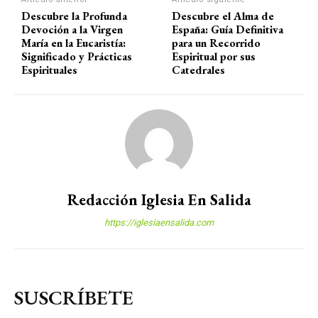
Descubre la Profunda
Descubre el Alma de
Devoción a la Virgen
España: Guía Definitiva
María en la Eucaristía:
para un Recorrido
Significado y Prácticas
Espiritual por sus
Espirituales
Catedrales
Redacción Iglesia En Salida
https://iglesiaensalida.com
SUSCRÍBETE