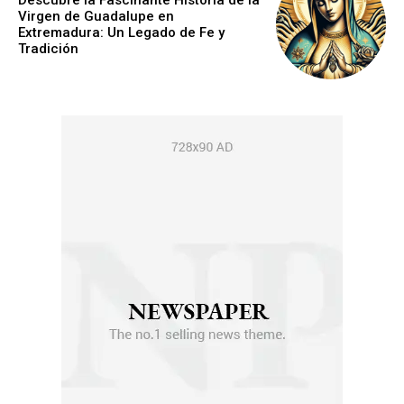
Virgen de Guadalupe en
Extremadura: Un Legado de Fe y
Tradición