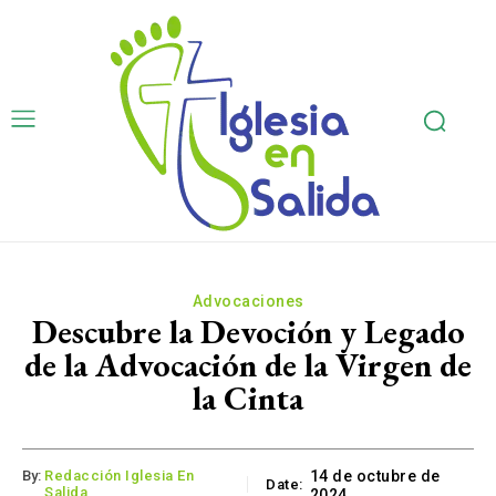
Advocaciones
Descubre la Devoción y Legado
de la Advocación de la Virgen de
la Cinta
By:
Redacción Iglesia En
14 de octubre de
Date:
Salida
2024