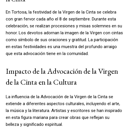
En Tortosa, la festividad de la Virgen de la Cinta se celebra
con gran fervor cada año el 8 de septiembre. Durante esta
celebración, se realizan procesiones y misas solemnes en su
honor. Los devotos adornan la imagen de la Virgen con cintas
como símbolo de sus oraciones y gratitud. La participación
en estas festividades es una muestra del profundo arraigo
que esta advocación tiene en la comunidad.
Impacto de la Advocación de la Virgen
de la Cinta en la Cultura
La influencia de la Advocación de la Virgen de la Cinta se
extiende a diferentes aspectos culturales, incluyendo el arte,
la música y la literatura. Artistas y escritores se han inspirado
en esta figura mariana para crear obras que reflejan su
belleza y significado espiritual.