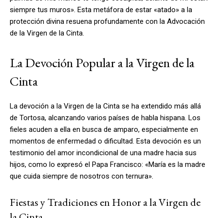
siempre tus muros». Esta metáfora de estar «atado» a la
protección divina resuena profundamente con la Advocación
de la Virgen de la Cinta.
La Devoción Popular a la Virgen de la
Cinta
La devoción a la Virgen de la Cinta se ha extendido más allá
de Tortosa, alcanzando varios países de habla hispana. Los
fieles acuden a ella en busca de amparo, especialmente en
momentos de enfermedad o dificultad. Esta devoción es un
testimonio del amor incondicional de una madre hacia sus
hijos, como lo expresó el Papa Francisco: «María es la madre
que cuida siempre de nosotros con ternura».
Fiestas y Tradiciones en Honor a la Virgen de
la Cinta