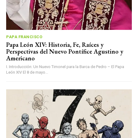
PAPA FRANCISCO
Papa León XIV: Historia, Fe, Raíces y
Perspectivas del Nuevo Pontífice Agustino y
Americano
I. Introducción: Un Nuevo Timonel para la Barca de Pedro – El Papa
León XIV El 8 de mayo...