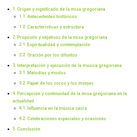
Origen y significado de la misa gregoriana
Antecedentes históricos
Características y estructura
Propósito y objetivos de la misa gregoriana
Espiritualidad y contemplación
Oración por los difuntos
Interpretación y ejecución de la música gregoriana
Melodías y modos
Papel de los coros y los monjes
Percepción y continuidad de la misa gregoriana en la
actualidad
Influencia en la música sacra
Celebraciones especiales y ocasiones
Conclusión