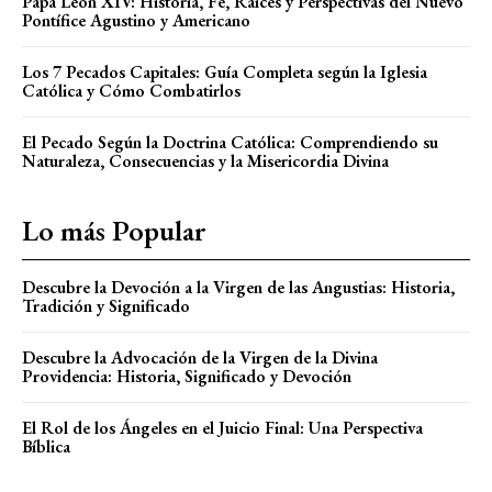
Papa León XIV: Historia, Fe, Raíces y Perspectivas del Nuevo
Pontífice Agustino y Americano
Los 7 Pecados Capitales: Guía Completa según la Iglesia
Católica y Cómo Combatirlos
El Pecado Según la Doctrina Católica: Comprendiendo su
Naturaleza, Consecuencias y la Misericordia Divina
Lo más Popular
Descubre la Devoción a la Virgen de las Angustias: Historia,
Tradición y Significado
Descubre la Advocación de la Virgen de la Divina
Providencia: Historia, Significado y Devoción
El Rol de los Ángeles en el Juicio Final: Una Perspectiva
Bíblica