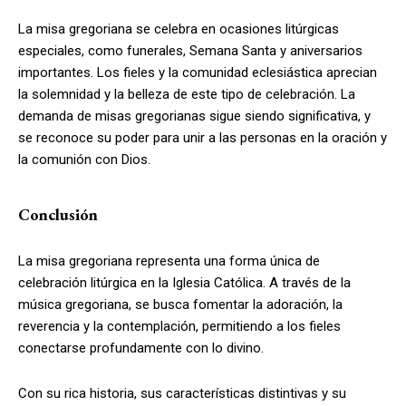
La misa gregoriana se celebra en ocasiones litúrgicas
especiales, como funerales, Semana Santa y aniversarios
importantes. Los fieles y la comunidad eclesiástica aprecian
la solemnidad y la belleza de este tipo de celebración. La
demanda de misas gregorianas sigue siendo significativa, y
se reconoce su poder para unir a las personas en la oración y
la comunión con Dios.
Conclusión
La misa gregoriana representa una forma única de
celebración litúrgica en la Iglesia Católica. A través de la
música gregoriana, se busca fomentar la adoración, la
reverencia y la contemplación, permitiendo a los fieles
conectarse profundamente con lo divino.
Con su rica historia, sus características distintivas y su