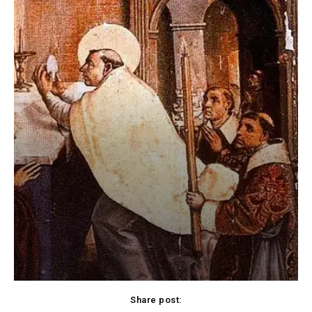
Share post: