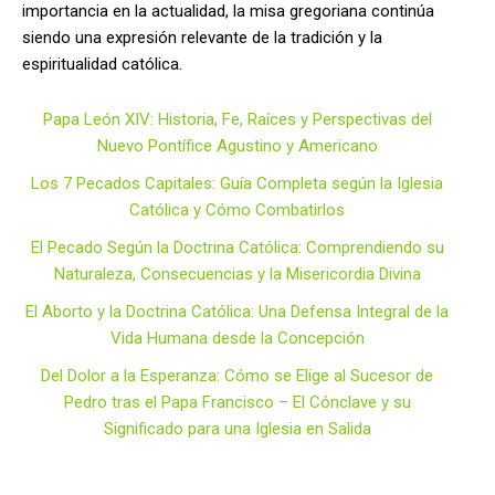
importancia en la actualidad, la misa gregoriana continúa
siendo una expresión relevante de la tradición y la
espiritualidad católica.
Papa León XIV: Historia, Fe, Raíces y Perspectivas del
Nuevo Pontífice Agustino y Americano
Los 7 Pecados Capitales: Guía Completa según la Iglesia
Católica y Cómo Combatirlos
El Pecado Según la Doctrina Católica: Comprendiendo su
Naturaleza, Consecuencias y la Misericordia Divina
El Aborto y la Doctrina Católica: Una Defensa Integral de la
Vida Humana desde la Concepción
Del Dolor a la Esperanza: Cómo se Elige al Sucesor de
Pedro tras el Papa Francisco – El Cónclave y su
Significado para una Iglesia en Salida