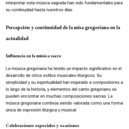
interpretar esta música sagrada han sido fundamentales para
su continuidad hasta nuestros días.
Percepción y continuidad de la misa gregoriana en la
actualidad
Influencia en la música sacra
La música gregoriana ha tenido un impacto significativo en el
desarrollo de otros estilos musicales litúrgicos. Su
simplicidad y su espiritualidad han inspirado a compositores a
lo largo de la historia, y elementos del canto gregoriano se
pueden encontrar en muchas composiciones sacras. La
música gregoriana continúa siendo valorada como una forma
única de expresión litúrgica y musical.
Celebraciones especiales y ocasiones