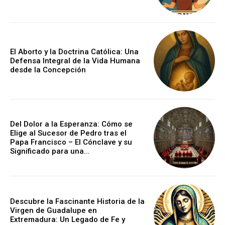
El Aborto y la Doctrina Católica: Una
Defensa Integral de la Vida Humana
desde la Concepción
Del Dolor a la Esperanza: Cómo se
Elige al Sucesor de Pedro tras el
Papa Francisco – El Cónclave y su
Significado para una...
Descubre la Fascinante Historia de la
Virgen de Guadalupe en
Extremadura: Un Legado de Fe y