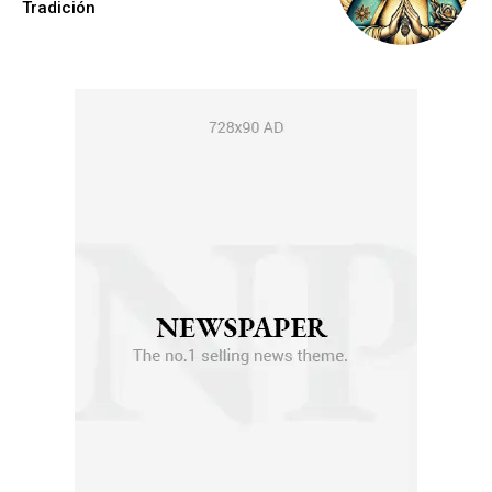
Tradición