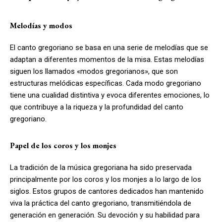
Melodías y modos
El canto gregoriano se basa en una serie de melodías que se
adaptan a diferentes momentos de la misa. Estas melodías
siguen los llamados «modos gregorianos», que son
estructuras melódicas específicas. Cada modo gregoriano
tiene una cualidad distintiva y evoca diferentes emociones, lo
que contribuye a la riqueza y la profundidad del canto
gregoriano.
Papel de los coros y los monjes
La tradición de la música gregoriana ha sido preservada
principalmente por los coros y los monjes a lo largo de los
siglos. Estos grupos de cantores dedicados han mantenido
viva la práctica del canto gregoriano, transmitiéndola de
generación en generación. Su devoción y su habilidad para