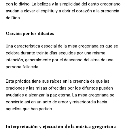
con lo divino. La belleza y la simplicidad del canto gregoriano
ayudan a elevar el espíritu y a abrir el corazón a la presencia
de Dios.
Oración por los difuntos
Una característica especial de la misa gregoriana es que se
celebra durante treinta días seguidos por una misma
intención, generalmente por el descanso del alma de una
persona fallecida.
Esta práctica tiene sus raíces en la creencia de que las
oraciones y las misas ofrecidas por los difuntos pueden
ayudarles a alcanzar la paz eterna. La misa gregoriana se
convierte así en un acto de amor y misericordia hacia
aquellos que han partido.
Interpretación y ejecución de la música gregoriana