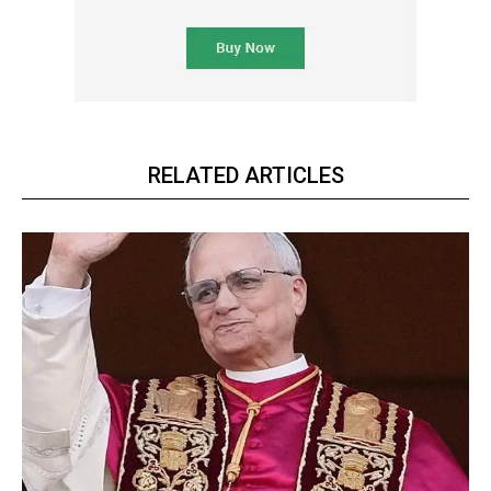
RELATED ARTICLES