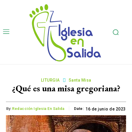
LITURGIA
Santa Misa
¿Qué es una misa gregoriana?
By:
Redacción Iglesia En Salida
Date:
16 de junio de 2023