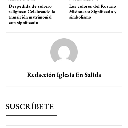
Despedida de soltero
Los colores del Rosario
religiosa: Celebrando la
Misionero: Significado y
transición matrimonial
simbolismo
con significado
Redacción Iglesia En Salida
SUSCRÍBETE