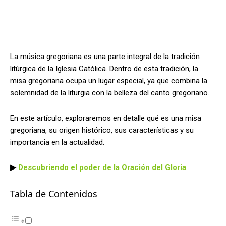
Facebook
X
Pinterest
WhatsApp
La música gregoriana es una parte integral de la tradición
litúrgica de la Iglesia Católica. Dentro de esta tradición, la
misa gregoriana ocupa un lugar especial, ya que combina la
solemnidad de la liturgia con la belleza del canto gregoriano.
En este artículo, exploraremos en detalle qué es una misa
gregoriana, su origen histórico, sus características y su
importancia en la actualidad.
▶
Descubriendo el poder de la Oración del Gloria
Tabla de Contenidos