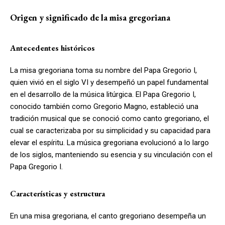
Origen y significado de la misa gregoriana
Antecedentes históricos
La misa gregoriana toma su nombre del Papa Gregorio I,
quien vivió en el siglo VI y desempeñó un papel fundamental
en el desarrollo de la música litúrgica. El Papa Gregorio I,
conocido también como Gregorio Magno, estableció una
tradición musical que se conoció como canto gregoriano, el
cual se caracterizaba por su simplicidad y su capacidad para
elevar el espíritu. La música gregoriana evolucionó a lo largo
de los siglos, manteniendo su esencia y su vinculación con el
Papa Gregorio I.
Características y estructura
En una misa gregoriana, el canto gregoriano desempeña un