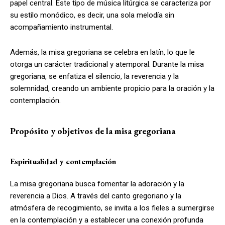
papel central. Este tipo de música litúrgica se caracteriza por
su estilo monódico, es decir, una sola melodía sin
acompañamiento instrumental.
Además, la misa gregoriana se celebra en latín, lo que le
otorga un carácter tradicional y atemporal. Durante la misa
gregoriana, se enfatiza el silencio, la reverencia y la
solemnidad, creando un ambiente propicio para la oración y la
contemplación.
Propósito y objetivos de la misa gregoriana
Espiritualidad y contemplación
La misa gregoriana busca fomentar la adoración y la
reverencia a Dios. A través del canto gregoriano y la
atmósfera de recogimiento, se invita a los fieles a sumergirse
en la contemplación y a establecer una conexión profunda