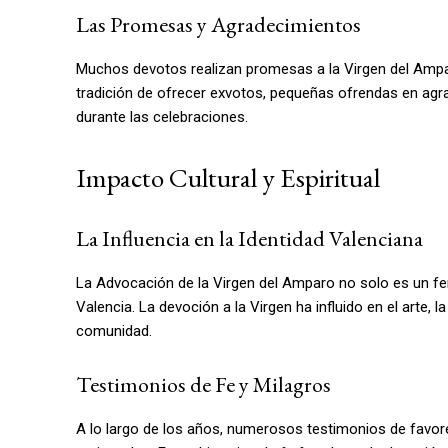
Las Promesas y Agradecimientos
Muchos devotos realizan promesas a la Virgen del Ampa
tradición de ofrecer exvotos, pequeñas ofrendas en ag
durante las celebraciones.
Impacto Cultural y Espiritual
La Influencia en la Identidad Valenciana
La Advocación de la Virgen del Amparo no solo es un fenó
Valencia. La devoción a la Virgen ha influido en el arte,
comunidad.
Testimonios de Fe y Milagros
A lo largo de los años, numerosos testimonios de favore