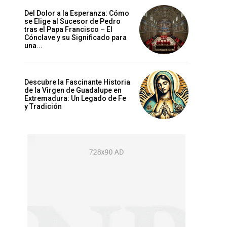
Del Dolor a la Esperanza: Cómo
se Elige al Sucesor de Pedro
tras el Papa Francisco – El
Cónclave y su Significado para
una...
Descubre la Fascinante Historia
de la Virgen de Guadalupe en
Extremadura: Un Legado de Fe
y Tradición