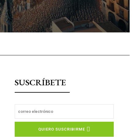
sApp
SUSCRÍBETE
QUIERO SUSCRIBIRME