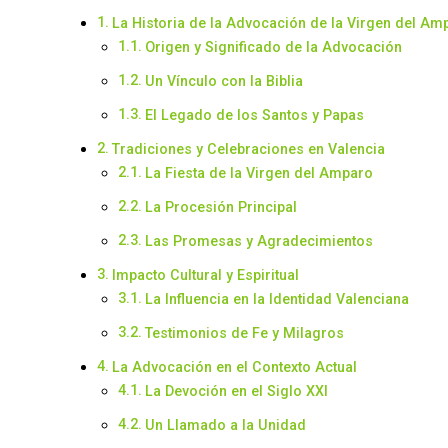
La Historia de la Advocación de la Virgen del Am
Origen y Significado de la Advocación
Un Vínculo con la Biblia
El Legado de los Santos y Papas
Tradiciones y Celebraciones en Valencia
La Fiesta de la Virgen del Amparo
La Procesión Principal
Las Promesas y Agradecimientos
Impacto Cultural y Espiritual
La Influencia en la Identidad Valenciana
Testimonios de Fe y Milagros
La Advocación en el Contexto Actual
La Devoción en el Siglo XXI
Un Llamado a la Unidad