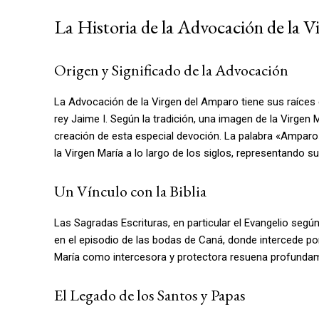
La Historia de la Advocación de la 
Origen y Significado de la Advocación
La Advocación de la Virgen del Amparo tiene sus raíces en
rey Jaime I. Según la tradición, una imagen de la Virgen 
creación de esta especial devoción. La palabra «Amparo» 
la Virgen María a lo largo de los siglos, representando
Un Vínculo con la Biblia
Las Sagradas Escrituras, en particular el Evangelio seg
en el episodio de las bodas de Caná, donde intercede p
María como intercesora y protectora resuena profundame
El Legado de los Santos y Papas