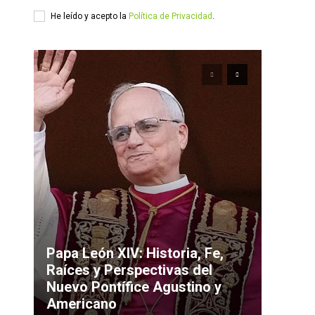
He leído y acepto la
Política de Privacidad
.
Papa León XIV: Historia, Fe,
Raíces y Perspectivas del
Nuevo Pontífice Agustino y
Americano