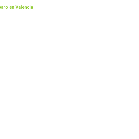
paro en Valencia