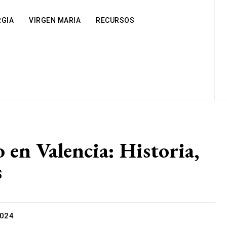
RGIA
VIRGEN MARIA
RECURSOS
en Valencia: Historia,
s
2024