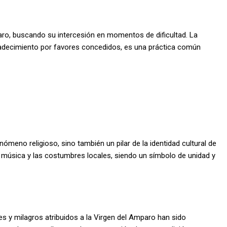
ro, buscando su intercesión en momentos de dificultad. La
radecimiento por favores concedidos, es una práctica común
meno religioso, sino también un pilar de la identidad cultural de
 la música y las costumbres locales, siendo un símbolo de unidad y
s y milagros atribuidos a la Virgen del Amparo han sido