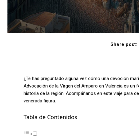
Share post:
¿Te has preguntado alguna vez cómo una devoción marian
Advocación de la Virgen del Amparo en Valencia es un fen
historia de la región. Acompáñanos en este viaje para des
venerada figura.
Tabla de Contenidos