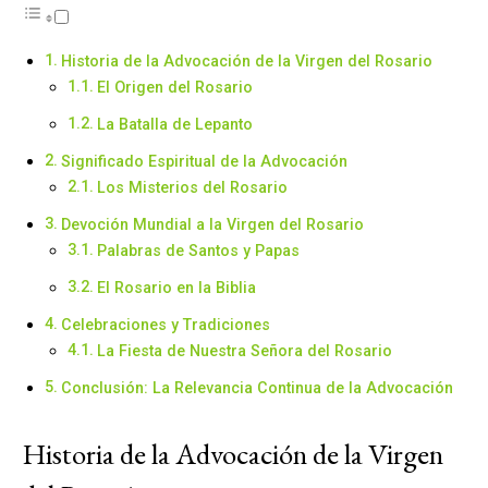
Historia de la Advocación de la Virgen del Rosario
El Origen del Rosario
La Batalla de Lepanto
Significado Espiritual de la Advocación
Los Misterios del Rosario
Devoción Mundial a la Virgen del Rosario
Palabras de Santos y Papas
El Rosario en la Biblia
Celebraciones y Tradiciones
La Fiesta de Nuestra Señora del Rosario
Conclusión: La Relevancia Continua de la Advocación
Historia de la Advocación de la Virgen