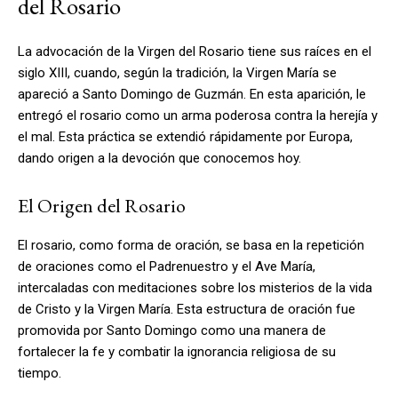
del Rosario
La advocación de la Virgen del Rosario tiene sus raíces en el
siglo XIII, cuando, según la tradición, la Virgen María se
apareció a Santo Domingo de Guzmán. En esta aparición, le
entregó el rosario como un arma poderosa contra la herejía y
el mal. Esta práctica se extendió rápidamente por Europa,
dando origen a la devoción que conocemos hoy.
El Origen del Rosario
El rosario, como forma de oración, se basa en la repetición
de oraciones como el Padrenuestro y el Ave María,
intercaladas con meditaciones sobre los misterios de la vida
de Cristo y la Virgen María. Esta estructura de oración fue
promovida por Santo Domingo como una manera de
fortalecer la fe y combatir la ignorancia religiosa de su
tiempo.