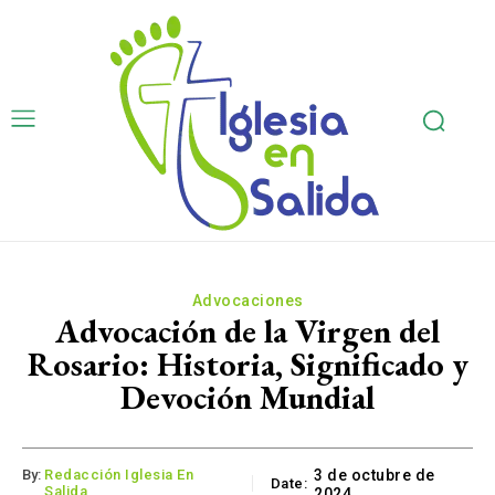
Advocaciones
Advocación de la Virgen del
Rosario: Historia, Significado y
Devoción Mundial
By:
Redacción Iglesia En
3 de octubre de
Date:
Salida
2024