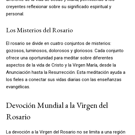
creyentes reflexionar sobre su significado espiritual y
personal.
Los Misterios del Rosario
El rosario se divide en cuatro conjuntos de misterios:
gozosos, luminosos, dolorosos y gloriosos. Cada conjunto
ofrece una oportunidad para meditar sobre diferentes
aspectos de la vida de Cristo y la Virgen María, desde la
Anunciación hasta la Resurrección. Esta meditación ayuda a
los fieles a conectar sus vidas diarias con las enseñanzas
evangélicas.
Devoción Mundial a la Virgen del
Rosario
La devoción a la Virgen del Rosario no se limita a una región