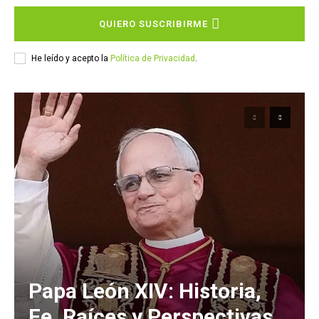
QUIERO SUSCRIBIRME
He leído y acepto la
Política de Privacidad
.
Papa León XIV: Historia,
Fe, Raíces y Perspectivas