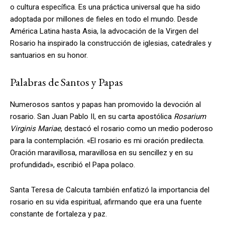
o cultura específica. Es una práctica universal que ha sido
adoptada por millones de fieles en todo el mundo. Desde
América Latina hasta Asia, la advocación de la Virgen del
Rosario ha inspirado la construcción de iglesias, catedrales y
santuarios en su honor.
Palabras de Santos y Papas
Numerosos santos y papas han promovido la devoción al
rosario. San Juan Pablo II, en su carta apostólica
Rosarium
Virginis Mariae
, destacó el rosario como un medio poderoso
para la contemplación. «El rosario es mi oración predilecta.
Oración maravillosa, maravillosa en su sencillez y en su
profundidad», escribió el Papa polaco.
Santa Teresa de Calcuta también enfatizó la importancia del
rosario en su vida espiritual, afirmando que era una fuente
constante de fortaleza y paz.