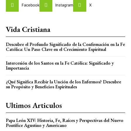
Facebook
Instagram
X
Vida Cristiana
Descubre el Profundo Significado de la Confirmación en la Fe
Católica: Un Paso Clave en el Crecimiento Espiritual
Intercesión de los Santos en la Fe Católica: Significado y
Importancia
¿Qué Significa Recibir la Unción de los Enfermos? Descubre
su Propósito y Beneficios Espirituales
Ultimos Articulos
Papa León XIV: Historia, Fe, Raíces y Perspectivas del Nuevo
Pontífice Agustino y Americano