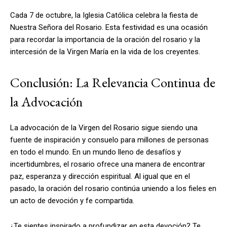
Cada 7 de octubre, la Iglesia Católica celebra la fiesta de
Nuestra Señora del Rosario. Esta festividad es una ocasión
para recordar la importancia de la oración del rosario y la
intercesión de la Virgen María en la vida de los creyentes.
Conclusión: La Relevancia Continua de
la Advocación
La advocación de la Virgen del Rosario sigue siendo una
fuente de inspiración y consuelo para millones de personas
en todo el mundo. En un mundo lleno de desafíos y
incertidumbres, el rosario ofrece una manera de encontrar
paz, esperanza y dirección espiritual. Al igual que en el
pasado, la oración del rosario continúa uniendo a los fieles en
un acto de devoción y fe compartida.
¿Te sientes inspirado a profundizar en esta devoción? Te