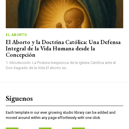
EL ABORTO
El Aborto y la Doctrina Católica: Una Defensa
Integral de la Vida Humana desde la
Concepción
1. Introducción: La Postura Inequívoca de la Iglesia Católica ante el
Don Sagrado de la Vida El aborto es...
Síguenos
Each template in our ever growing studio library can be added and
moved around within any page effortlessly with one click.