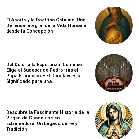
El Aborto y la Doctrina Católica: Una
Defensa Integral de la Vida Humana
desde la Concepción
Del Dolor a la Esperanza: Cómo se
Elige al Sucesor de Pedro tras el
Papa Francisco – El Cónclave y su
Significado para una...
Descubre la Fascinante Historia de la
Virgen de Guadalupe en
Extremadura: Un Legado de Fe y
Tradición