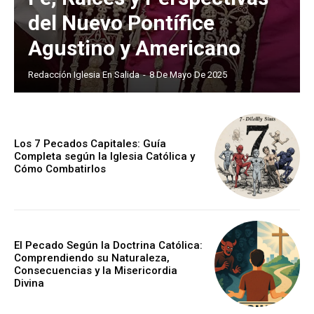
del Nuevo Pontífice
Agustino y Americano
Redacción Iglesia En Salida
-
8 De Mayo De 2025
Los 7 Pecados Capitales: Guía
Completa según la Iglesia Católica y
Cómo Combatirlos
El Pecado Según la Doctrina Católica:
Comprendiendo su Naturaleza,
Consecuencias y la Misericordia
Divina