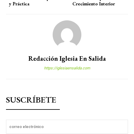
y Práctica
Crecimiento Interior
Redacción Iglesia En Salida
https://iglesiaensalida.com
SUSCRÍBETE