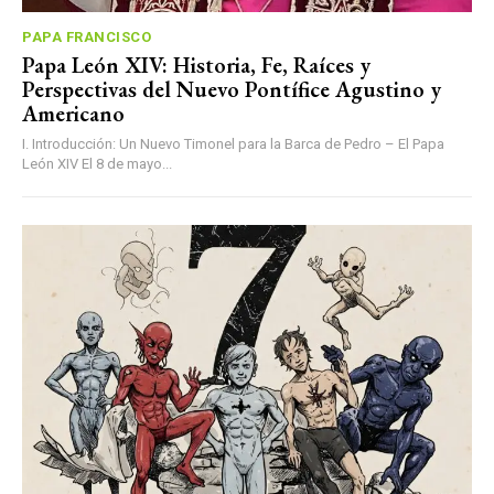
PAPA FRANCISCO
Papa León XIV: Historia, Fe, Raíces y
Perspectivas del Nuevo Pontífice Agustino y
Americano
I. Introducción: Un Nuevo Timonel para la Barca de Pedro – El Papa
León XIV El 8 de mayo...