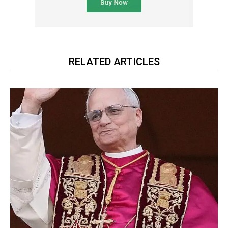
RELATED ARTICLES