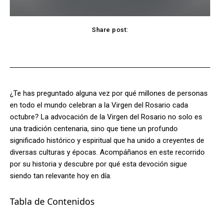
Share post:
Facebook
X
Pinterest
WhatsApp
¿Te has preguntado alguna vez por qué millones de personas
en todo el mundo celebran a la Virgen del Rosario cada
octubre? La advocación de la Virgen del Rosario no solo es
una tradición centenaria, sino que tiene un profundo
significado histórico y espiritual que ha unido a creyentes de
diversas culturas y épocas. Acompáñanos en este recorrido
por su historia y descubre por qué esta devoción sigue
siendo tan relevante hoy en día.
Tabla de Contenidos