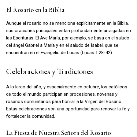
El Rosario en la Biblia
Aunque el rosario no se menciona explícitamente en la Biblia,
sus oraciones principales están profundamente arraigadas en
las Escrituras. El Ave María, por ejemplo, se basa en el saludo
del ángel Gabriel a María y en el saludo de Isabel, que se
encuentran en el Evangelio de Lucas (Lucas 1:28-42).
Celebraciones y Tradiciones
A lo largo del año, y especialmente en octubre, los católicos
de todo el mundo participan en procesiones, novenas y
rosarios comunitarios para honrar a la Virgen del Rosario.
Estas celebraciones son una oportunidad para renovar la fe y
fortalecer la comunidad.
La Fiesta de Nuestra Señora del Rosario