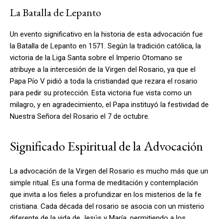
La Batalla de Lepanto
Un evento significativo en la historia de esta advocación fue
la Batalla de Lepanto en 1571. Según la tradición católica, la
victoria de la Liga Santa sobre el Imperio Otomano se
atribuye a la intercesión de la Virgen del Rosario, ya que el
Papa Pío V pidió a toda la cristiandad que rezara el rosario
para pedir su protección. Esta victoria fue vista como un
milagro, y en agradecimiento, el Papa instituyó la festividad de
Nuestra Señora del Rosario el 7 de octubre.
Significado Espiritual de la Advocación
La advocación de la Virgen del Rosario es mucho más que un
simple ritual. Es una forma de meditación y contemplación
que invita a los fieles a profundizar en los misterios de la fe
cristiana. Cada década del rosario se asocia con un misterio
diferente de la vida de Jesús y María, permitiendo a los