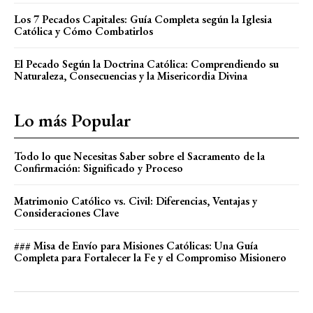
Los 7 Pecados Capitales: Guía Completa según la Iglesia
Católica y Cómo Combatirlos
El Pecado Según la Doctrina Católica: Comprendiendo su
Naturaleza, Consecuencias y la Misericordia Divina
Lo más Popular
Todo lo que Necesitas Saber sobre el Sacramento de la
Confirmación: Significado y Proceso
Matrimonio Católico vs. Civil: Diferencias, Ventajas y
Consideraciones Clave
### Misa de Envío para Misiones Católicas: Una Guía
Completa para Fortalecer la Fe y el Compromiso Misionero