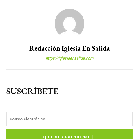
Redacción Iglesia En Salida
https://iglesiaensalida.com
SUSCRÍBETE
QUIERO SUSCRIBIRME