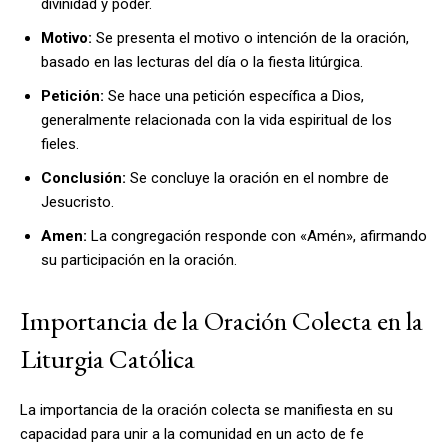
divinidad y poder.
Motivo:
Se presenta el motivo o intención de la oración,
basado en las lecturas del día o la fiesta litúrgica.
Petición:
Se hace una petición específica a Dios,
generalmente relacionada con la vida espiritual de los
fieles.
Conclusión:
Se concluye la oración en el nombre de
Jesucristo.
Amen:
La congregación responde con «Amén», afirmando
su participación en la oración.
Importancia de la Oración Colecta en la
Liturgia Católica
La importancia de la oración colecta se manifiesta en su
capacidad para unir a la comunidad en un acto de fe