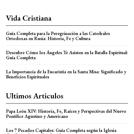
Vida Cristiana
Guía Completa para la Peregrinación a las Catedrales
Ortodoxas en Rusia: Historia, Fe y Cultura
Descubre Cómo los Ángeles Te Asisten en la Batalla Espiritual:
Guía Completa
La Importancia de la Eucaristía en la Santa Misa: Significado y
Beneficios Espirituales
Ultimos Articulos
Papa León XIV: Historia, Fe, Raíces y Perspectivas del Nuevo
Pontífice Agustino y Americano
Los 7 Pecados Capitales: Guía Completa según la Iglesia