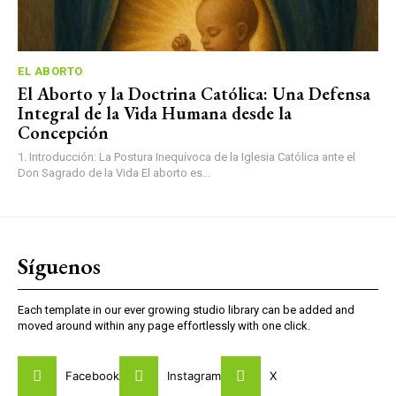
EL ABORTO
El Aborto y la Doctrina Católica: Una Defensa
Integral de la Vida Humana desde la
Concepción
1. Introducción: La Postura Inequívoca de la Iglesia Católica ante el
Don Sagrado de la Vida El aborto es...
Síguenos
Each template in our ever growing studio library can be added and
moved around within any page effortlessly with one click.
Facebook
Instagram
X