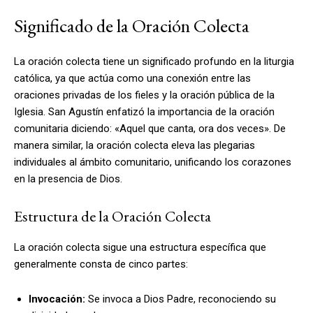
Significado de la Oración Colecta
La oración colecta tiene un significado profundo en la liturgia
católica, ya que actúa como una conexión entre las
oraciones privadas de los fieles y la oración pública de la
Iglesia. San Agustín enfatizó la importancia de la oración
comunitaria diciendo: «Aquel que canta, ora dos veces». De
manera similar, la oración colecta eleva las plegarias
individuales al ámbito comunitario, unificando los corazones
en la presencia de Dios.
Estructura de la Oración Colecta
La oración colecta sigue una estructura específica que
generalmente consta de cinco partes:
Invocación:
Se invoca a Dios Padre, reconociendo su