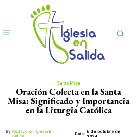
Santa Misa
Oración Colecta en la Santa
Misa: Significado y Importancia
en la Liturgia Católica
By:
Redacción Iglesia En
6 de octubre de
Date:
Salida
2024