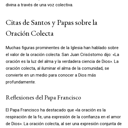
divina a través de una voz colectiva.
Citas de Santos y Papas sobre la
Oración Colecta
Muchas figuras prominentes de la Iglesia han hablado sobre
el valor de la oración colecta. San Juan Crisóstomo dijo: «La
oración es la luz del alma y la verdadera ciencia de Dios». La
oración colecta, al iluminar el alma de la comunidad, se
convierte en un medio para conocer a Dios más
profundamente.
Reflexiones del Papa Francisco
El Papa Francisco ha destacado que «la oración es la
respiración de la fe, una expresión de la confianza en el amor
de Dios». La oración colecta, al ser una expresión conjunta de