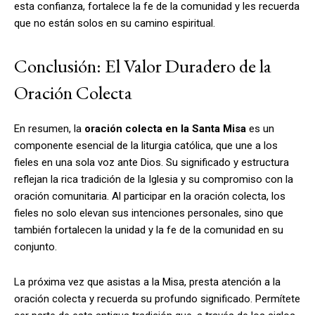
esta confianza, fortalece la fe de la comunidad y les recuerda
que no están solos en su camino espiritual.
Conclusión: El Valor Duradero de la
Oración Colecta
En resumen, la
oración colecta en la Santa Misa
es un
componente esencial de la liturgia católica, que une a los
fieles en una sola voz ante Dios. Su significado y estructura
reflejan la rica tradición de la Iglesia y su compromiso con la
oración comunitaria. Al participar en la oración colecta, los
fieles no solo elevan sus intenciones personales, sino que
también fortalecen la unidad y la fe de la comunidad en su
conjunto.
La próxima vez que asistas a la Misa, presta atención a la
oración colecta y recuerda su profundo significado. Permítete