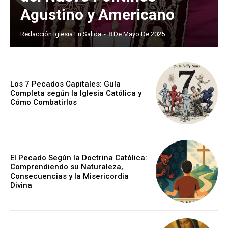
Agustino y Americano
Redacción Iglesia En Salida
-
8 De Mayo De 2025
Los 7 Pecados Capitales: Guía
Completa según la Iglesia Católica y
Cómo Combatirlos
El Pecado Según la Doctrina Católica:
Comprendiendo su Naturaleza,
Consecuencias y la Misericordia
Divina