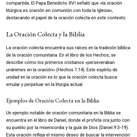
compartida. El Papa Benedicto XVI señaló que «la oración
litúrgica es oración en comunión con toda la Iglesia»,
destacando el papel de la oración colecta en este contexto.
La Oración Colecta y la Biblia
La oración colecta encuentra sus raíces en la tradición bíblica
de la oración comunitaria. En el libro de los Hechos, se
describe cómo los primeros cristianos «perseveraban
unánimes en la oración» (Hechos 1:14). Este espíritu de
unidad en la oración es lo que la oración colecta busca
emular y perpetuar en la liturgia actual.
Ejemplos de Oración Colecta en la Biblia
Un ejemplo notable de oración comunitaria en la Biblia se
encuentra en el libro de Daniel, donde el profeta ora junto con
su pueblo por la misericordia y la guía de Dios (Daniel 9:3-19).
Esta oración refleja el mismo deseo de buscar la intervención