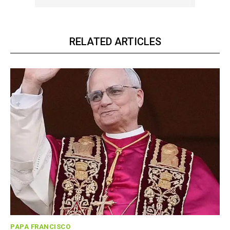
RELATED ARTICLES
PAPA FRANCISCO