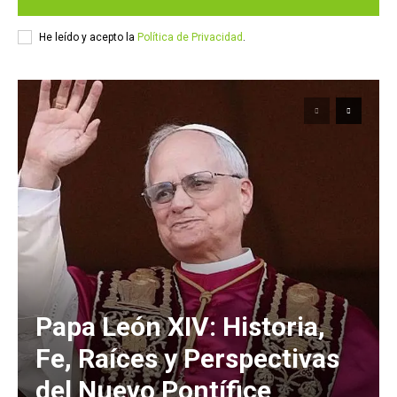
He leído y acepto la
Política de Privacidad
.
Papa León XIV: Historia,
Fe, Raíces y Perspectivas
del Nuevo Pontífice