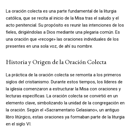
La oración colecta es una parte fundamental de la liturgia
católica, que se recita al inicio de la Misa tras el saludo y el
acto penitencial. Su propósito es reunir las intenciones de los
fieles, dirigiéndolas a Dios mediante una plegaria común. Es
una oración que «recoge» las oraciones individuales de los
presentes en una sola voz, de ahí su nombre.
Historia y Origen de la Oración Colecta
La práctica de la oración colecta se remonta a los primeros
siglos del cristianismo. Durante estos tiempos, los líderes de
la iglesia comenzaron a estructurar la Misa con oraciones y
lecturas específicas. La oración colecta se convirtió en un
elemento clave, simbolizando la unidad de la congregación en
la oración. Según el «Sacramentario Gelasiano», un antiguo
libro litúrgico, estas oraciones ya formaban parte de la liturgia
en el siglo VI.