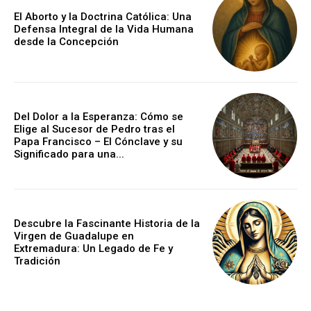
El Aborto y la Doctrina Católica: Una
Defensa Integral de la Vida Humana
desde la Concepción
Del Dolor a la Esperanza: Cómo se
Elige al Sucesor de Pedro tras el
Papa Francisco – El Cónclave y su
Significado para una...
Descubre la Fascinante Historia de la
Virgen de Guadalupe en
Extremadura: Un Legado de Fe y
Tradición