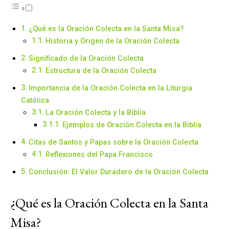
¿Qué es la Oración Colecta en la Santa Misa?
Historia y Origen de la Oración Colecta
Significado de la Oración Colecta
Estructura de la Oración Colecta
Importancia de la Oración Colecta en la Liturgia
Católica
La Oración Colecta y la Biblia
Ejemplos de Oración Colecta en la Biblia
Citas de Santos y Papas sobre la Oración Colecta
Reflexiones del Papa Francisco
Conclusión: El Valor Duradero de la Oración Colecta
¿Qué es la Oración Colecta en la Santa
Misa?