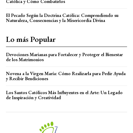
Católica y Cómo Combatirlos
El Pecado Según la Doctrina Católica: Comprendiendo su
Naturaleza, Consecuencias y la Misericordia Divina
Lo más Popular
Devociones Marianas para Fortalecer y Proteger el Bienestar
de los Matrimonios
Novena a la Virgen María: Cómo Realizarla para Pedir Ayuda
y Recibir Bendiciones
Los Santos Católicos Más Influyentes en el Arte: Un Legado
de Inspiración y Creatividad