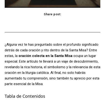
Share post:
Facebook
X
Pinterest
WhatsApp
¿Alguna vez te has preguntado sobre el profundo significado
detrás de cada oración y rito dentro de la Santa Misa? Entre
estas, la
oración colecta en la Santa Misa
ocupa un lugar
especial. Este artículo te llevará a un viaje de descubrimiento,
revelando la rica historia, el simbolismo y la relevancia de esta
oración en la liturgia católica. Al final, no solo habrás
aumentado tu comprensión, sino también tu aprecio por esta
parte esencial de la Misa.
Tabla de Contenidos