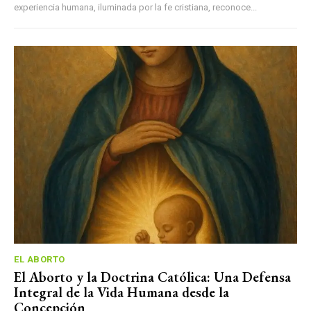
experiencia humana, iluminada por la fe cristiana, reconoce...
EL ABORTO
El Aborto y la Doctrina Católica: Una Defensa
Integral de la Vida Humana desde la
Concepción