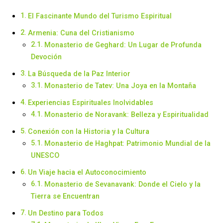
El Fascinante Mundo del Turismo Espiritual
Armenia: Cuna del Cristianismo
Monasterio de Geghard: Un Lugar de Profunda
Devoción
La Búsqueda de la Paz Interior
Monasterio de Tatev: Una Joya en la Montaña
Experiencias Espirituales Inolvidables
Monasterio de Noravank: Belleza y Espiritualidad
Conexión con la Historia y la Cultura
Monasterio de Haghpat: Patrimonio Mundial de la
UNESCO
Un Viaje hacia el Autoconocimiento
Monasterio de Sevanavank: Donde el Cielo y la
Tierra se Encuentran
Un Destino para Todos