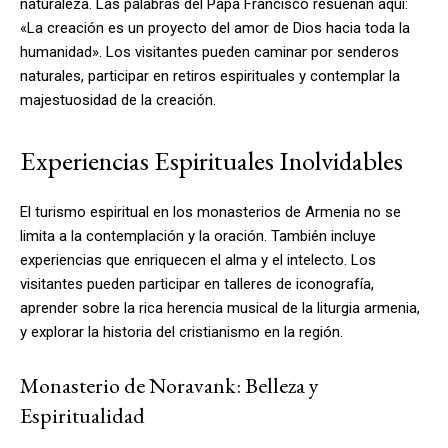
naturaleza. Las palabras del Papa Francisco resuenan aquí:
«La creación es un proyecto del amor de Dios hacia toda la
humanidad». Los visitantes pueden caminar por senderos
naturales, participar en retiros espirituales y contemplar la
majestuosidad de la creación.
Experiencias Espirituales Inolvidables
El turismo espiritual en los monasterios de Armenia no se
limita a la contemplación y la oración. También incluye
experiencias que enriquecen el alma y el intelecto. Los
visitantes pueden participar en talleres de iconografía,
aprender sobre la rica herencia musical de la liturgia armenia,
y explorar la historia del cristianismo en la región.
Monasterio de Noravank: Belleza y
Espiritualidad