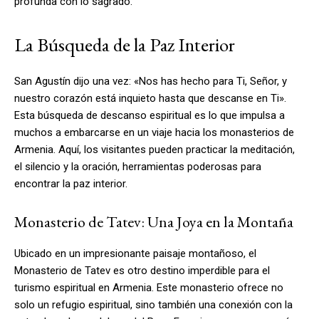
profunda con lo sagrado.
La Búsqueda de la Paz Interior
San Agustín dijo una vez: «Nos has hecho para Ti, Señor, y
nuestro corazón está inquieto hasta que descanse en Ti».
Esta búsqueda de descanso espiritual es lo que impulsa a
muchos a embarcarse en un viaje hacia los monasterios de
Armenia. Aquí, los visitantes pueden practicar la meditación,
el silencio y la oración, herramientas poderosas para
encontrar la paz interior.
Monasterio de Tatev: Una Joya en la Montaña
Ubicado en un impresionante paisaje montañoso, el
Monasterio de Tatev es otro destino imperdible para el
turismo espiritual en Armenia. Este monasterio ofrece no
solo un refugio espiritual, sino también una conexión con la