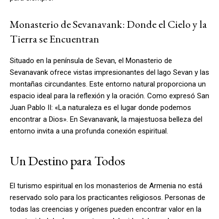
Monasterio de Sevanavank: Donde el Cielo y la
Tierra se Encuentran
Situado en la península de Sevan, el Monasterio de
Sevanavank ofrece vistas impresionantes del lago Sevan y las
montañas circundantes. Este entorno natural proporciona un
espacio ideal para la reflexión y la oración. Como expresó San
Juan Pablo II: «La naturaleza es el lugar donde podemos
encontrar a Dios». En Sevanavank, la majestuosa belleza del
entorno invita a una profunda conexión espiritual.
Un Destino para Todos
El turismo espiritual en los monasterios de Armenia no está
reservado solo para los practicantes religiosos. Personas de
todas las creencias y orígenes pueden encontrar valor en la