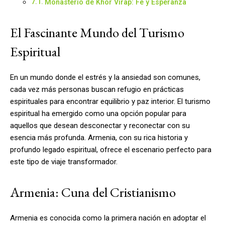
Monasterio de Khor Virap: Fe y Esperanza
El Fascinante Mundo del Turismo
Espiritual
En un mundo donde el estrés y la ansiedad son comunes,
cada vez más personas buscan refugio en prácticas
espirituales para encontrar equilibrio y paz interior. El turismo
espiritual ha emergido como una opción popular para
aquellos que desean desconectar y reconectar con su
esencia más profunda. Armenia, con su rica historia y
profundo legado espiritual, ofrece el escenario perfecto para
este tipo de viaje transformador.
Armenia: Cuna del Cristianismo
Armenia es conocida como la primera nación en adoptar el