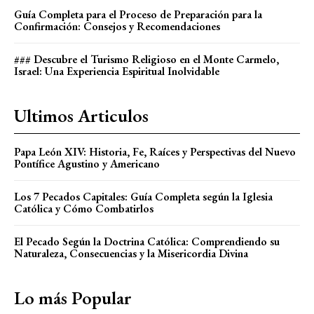
Guía Completa para el Proceso de Preparación para la
Confirmación: Consejos y Recomendaciones
### Descubre el Turismo Religioso en el Monte Carmelo,
Israel: Una Experiencia Espiritual Inolvidable
Ultimos Articulos
Papa León XIV: Historia, Fe, Raíces y Perspectivas del Nuevo
Pontífice Agustino y Americano
Los 7 Pecados Capitales: Guía Completa según la Iglesia
Católica y Cómo Combatirlos
El Pecado Según la Doctrina Católica: Comprendiendo su
Naturaleza, Consecuencias y la Misericordia Divina
Lo más Popular