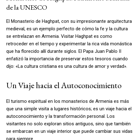
de la UNESCO
El Monasterio de Haghpat, con su impresionante arquitectura
medieval, es un ejemplo perfecto de cómo la fe y la cultura
se entrelazan en Armenia. Visitar Haghpat es como
retroceder en el tiempo y experimentar la rica vida monástica
que ha florecido allí durante siglos. El Papa Juan Pablo II
enfatizó la importancia de preservar estos tesoros cuando
dijo: «La cultura cristiana es una cultura de amor y verdad».
Un Viaje hacia el Autoconocimiento
El turismo espiritual en los monasterios de Armenia es más
que una simple visita a lugares históricos; es un viaje hacia el
autoconocimiento y la transformación personal. Los
visitantes no solo exploran sitios antiguos, sino que también
se embarcan en un viaje interior que puede cambiar sus vidas
para siempre.