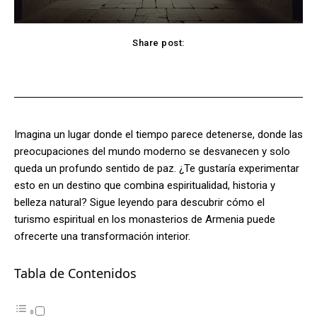
Share post:
Facebook
X
Pinterest
WhatsApp
Imagina un lugar donde el tiempo parece detenerse, donde las
preocupaciones del mundo moderno se desvanecen y solo
queda un profundo sentido de paz. ¿Te gustaría experimentar
esto en un destino que combina espiritualidad, historia y
belleza natural? Sigue leyendo para descubrir cómo el
turismo espiritual en los monasterios de Armenia puede
ofrecerte una transformación interior.
Tabla de Contenidos