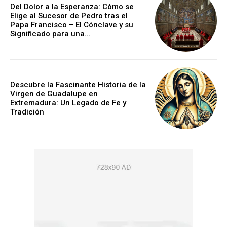
Del Dolor a la Esperanza: Cómo se
Elige al Sucesor de Pedro tras el
Papa Francisco – El Cónclave y su
Significado para una...
Descubre la Fascinante Historia de la
Virgen de Guadalupe en
Extremadura: Un Legado de Fe y
Tradición