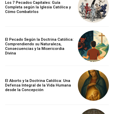
Los 7 Pecados Capitales: Guía
Completa según la Iglesia Católica y
Cómo Combatirlos
El Pecado Según la Doctrina Católica:
Comprendiendo su Naturaleza,
Consecuencias y la Misericordia
Divina
El Aborto y la Doctrina Católica: Una
Defensa Integral de la Vida Humana
desde la Concepción