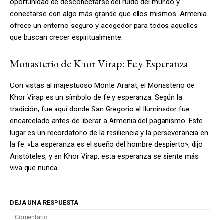
oportunidad de desconectarse del ruido del mundo y
conectarse con algo más grande que ellos mismos. Armenia
ofrece un entorno seguro y acogedor para todos aquellos
que buscan crecer espiritualmente.
Monasterio de Khor Virap: Fe y Esperanza
Con vistas al majestuoso Monte Ararat, el Monasterio de
Khor Virap es un símbolo de fe y esperanza. Según la
tradición, fue aquí donde San Gregorio el Iluminador fue
encarcelado antes de liberar a Armenia del paganismo. Este
lugar es un recordatorio de la resiliencia y la perseverancia en
la fe. «La esperanza es el sueño del hombre despierto», dijo
Aristóteles, y en Khor Virap, esta esperanza se siente más
viva que nunca.
DEJA UNA RESPUESTA