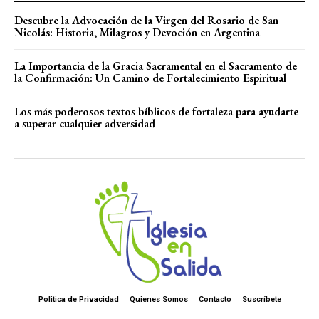
Descubre la Advocación de la Virgen del Rosario de San
Nicolás: Historia, Milagros y Devoción en Argentina
La Importancia de la Gracia Sacramental en el Sacramento de
la Confirmación: Un Camino de Fortalecimiento Espiritual
Los más poderosos textos bíblicos de fortaleza para ayudarte
a superar cualquier adversidad
Politica de Privacidad
Quienes Somos
Contacto
Suscríbete