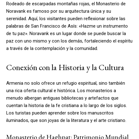
Rodeado de escarpadas montañas rojas, el Monasterio de
Noravank es famoso por su arquitectura única y su
serenidad. Aquí, los visitantes pueden reflexionar sobre las
palabras de San Francisco de Asís: «Hazme un instrumento
de tu paz». Noravank es un lugar donde se puede buscar la
paz con uno mismo y con los demás, fortaleciendo el espíritu
a través de la contemplación y la comunidad.
Conexión con la Historia y la Cultura
Armenia no solo ofrece un refugio espiritual, sino también
una rica oferta cultural e histórica. Los monasterios a
menudo albergan antiguas bibliotecas y artefactos que
cuentan la historia de la fe cristiana a lo largo de los siglos.
Los turistas pueden aprender sobre los manuscritos
iluminados, que son joyas de la literatura y el arte cristiano.
Monasterio de Haghpat: Patrimonio Mundial