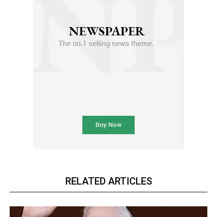
RELATED ARTICLES