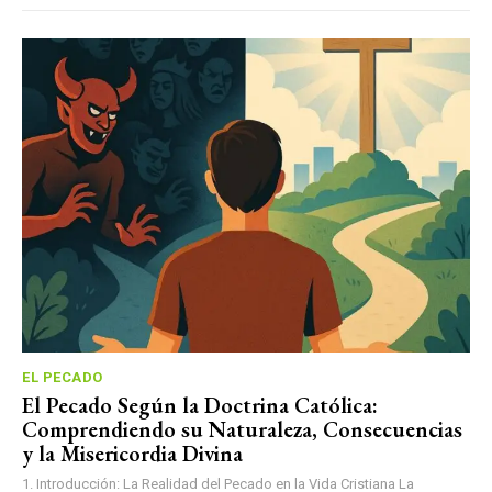
EL PECADO
El Pecado Según la Doctrina Católica:
Comprendiendo su Naturaleza, Consecuencias
y la Misericordia Divina
1. Introducción: La Realidad del Pecado en la Vida Cristiana La