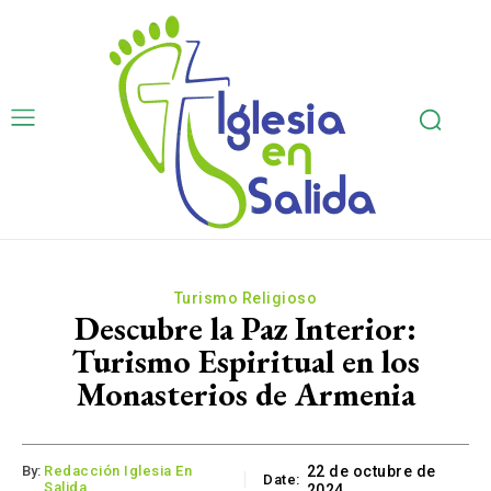
Turismo Religioso
Descubre la Paz Interior:
Turismo Espiritual en los
Monasterios de Armenia
By:
Redacción Iglesia En
22 de octubre de
Date:
Salida
2024