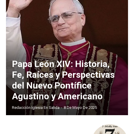
Papa León XIV: Historia,
Fe, Raíces y Perspectivas
del Nuevo Pontífice
Agustino y Americano
Redacción Iglesia En Salida
-
8 De Mayo De 2025