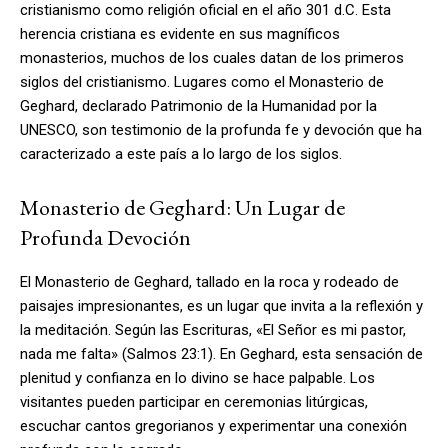
cristianismo como religión oficial en el año 301 d.C. Esta
herencia cristiana es evidente en sus magníficos
monasterios, muchos de los cuales datan de los primeros
siglos del cristianismo. Lugares como el Monasterio de
Geghard, declarado Patrimonio de la Humanidad por la
UNESCO, son testimonio de la profunda fe y devoción que ha
caracterizado a este país a lo largo de los siglos.
Monasterio de Geghard: Un Lugar de
Profunda Devoción
El Monasterio de Geghard, tallado en la roca y rodeado de
paisajes impresionantes, es un lugar que invita a la reflexión y
la meditación. Según las Escrituras, «El Señor es mi pastor,
nada me falta» (Salmos 23:1). En Geghard, esta sensación de
plenitud y confianza en lo divino se hace palpable. Los
visitantes pueden participar en ceremonias litúrgicas,
escuchar cantos gregorianos y experimentar una conexión