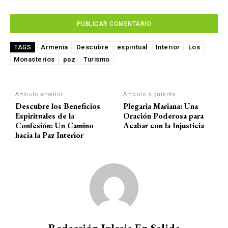
Armenia
Descubre
espiritual
Interior
Los
TAGS
Monasterios
paz
Turismo
Artículo anterior
Artículo siguiente
Descubre los Beneficios
Plegaria Mariana: Una
Espirituales de la
Oración Poderosa para
Confesión: Un Camino
Acabar con la Injusticia
hacia la Paz Interior