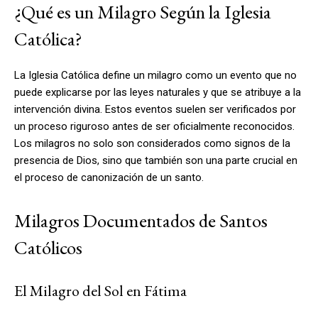
¿Qué es un Milagro Según la Iglesia
Católica?
La Iglesia Católica define un milagro como un evento que no
puede explicarse por las leyes naturales y que se atribuye a la
intervención divina. Estos eventos suelen ser verificados por
un proceso riguroso antes de ser oficialmente reconocidos.
Los milagros no solo son considerados como signos de la
presencia de Dios, sino que también son una parte crucial en
el proceso de canonización de un santo.
Milagros Documentados de Santos
Católicos
El Milagro del Sol en Fátima