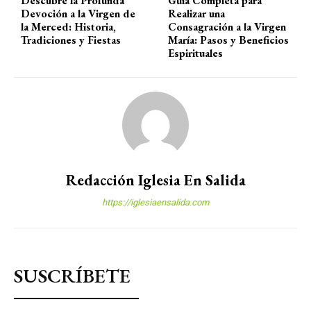
Descubre la Profunda
Guía Completa para
Devoción a la Virgen de
Realizar una
la Merced: Historia,
Consagración a la Virgen
Tradiciones y Fiestas
María: Pasos y Beneficios
Espirituales
Redacción Iglesia En Salida
https://iglesiaensalida.com
SUSCRÍBETE