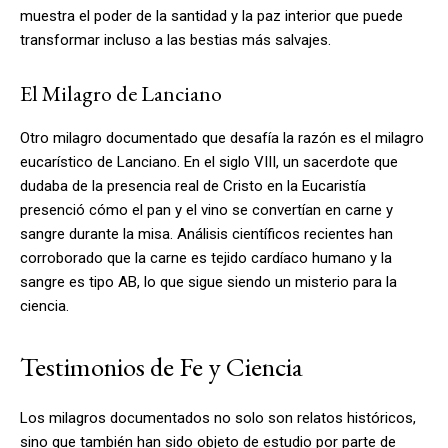
muestra el poder de la santidad y la paz interior que puede
transformar incluso a las bestias más salvajes.
El Milagro de Lanciano
Otro milagro documentado que desafía la razón es el milagro
eucarístico de Lanciano. En el siglo VIII, un sacerdote que
dudaba de la presencia real de Cristo en la Eucaristía
presenció cómo el pan y el vino se convertían en carne y
sangre durante la misa. Análisis científicos recientes han
corroborado que la carne es tejido cardíaco humano y la
sangre es tipo AB, lo que sigue siendo un misterio para la
ciencia.
Testimonios de Fe y Ciencia
Los milagros documentados no solo son relatos históricos,
sino que también han sido objeto de estudio por parte de