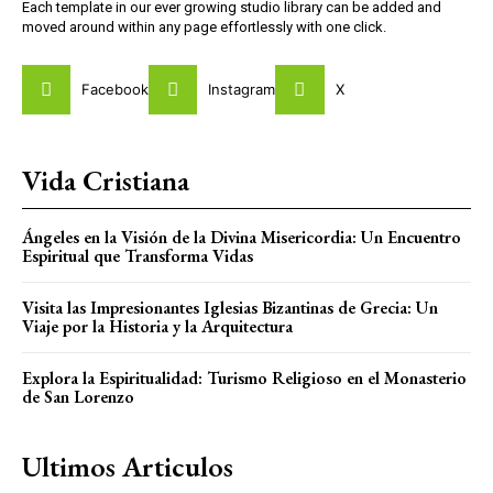
Each template in our ever growing studio library can be added and
moved around within any page effortlessly with one click.
Facebook
Instagram
X
Vida Cristiana
Ángeles en la Visión de la Divina Misericordia: Un Encuentro
Espiritual que Transforma Vidas
Visita las Impresionantes Iglesias Bizantinas de Grecia: Un
Viaje por la Historia y la Arquitectura
Explora la Espiritualidad: Turismo Religioso en el Monasterio
de San Lorenzo
Ultimos Articulos