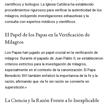
científicos y teólogos. La Iglesia Católica ha establecido
procedimientos rigurosos para verificar la autenticidad de los
milagros, incluyendo investigaciones exhaustivas y la
consulta con expertos médicos y científicos.
El Papel de los Papas en la Verificación de
Milagros
Los Papas han jugado un papel crucial en la verificación de
milagros. Durante el papado de Juan Pablo II, se establecieron
criterios estrictos para la investigación de milagros,
especialmente en el contexto de la canonización. El Papa
Benedicto XVI también enfatizó la importancia de la fe y la
razón, afirmando que «la fe sin razón se convierte en
superstición.»
La Ciencia y la Razón Frente a lo Inexplicable