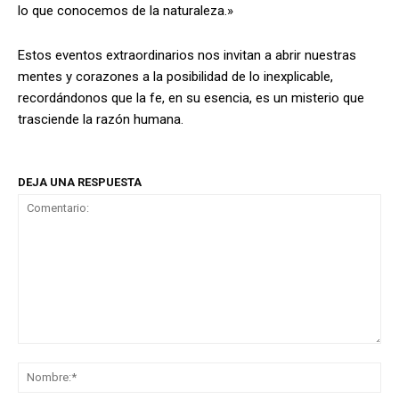
lo que conocemos de la naturaleza.»
Estos eventos extraordinarios nos invitan a abrir nuestras
mentes y corazones a la posibilidad de lo inexplicable,
recordándonos que la fe, en su esencia, es un misterio que
trasciende la razón humana.
DEJA UNA RESPUESTA
Comentario:
No