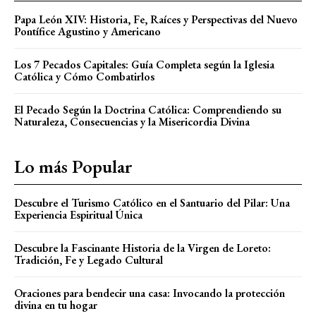
Papa León XIV: Historia, Fe, Raíces y Perspectivas del Nuevo
Pontífice Agustino y Americano
Los 7 Pecados Capitales: Guía Completa según la Iglesia
Católica y Cómo Combatirlos
El Pecado Según la Doctrina Católica: Comprendiendo su
Naturaleza, Consecuencias y la Misericordia Divina
Lo más Popular
Descubre el Turismo Católico en el Santuario del Pilar: Una
Experiencia Espiritual Única
Descubre la Fascinante Historia de la Virgen de Loreto:
Tradición, Fe y Legado Cultural
Oraciones para bendecir una casa: Invocando la protección
divina en tu hogar