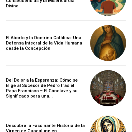
Consecuencias y la Misericordia
Divina
El Aborto y la Doctrina Católica: Una
Defensa Integral de la Vida Humana
desde la Concepción
Del Dolor a la Esperanza: Cómo se
Elige al Sucesor de Pedro tras el
Papa Francisco – El Cónclave y su
Significado para una...
Descubre la Fascinante Historia de la
Virgen de Guadalupe en