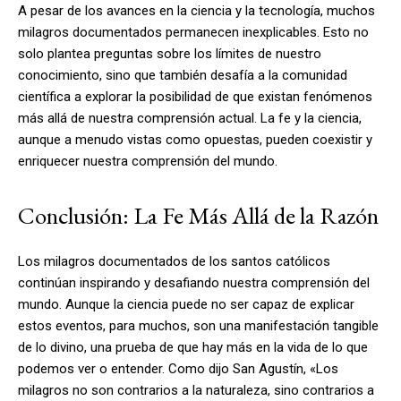
A pesar de los avances en la ciencia y la tecnología, muchos
milagros documentados permanecen inexplicables. Esto no
solo plantea preguntas sobre los límites de nuestro
conocimiento, sino que también desafía a la comunidad
científica a explorar la posibilidad de que existan fenómenos
más allá de nuestra comprensión actual. La fe y la ciencia,
aunque a menudo vistas como opuestas, pueden coexistir y
enriquecer nuestra comprensión del mundo.
Conclusión: La Fe Más Allá de la Razón
Los milagros documentados de los santos católicos
continúan inspirando y desafiando nuestra comprensión del
mundo. Aunque la ciencia puede no ser capaz de explicar
estos eventos, para muchos, son una manifestación tangible
de lo divino, una prueba de que hay más en la vida de lo que
podemos ver o entender. Como dijo San Agustín, «Los
milagros no son contrarios a la naturaleza, sino contrarios a