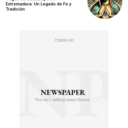
Extremadura: Un Legado de Fe y
Tradición