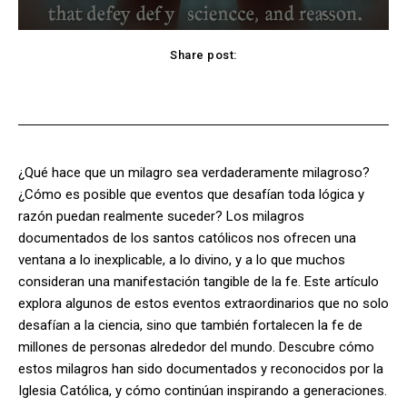
Share post:
Facebook
X
Pinterest
WhatsApp
¿Qué hace que un milagro sea verdaderamente milagroso?
¿Cómo es posible que eventos que desafían toda lógica y
razón puedan realmente suceder? Los milagros
documentados de los santos católicos nos ofrecen una
ventana a lo inexplicable, a lo divino, y a lo que muchos
consideran una manifestación tangible de la fe. Este artículo
explora algunos de estos eventos extraordinarios que no solo
desafían a la ciencia, sino que también fortalecen la fe de
millones de personas alrededor del mundo. Descubre cómo
estos milagros han sido documentados y reconocidos por la
Iglesia Católica, y cómo continúan inspirando a generaciones.