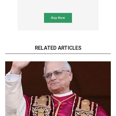
RELATED ARTICLES