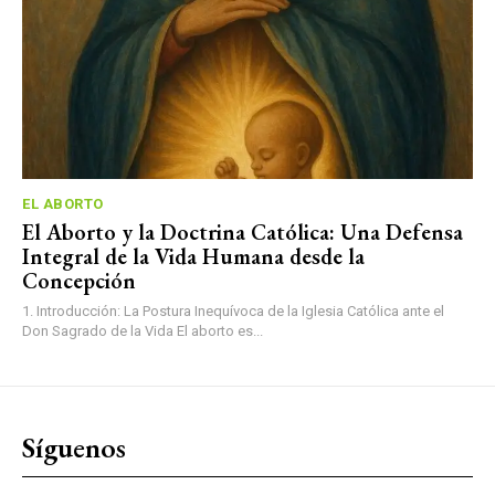
EL ABORTO
El Aborto y la Doctrina Católica: Una Defensa
Integral de la Vida Humana desde la
Concepción
1. Introducción: La Postura Inequívoca de la Iglesia Católica ante el
Don Sagrado de la Vida El aborto es...
Síguenos