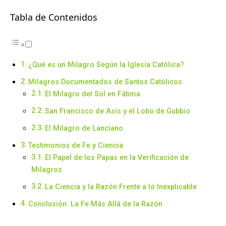
Tabla de Contenidos
¿Qué es un Milagro Según la Iglesia Católica?
Milagros Documentados de Santos Católicos
El Milagro del Sol en Fátima
San Francisco de Asís y el Lobo de Gubbio
El Milagro de Lanciano
Testimonios de Fe y Ciencia
El Papel de los Papas en la Verificación de
Milagros
La Ciencia y la Razón Frente a lo Inexplicable
Conclusión: La Fe Más Allá de la Razón