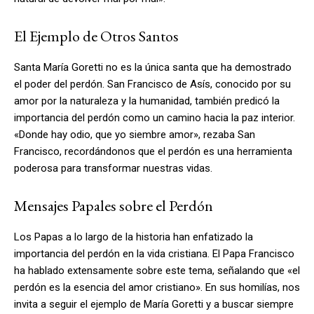
El Ejemplo de Otros Santos
Santa María Goretti no es la única santa que ha demostrado
el poder del perdón. San Francisco de Asís, conocido por su
amor por la naturaleza y la humanidad, también predicó la
importancia del perdón como un camino hacia la paz interior.
«Donde hay odio, que yo siembre amor», rezaba San
Francisco, recordándonos que el perdón es una herramienta
poderosa para transformar nuestras vidas.
Mensajes Papales sobre el Perdón
Los Papas a lo largo de la historia han enfatizado la
importancia del perdón en la vida cristiana. El Papa Francisco
ha hablado extensamente sobre este tema, señalando que «el
perdón es la esencia del amor cristiano». En sus homilías, nos
invita a seguir el ejemplo de María Goretti y a buscar siempre