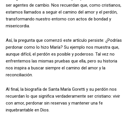
ser agentes de cambio. Nos recuerdan que, como cristianos,
estamos llamados a seguir el camino del amor y el perdón,
transformando nuestro entorno con actos de bondad y
misericordia.
Así, la pregunta que comenzó este artículo persiste: ¿Podrías
perdonar como lo hizo María? Su ejemplo nos muestra que,
aunque difícil, el perdón es posible y poderoso. Tal vez no
enfrentemos las mismas pruebas que ella, pero su historia
nos inspira a buscar siempre el camino del amor y la
reconciliación.
Al final, la biografía de Santa María Goretti y su perdón nos
recuerdan lo que significa verdaderamente ser cristiano: vivir
con amor, perdonar sin reservas y mantener una fe
inquebrantable en Dios.