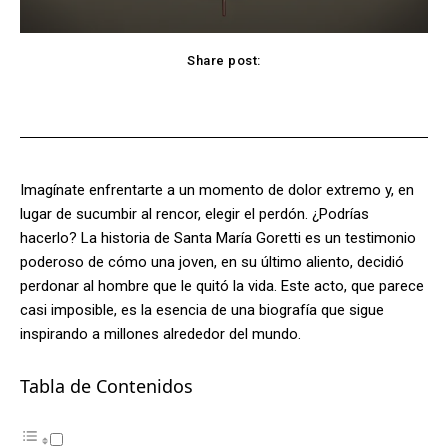
Share post:
Facebook
X
Pinterest
WhatsApp
Imagínate enfrentarte a un momento de dolor extremo y, en
lugar de sucumbir al rencor, elegir el perdón. ¿Podrías
hacerlo? La historia de Santa María Goretti es un testimonio
poderoso de cómo una joven, en su último aliento, decidió
perdonar al hombre que le quitó la vida. Este acto, que parece
casi imposible, es la esencia de una biografía que sigue
inspirando a millones alrededor del mundo.
Tabla de Contenidos