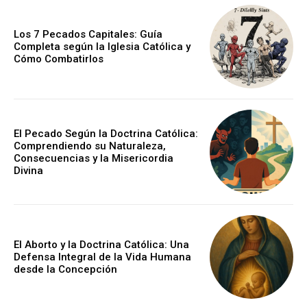
Los 7 Pecados Capitales: Guía
Completa según la Iglesia Católica y
Cómo Combatirlos
El Pecado Según la Doctrina Católica:
Comprendiendo su Naturaleza,
Consecuencias y la Misericordia
Divina
El Aborto y la Doctrina Católica: Una
Defensa Integral de la Vida Humana
desde la Concepción