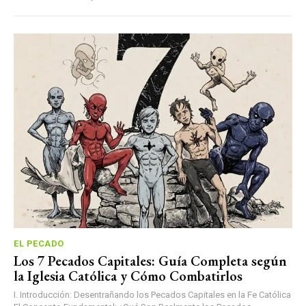
EL PECADO
Los 7 Pecados Capitales: Guía Completa según
la Iglesia Católica y Cómo Combatirlos
I. Introducción: Desentrañando los Pecados Capitales en la Fe Católica