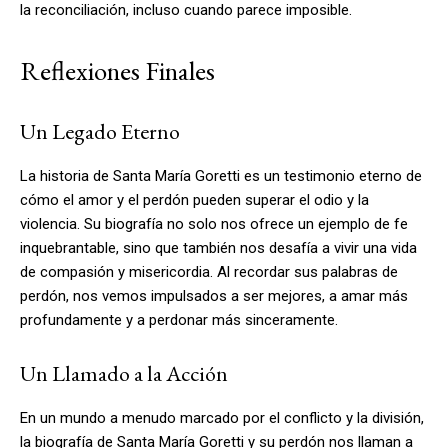
la reconciliación, incluso cuando parece imposible.
Reflexiones Finales
Un Legado Eterno
La historia de Santa María Goretti es un testimonio eterno de
cómo el amor y el perdón pueden superar el odio y la
violencia. Su biografía no solo nos ofrece un ejemplo de fe
inquebrantable, sino que también nos desafía a vivir una vida
de compasión y misericordia. Al recordar sus palabras de
perdón, nos vemos impulsados a ser mejores, a amar más
profundamente y a perdonar más sinceramente.
Un Llamado a la Acción
En un mundo a menudo marcado por el conflicto y la división,
la biografía de Santa María Goretti y su perdón nos llaman a