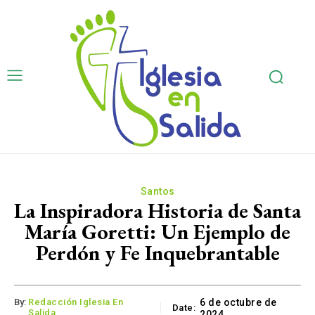
Santos
La Inspiradora Historia de Santa
María Goretti: Un Ejemplo de
Perdón y Fe Inquebrantable
By:
Redacción Iglesia En
6 de octubre de
Date:
Salida
2024