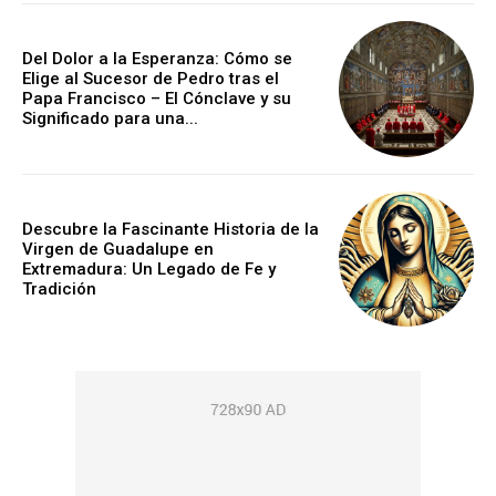
Del Dolor a la Esperanza: Cómo se
Elige al Sucesor de Pedro tras el
Papa Francisco – El Cónclave y su
Significado para una...
Descubre la Fascinante Historia de la
Virgen de Guadalupe en
Extremadura: Un Legado de Fe y
Tradición