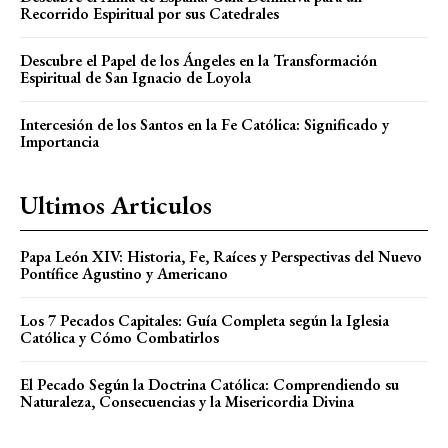
Recorrido Espiritual por sus Catedrales
Descubre el Papel de los Ángeles en la Transformación
Espiritual de San Ignacio de Loyola
Intercesión de los Santos en la Fe Católica: Significado y
Importancia
Ultimos Articulos
Papa León XIV: Historia, Fe, Raíces y Perspectivas del Nuevo
Pontífice Agustino y Americano
Los 7 Pecados Capitales: Guía Completa según la Iglesia
Católica y Cómo Combatirlos
El Pecado Según la Doctrina Católica: Comprendiendo su
Naturaleza, Consecuencias y la Misericordia Divina