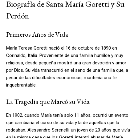
Biografía de Santa María Goretti y Su
Perdón
Primeros Años de Vida
María Teresa Goretti nació el 16 de octubre de 1890 en
Corinaldo, Italia. Proveniente de una familia humilde y muy
religiosa, desde pequeña mostró una gran devoción y amor
por Dios. Su vida transcurrió en el seno de una familia que, a
pesar de las dificultades económicas, mantenía una fe
inquebrantable.
La Tragedia que Marcó su Vida
En 1902, cuando María tenía solo 11 años, ocurrió un evento
que cambiaría el curso de su vida y la de aquellos que la
rodeaban. Alessandro Serenelli, un joven de 20 años que vivía
en la misma casa que los Goretti, intentó abusar de María.