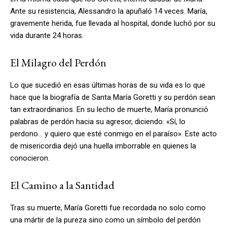
Ante su resistencia, Alessandro la apuñaló 14 veces. María,
gravemente herida, fue llevada al hospital, donde luchó por su
vida durante 24 horas.
El Milagro del Perdón
Lo que sucedió en esas últimas horas de su vida es lo que
hace que la biografía de Santa María Goretti y su perdón sean
tan extraordinarios. En su lecho de muerte, María pronunció
palabras de perdón hacia su agresor, diciendo: «Sí, lo
perdono… y quiero que esté conmigo en el paraíso». Este acto
de misericordia dejó una huella imborrable en quienes la
conocieron.
El Camino a la Santidad
Tras su muerte, María Goretti fue recordada no solo como
una mártir de la pureza sino como un símbolo del perdón