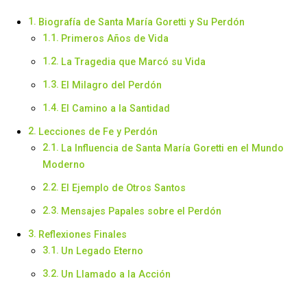
Biografía de Santa María Goretti y Su Perdón
Primeros Años de Vida
La Tragedia que Marcó su Vida
El Milagro del Perdón
El Camino a la Santidad
Lecciones de Fe y Perdón
La Influencia de Santa María Goretti en el Mundo
Moderno
El Ejemplo de Otros Santos
Mensajes Papales sobre el Perdón
Reflexiones Finales
Un Legado Eterno
Un Llamado a la Acción