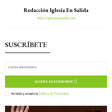
Redacción Iglesia En Salida
https://iglesiaensalida.com
SUSCRÍBETE
QUIERO SUSCRIBIRME
He leído y acepto la
Política de Privacidad
.