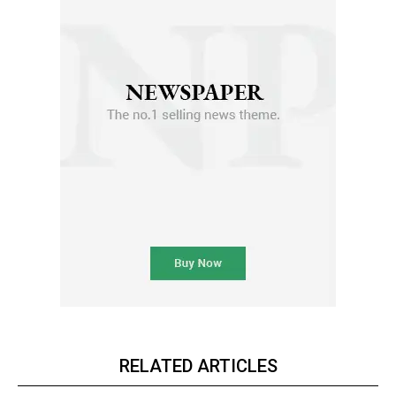
RELATED ARTICLES