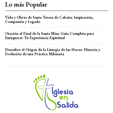
Lo más Popular
Vida y Obras de Santa Teresa de Calcuta: Inspiración,
Compasión y Legado
Oración al Final de la Santa Misa: Guía Completa para
Enriquecer Tu Experiencia Espiritual
Descubre el Origen de la Liturgia de las Horas: Historia y
Evolución de una Práctica Milenaria