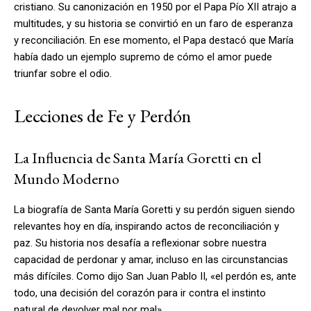
cristiano. Su canonización en 1950 por el Papa Pío XII atrajo a
multitudes, y su historia se convirtió en un faro de esperanza
y reconciliación. En ese momento, el Papa destacó que María
había dado un ejemplo supremo de cómo el amor puede
triunfar sobre el odio.
Lecciones de Fe y Perdón
La Influencia de Santa María Goretti en el
Mundo Moderno
La biografía de Santa María Goretti y su perdón siguen siendo
relevantes hoy en día, inspirando actos de reconciliación y
paz. Su historia nos desafía a reflexionar sobre nuestra
capacidad de perdonar y amar, incluso en las circunstancias
más difíciles. Como dijo San Juan Pablo II, «el perdón es, ante
todo, una decisión del corazón para ir contra el instinto
natural de devolver mal por mal».