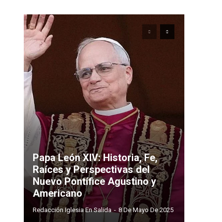
Papa León XIV: Historia, Fe,
Raíces y Perspectivas del
Nuevo Pontífice Agustino y
Americano
Redacción Iglesia En Salida
-
8 De Mayo De 2025