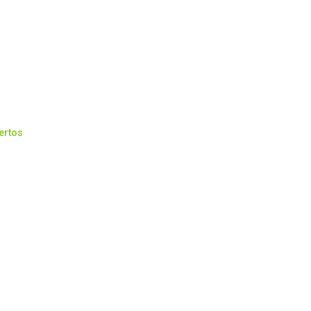
ertos