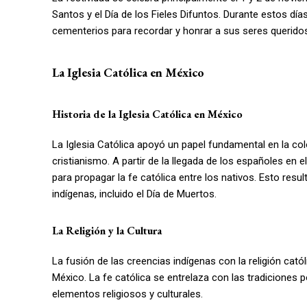
Santos y el Día de los Fieles Difuntos. Durante estos día
cementerios para recordar y honrar a sus seres queridos
La Iglesia Católica en México
Historia de la Iglesia Católica en México
La Iglesia Católica apoyó un papel fundamental en la col
cristianismo. A partir de la llegada de los españoles en 
para propagar la fe católica entre los nativos. Esto resul
indígenas, incluido el Día de Muertos.
La Religión y la Cultura
La fusión de las creencias indígenas con la religión cató
México. La fe católica se entrelaza con las tradiciones 
elementos religiosos y culturales.