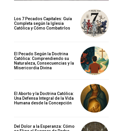
Los 7 Pecados Capitales: Guía
Completa según la Iglesia
Católica y Cómo Combatirlos
El Pecado Según la Doctrina
Católica: Comprendiendo su
Naturaleza, Consecuencias y la
Misericordia Divina
El Aborto y la Doctrina Católica:
Una Defensa Integral de la Vida
Humana desde la Concepción
Del Dolor a la Esperanza: Cómo