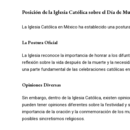
Posición de la Iglesia Católica sobre el Día de M
La Iglesia Católica en México ha establecido una postura 
La Postura Oficial
La Iglesia reconoce la importancia de honrar a los difun
reflexión sobre la vida después de la muerte y la necesid
una parte fundamental de las celebraciones católicas en
Opiniones Diversas
Sin embargo, dentro de la Iglesia Católica, existen opini
pueden tener opiniones diferentes sobre la festividad y 
importancia de la oración y la conmemoración de los m
posibles sincretismos religiosos.