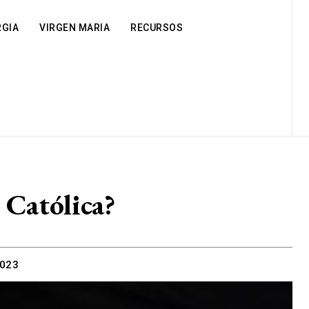
RGIA
VIRGEN MARIA
RECURSOS
 Católica?
2023