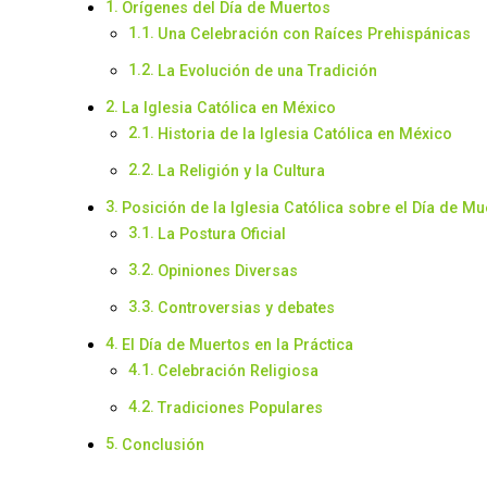
Orígenes del Día de Muertos
Una Celebración con Raíces Prehispánicas
La Evolución de una Tradición
La Iglesia Católica en México
Historia de la Iglesia Católica en México
La Religión y la Cultura
Posición de la Iglesia Católica sobre el Día de Mu
La Postura Oficial
Opiniones Diversas
Controversias y debates
El Día de Muertos en la Práctica
Celebración Religiosa
Tradiciones Populares
Conclusión