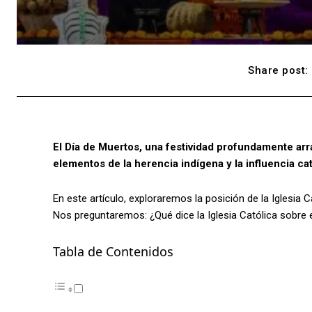
Share post:
El Día de Muertos, una festividad profundamente ar
elementos de la herencia indígena y la influencia cat
En este artículo, exploraremos la posición de la Iglesia C
Nos preguntaremos: ¿Qué dice la Iglesia Católica sobre 
Tabla de Contenidos