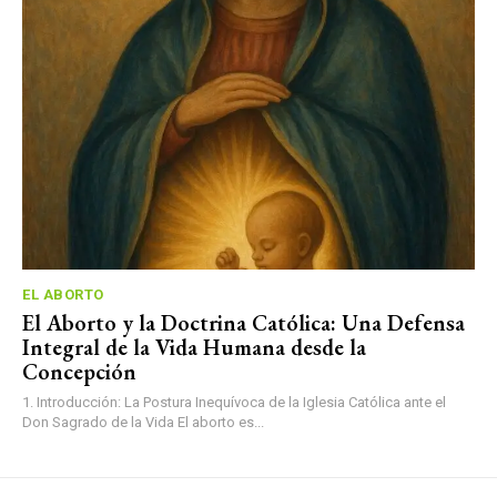
EL ABORTO
El Aborto y la Doctrina Católica: Una Defensa
Integral de la Vida Humana desde la
Concepción
1. Introducción: La Postura Inequívoca de la Iglesia Católica ante el
Don Sagrado de la Vida El aborto es...