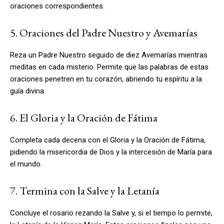
oraciones correspondientes.
5. Oraciones del Padre Nuestro y Avemarías
Reza un Padre Nuestro seguido de diez Avemarías mientras
meditas en cada misterio. Permite que las palabras de estas
oraciones penetren en tu corazón, abriendo tu espíritu a la
guía divina.
6. El Gloria y la Oración de Fátima
Completa cada decena con el Gloria y la Oración de Fátima,
pidiendo la misericordia de Dios y la intercesión de María para
el mundo.
7. Termina con la Salve y la Letanía
Concluye el rosario rezando la Salve y, si el tiempo lo permite,