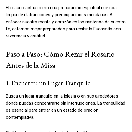
El rosario actúa como una preparación espiritual que nos
limpia de distracciones y preocupaciones mundanas. Al
enfocar nuestra mente y corazón en los misterios de nuestra
fe, estamos mejor preparados para recibir la Eucaristía con
reverencia y gratitud.
Paso a Paso: Cómo Rezar el Rosario
Antes de la Misa
1. Encuentra un Lugar Tranquilo
Busca un lugar tranquilo en la iglesia o en sus alrededores
donde puedas concentrarte sin interrupciones. La tranquilidad
es esencial para entrar en un estado de oración
contemplativa.