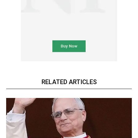
RELATED ARTICLES