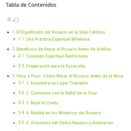
Tabla de Contenidos
El Significado del Rosario en la Vida Católica
Una Práctica Espiritual Milenaria
Beneficios de Rezar el Rosario Antes de la Misa
Conexión Espiritual Renforzada
Preparación para la Eucaristía
Paso a Paso: Cómo Rezar el Rosario Antes de la Misa
1. Encuentra un Lugar Tranquilo
2. Comienza con la Señal de la Cruz
3. Reza el Credo
4. Medita en los Misterios del Rosario
5. Oraciones del Padre Nuestro y Avemarías