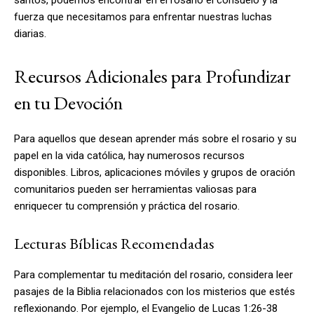
fuerza que necesitamos para enfrentar nuestras luchas
diarias.
Recursos Adicionales para Profundizar
en tu Devoción
Para aquellos que desean aprender más sobre el rosario y su
papel en la vida católica, hay numerosos recursos
disponibles. Libros, aplicaciones móviles y grupos de oración
comunitarios pueden ser herramientas valiosas para
enriquecer tu comprensión y práctica del rosario.
Lecturas Bíblicas Recomendadas
Para complementar tu meditación del rosario, considera leer
pasajes de la Biblia relacionados con los misterios que estés
reflexionando. Por ejemplo, el Evangelio de Lucas 1:26-38