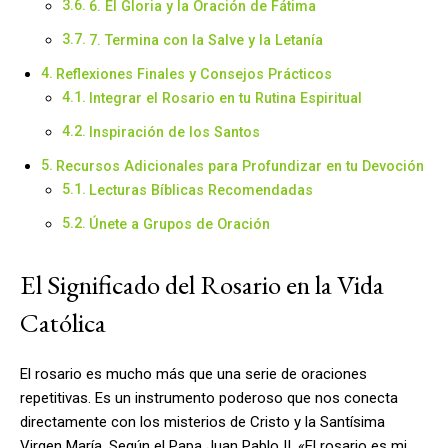
6. El Gloria y la Oración de Fátima
7. Termina con la Salve y la Letanía
Reflexiones Finales y Consejos Prácticos
Integrar el Rosario en tu Rutina Espiritual
Inspiración de los Santos
Recursos Adicionales para Profundizar en tu Devoción
Lecturas Bíblicas Recomendadas
Únete a Grupos de Oración
El Significado del Rosario en la Vida
Católica
El rosario es mucho más que una serie de oraciones
repetitivas. Es un instrumento poderoso que nos conecta
directamente con los misterios de Cristo y la Santísima
Virgen María. Según el Papa Juan Pablo II, «El rosario es mi