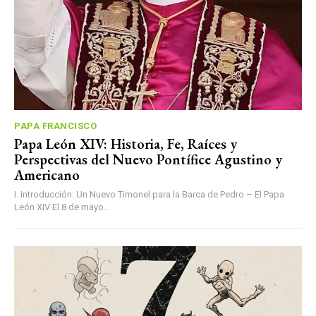
PAPA FRANCISCO
Papa León XIV: Historia, Fe, Raíces y
Perspectivas del Nuevo Pontífice Agustino y
Americano
I. Introducción: Un Nuevo Timonel para la Barca de Pedro – El Papa
León XIV El 8 de mayo...