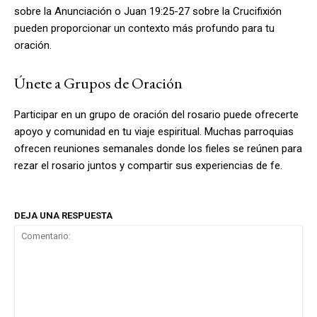
sobre la Anunciación o Juan 19:25-27 sobre la Crucifixión
pueden proporcionar un contexto más profundo para tu
oración.
Únete a Grupos de Oración
Participar en un grupo de oración del rosario puede ofrecerte
apoyo y comunidad en tu viaje espiritual. Muchas parroquias
ofrecen reuniones semanales donde los fieles se reúnen para
rezar el rosario juntos y compartir sus experiencias de fe.
DEJA UNA RESPUESTA