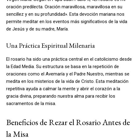
oración predilecta. Oración maravillosa, maravillosa en su
sencillez y en su profundidad». Esta devoción mariana nos
permite meditar en los eventos más significativos de la vida
de Jesús y de su madre, María.
Una Práctica Espiritual Milenaria
El rosario ha sido una práctica central en el catolicismo desde
la Edad Media. Su estructura se basa en la repetición de
oraciones como el Avemaría y el Padre Nuestro, mientras se
medita en los misterios de la vida de Cristo. Esta meditación
repetitiva ayuda a calmar la mente y abrir el corazón a la
gracia divina, preparando nuestra alma para recibir los
sacramentos de la misa.
Beneficios de Rezar el Rosario Antes de
la Misa