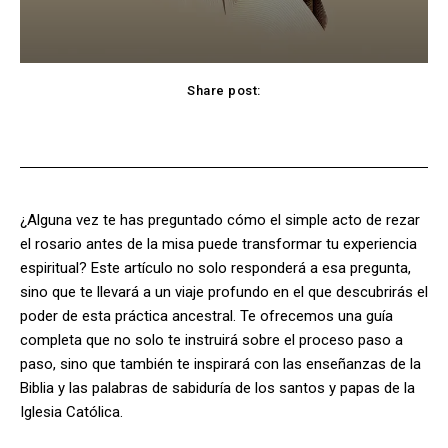
Share post:
Facebook
X
Pinterest
WhatsApp
¿Alguna vez te has preguntado cómo el simple acto de rezar
el rosario antes de la misa puede transformar tu experiencia
espiritual? Este artículo no solo responderá a esa pregunta,
sino que te llevará a un viaje profundo en el que descubrirás el
poder de esta práctica ancestral. Te ofrecemos una guía
completa que no solo te instruirá sobre el proceso paso a
paso, sino que también te inspirará con las enseñanzas de la
Biblia y las palabras de sabiduría de los santos y papas de la
Iglesia Católica.