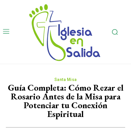
Santa Misa
Guía Completa: Cómo Rezar el
Rosario Antes de la Misa para
Potenciar tu Conexión
Espiritual