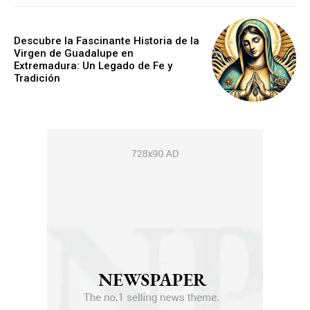
Descubre la Fascinante Historia de la
Virgen de Guadalupe en
Extremadura: Un Legado de Fe y
Tradición