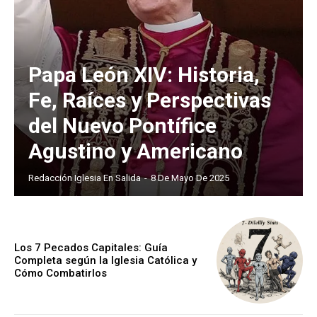
Papa León XIV: Historia,
Fe, Raíces y Perspectivas
del Nuevo Pontífice
Agustino y Americano
Redacción Iglesia En Salida
-
8 De Mayo De 2025
Los 7 Pecados Capitales: Guía
Completa según la Iglesia Católica y
Cómo Combatirlos