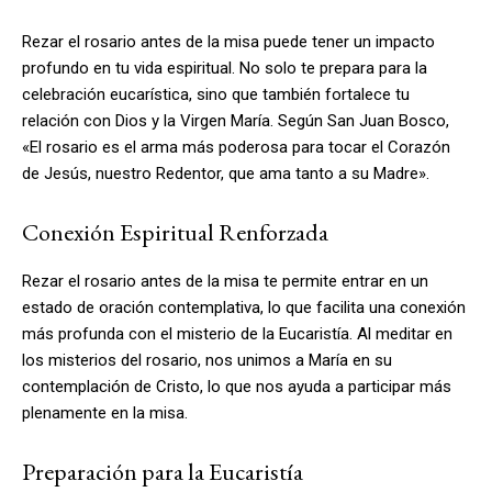
Rezar el rosario antes de la misa puede tener un impacto
profundo en tu vida espiritual. No solo te prepara para la
celebración eucarística, sino que también fortalece tu
relación con Dios y la Virgen María. Según San Juan Bosco,
«El rosario es el arma más poderosa para tocar el Corazón
de Jesús, nuestro Redentor, que ama tanto a su Madre».
Conexión Espiritual Renforzada
Rezar el rosario antes de la misa te permite entrar en un
estado de oración contemplativa, lo que facilita una conexión
más profunda con el misterio de la Eucaristía. Al meditar en
los misterios del rosario, nos unimos a María en su
contemplación de Cristo, lo que nos ayuda a participar más
plenamente en la misa.
Preparación para la Eucaristía