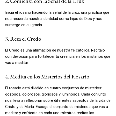
2. Comienza con la Señal de la Cruz
Inicia el rosario haciendo la señal de la cruz, una práctica que
nos recuerda nuestra identidad como hijos de Dios y nos
sumerge en su gracia.
3. Reza el Credo
El Credo es una afirmación de nuestra fe católica. Recítalo
con devoción para fortalecer tu creencia en los misterios que
vas a meditar.
4. Medita en los Misterios del Rosario
El rosario está dividido en cuatro conjuntos de misterios:
gozosos, dolorosos, gloriosos y luminosos. Cada conjunto
nos lleva a reflexionar sobre diferentes aspectos de la vida de
Cristo y de María. Escoge el conjunto de misterios que vas a
meditar y enfócate en cada uno mientras recitas las