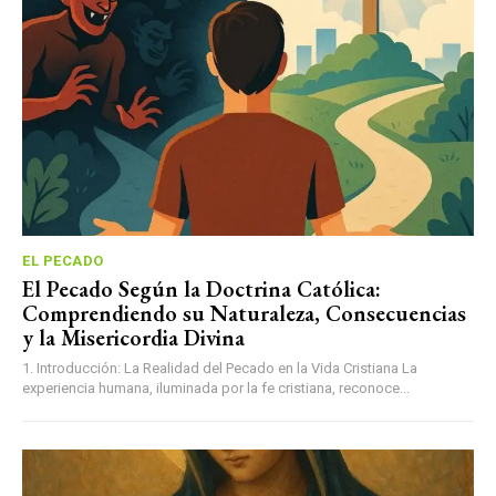
EL PECADO
El Pecado Según la Doctrina Católica:
Comprendiendo su Naturaleza, Consecuencias
y la Misericordia Divina
1. Introducción: La Realidad del Pecado en la Vida Cristiana La
experiencia humana, iluminada por la fe cristiana, reconoce...