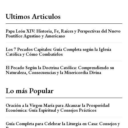
Ultimos Articulos
Papa León XIV: Historia, Fe, Raíces y Perspectivas del Nuevo
Pontífice Agustino y Americano
Los 7 Pecados Capitales: Guía Completa según la Iglesia
Católica y Cómo Combatirlos
El Pecado Según la Doctrina Católica: Comprendiendo su
Naturaleza, Consecuencias y la Misericordia Divina
Lo más Popular
Oración a la Virgen María para Alcanzar la Prosperidad
Económica: Guía Espiritual y Consejos Prácticos
Guía Completa para Celebrar la Liturgia en Casa: Consejos y