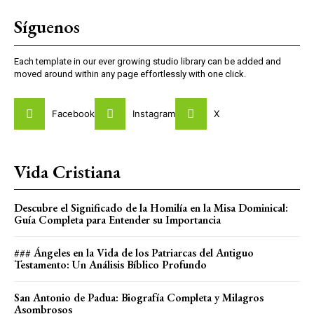
Síguenos
Each template in our ever growing studio library can be added and
moved around within any page effortlessly with one click.
Facebook
Instagram
X
Vida Cristiana
Descubre el Significado de la Homilía en la Misa Dominical:
Guía Completa para Entender su Importancia
### Ángeles en la Vida de los Patriarcas del Antiguo
Testamento: Un Análisis Bíblico Profundo
San Antonio de Padua: Biografía Completa y Milagros
Asombrosos