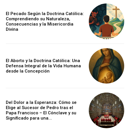
El Pecado Según la Doctrina Católica:
Comprendiendo su Naturaleza,
Consecuencias y la Misericordia
Divina
El Aborto y la Doctrina Católica: Una
Defensa Integral de la Vida Humana
desde la Concepción
Del Dolor a la Esperanza: Cómo se
Elige al Sucesor de Pedro tras el
Papa Francisco – El Cónclave y su
Significado para una...