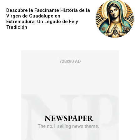
Descubre la Fascinante Historia de la
Virgen de Guadalupe en
Extremadura: Un Legado de Fe y
Tradición