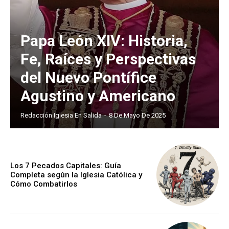
Papa León XIV: Historia,
Fe, Raíces y Perspectivas
del Nuevo Pontífice
Agustino y Americano
Redacción Iglesia En Salida
-
8 De Mayo De 2025
Los 7 Pecados Capitales: Guía
Completa según la Iglesia Católica y
Cómo Combatirlos