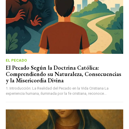
EL PECADO
El Pecado Según la Doctrina Católica:
Comprendiendo su Naturaleza, Consecuencias
y la Misericordia Divina
1. Introducción: La Realidad del Pecado en la Vida Cristiana La
experiencia humana, iluminada por la fe cristiana, reconoce...