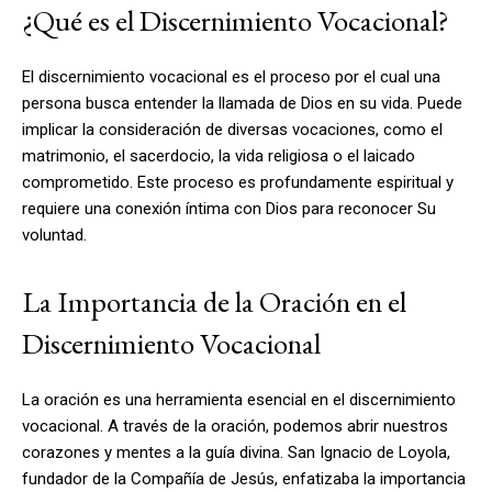
¿Qué es el Discernimiento Vocacional?
El discernimiento vocacional es el proceso por el cual una
persona busca entender la llamada de Dios en su vida. Puede
implicar la consideración de diversas vocaciones, como el
matrimonio, el sacerdocio, la vida religiosa o el laicado
comprometido. Este proceso es profundamente espiritual y
requiere una conexión íntima con Dios para reconocer Su
voluntad.
La Importancia de la Oración en el
Discernimiento Vocacional
La oración es una herramienta esencial en el discernimiento
vocacional. A través de la oración, podemos abrir nuestros
corazones y mentes a la guía divina. San Ignacio de Loyola,
fundador de la Compañía de Jesús, enfatizaba la importancia