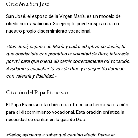
Oración a San José
San José, el esposo de la Virgen María, es un modelo de
obediencia y sabiduría. Su ejemplo puede inspirarnos en
nuestro propio discernimiento vocacional:
«San José, esposo de María y padre adoptivo de Jesús, tú
que obedeciste con prontitud la voluntad de Dios, intercede
por mí para que pueda discernir correctamente mi vocación.
Ayúdame a escuchar la voz de Dios y a seguir Su llamado
con valentía y fidelidad.»
Oración del Papa Francisco
El Papa Francisco también nos ofrece una hermosa oración
para el discernimiento vocacional. Esta oración enfatiza la
necesidad de confiar en la guía de Dios:
«Señor, ayúdame a saber qué camino elegir. Dame la