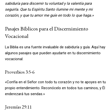
sabiduría para discernir tu voluntad y la valentía para
seguirla. Que tu Espíritu Santo ilumine mi mente y mi
corazón, y que tu amor me guíe en todo lo que haga.»
Pasajes Bíblicos para el Discernimiento
Vocacional
La Biblia es una fuente invaluable de sabiduría y guía. Aquí hay
algunos pasajes que pueden ayudarte en tu discernimiento
vocacional:
Proverbios 3:5-6
«Confía en el Señor con todo tu corazón y no te apoyes en tu
propio entendimiento. Reconócelo en todos tus caminos, y Él
enderezará tus sendas.»
Jeremías 29:11