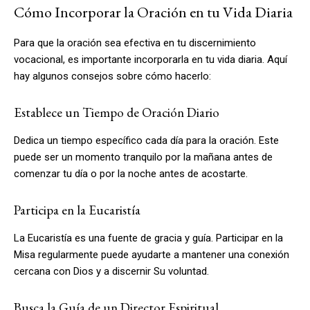
Cómo Incorporar la Oración en tu Vida Diaria
Para que la oración sea efectiva en tu discernimiento
vocacional, es importante incorporarla en tu vida diaria. Aquí
hay algunos consejos sobre cómo hacerlo:
Establece un Tiempo de Oración Diario
Dedica un tiempo específico cada día para la oración. Este
puede ser un momento tranquilo por la mañana antes de
comenzar tu día o por la noche antes de acostarte.
Participa en la Eucaristía
La Eucaristía es una fuente de gracia y guía. Participar en la
Misa regularmente puede ayudarte a mantener una conexión
cercana con Dios y a discernir Su voluntad.
Busca la Guía de un Director Espiritual