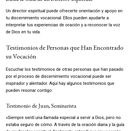
Un director espiritual puede ofrecerte orientación y apoyo en
tu discernimiento vocacional. Ellos pueden ayudarte a
interpretar tus experiencias de oración y a reconocer la voz
de Dios en tu vida.
Testimonios de Personas que Han Encontrado
su Vocación
Escuchar los testimonios de otras personas que han pasado
por el proceso de discernimiento vocacional puede ser
inspirador y alentador. Aquí hay algunos testimonios que
pueden resonar contigo:
Testimonio de Juan, Seminarista
«Siempre sentí una llamada especial a servir a Dios, pero no
estaba seguro de cómo. A través de la oración diaria y la guía