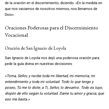
de la oración en el discernimiento, diciendo: «En la medida en
que nos vaciamos de nosotros mismos, nos llenamos de
Dios».
Oraciones Poderosas para el Discernimiento
Vocacional
Oración de San Ignacio de Loyola
San Ignacio de Loyola nos dejó una poderosa oración para
pedir la guía divina en nuestras decisiones:
«Toma, Señor, y recibe toda mi libertad, mi memoria, mi
entendimiento y toda mi voluntad. Todo lo que tengo y
poseo, Tú me lo diste; a Ti, Señor, lo devuelvo. Todo es tuyo;
dispón de ello según tu voluntad. Dame tu amor y gracia, que
eso me basta.»