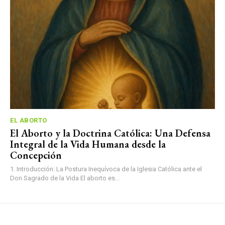
EL ABORTO
El Aborto y la Doctrina Católica: Una Defensa
Integral de la Vida Humana desde la
Concepción
1. Introducción: La Postura Inequívoca de la Iglesia Católica ante el
Don Sagrado de la Vida El aborto es...