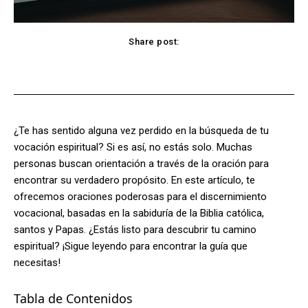
Share post:
Facebook
X
Pinterest
WhatsApp
¿Te has sentido alguna vez perdido en la búsqueda de tu
vocación espiritual? Si es así, no estás solo. Muchas
personas buscan orientación a través de la oración para
encontrar su verdadero propósito. En este artículo, te
ofrecemos oraciones poderosas para el discernimiento
vocacional, basadas en la sabiduría de la Biblia católica,
santos y Papas. ¿Estás listo para descubrir tu camino
espiritual? ¡Sigue leyendo para encontrar la guía que
necesitas!
Tabla de Contenidos