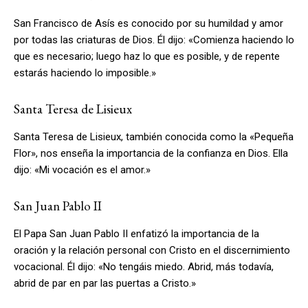
San Francisco de Asís es conocido por su humildad y amor
por todas las criaturas de Dios. Él dijo: «Comienza haciendo lo
que es necesario; luego haz lo que es posible, y de repente
estarás haciendo lo imposible.»
Santa Teresa de Lisieux
Santa Teresa de Lisieux, también conocida como la «Pequeña
Flor», nos enseña la importancia de la confianza en Dios. Ella
dijo: «Mi vocación es el amor.»
San Juan Pablo II
El Papa San Juan Pablo II enfatizó la importancia de la
oración y la relación personal con Cristo en el discernimiento
vocacional. Él dijo: «No tengáis miedo. Abrid, más todavía,
abrid de par en par las puertas a Cristo.»