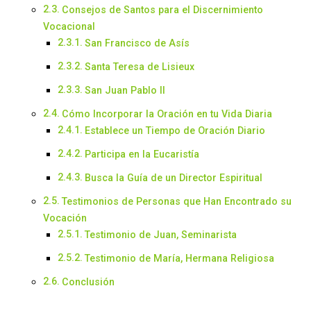
Consejos de Santos para el Discernimiento
Vocacional
San Francisco de Asís
Santa Teresa de Lisieux
San Juan Pablo II
Cómo Incorporar la Oración en tu Vida Diaria
Establece un Tiempo de Oración Diario
Participa en la Eucaristía
Busca la Guía de un Director Espiritual
Testimonios de Personas que Han Encontrado su
Vocación
Testimonio de Juan, Seminarista
Testimonio de María, Hermana Religiosa
Conclusión