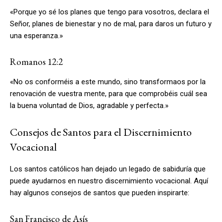
«Porque yo sé los planes que tengo para vosotros, declara el
Señor, planes de bienestar y no de mal, para daros un futuro y
una esperanza.»
Romanos 12:2
«No os conforméis a este mundo, sino transformaos por la
renovación de vuestra mente, para que comprobéis cuál sea
la buena voluntad de Dios, agradable y perfecta.»
Consejos de Santos para el Discernimiento
Vocacional
Los santos católicos han dejado un legado de sabiduría que
puede ayudarnos en nuestro discernimiento vocacional. Aquí
hay algunos consejos de santos que pueden inspirarte:
San Francisco de Asís