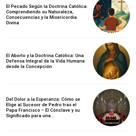
El Pecado Según la Doctrina Católica:
Comprendiendo su Naturaleza,
Consecuencias y la Misericordia
Divina
El Aborto y la Doctrina Católica: Una
Defensa Integral de la Vida Humana
desde la Concepción
Del Dolor a la Esperanza: Cómo se
Elige al Sucesor de Pedro tras el
Papa Francisco – El Cónclave y su
Significado para una...