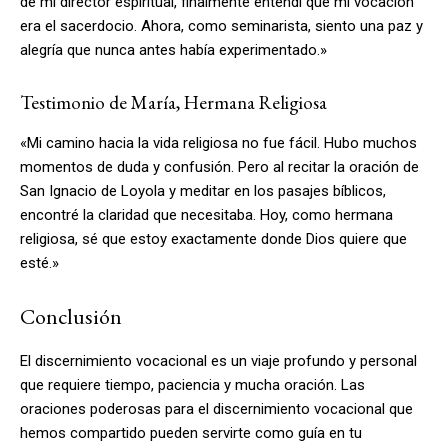
de mi director espiritual, finalmente entendí que mi vocación
era el sacerdocio. Ahora, como seminarista, siento una paz y
alegría que nunca antes había experimentado.»
Testimonio de María, Hermana Religiosa
«Mi camino hacia la vida religiosa no fue fácil. Hubo muchos
momentos de duda y confusión. Pero al recitar la oración de
San Ignacio de Loyola y meditar en los pasajes bíblicos,
encontré la claridad que necesitaba. Hoy, como hermana
religiosa, sé que estoy exactamente donde Dios quiere que
esté.»
Conclusión
El discernimiento vocacional es un viaje profundo y personal
que requiere tiempo, paciencia y mucha oración. Las
oraciones poderosas para el discernimiento vocacional que
hemos compartido pueden servirte como guía en tu