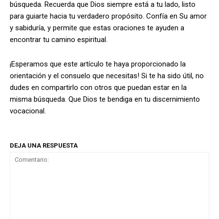
búsqueda. Recuerda que Dios siempre está a tu lado, listo
para guiarte hacia tu verdadero propósito. Confía en Su amor
y sabiduría, y permite que estas oraciones te ayuden a
encontrar tu camino espiritual.
¡Esperamos que este artículo te haya proporcionado la
orientación y el consuelo que necesitas! Si te ha sido útil, no
dudes en compartirlo con otros que puedan estar en la
misma búsqueda. Que Dios te bendiga en tu discernimiento
vocacional.
DEJA UNA RESPUESTA