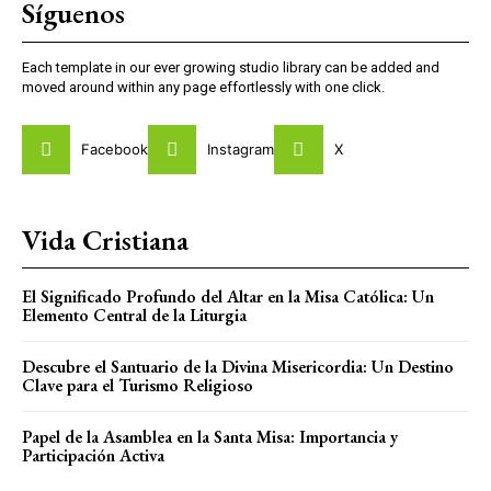
Síguenos
Each template in our ever growing studio library can be added and
moved around within any page effortlessly with one click.
Facebook
Instagram
X
Vida Cristiana
El Significado Profundo del Altar en la Misa Católica: Un
Elemento Central de la Liturgia
Descubre el Santuario de la Divina Misericordia: Un Destino
Clave para el Turismo Religioso
Papel de la Asamblea en la Santa Misa: Importancia y
Participación Activa