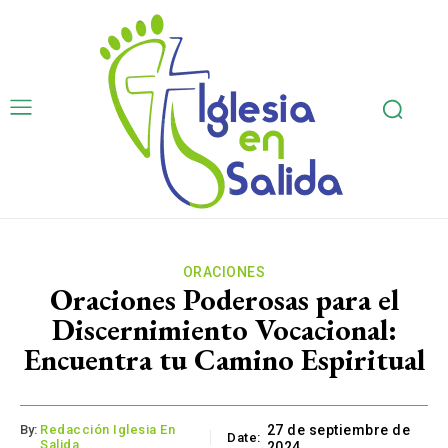
ORACIONES
Oraciones Poderosas para el
Discernimiento Vocacional:
Encuentra tu Camino Espiritual
By:
Redacción Iglesia En
27 de septiembre de
Date:
Salida
2024