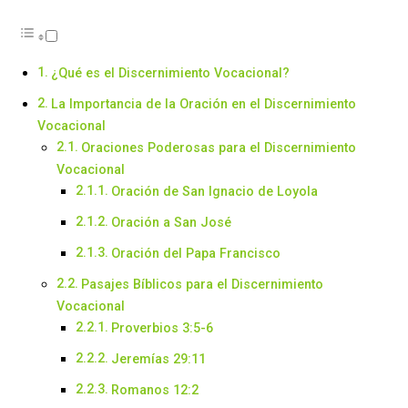
¿Qué es el Discernimiento Vocacional?
La Importancia de la Oración en el Discernimiento
Vocacional
Oraciones Poderosas para el Discernimiento
Vocacional
Oración de San Ignacio de Loyola
Oración a San José
Oración del Papa Francisco
Pasajes Bíblicos para el Discernimiento
Vocacional
Proverbios 3:5-6
Jeremías 29:11
Romanos 12:2