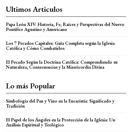
Ultimos Articulos
Papa León XIV: Historia, Fe, Raíces y Perspectivas del Nuevo
Pontífice Agustino y Americano
Los 7 Pecados Capitales: Guía Completa según la Iglesia
Católica y Cómo Combatirlos
El Pecado Según la Doctrina Católica: Comprendiendo su
Naturaleza, Consecuencias y la Misericordia Divina
Lo más Popular
Simbología del Pan y Vino en la Eucaristía: Significado y
Tradición
El Papel de los Ángeles en la Protección de la Iglesia: Un
Análisis Espiritual y Teológico