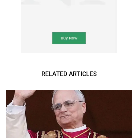
RELATED ARTICLES