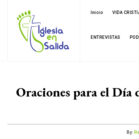
Inicio
VIDA CRIST
ENTREVISTAS
POD
Oraciones para el Día
By:
Re