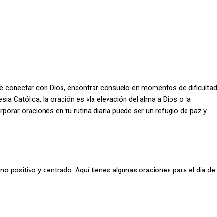
e conectar con Dios, encontrar consuelo en momentos de dificultad
sia Católica, la oración es «la elevación del alma a Dios o la
rporar oraciones en tu rutina diaria puede ser un refugio de paz y
o positivo y centrado. Aquí tienes algunas oraciones para el día de