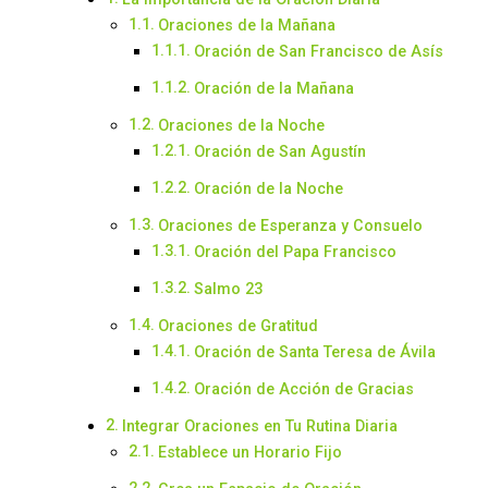
Oraciones de la Mañana
Oración de San Francisco de Asís
Oración de la Mañana
Oraciones de la Noche
Oración de San Agustín
Oración de la Noche
Oraciones de Esperanza y Consuelo
Oración del Papa Francisco
Salmo 23
Oraciones de Gratitud
Oración de Santa Teresa de Ávila
Oración de Acción de Gracias
Integrar Oraciones en Tu Rutina Diaria
Establece un Horario Fijo