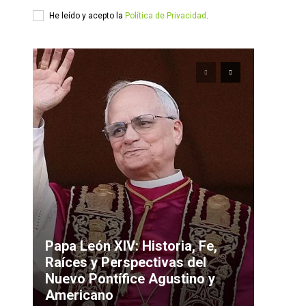
He leído y acepto la
Política de Privacidad
.
Papa León XIV: Historia, Fe,
Raíces y Perspectivas del
Nuevo Pontífice Agustino y
Americano