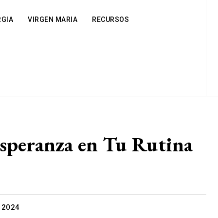
RGIA
VIRGEN MARIA
RECURSOS
Esperanza en Tu Rutina
 2024