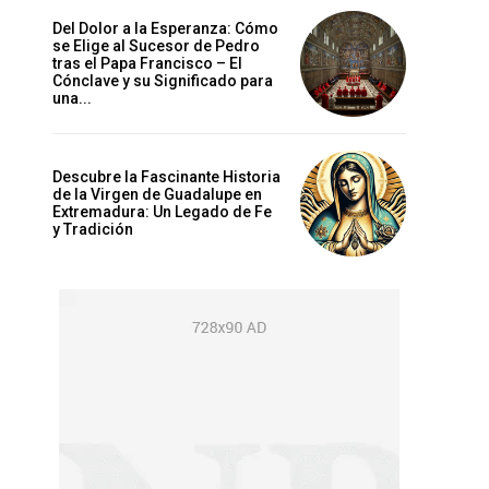
Del Dolor a la Esperanza: Cómo
se Elige al Sucesor de Pedro
tras el Papa Francisco – El
Cónclave y su Significado para
una...
Descubre la Fascinante Historia
de la Virgen de Guadalupe en
Extremadura: Un Legado de Fe
y Tradición