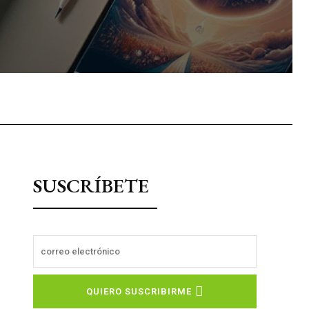
sApp
SUSCRÍBETE
QUIERO SUSCRIBIRME