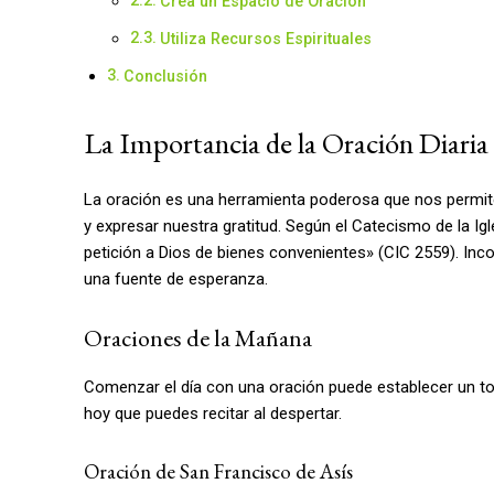
Crea un Espacio de Oración
Utiliza Recursos Espirituales
Conclusión
La Importancia de la Oración Diaria
La oración es una herramienta poderosa que nos permit
y expresar nuestra gratitud. Según el Catecismo de la Igle
petición a Dios de bienes convenientes» (CIC 2559). Inco
una fuente de esperanza.
Oraciones de la Mañana
Comenzar el día con una oración puede establecer un ton
hoy que puedes recitar al despertar.
Oración de San Francisco de Asís